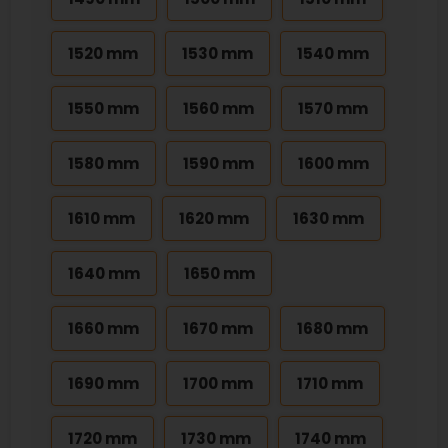
1520 mm
1530 mm
1540 mm
1550 mm
1560 mm
1570 mm
1580 mm
1590 mm
1600 mm
1610 mm
1620 mm
1630 mm
1640 mm
1650 mm
1660 mm
1670 mm
1680 mm
1690 mm
1700 mm
1710 mm
1720 mm
1730 mm
1740 mm