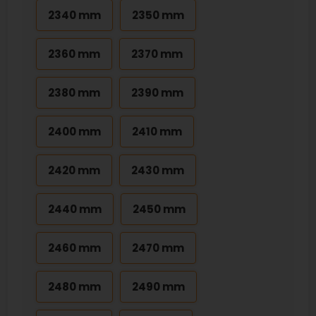
2340 mm
2350 mm
2360 mm
2370 mm
2380 mm
2390 mm
2400 mm
2410 mm
2420 mm
2430 mm
2440 mm
2450 mm
2460 mm
2470 mm
2480 mm
2490 mm