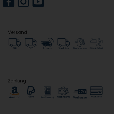
Versand
Zahlung