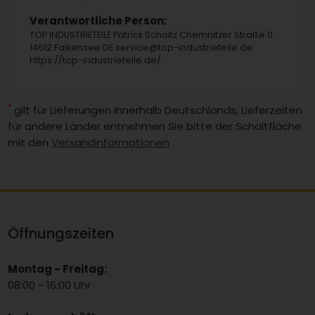
Verantwortliche Person:
TOP INDUSTRIETEILE Patrick Scholtz Chemnitzer Straße 11
14612 Falkensee DE service@top-industrieteile.de
https://top-industrieteile.de/
*
gilt für Lieferungen innerhalb Deutschlands, Lieferzeiten
für andere Länder entnehmen Sie bitte der Schaltfläche
mit den
Versandinformationen
Öffnungszeiten
Montag - Freitag:
08:00 - 16:00 Uhr