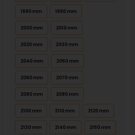
1980 mm
1990 mm
2000 mm
2010 mm
2020 mm
2030 mm
2040 mm
2050 mm
2060 mm
2070 mm
2080 mm
2090 mm
2100 mm
2110 mm
2120 mm
2130 mm
2140 mm
2150 mm