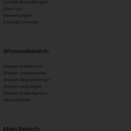
Cookie Einstellungen
Über uns
Bewertungen
Kontaktformular
Wissensbereich
Wissen Keilriemen
Wissen Zahnriemen
Wissen Rippenriemen
Wissen Wälzlager
Wissen Rollenketten
Glossar/Wiki
Mein Bereich