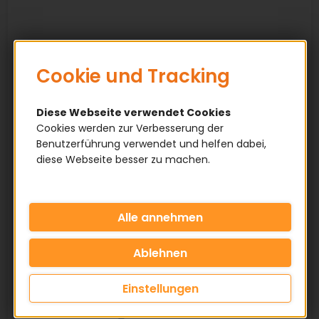
Cookie und Tracking
Diese Webseite verwendet Cookies
Cookies werden zur Verbesserung der
Benutzerführung verwendet und helfen dabei,
diese Webseite besser zu machen.
Einstellungen