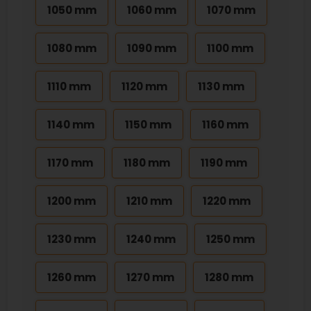
1050 mm
1060 mm
1070 mm
1080 mm
1090 mm
1100 mm
1110 mm
1120 mm
1130 mm
1140 mm
1150 mm
1160 mm
1170 mm
1180 mm
1190 mm
1200 mm
1210 mm
1220 mm
1230 mm
1240 mm
1250 mm
1260 mm
1270 mm
1280 mm