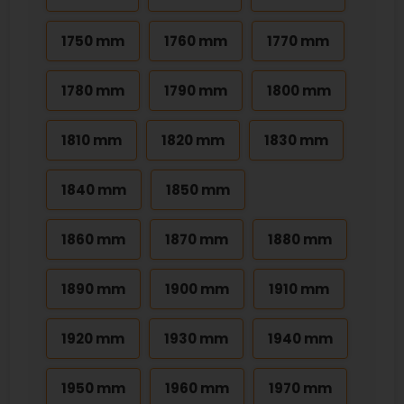
1750 mm
1760 mm
1770 mm
1780 mm
1790 mm
1800 mm
1810 mm
1820 mm
1830 mm
1840 mm
1850 mm
1860 mm
1870 mm
1880 mm
1890 mm
1900 mm
1910 mm
1920 mm
1930 mm
1940 mm
1950 mm
1960 mm
1970 mm