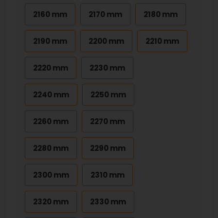
2160 mm
2170 mm
2180 mm
2190 mm
2200 mm
2210 mm
2220 mm
2230 mm
2240 mm
2250 mm
2260 mm
2270 mm
2280 mm
2290 mm
2300 mm
2310 mm
2320 mm
2330 mm