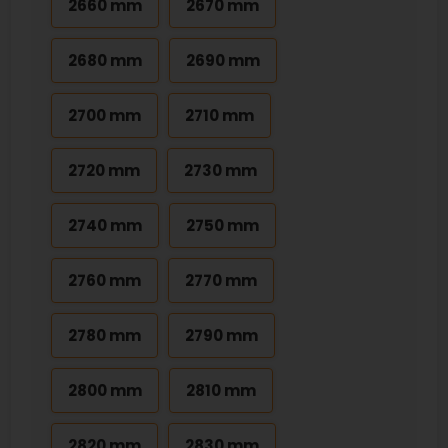
2660 mm
2670 mm
2680 mm
2690 mm
2700 mm
2710 mm
2720 mm
2730 mm
2740 mm
2750 mm
2760 mm
2770 mm
2780 mm
2790 mm
2800 mm
2810 mm
2820 mm
2830 mm