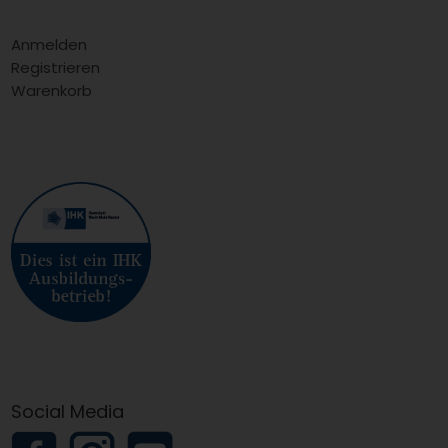
Anmelden
Registrieren
Warenkorb
Social Media