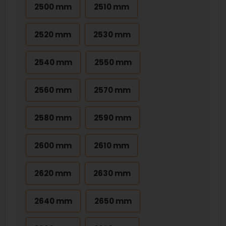
2500 mm
2510 mm
2520 mm
2530 mm
2540 mm
2550 mm
2560 mm
2570 mm
2580 mm
2590 mm
2600 mm
2610 mm
2620 mm
2630 mm
2640 mm
2650 mm