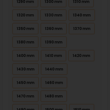
1290 mm
1300 mm
1310 mm
1320 mm
1330 mm
1340 mm
1350 mm
1360 mm
1370 mm
1380 mm
1390 mm
1400 mm
1410 mm
1420 mm
1430 mm
1440 mm
1450 mm
1460 mm
1470 mm
1480 mm
1490 mm
1500 mm
1510 mm