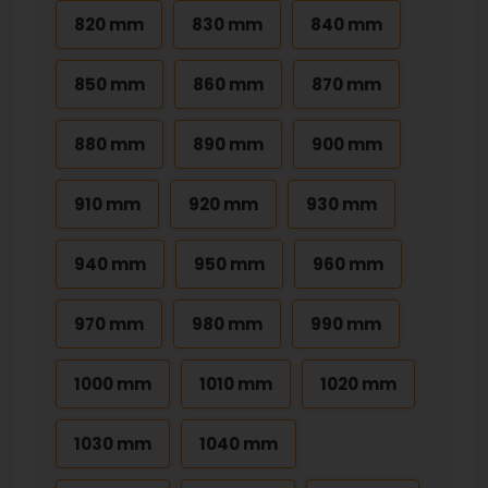
820 mm
830 mm
840 mm
850 mm
860 mm
870 mm
880 mm
890 mm
900 mm
910 mm
920 mm
930 mm
940 mm
950 mm
960 mm
970 mm
980 mm
990 mm
1000 mm
1010 mm
1020 mm
1030 mm
1040 mm