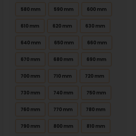
580 mm
590 mm
600 mm
610 mm
620 mm
630 mm
640 mm
650 mm
660 mm
670 mm
680 mm
690 mm
700 mm
710 mm
720 mm
730 mm
740 mm
750 mm
760 mm
770 mm
780 mm
790 mm
800 mm
810 mm