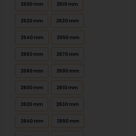
2500 mm
2510 mm
2520 mm
2530 mm
2540 mm
2550 mm
2560 mm
2570 mm
2580 mm
2590 mm
2600 mm
2610 mm
2620 mm
2630 mm
2640 mm
2650 mm