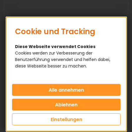
Cookie und Tracking
Diese Webseite verwendet Cookies
Cookies werden zur Verbesserung der
Benutzerführung verwendet und helfen dabei,
diese Webseite besser zu machen.
Einstellungen