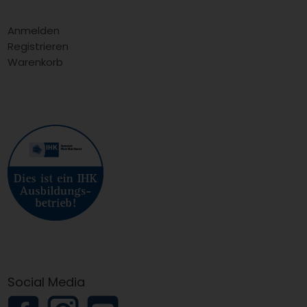
Anmelden
Registrieren
Warenkorb
Social Media