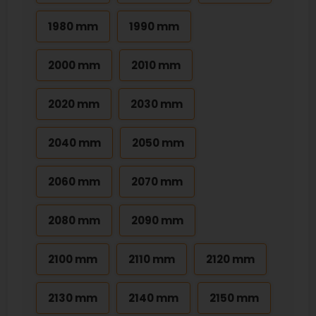
1980 mm
1990 mm
2000 mm
2010 mm
2020 mm
2030 mm
2040 mm
2050 mm
2060 mm
2070 mm
2080 mm
2090 mm
2100 mm
2110 mm
2120 mm
2130 mm
2140 mm
2150 mm