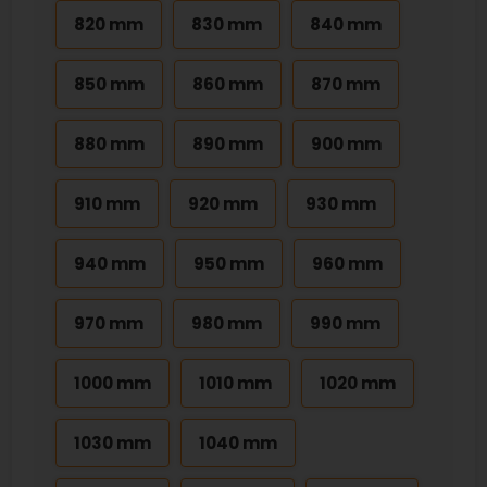
820 mm
830 mm
840 mm
850 mm
860 mm
870 mm
880 mm
890 mm
900 mm
910 mm
920 mm
930 mm
940 mm
950 mm
960 mm
970 mm
980 mm
990 mm
1000 mm
1010 mm
1020 mm
1030 mm
1040 mm