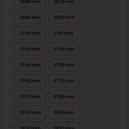
2660 mm
2670 mm
2680 mm
2690 mm
2700 mm
2710 mm
2720 mm
2730 mm
2740 mm
2750 mm
2760 mm
2770 mm
2780 mm
2790 mm
2800 mm
2810 mm
2820 mm
2830 mm