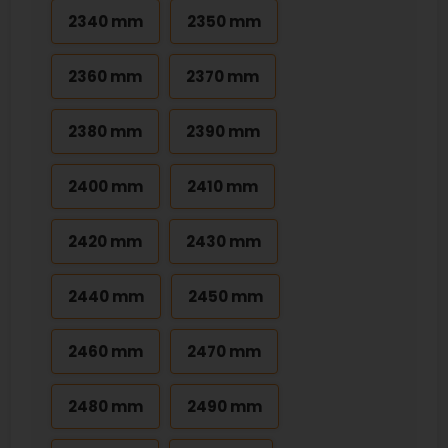
2340 mm
2350 mm
2360 mm
2370 mm
2380 mm
2390 mm
2400 mm
2410 mm
2420 mm
2430 mm
2440 mm
2450 mm
2460 mm
2470 mm
2480 mm
2490 mm