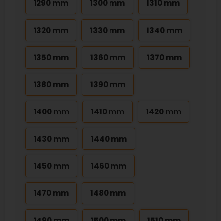
1290 mm
1300 mm
1310 mm
1320 mm
1330 mm
1340 mm
1350 mm
1360 mm
1370 mm
1380 mm
1390 mm
1400 mm
1410 mm
1420 mm
1430 mm
1440 mm
1450 mm
1460 mm
1470 mm
1480 mm
1490 mm
1500 mm
1510 mm