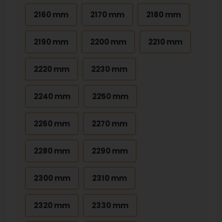
2160 mm
2170 mm
2180 mm
2190 mm
2200 mm
2210 mm
2220 mm
2230 mm
2240 mm
2250 mm
2260 mm
2270 mm
2280 mm
2290 mm
2300 mm
2310 mm
2320 mm
2330 mm