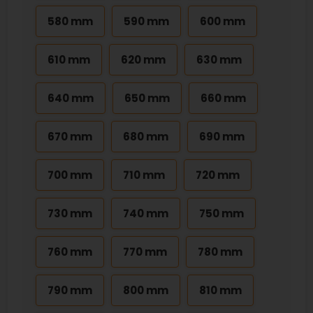
580 mm
590 mm
600 mm
610 mm
620 mm
630 mm
640 mm
650 mm
660 mm
670 mm
680 mm
690 mm
700 mm
710 mm
720 mm
730 mm
740 mm
750 mm
760 mm
770 mm
780 mm
790 mm
800 mm
810 mm