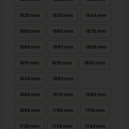
1520 mm
1530 mm
1540 mm
1550 mm
1560 mm
1570 mm
1580 mm
1590 mm
1600 mm
1610 mm
1620 mm
1630 mm
1640 mm
1650 mm
1660 mm
1670 mm
1680 mm
1690 mm
1700 mm
1710 mm
1720 mm
1730 mm
1740 mm