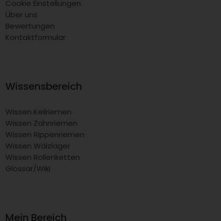
Cookie Einstellungen
Über uns
Bewertungen
Kontaktformular
Wissensbereich
Wissen Keilriemen
Wissen Zahnriemen
Wissen Rippenriemen
Wissen Wälzlager
Wissen Rollenketten
Glossar/Wiki
Mein Bereich