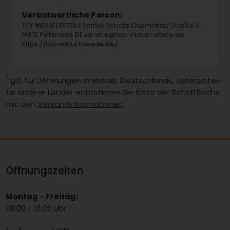
Verantwortliche Person:
TOP INDUSTRIETEILE Patrick Scholtz Chemnitzer Straße 11
14612 Falkensee DE service@top-industrieteile.de
https://top-industrieteile.de/
*
gilt für Lieferungen innerhalb Deutschlands, Lieferzeiten
für andere Länder entnehmen Sie bitte der Schaltfläche
mit den
Versandinformationen
Öffnungszeiten
Montag - Freitag:
08:00 - 16:00 Uhr