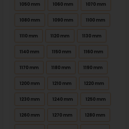
1050 mm
1060 mm
1070 mm
1080 mm
1090 mm
1100 mm
1110 mm
1120 mm
1130 mm
1140 mm
1150 mm
1160 mm
1170 mm
1180 mm
1190 mm
1200 mm
1210 mm
1220 mm
1230 mm
1240 mm
1250 mm
1260 mm
1270 mm
1280 mm