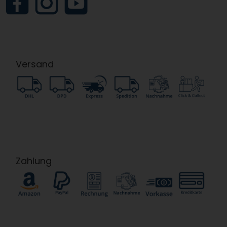
Versand
Zahlung