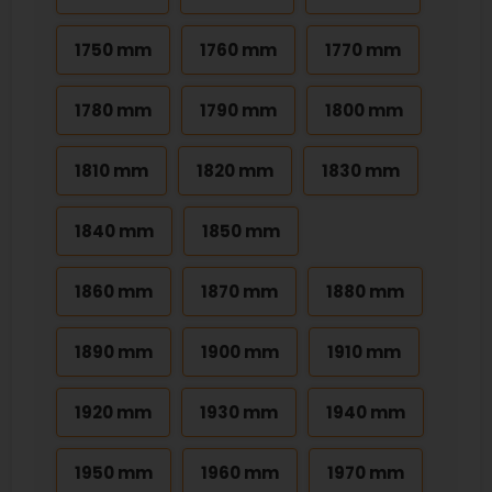
1750 mm
1760 mm
1770 mm
1780 mm
1790 mm
1800 mm
1810 mm
1820 mm
1830 mm
1840 mm
1850 mm
1860 mm
1870 mm
1880 mm
1890 mm
1900 mm
1910 mm
1920 mm
1930 mm
1940 mm
1950 mm
1960 mm
1970 mm