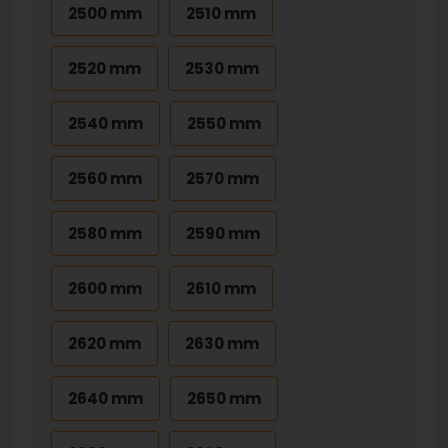
2500 mm
2510 mm
2520 mm
2530 mm
2540 mm
2550 mm
2560 mm
2570 mm
2580 mm
2590 mm
2600 mm
2610 mm
2620 mm
2630 mm
2640 mm
2650 mm