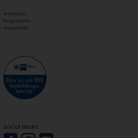
Anmelden
Registrieren
Warenkorb
Social Media