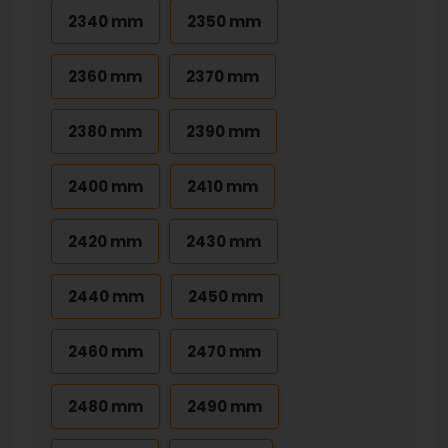
2340 mm
2350 mm
2360 mm
2370 mm
2380 mm
2390 mm
2400 mm
2410 mm
2420 mm
2430 mm
2440 mm
2450 mm
2460 mm
2470 mm
2480 mm
2490 mm