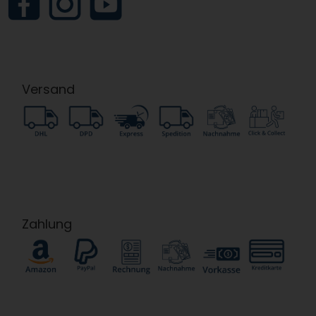
Versand
Zahlung