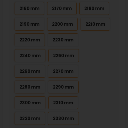
2160 mm
2170 mm
2180 mm
2190 mm
2200 mm
2210 mm
2220 mm
2230 mm
2240 mm
2250 mm
2260 mm
2270 mm
2280 mm
2290 mm
2300 mm
2310 mm
2320 mm
2330 mm