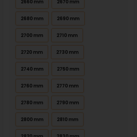
2660 mm
2670 mm
2680 mm
2690 mm
2700 mm
2710 mm
2720 mm
2730 mm
2740 mm
2750 mm
2760 mm
2770 mm
2780 mm
2790 mm
2800 mm
2810 mm
2820 mm
2830 mm