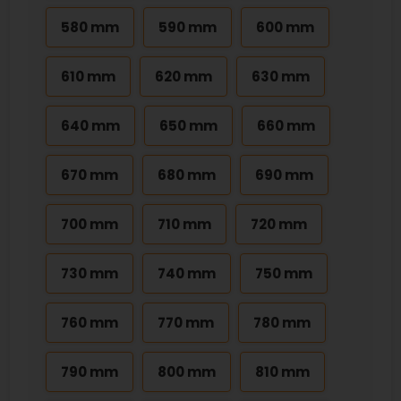
580 mm
590 mm
600 mm
610 mm
620 mm
630 mm
640 mm
650 mm
660 mm
670 mm
680 mm
690 mm
700 mm
710 mm
720 mm
730 mm
740 mm
750 mm
760 mm
770 mm
780 mm
790 mm
800 mm
810 mm