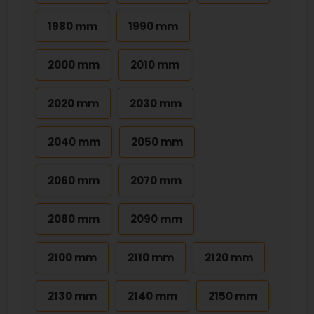
1980 mm
1990 mm
2000 mm
2010 mm
2020 mm
2030 mm
2040 mm
2050 mm
2060 mm
2070 mm
2080 mm
2090 mm
2100 mm
2110 mm
2120 mm
2130 mm
2140 mm
2150 mm