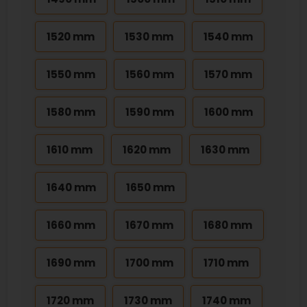
1520 mm
1530 mm
1540 mm
1550 mm
1560 mm
1570 mm
1580 mm
1590 mm
1600 mm
1610 mm
1620 mm
1630 mm
1640 mm
1650 mm
1660 mm
1670 mm
1680 mm
1690 mm
1700 mm
1710 mm
1720 mm
1730 mm
1740 mm