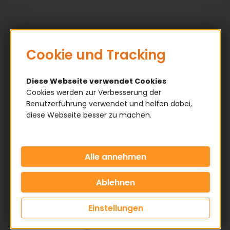
Cookie und Tracking
Diese Webseite verwendet Cookies
Cookies werden zur Verbesserung der
Benutzerführung verwendet und helfen dabei,
diese Webseite besser zu machen.
Einstellungen