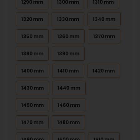
1290 mm
1300 mm
1310 mm
1320 mm
1330 mm
1340 mm
1350 mm
1360 mm
1370 mm
1380 mm
1390 mm
1400 mm
1410 mm
1420 mm
1430 mm
1440 mm
1450 mm
1460 mm
1470 mm
1480 mm
1490 mm
1500 mm
1510 mm