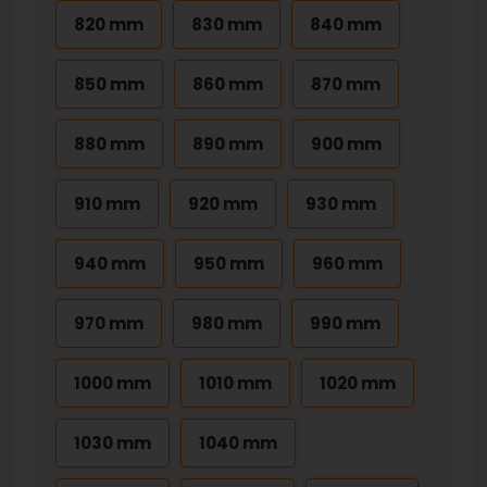
820 mm
830 mm
840 mm
850 mm
860 mm
870 mm
880 mm
890 mm
900 mm
910 mm
920 mm
930 mm
940 mm
950 mm
960 mm
970 mm
980 mm
990 mm
1000 mm
1010 mm
1020 mm
1030 mm
1040 mm