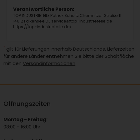
Verantwortliche Person:
TOP INDUSTRIETEILE Patrick Scholtz Chemnitzer Straße 11
14612 Falkensee DE service@top-industrieteile.de
https://top-industrieteile.de/
*
gilt für Lieferungen innerhalb Deutschlands, Lieferzeiten
für andere Länder entnehmen Sie bitte der Schaltfläche
mit den
Versandinformationen
Öffnungszeiten
Montag - Freitag:
08:00 - 16:00 Uhr