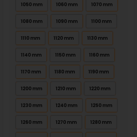
1050 mm
1060 mm
1070 mm
1080 mm
1090 mm
1100 mm
1110 mm
1120 mm
1130 mm
1140 mm
1150 mm
1160 mm
1170 mm
1180 mm
1190 mm
1200 mm
1210 mm
1220 mm
1230 mm
1240 mm
1250 mm
1260 mm
1270 mm
1280 mm