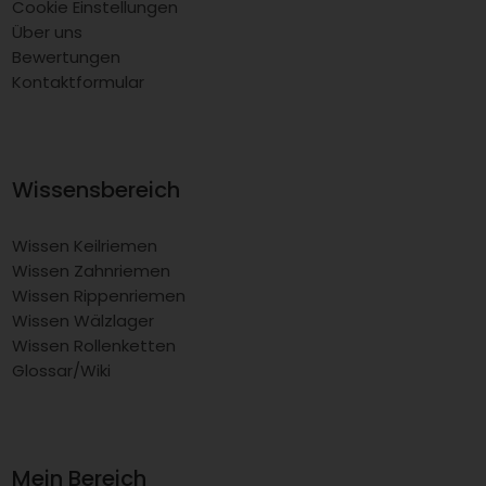
Cookie Einstellungen
Über uns
Bewertungen
Kontaktformular
Wissensbereich
Wissen Keilriemen
Wissen Zahnriemen
Wissen Rippenriemen
Wissen Wälzlager
Wissen Rollenketten
Glossar/Wiki
Mein Bereich