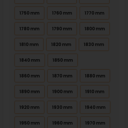
1750 mm
1760 mm
1770 mm
1780 mm
1790 mm
1800 mm
1810 mm
1820 mm
1830 mm
1840 mm
1850 mm
1860 mm
1870 mm
1880 mm
1890 mm
1900 mm
1910 mm
1920 mm
1930 mm
1940 mm
1950 mm
1960 mm
1970 mm