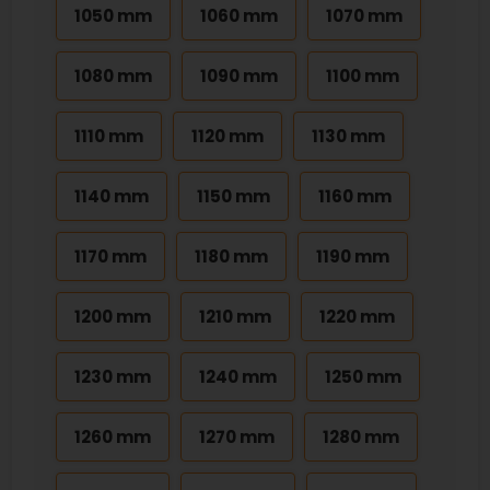
1050 mm
1060 mm
1070 mm
1080 mm
1090 mm
1100 mm
1110 mm
1120 mm
1130 mm
1140 mm
1150 mm
1160 mm
1170 mm
1180 mm
1190 mm
1200 mm
1210 mm
1220 mm
1230 mm
1240 mm
1250 mm
1260 mm
1270 mm
1280 mm