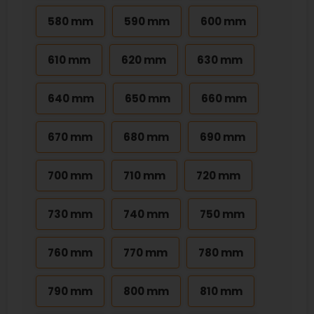
580 mm
590 mm
600 mm
610 mm
620 mm
630 mm
640 mm
650 mm
660 mm
670 mm
680 mm
690 mm
700 mm
710 mm
720 mm
730 mm
740 mm
750 mm
760 mm
770 mm
780 mm
790 mm
800 mm
810 mm