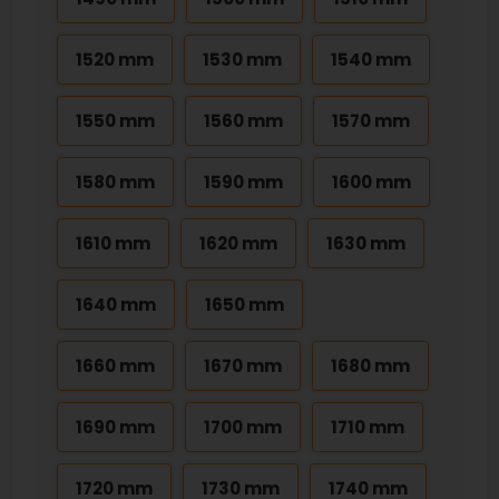
1520 mm
1530 mm
1540 mm
1550 mm
1560 mm
1570 mm
1580 mm
1590 mm
1600 mm
1610 mm
1620 mm
1630 mm
1640 mm
1650 mm
1660 mm
1670 mm
1680 mm
1690 mm
1700 mm
1710 mm
1720 mm
1730 mm
1740 mm