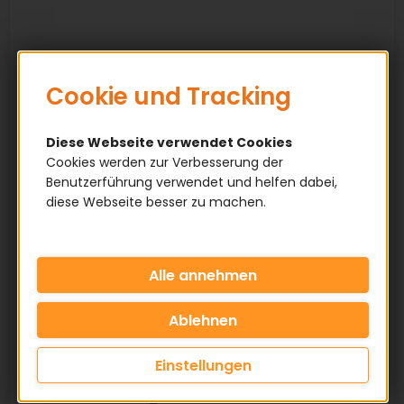
Cookie und Tracking
Diese Webseite verwendet Cookies
Cookies werden zur Verbesserung der
Benutzerführung verwendet und helfen dabei,
diese Webseite besser zu machen.
Einstellungen