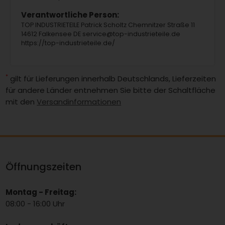
Verantwortliche Person:
TOP INDUSTRIETEILE Patrick Scholtz Chemnitzer Straße 11
14612 Falkensee DE service@top-industrieteile.de
https://top-industrieteile.de/
*
gilt für Lieferungen innerhalb Deutschlands, Lieferzeiten
für andere Länder entnehmen Sie bitte der Schaltfläche
mit den
Versandinformationen
Öffnungszeiten
Montag - Freitag:
08:00 - 16:00 Uhr