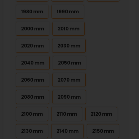
1980 mm
1990 mm
2000 mm
2010 mm
2020 mm
2030 mm
2040 mm
2050 mm
2060 mm
2070 mm
2080 mm
2090 mm
2100 mm
2110 mm
2120 mm
2130 mm
2140 mm
2150 mm