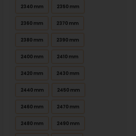
2340 mm
2350 mm
2360 mm
2370 mm
2380 mm
2390 mm
2400 mm
2410 mm
2420 mm
2430 mm
2440 mm
2450 mm
2460 mm
2470 mm
2480 mm
2490 mm