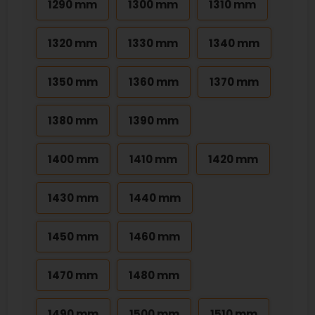
1290 mm
1300 mm
1310 mm
1320 mm
1330 mm
1340 mm
1350 mm
1360 mm
1370 mm
1380 mm
1390 mm
1400 mm
1410 mm
1420 mm
1430 mm
1440 mm
1450 mm
1460 mm
1470 mm
1480 mm
1490 mm
1500 mm
1510 mm