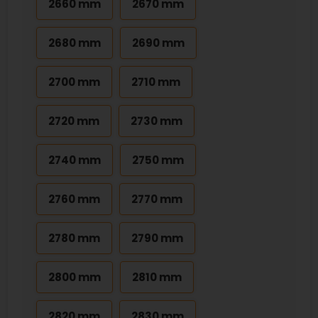
2660 mm
2670 mm
2680 mm
2690 mm
2700 mm
2710 mm
2720 mm
2730 mm
2740 mm
2750 mm
2760 mm
2770 mm
2780 mm
2790 mm
2800 mm
2810 mm
2820 mm
2830 mm