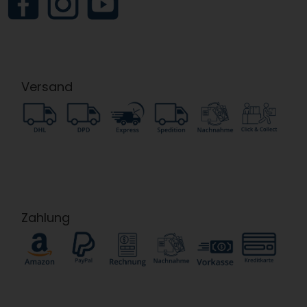
Versand
Zahlung