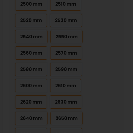
2500 mm
2510 mm
2520 mm
2530 mm
2540 mm
2550 mm
2560 mm
2570 mm
2580 mm
2590 mm
2600 mm
2610 mm
2620 mm
2630 mm
2640 mm
2650 mm