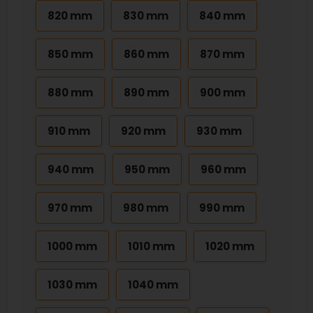
820 mm
830 mm
840 mm
850 mm
860 mm
870 mm
880 mm
890 mm
900 mm
910 mm
920 mm
930 mm
940 mm
950 mm
960 mm
970 mm
980 mm
990 mm
1000 mm
1010 mm
1020 mm
1030 mm
1040 mm