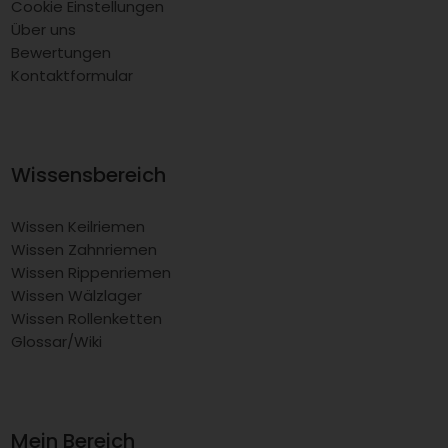
Cookie Einstellungen
Über uns
Bewertungen
Kontaktformular
Wissensbereich
Wissen Keilriemen
Wissen Zahnriemen
Wissen Rippenriemen
Wissen Wälzlager
Wissen Rollenketten
Glossar/Wiki
Mein Bereich