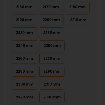
2160 mm
2170 mm
2180 mm
2190 mm
2200 mm
2210 mm
2220 mm
2230 mm
2240 mm
2250 mm
2260 mm
2270 mm
2280 mm
2290 mm
2300 mm
2310 mm
2320 mm
2330 mm