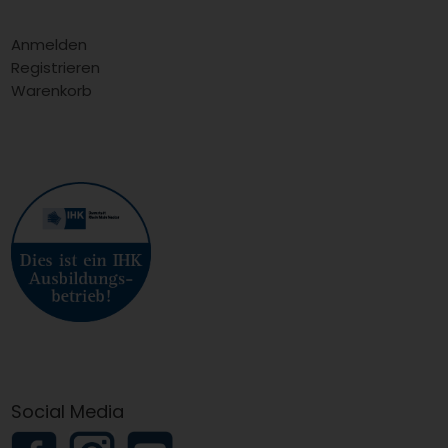
Anmelden
Registrieren
Warenkorb
Social Media