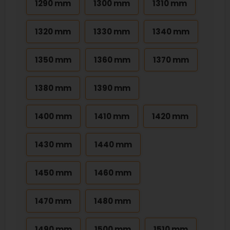
1290 mm
1300 mm
1310 mm
1320 mm
1330 mm
1340 mm
1350 mm
1360 mm
1370 mm
1380 mm
1390 mm
1400 mm
1410 mm
1420 mm
1430 mm
1440 mm
1450 mm
1460 mm
1470 mm
1480 mm
1490 mm
1500 mm
1510 mm