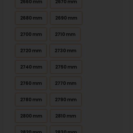
2660 mm
2670 mm
2680 mm
2690 mm
2700 mm
2710 mm
2720 mm
2730 mm
2740 mm
2750 mm
2760 mm
2770 mm
2780 mm
2790 mm
2800 mm
2810 mm
2820 mm
2830 mm