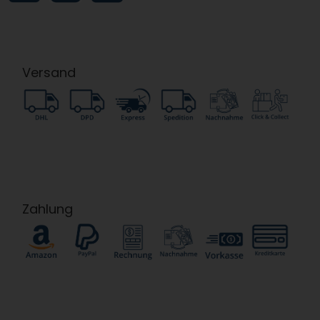
Versand
Zahlung