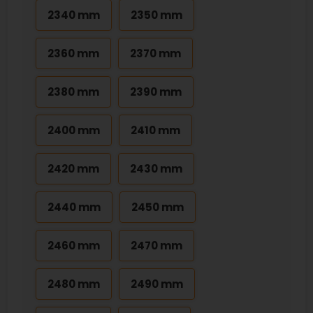
2340 mm
2350 mm
2360 mm
2370 mm
2380 mm
2390 mm
2400 mm
2410 mm
2420 mm
2430 mm
2440 mm
2450 mm
2460 mm
2470 mm
2480 mm
2490 mm