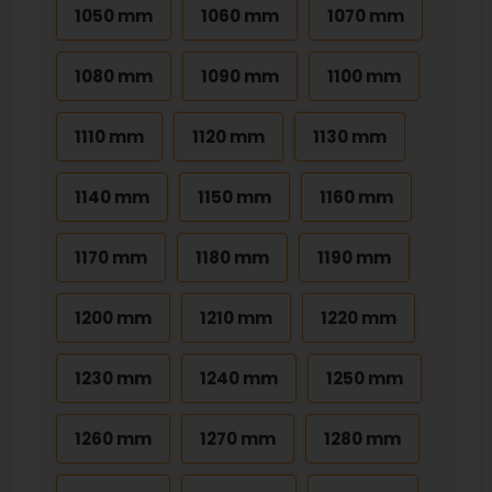
1050 mm
1060 mm
1070 mm
1080 mm
1090 mm
1100 mm
1110 mm
1120 mm
1130 mm
1140 mm
1150 mm
1160 mm
1170 mm
1180 mm
1190 mm
1200 mm
1210 mm
1220 mm
1230 mm
1240 mm
1250 mm
1260 mm
1270 mm
1280 mm