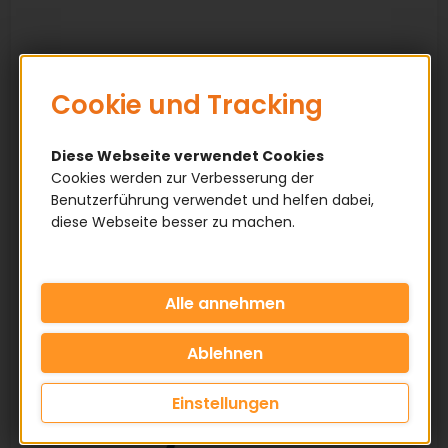
Cookie und Tracking
Diese Webseite verwendet Cookies
Cookies werden zur Verbesserung der
Benutzerführung verwendet und helfen dabei,
diese Webseite besser zu machen.
Einstellungen