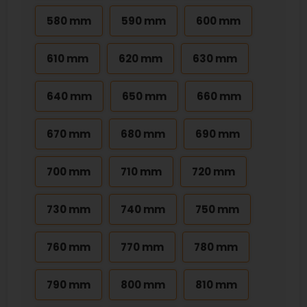
580 mm
590 mm
600 mm
610 mm
620 mm
630 mm
640 mm
650 mm
660 mm
670 mm
680 mm
690 mm
700 mm
710 mm
720 mm
730 mm
740 mm
750 mm
760 mm
770 mm
780 mm
790 mm
800 mm
810 mm