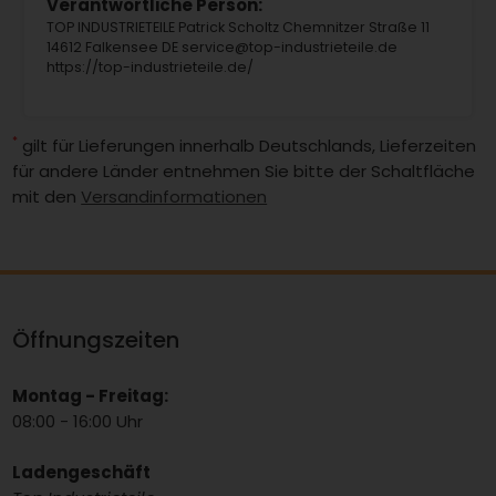
Verantwortliche Person:
TOP INDUSTRIETEILE Patrick Scholtz Chemnitzer Straße 11
14612 Falkensee DE service@top-industrieteile.de
https://top-industrieteile.de/
*
gilt für Lieferungen innerhalb Deutschlands, Lieferzeiten
für andere Länder entnehmen Sie bitte der Schaltfläche
mit den
Versandinformationen
Öffnungszeiten
Montag - Freitag:
08:00 - 16:00 Uhr
Ladengeschäft