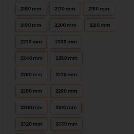
2160 mm
2170 mm
2180 mm
2190 mm
2200 mm
2210 mm
2220 mm
2230 mm
2240 mm
2250 mm
2260 mm
2270 mm
2280 mm
2290 mm
2300 mm
2310 mm
2320 mm
2330 mm