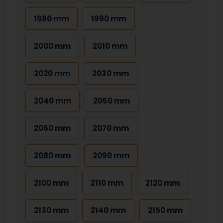
1980 mm
1990 mm
2000 mm
2010 mm
2020 mm
2030 mm
2040 mm
2050 mm
2060 mm
2070 mm
2080 mm
2090 mm
2100 mm
2110 mm
2120 mm
2130 mm
2140 mm
2150 mm