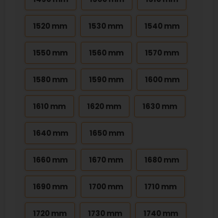
1520 mm
1530 mm
1540 mm
1550 mm
1560 mm
1570 mm
1580 mm
1590 mm
1600 mm
1610 mm
1620 mm
1630 mm
1640 mm
1650 mm
1660 mm
1670 mm
1680 mm
1690 mm
1700 mm
1710 mm
1720 mm
1730 mm
1740 mm