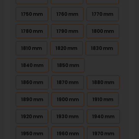
1750 mm
1760 mm
1770 mm
1780 mm
1790 mm
1800 mm
1810 mm
1820 mm
1830 mm
1840 mm
1850 mm
1860 mm
1870 mm
1880 mm
1890 mm
1900 mm
1910 mm
1920 mm
1930 mm
1940 mm
1950 mm
1960 mm
1970 mm