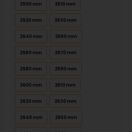
2500 mm
2510 mm
2520 mm
2530 mm
2540 mm
2550 mm
2560 mm
2570 mm
2580 mm
2590 mm
2600 mm
2610 mm
2620 mm
2630 mm
2640 mm
2650 mm