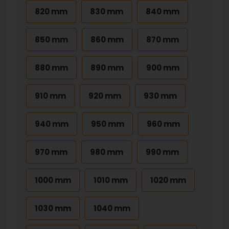
820 mm
830 mm
840 mm
850 mm
860 mm
870 mm
880 mm
890 mm
900 mm
910 mm
920 mm
930 mm
940 mm
950 mm
960 mm
970 mm
980 mm
990 mm
1000 mm
1010 mm
1020 mm
1030 mm
1040 mm