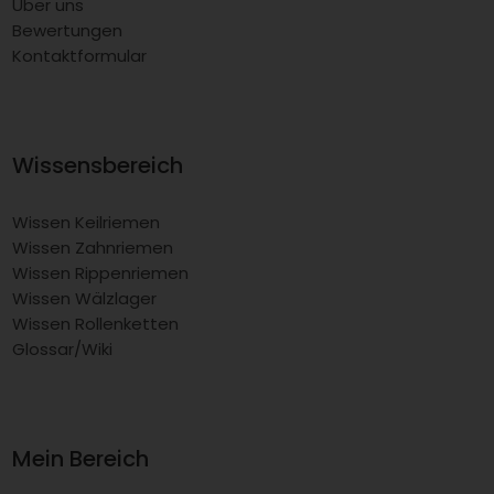
Über uns
Bewertungen
Kontaktformular
Wissensbereich
Wissen Keilriemen
Wissen Zahnriemen
Wissen Rippenriemen
Wissen Wälzlager
Wissen Rollenketten
Glossar/Wiki
Mein Bereich