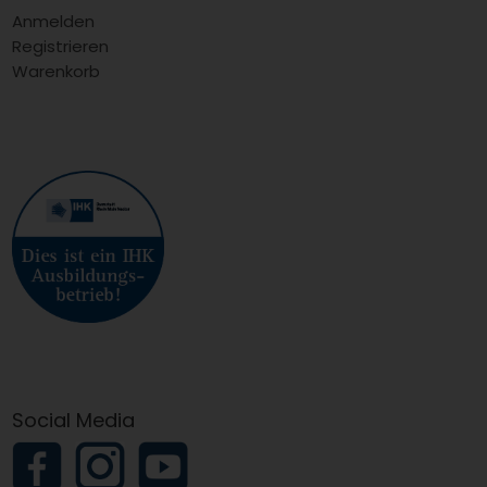
Anmelden
Registrieren
Warenkorb
Social Media