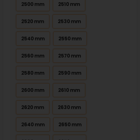
2500 mm
2510 mm
2520 mm
2530 mm
2540 mm
2550 mm
2560 mm
2570 mm
2580 mm
2590 mm
2600 mm
2610 mm
2620 mm
2630 mm
2640 mm
2650 mm