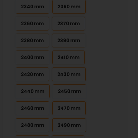
2340 mm
2350 mm
2360 mm
2370 mm
2380 mm
2390 mm
2400 mm
2410 mm
2420 mm
2430 mm
2440 mm
2450 mm
2460 mm
2470 mm
2480 mm
2490 mm