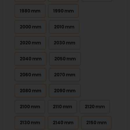
1980 mm
1990 mm
2000 mm
2010 mm
2020 mm
2030 mm
2040 mm
2050 mm
2060 mm
2070 mm
2080 mm
2090 mm
2100 mm
2110 mm
2120 mm
2130 mm
2140 mm
2150 mm