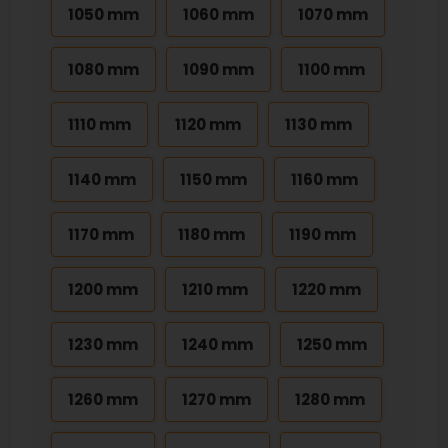
1050 mm
1060 mm
1070 mm
1080 mm
1090 mm
1100 mm
1110 mm
1120 mm
1130 mm
1140 mm
1150 mm
1160 mm
1170 mm
1180 mm
1190 mm
1200 mm
1210 mm
1220 mm
1230 mm
1240 mm
1250 mm
1260 mm
1270 mm
1280 mm