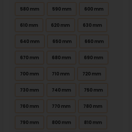
580 mm
590 mm
600 mm
610 mm
620 mm
630 mm
640 mm
650 mm
660 mm
670 mm
680 mm
690 mm
700 mm
710 mm
720 mm
730 mm
740 mm
750 mm
760 mm
770 mm
780 mm
790 mm
800 mm
810 mm