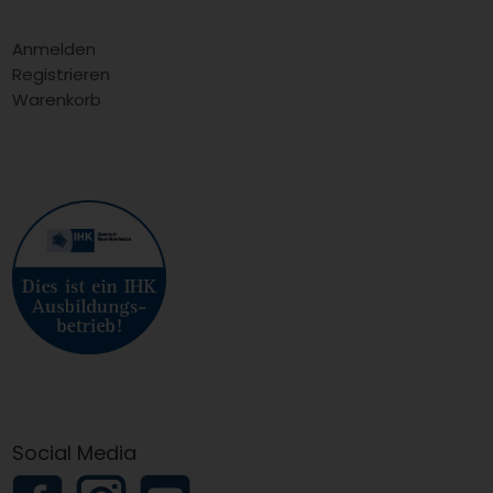
Anmelden
Registrieren
Warenkorb
Social Media