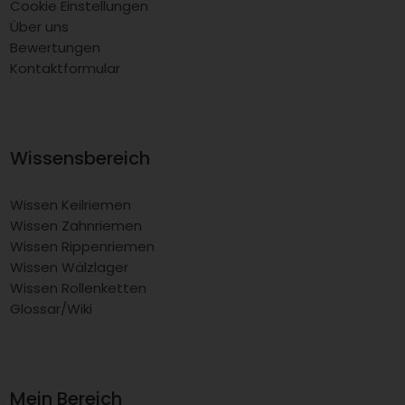
Cookie Einstellungen
Über uns
Bewertungen
Kontaktformular
Wissensbereich
Wissen Keilriemen
Wissen Zahnriemen
Wissen Rippenriemen
Wissen Wälzlager
Wissen Rollenketten
Glossar/Wiki
Mein Bereich