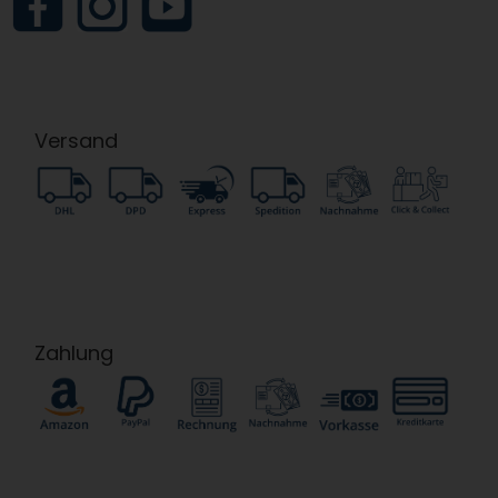
Versand
Zahlung