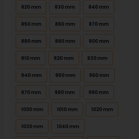
820 mm
830 mm
840 mm
850 mm
860 mm
870 mm
880 mm
890 mm
900 mm
910 mm
920 mm
930 mm
940 mm
950 mm
960 mm
970 mm
980 mm
990 mm
1000 mm
1010 mm
1020 mm
1030 mm
1040 mm