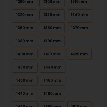
1290 mm
1300 mm
1310 mm
1320 mm
1330 mm
1340 mm
1350 mm
1360 mm
1370 mm
1380 mm
1390 mm
1400 mm
1410 mm
1420 mm
1430 mm
1440 mm
1450 mm
1460 mm
1470 mm
1480 mm
1490 mm
1500 mm
1510 mm