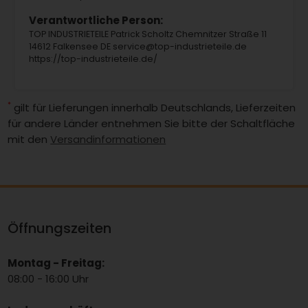
Verantwortliche Person:
TOP INDUSTRIETEILE Patrick Scholtz Chemnitzer Straße 11
14612 Falkensee DE service@top-industrieteile.de
https://top-industrieteile.de/
*
gilt für Lieferungen innerhalb Deutschlands, Lieferzeiten
für andere Länder entnehmen Sie bitte der Schaltfläche
mit den
Versandinformationen
Öffnungszeiten
Montag - Freitag:
08:00 - 16:00 Uhr