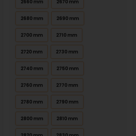
2660 mm
2670 mm
2680 mm
2690 mm
2700 mm
2710 mm
2720 mm
2730 mm
2740 mm
2750 mm
2760 mm
2770 mm
2780 mm
2790 mm
2800 mm
2810 mm
2820 mm
2830 mm