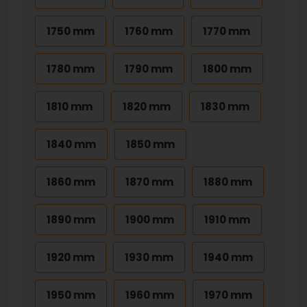
1750 mm
1760 mm
1770 mm
1780 mm
1790 mm
1800 mm
1810 mm
1820 mm
1830 mm
1840 mm
1850 mm
1860 mm
1870 mm
1880 mm
1890 mm
1900 mm
1910 mm
1920 mm
1930 mm
1940 mm
1950 mm
1960 mm
1970 mm