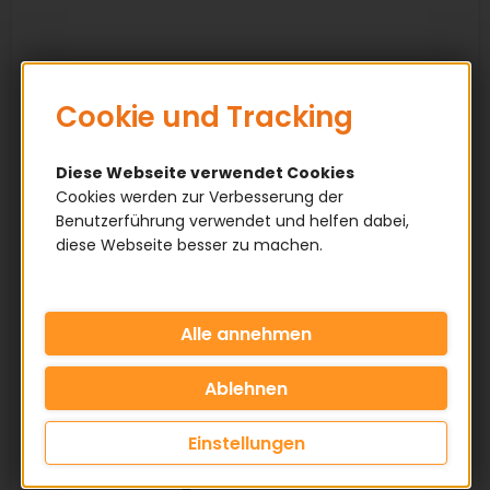
Cookie und Tracking
Diese Webseite verwendet Cookies
Cookies werden zur Verbesserung der
Benutzerführung verwendet und helfen dabei,
diese Webseite besser zu machen.
Einstellungen