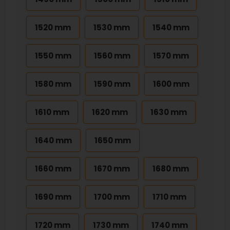
1520 mm
1530 mm
1540 mm
1550 mm
1560 mm
1570 mm
1580 mm
1590 mm
1600 mm
1610 mm
1620 mm
1630 mm
1640 mm
1650 mm
1660 mm
1670 mm
1680 mm
1690 mm
1700 mm
1710 mm
1720 mm
1730 mm
1740 mm