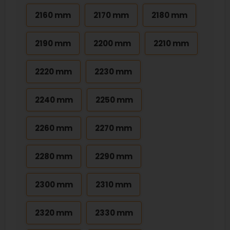
2160 mm
2170 mm
2180 mm
2190 mm
2200 mm
2210 mm
2220 mm
2230 mm
2240 mm
2250 mm
2260 mm
2270 mm
2280 mm
2290 mm
2300 mm
2310 mm
2320 mm
2330 mm