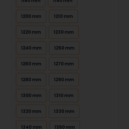
1180 mm
1190 mm
1200 mm
1210 mm
1220 mm
1230 mm
1240 mm
1250 mm
1260 mm
1270 mm
1280 mm
1290 mm
1300 mm
1310 mm
1320 mm
1330 mm
1340 mm
1350 mm