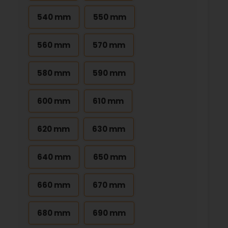
540 mm
550 mm
560 mm
570 mm
580 mm
590 mm
600 mm
610 mm
620 mm
630 mm
640 mm
650 mm
660 mm
670 mm
680 mm
690 mm