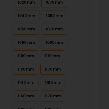
1020 mm
1030 mm
1040 mm
1050 mm
1060 mm
1070 mm
1080 mm
1090 mm
1100 mm
1110 mm
1120 mm
1130 mm
1140 mm
1150 mm
1160 mm
1170 mm