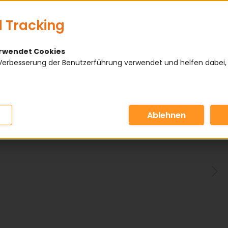
 Tracking
erwendet Cookies
Verbesserung der Benutzerführung verwendet und helfen dabei,