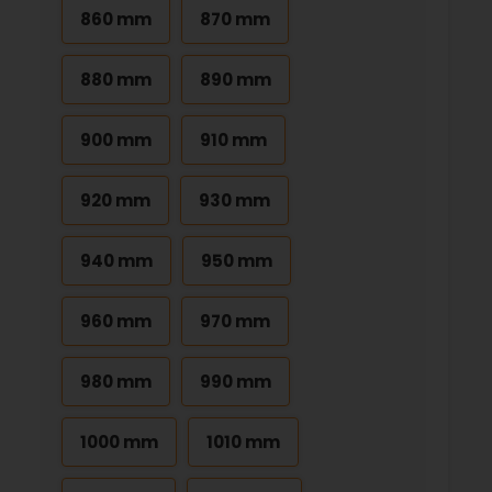
860 mm
870 mm
880 mm
890 mm
900 mm
910 mm
920 mm
930 mm
940 mm
950 mm
960 mm
970 mm
980 mm
990 mm
1000 mm
1010 mm