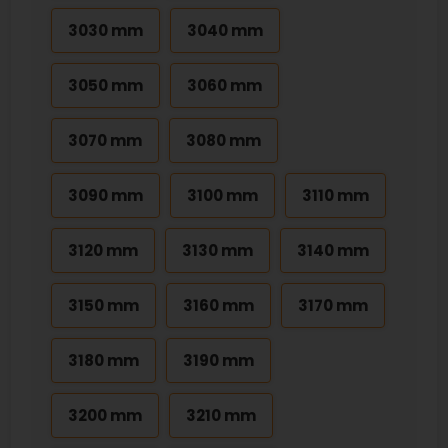
3030 mm
3040 mm
3050 mm
3060 mm
3070 mm
3080 mm
3090 mm
3100 mm
3110 mm
3120 mm
3130 mm
3140 mm
3150 mm
3160 mm
3170 mm
3180 mm
3190 mm
3200 mm
3210 mm