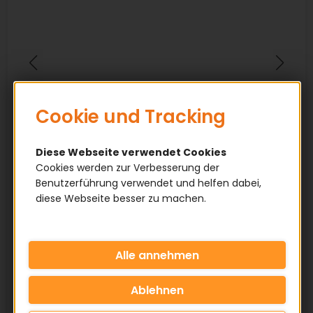
Cookie und Tracking
Diese Webseite verwendet Cookies
Cookies werden zur Verbesserung der
Benutzerführung verwendet und helfen dabei,
diese Webseite besser zu machen.