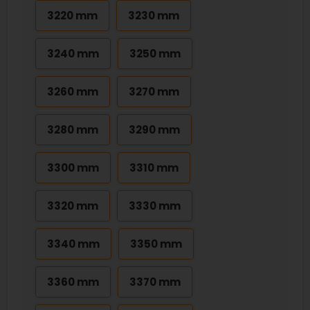
3220 mm
3230 mm
3240 mm
3250 mm
3260 mm
3270 mm
3280 mm
3290 mm
3300 mm
3310 mm
3320 mm
3330 mm
3340 mm
3350 mm
3360 mm
3370 mm