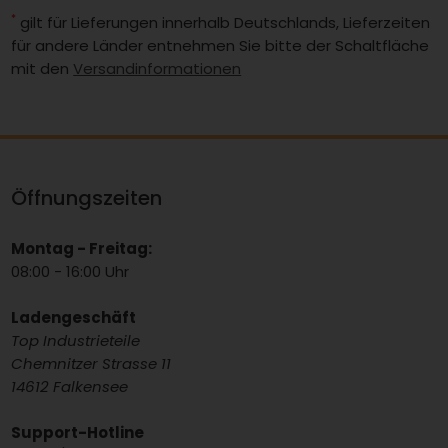
*
gilt für Lieferungen innerhalb Deutschlands, Lieferzeiten
für andere Länder entnehmen Sie bitte der Schaltfläche
mit den
Versandinformationen
Öffnungszeiten
Montag - Freitag:
08:00 - 16:00 Uhr
Ladengeschäft
Top Industrieteile
Chemnitzer Strasse 11
14612 Falkensee
Support-Hotline