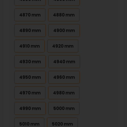
4870 mm
4880 mm
4890 mm
4900 mm
4910 mm
4920 mm
4930 mm
4940 mm
4950 mm
4960 mm
4970 mm
4980 mm
4990 mm
5000 mm
5010 mm
5020 mm