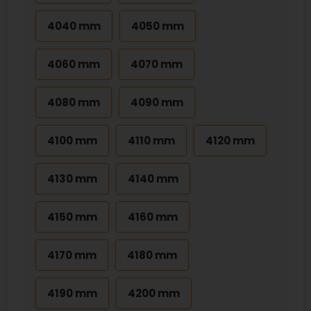
4040 mm
4050 mm
4060 mm
4070 mm
4080 mm
4090 mm
4100 mm
4110 mm
4120 mm
4130 mm
4140 mm
4150 mm
4160 mm
4170 mm
4180 mm
4190 mm
4200 mm