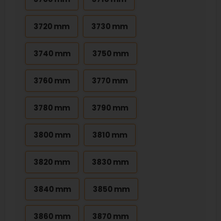
3720 mm
3730 mm
3740 mm
3750 mm
3760 mm
3770 mm
3780 mm
3790 mm
3800 mm
3810 mm
3820 mm
3830 mm
3840 mm
3850 mm
3860 mm
3870 mm