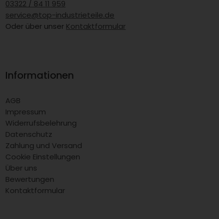
03322 / 84 11 959
service@top-industrieteile.de
Oder über unser
Kontaktformular
Informationen
AGB
Impressum
Widerrufsbelehrung
Datenschutz
Zahlung und Versand
Cookie Einstellungen
Über uns
Bewertungen
Kontaktformular