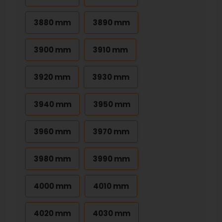
3880 mm
3890 mm
3900 mm
3910 mm
3920 mm
3930 mm
3940 mm
3950 mm
3960 mm
3970 mm
3980 mm
3990 mm
4000 mm
4010 mm
4020 mm
4030 mm