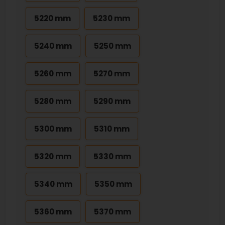
5220 mm
5230 mm
5240 mm
5250 mm
5260 mm
5270 mm
5280 mm
5290 mm
5300 mm
5310 mm
5320 mm
5330 mm
5340 mm
5350 mm
5360 mm
5370 mm