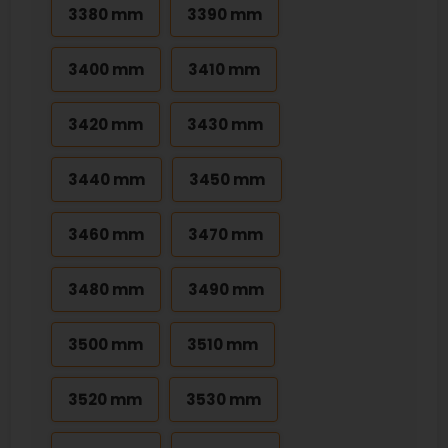
3380 mm
3390 mm
3400 mm
3410 mm
3420 mm
3430 mm
3440 mm
3450 mm
3460 mm
3470 mm
3480 mm
3490 mm
3500 mm
3510 mm
3520 mm
3530 mm