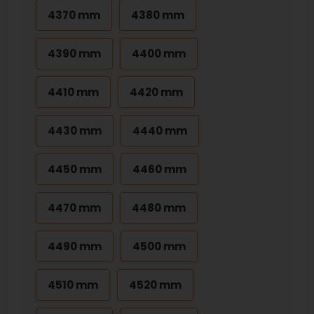
4370 mm
4380 mm
4390 mm
4400 mm
4410 mm
4420 mm
4430 mm
4440 mm
4450 mm
4460 mm
4470 mm
4480 mm
4490 mm
4500 mm
4510 mm
4520 mm