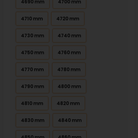
4690 mm
4700 mm
4710 mm
4720 mm
4730 mm
4740 mm
4750 mm
4760 mm
4770 mm
4780 mm
4790 mm
4800 mm
4810 mm
4820 mm
4830 mm
4840 mm
4850 mm
4860 mm