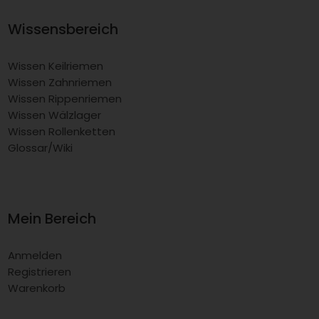
Wissensbereich
Wissen Keilriemen
Wissen Zahnriemen
Wissen Rippenriemen
Wissen Wälzlager
Wissen Rollenketten
Glossar/Wiki
Mein Bereich
Anmelden
Registrieren
Warenkorb