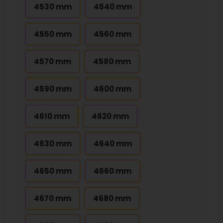
4530 mm
4540 mm
4550 mm
4560 mm
4570 mm
4580 mm
4590 mm
4600 mm
4610 mm
4620 mm
4630 mm
4640 mm
4650 mm
4660 mm
4670 mm
4680 mm