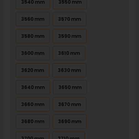
3540 mm
3550 mm
3560 mm
3570 mm
3580 mm
3590 mm
3600 mm
3610 mm
3620 mm
3630 mm
3640 mm
3650 mm
3660 mm
3670 mm
3680 mm
3690 mm
3700 mm
3710 mm