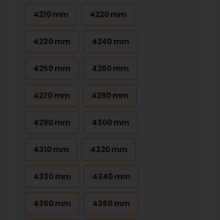
4210 mm
4220 mm
4230 mm
4240 mm
4250 mm
4260 mm
4270 mm
4280 mm
4290 mm
4300 mm
4310 mm
4320 mm
4330 mm
4340 mm
4350 mm
4360 mm