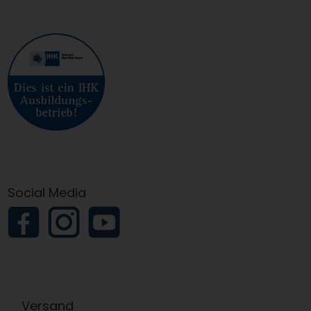
Social Media
Versand