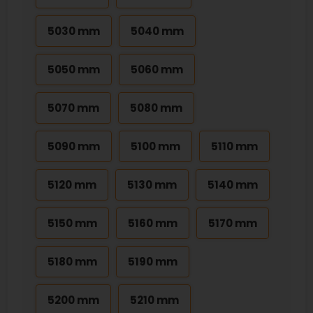
5030 mm
5040 mm
5050 mm
5060 mm
5070 mm
5080 mm
5090 mm
5100 mm
5110 mm
5120 mm
5130 mm
5140 mm
5150 mm
5160 mm
5170 mm
5180 mm
5190 mm
5200 mm
5210 mm