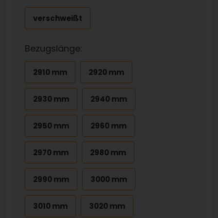
verschweißt
Bezugslänge:
2910 mm
2920 mm
2930 mm
2940 mm
2950 mm
2960 mm
2970 mm
2980 mm
2990 mm
3000 mm
3010 mm
3020 mm