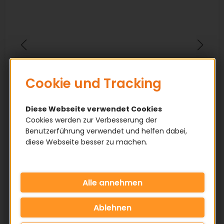
Cookie und Tracking
Diese Webseite verwendet Cookies
Cookies werden zur Verbesserung der
Benutzerführung verwendet und helfen dabei,
diese Webseite besser zu machen.