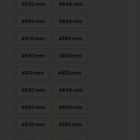
4530 mm
4540 mm
4550 mm
4560 mm
4570 mm
4580 mm
4590 mm
4600 mm
4610 mm
4620 mm
4630 mm
4640 mm
4650 mm
4660 mm
4670 mm
4680 mm