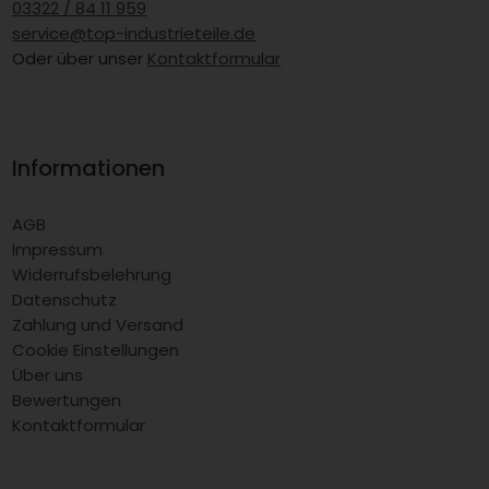
03322 / 84 11 959
service@top-industrieteile.de
Oder über unser
Kontaktformular
Informationen
AGB
Impressum
Widerrufsbelehrung
Datenschutz
Zahlung und Versand
Cookie Einstellungen
Über uns
Bewertungen
Kontaktformular