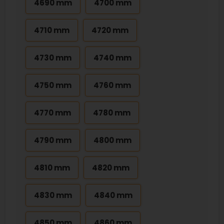
4690 mm
4700 mm
4710 mm
4720 mm
4730 mm
4740 mm
4750 mm
4760 mm
4770 mm
4780 mm
4790 mm
4800 mm
4810 mm
4820 mm
4830 mm
4840 mm
4850 mm
4860 mm