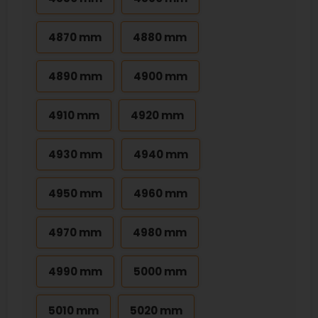
4870 mm
4880 mm
4890 mm
4900 mm
4910 mm
4920 mm
4930 mm
4940 mm
4950 mm
4960 mm
4970 mm
4980 mm
4990 mm
5000 mm
5010 mm
5020 mm