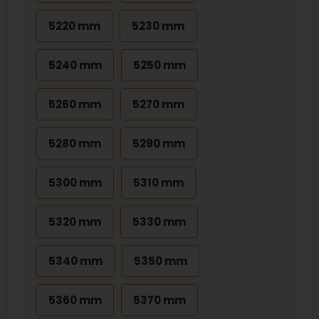
5220 mm
5230 mm
5240 mm
5250 mm
5260 mm
5270 mm
5280 mm
5290 mm
5300 mm
5310 mm
5320 mm
5330 mm
5340 mm
5350 mm
5360 mm
5370 mm