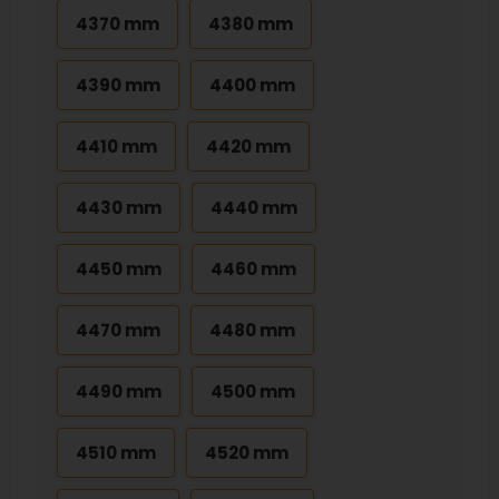
4370 mm
4380 mm
4390 mm
4400 mm
4410 mm
4420 mm
4430 mm
4440 mm
4450 mm
4460 mm
4470 mm
4480 mm
4490 mm
4500 mm
4510 mm
4520 mm