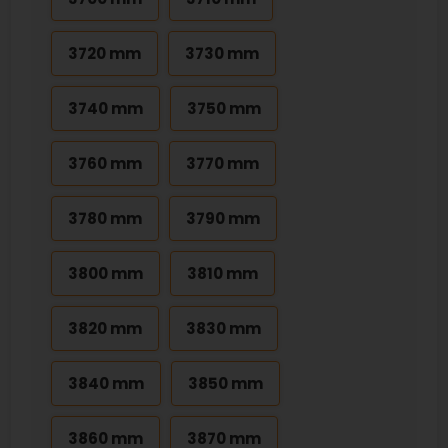
3720 mm
3730 mm
3740 mm
3750 mm
3760 mm
3770 mm
3780 mm
3790 mm
3800 mm
3810 mm
3820 mm
3830 mm
3840 mm
3850 mm
3860 mm
3870 mm