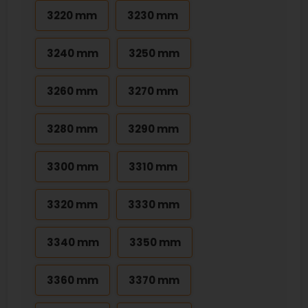
3220 mm
3230 mm
3240 mm
3250 mm
3260 mm
3270 mm
3280 mm
3290 mm
3300 mm
3310 mm
3320 mm
3330 mm
3340 mm
3350 mm
3360 mm
3370 mm