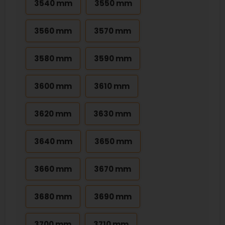
3540 mm
3550 mm
3560 mm
3570 mm
3580 mm
3590 mm
3600 mm
3610 mm
3620 mm
3630 mm
3640 mm
3650 mm
3660 mm
3670 mm
3680 mm
3690 mm
3700 mm
3710 mm