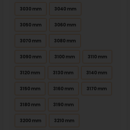
3030 mm
3040 mm
3050 mm
3060 mm
3070 mm
3080 mm
3090 mm
3100 mm
3110 mm
3120 mm
3130 mm
3140 mm
3150 mm
3160 mm
3170 mm
3180 mm
3190 mm
3200 mm
3210 mm