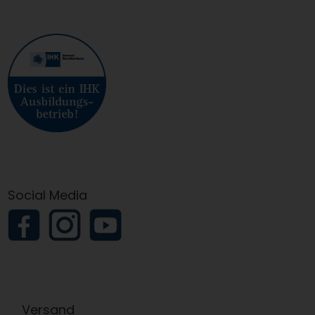
Social Media
Versand