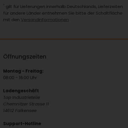
*
gilt für Lieferungen innerhalb Deutschlands, Lieferzeiten
für andere Länder entnehmen Sie bitte der Schaltfläche
mit den
Versandinformationen
Öffnungszeiten
Montag - Freitag:
08:00 - 16:00 Uhr
Ladengeschäft
Top Industrieteile
Chemnitzer Strasse 11
14612 Falkensee
Support-Hotline