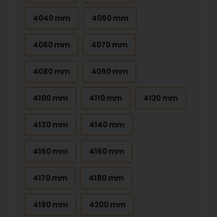
4040 mm
4050 mm
4060 mm
4070 mm
4080 mm
4090 mm
4100 mm
4110 mm
4120 mm
4130 mm
4140 mm
4150 mm
4160 mm
4170 mm
4180 mm
4190 mm
4200 mm