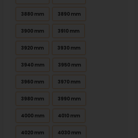
3880 mm
3890 mm
3900 mm
3910 mm
3920 mm
3930 mm
3940 mm
3950 mm
3960 mm
3970 mm
3980 mm
3990 mm
4000 mm
4010 mm
4020 mm
4030 mm