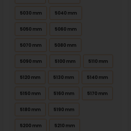
5030 mm
5040 mm
5050 mm
5060 mm
5070 mm
5080 mm
5090 mm
5100 mm
5110 mm
5120 mm
5130 mm
5140 mm
5150 mm
5160 mm
5170 mm
5180 mm
5190 mm
5200 mm
5210 mm