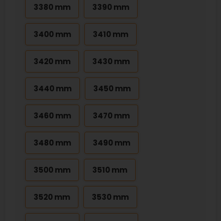
3380 mm
3390 mm
3400 mm
3410 mm
3420 mm
3430 mm
3440 mm
3450 mm
3460 mm
3470 mm
3480 mm
3490 mm
3500 mm
3510 mm
3520 mm
3530 mm