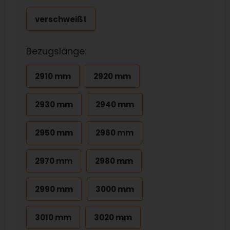
verschweißt
Bezugslänge:
2910 mm
2920 mm
2930 mm
2940 mm
2950 mm
2960 mm
2970 mm
2980 mm
2990 mm
3000 mm
3010 mm
3020 mm