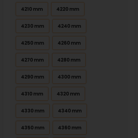
4210 mm
4220 mm
4230 mm
4240 mm
4250 mm
4260 mm
4270 mm
4280 mm
4290 mm
4300 mm
4310 mm
4320 mm
4330 mm
4340 mm
4350 mm
4360 mm