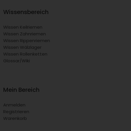
Wissensbereich
Wissen Keilriemen
Wissen Zahnriemen
Wissen Rippenriemen
Wissen Wälzlager
Wissen Rollenketten
Glossar/Wiki
Mein Bereich
Anmelden
Registrieren
Warenkorb