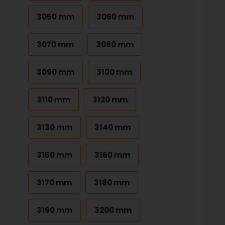
3050 mm
3060 mm
3070 mm
3080 mm
3090 mm
3100 mm
3110 mm
3120 mm
3130 mm
3140 mm
3150 mm
3160 mm
3170 mm
3180 mm
3190 mm
3200 mm