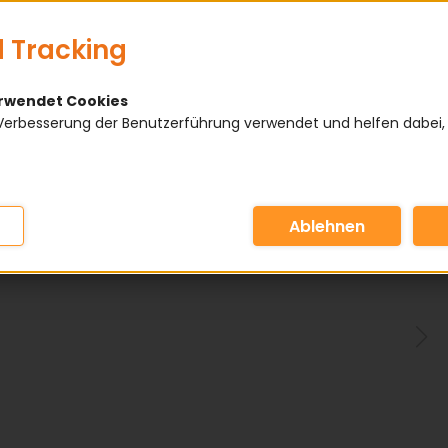
 Tracking
erwendet Cookies
Verbesserung der Benutzerführung verwendet und helfen dabei,