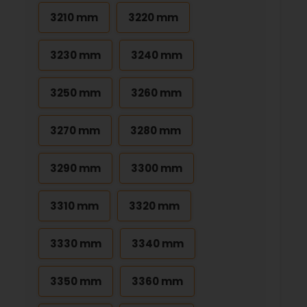
3210 mm
3220 mm
3230 mm
3240 mm
3250 mm
3260 mm
3270 mm
3280 mm
3290 mm
3300 mm
3310 mm
3320 mm
3330 mm
3340 mm
3350 mm
3360 mm