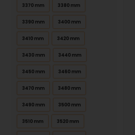
3370 mm
3380 mm
3390 mm
3400 mm
3410 mm
3420 mm
3430 mm
3440 mm
3450 mm
3460 mm
3470 mm
3480 mm
3490 mm
3500 mm
3510 mm
3520 mm