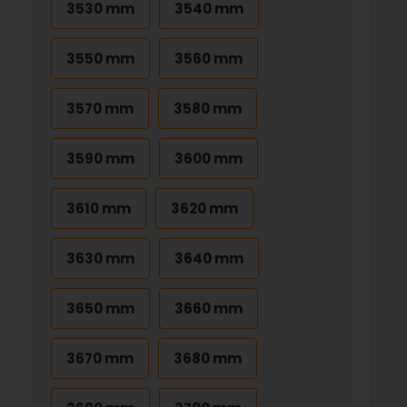
3530 mm
3540 mm
3550 mm
3560 mm
3570 mm
3580 mm
3590 mm
3600 mm
3610 mm
3620 mm
3630 mm
3640 mm
3650 mm
3660 mm
3670 mm
3680 mm