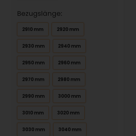
Bezugslänge:
2910 mm
2920 mm
2930 mm
2940 mm
2950 mm
2960 mm
2970 mm
2980 mm
2990 mm
3000 mm
3010 mm
3020 mm
3030 mm
3040 mm