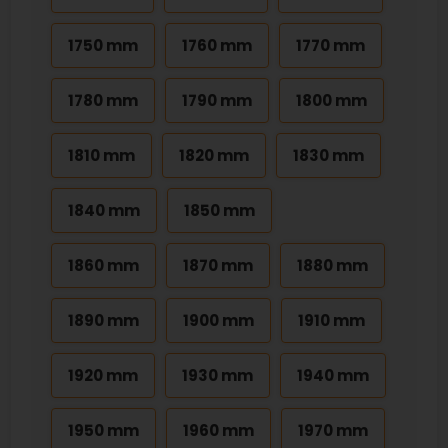
1750 mm
1760 mm
1770 mm
1780 mm
1790 mm
1800 mm
1810 mm
1820 mm
1830 mm
1840 mm
1850 mm
1860 mm
1870 mm
1880 mm
1890 mm
1900 mm
1910 mm
1920 mm
1930 mm
1940 mm
1950 mm
1960 mm
1970 mm