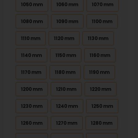
1050 mm
1060 mm
1070 mm
1080 mm
1090 mm
1100 mm
1110 mm
1120 mm
1130 mm
1140 mm
1150 mm
1160 mm
1170 mm
1180 mm
1190 mm
1200 mm
1210 mm
1220 mm
1230 mm
1240 mm
1250 mm
1260 mm
1270 mm
1280 mm