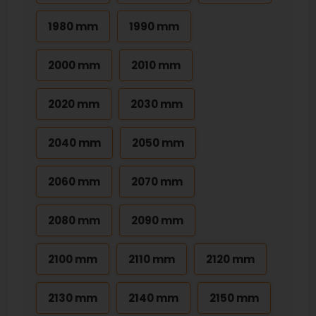
1980 mm
1990 mm
2000 mm
2010 mm
2020 mm
2030 mm
2040 mm
2050 mm
2060 mm
2070 mm
2080 mm
2090 mm
2100 mm
2110 mm
2120 mm
2130 mm
2140 mm
2150 mm