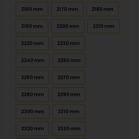
2160 mm
2170 mm
2180 mm
2190 mm
2200 mm
2210 mm
2220 mm
2230 mm
2240 mm
2250 mm
2260 mm
2270 mm
2280 mm
2290 mm
2300 mm
2310 mm
2320 mm
2330 mm