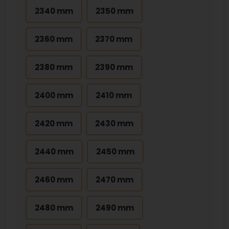
2340 mm
2350 mm
2360 mm
2370 mm
2380 mm
2390 mm
2400 mm
2410 mm
2420 mm
2430 mm
2440 mm
2450 mm
2460 mm
2470 mm
2480 mm
2490 mm