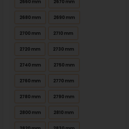
2660 mm
2670 mm
2680 mm
2690 mm
2700 mm
2710 mm
2720 mm
2730 mm
2740 mm
2750 mm
2760 mm
2770 mm
2780 mm
2790 mm
2800 mm
2810 mm
2820 mm
2830 mm