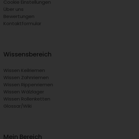
Cookie Einstellungen
Über uns
Bewertungen
Kontaktformular
Wissensbereich
Wissen Keilriemen
Wissen Zahnriemen
Wissen Rippenriemen
Wissen Wälzlager
Wissen Rollenketten
Glossar/Wiki
Mein Bereich