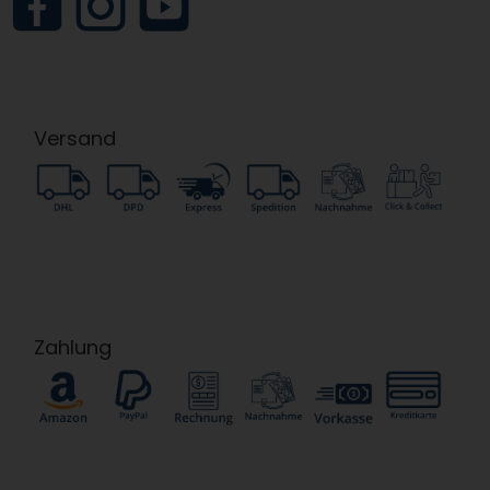
Versand
Zahlung