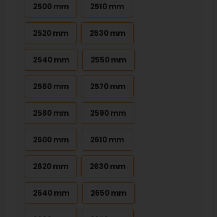
2500 mm
2510 mm
2520 mm
2530 mm
2540 mm
2550 mm
2560 mm
2570 mm
2580 mm
2590 mm
2600 mm
2610 mm
2620 mm
2630 mm
2640 mm
2650 mm