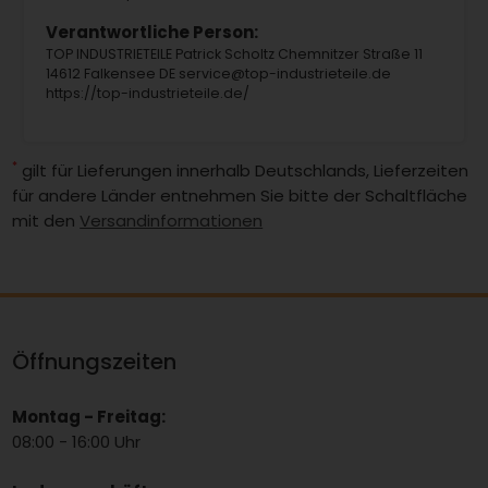
Verantwortliche Person:
TOP INDUSTRIETEILE Patrick Scholtz Chemnitzer Straße 11
14612 Falkensee DE service@top-industrieteile.de
https://top-industrieteile.de/
*
gilt für Lieferungen innerhalb Deutschlands, Lieferzeiten
für andere Länder entnehmen Sie bitte der Schaltfläche
mit den
Versandinformationen
Öffnungszeiten
Montag - Freitag:
08:00 - 16:00 Uhr