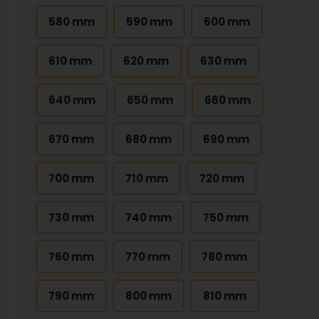
580 mm
590 mm
600 mm
610 mm
620 mm
630 mm
640 mm
650 mm
660 mm
670 mm
680 mm
690 mm
700 mm
710 mm
720 mm
730 mm
740 mm
750 mm
760 mm
770 mm
780 mm
790 mm
800 mm
810 mm