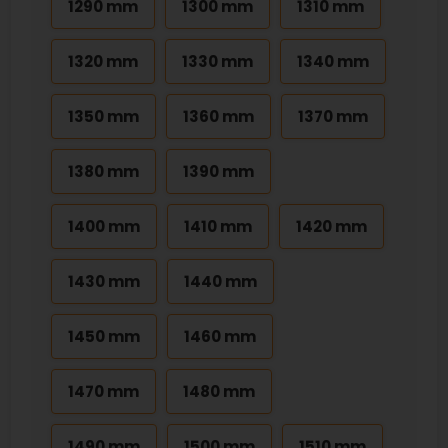
1290 mm
1300 mm
1310 mm
1320 mm
1330 mm
1340 mm
1350 mm
1360 mm
1370 mm
1380 mm
1390 mm
1400 mm
1410 mm
1420 mm
1430 mm
1440 mm
1450 mm
1460 mm
1470 mm
1480 mm
1490 mm
1500 mm
1510 mm