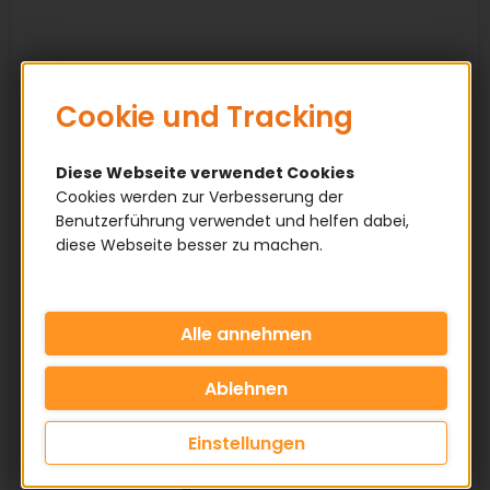
Cookie und Tracking
Diese Webseite verwendet Cookies
Cookies werden zur Verbesserung der
Benutzerführung verwendet und helfen dabei,
diese Webseite besser zu machen.
Einstellungen