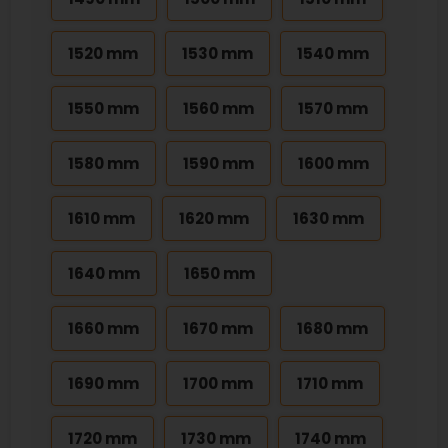
1520 mm
1530 mm
1540 mm
1550 mm
1560 mm
1570 mm
1580 mm
1590 mm
1600 mm
1610 mm
1620 mm
1630 mm
1640 mm
1650 mm
1660 mm
1670 mm
1680 mm
1690 mm
1700 mm
1710 mm
1720 mm
1730 mm
1740 mm