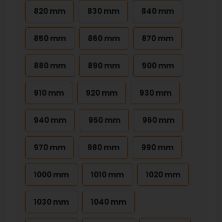
820 mm
830 mm
840 mm
850 mm
860 mm
870 mm
880 mm
890 mm
900 mm
910 mm
920 mm
930 mm
940 mm
950 mm
960 mm
970 mm
980 mm
990 mm
1000 mm
1010 mm
1020 mm
1030 mm
1040 mm