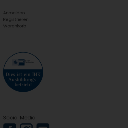
Anmelden
Registrieren
Warenkorb
Social Media