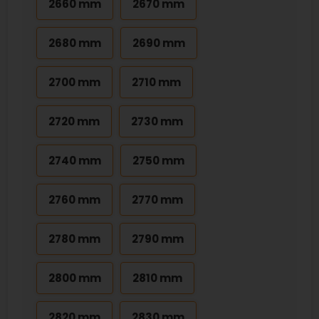
2660 mm
2670 mm
2680 mm
2690 mm
2700 mm
2710 mm
2720 mm
2730 mm
2740 mm
2750 mm
2760 mm
2770 mm
2780 mm
2790 mm
2800 mm
2810 mm
2820 mm
2830 mm