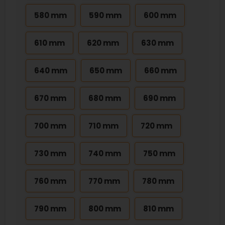
580 mm
590 mm
600 mm
610 mm
620 mm
630 mm
640 mm
650 mm
660 mm
670 mm
680 mm
690 mm
700 mm
710 mm
720 mm
730 mm
740 mm
750 mm
760 mm
770 mm
780 mm
790 mm
800 mm
810 mm