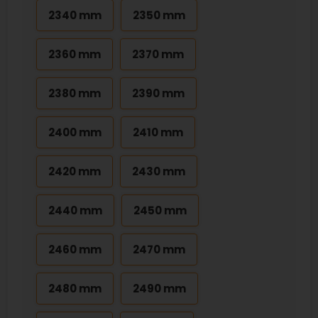
2340 mm
2350 mm
2360 mm
2370 mm
2380 mm
2390 mm
2400 mm
2410 mm
2420 mm
2430 mm
2440 mm
2450 mm
2460 mm
2470 mm
2480 mm
2490 mm