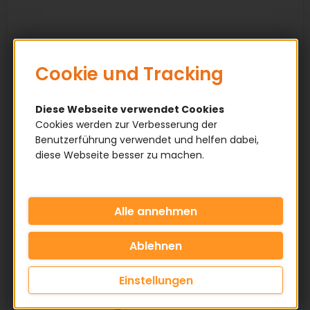
Cookie und Tracking
Diese Webseite verwendet Cookies
Cookies werden zur Verbesserung der
Benutzerführung verwendet und helfen dabei,
diese Webseite besser zu machen.
Einstellungen