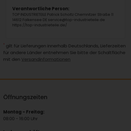
Verantwortliche Person:
TOP INDUSTRIETEILE Patrick Scholtz Chemnitzer Straße 11
14612 Falkensee DE service@top-industrieteile.de
https://top-industrieteile.de/
*
gilt für Lieferungen innerhalb Deutschlands, Lieferzeiten
für andere Länder entnehmen Sie bitte der Schaltfläche
mit den
Versandinformationen
Öffnungszeiten
Montag - Freitag:
08:00 - 16:00 Uhr