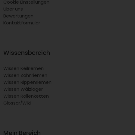
Cookie Einstellungen
Über uns
Bewertungen
Kontaktformular
Wissensbereich
Wissen Keilriemen
Wissen Zahnriemen
Wissen Rippenriemen
Wissen Wälzlager
Wissen Rollenketten
Glossar/Wiki
Mein Bereich