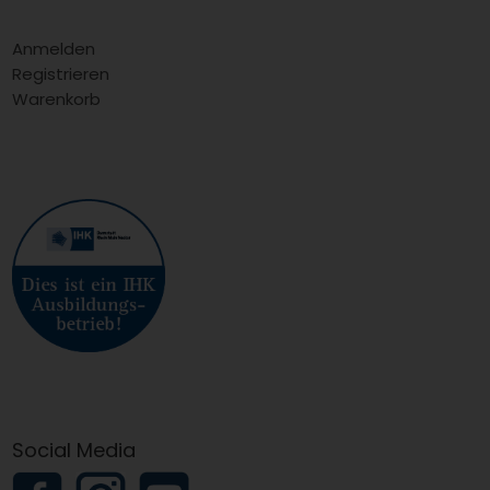
Anmelden
Registrieren
Warenkorb
Social Media