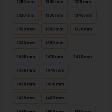
1290 mm
1300 mm
1310 mm
1320 mm
1330 mm
1340 mm
1350 mm
1360 mm
1370 mm
1380 mm
1390 mm
1400 mm
1410 mm
1420 mm
1430 mm
1440 mm
1450 mm
1460 mm
1470 mm
1480 mm
1490 mm
1500 mm
1510 mm