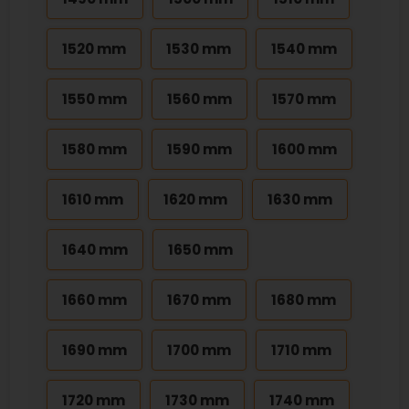
1520 mm
1530 mm
1540 mm
1550 mm
1560 mm
1570 mm
1580 mm
1590 mm
1600 mm
1610 mm
1620 mm
1630 mm
1640 mm
1650 mm
1660 mm
1670 mm
1680 mm
1690 mm
1700 mm
1710 mm
1720 mm
1730 mm
1740 mm