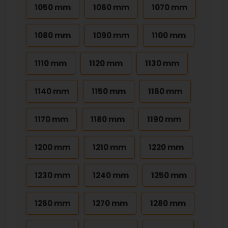
1050 mm
1060 mm
1070 mm
1080 mm
1090 mm
1100 mm
1110 mm
1120 mm
1130 mm
1140 mm
1150 mm
1160 mm
1170 mm
1180 mm
1190 mm
1200 mm
1210 mm
1220 mm
1230 mm
1240 mm
1250 mm
1260 mm
1270 mm
1280 mm