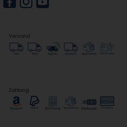
Versand
Zahlung