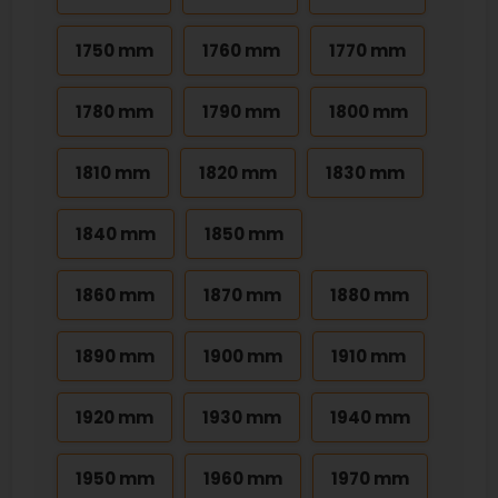
1750 mm
1760 mm
1770 mm
1780 mm
1790 mm
1800 mm
1810 mm
1820 mm
1830 mm
1840 mm
1850 mm
1860 mm
1870 mm
1880 mm
1890 mm
1900 mm
1910 mm
1920 mm
1930 mm
1940 mm
1950 mm
1960 mm
1970 mm