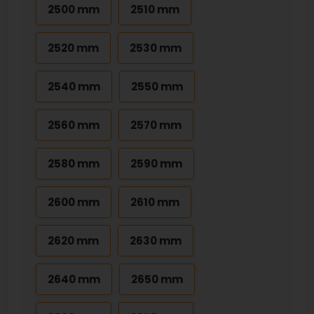
2500 mm
2510 mm
2520 mm
2530 mm
2540 mm
2550 mm
2560 mm
2570 mm
2580 mm
2590 mm
2600 mm
2610 mm
2620 mm
2630 mm
2640 mm
2650 mm