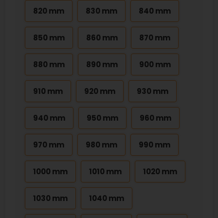
820 mm
830 mm
840 mm
850 mm
860 mm
870 mm
880 mm
890 mm
900 mm
910 mm
920 mm
930 mm
940 mm
950 mm
960 mm
970 mm
980 mm
990 mm
1000 mm
1010 mm
1020 mm
1030 mm
1040 mm