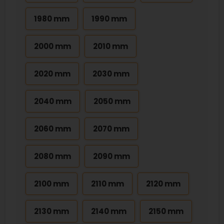
1980 mm
1990 mm
2000 mm
2010 mm
2020 mm
2030 mm
2040 mm
2050 mm
2060 mm
2070 mm
2080 mm
2090 mm
2100 mm
2110 mm
2120 mm
2130 mm
2140 mm
2150 mm