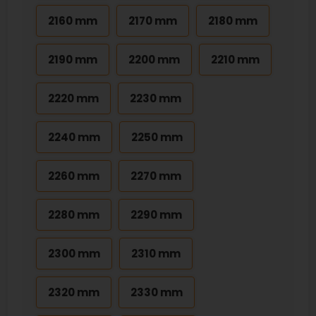
2160 mm
2170 mm
2180 mm
2190 mm
2200 mm
2210 mm
2220 mm
2230 mm
2240 mm
2250 mm
2260 mm
2270 mm
2280 mm
2290 mm
2300 mm
2310 mm
2320 mm
2330 mm