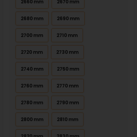
2660 mm
2670 mm
2680 mm
2690 mm
2700 mm
2710 mm
2720 mm
2730 mm
2740 mm
2750 mm
2760 mm
2770 mm
2780 mm
2790 mm
2800 mm
2810 mm
2820 mm
2830 mm