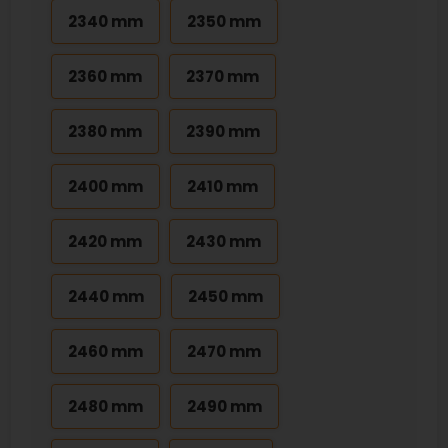
2340 mm
2350 mm
2360 mm
2370 mm
2380 mm
2390 mm
2400 mm
2410 mm
2420 mm
2430 mm
2440 mm
2450 mm
2460 mm
2470 mm
2480 mm
2490 mm