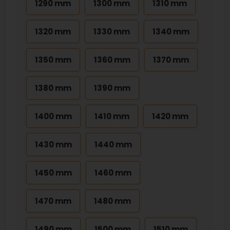
1290 mm
1300 mm
1310 mm
1320 mm
1330 mm
1340 mm
1350 mm
1360 mm
1370 mm
1380 mm
1390 mm
1400 mm
1410 mm
1420 mm
1430 mm
1440 mm
1450 mm
1460 mm
1470 mm
1480 mm
1490 mm
1500 mm
1510 mm