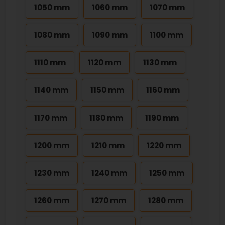
1050 mm
1060 mm
1070 mm
1080 mm
1090 mm
1100 mm
1110 mm
1120 mm
1130 mm
1140 mm
1150 mm
1160 mm
1170 mm
1180 mm
1190 mm
1200 mm
1210 mm
1220 mm
1230 mm
1240 mm
1250 mm
1260 mm
1270 mm
1280 mm