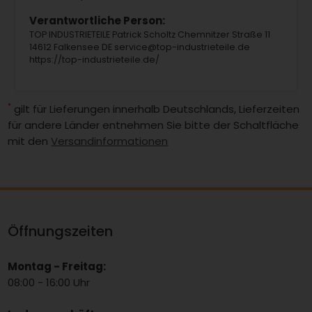
Verantwortliche Person:
TOP INDUSTRIETEILE Patrick Scholtz Chemnitzer Straße 11
14612 Falkensee DE service@top-industrieteile.de
https://top-industrieteile.de/
*
gilt für Lieferungen innerhalb Deutschlands, Lieferzeiten
für andere Länder entnehmen Sie bitte der Schaltfläche
mit den
Versandinformationen
Öffnungszeiten
Montag - Freitag:
08:00 - 16:00 Uhr