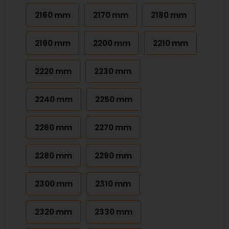
2160 mm
2170 mm
2180 mm
2190 mm
2200 mm
2210 mm
2220 mm
2230 mm
2240 mm
2250 mm
2260 mm
2270 mm
2280 mm
2290 mm
2300 mm
2310 mm
2320 mm
2330 mm