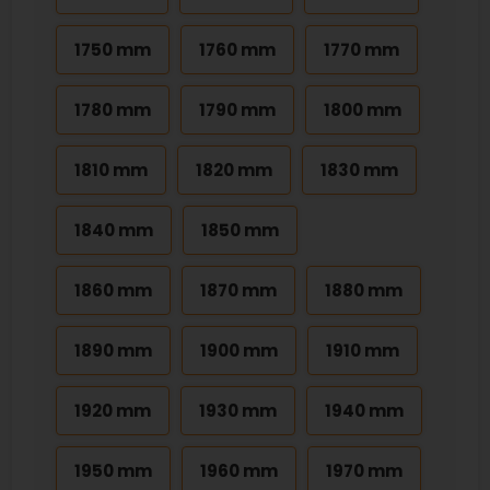
1750 mm
1760 mm
1770 mm
1780 mm
1790 mm
1800 mm
1810 mm
1820 mm
1830 mm
1840 mm
1850 mm
1860 mm
1870 mm
1880 mm
1890 mm
1900 mm
1910 mm
1920 mm
1930 mm
1940 mm
1950 mm
1960 mm
1970 mm