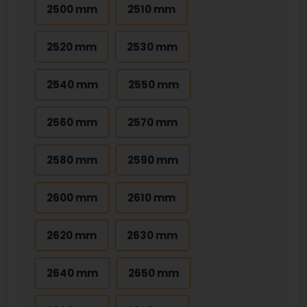
2500 mm
2510 mm
2520 mm
2530 mm
2540 mm
2550 mm
2560 mm
2570 mm
2580 mm
2590 mm
2600 mm
2610 mm
2620 mm
2630 mm
2640 mm
2650 mm