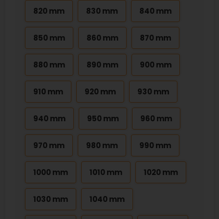
820 mm
830 mm
840 mm
850 mm
860 mm
870 mm
880 mm
890 mm
900 mm
910 mm
920 mm
930 mm
940 mm
950 mm
960 mm
970 mm
980 mm
990 mm
1000 mm
1010 mm
1020 mm
1030 mm
1040 mm