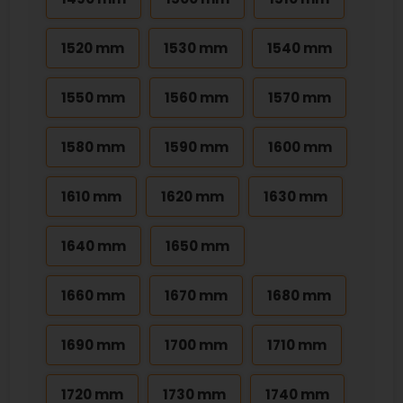
1520 mm
1530 mm
1540 mm
1550 mm
1560 mm
1570 mm
1580 mm
1590 mm
1600 mm
1610 mm
1620 mm
1630 mm
1640 mm
1650 mm
1660 mm
1670 mm
1680 mm
1690 mm
1700 mm
1710 mm
1720 mm
1730 mm
1740 mm