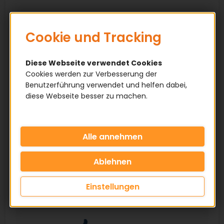
Cookie und Tracking
Diese Webseite verwendet Cookies
Cookies werden zur Verbesserung der
Benutzerführung verwendet und helfen dabei,
diese Webseite besser zu machen.
Einstellungen