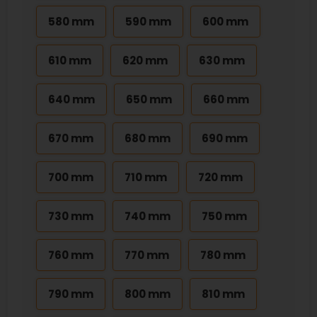
580 mm
590 mm
600 mm
610 mm
620 mm
630 mm
640 mm
650 mm
660 mm
670 mm
680 mm
690 mm
700 mm
710 mm
720 mm
730 mm
740 mm
750 mm
760 mm
770 mm
780 mm
790 mm
800 mm
810 mm