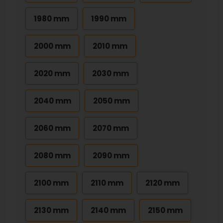
1980 mm
1990 mm
2000 mm
2010 mm
2020 mm
2030 mm
2040 mm
2050 mm
2060 mm
2070 mm
2080 mm
2090 mm
2100 mm
2110 mm
2120 mm
2130 mm
2140 mm
2150 mm