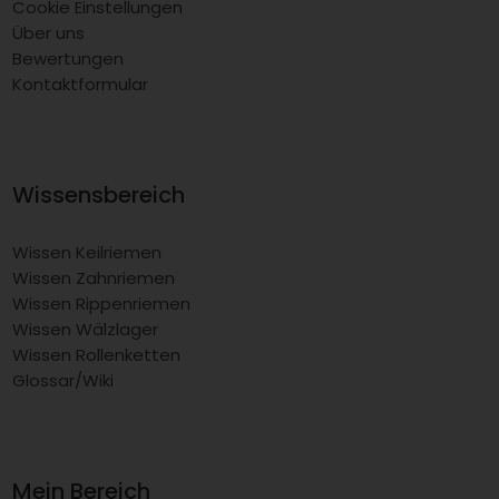
Cookie Einstellungen
Über uns
Bewertungen
Kontaktformular
Wissensbereich
Wissen Keilriemen
Wissen Zahnriemen
Wissen Rippenriemen
Wissen Wälzlager
Wissen Rollenketten
Glossar/Wiki
Mein Bereich