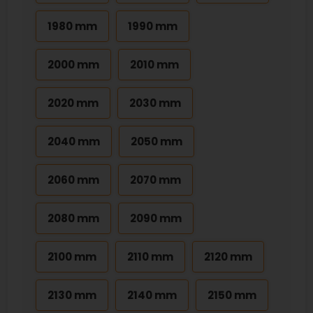
1980 mm
1990 mm
2000 mm
2010 mm
2020 mm
2030 mm
2040 mm
2050 mm
2060 mm
2070 mm
2080 mm
2090 mm
2100 mm
2110 mm
2120 mm
2130 mm
2140 mm
2150 mm