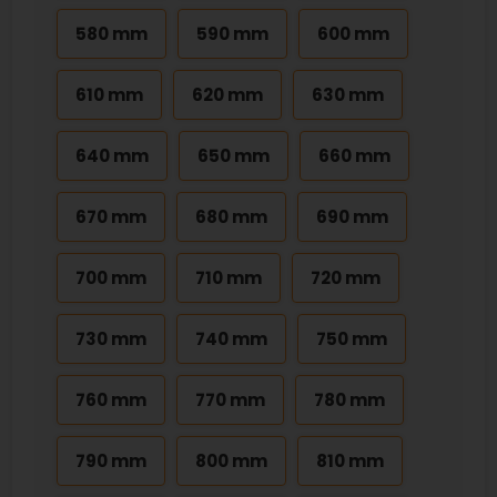
580 mm
590 mm
600 mm
610 mm
620 mm
630 mm
640 mm
650 mm
660 mm
670 mm
680 mm
690 mm
700 mm
710 mm
720 mm
730 mm
740 mm
750 mm
760 mm
770 mm
780 mm
790 mm
800 mm
810 mm