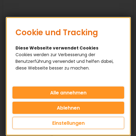
Cookie und Tracking
Diese Webseite verwendet Cookies
Cookies werden zur Verbesserung der
Benutzerführung verwendet und helfen dabei,
diese Webseite besser zu machen.
Einstellungen