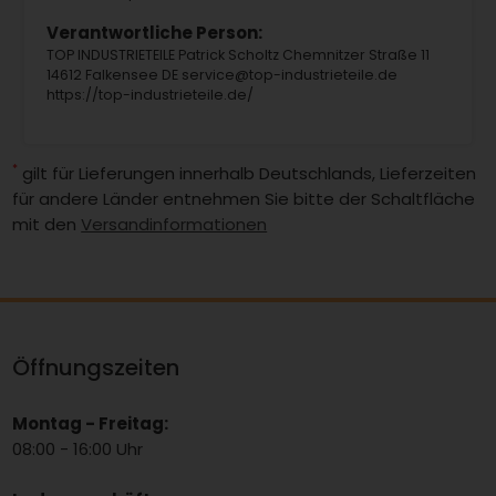
Verantwortliche Person:
TOP INDUSTRIETEILE Patrick Scholtz Chemnitzer Straße 11
14612 Falkensee DE service@top-industrieteile.de
https://top-industrieteile.de/
*
gilt für Lieferungen innerhalb Deutschlands, Lieferzeiten
für andere Länder entnehmen Sie bitte der Schaltfläche
mit den
Versandinformationen
Öffnungszeiten
Montag - Freitag:
08:00 - 16:00 Uhr