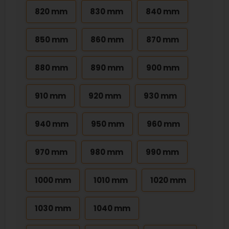
820 mm
830 mm
840 mm
850 mm
860 mm
870 mm
880 mm
890 mm
900 mm
910 mm
920 mm
930 mm
940 mm
950 mm
960 mm
970 mm
980 mm
990 mm
1000 mm
1010 mm
1020 mm
1030 mm
1040 mm