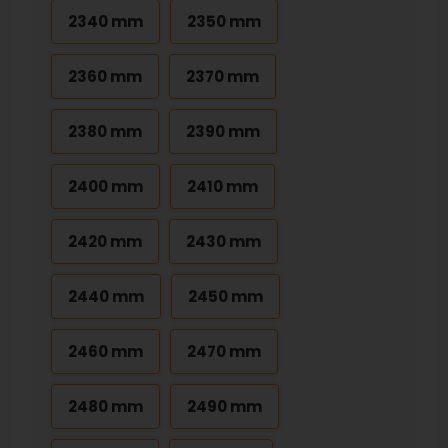
2340 mm
2350 mm
2360 mm
2370 mm
2380 mm
2390 mm
2400 mm
2410 mm
2420 mm
2430 mm
2440 mm
2450 mm
2460 mm
2470 mm
2480 mm
2490 mm