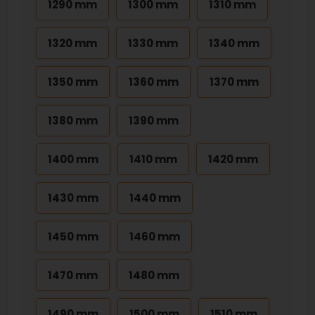
1290 mm
1300 mm
1310 mm
1320 mm
1330 mm
1340 mm
1350 mm
1360 mm
1370 mm
1380 mm
1390 mm
1400 mm
1410 mm
1420 mm
1430 mm
1440 mm
1450 mm
1460 mm
1470 mm
1480 mm
1490 mm
1500 mm
1510 mm