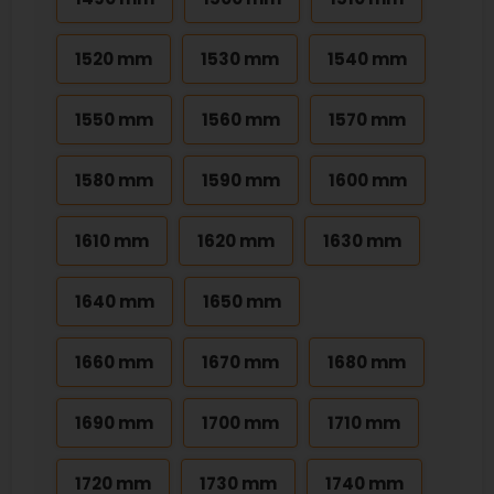
1520 mm
1530 mm
1540 mm
1550 mm
1560 mm
1570 mm
1580 mm
1590 mm
1600 mm
1610 mm
1620 mm
1630 mm
1640 mm
1650 mm
1660 mm
1670 mm
1680 mm
1690 mm
1700 mm
1710 mm
1720 mm
1730 mm
1740 mm