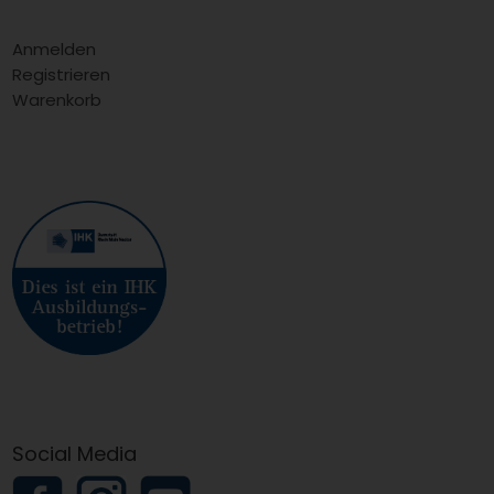
Anmelden
Registrieren
Warenkorb
Social Media