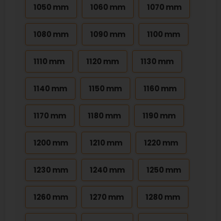
1050 mm
1060 mm
1070 mm
1080 mm
1090 mm
1100 mm
1110 mm
1120 mm
1130 mm
1140 mm
1150 mm
1160 mm
1170 mm
1180 mm
1190 mm
1200 mm
1210 mm
1220 mm
1230 mm
1240 mm
1250 mm
1260 mm
1270 mm
1280 mm