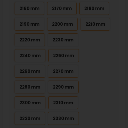
2160 mm
2170 mm
2180 mm
2190 mm
2200 mm
2210 mm
2220 mm
2230 mm
2240 mm
2250 mm
2260 mm
2270 mm
2280 mm
2290 mm
2300 mm
2310 mm
2320 mm
2330 mm