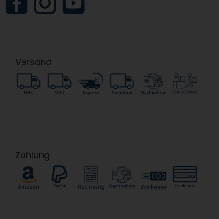
Versand
Zahlung