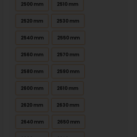
2500 mm
2510 mm
2520 mm
2530 mm
2540 mm
2550 mm
2560 mm
2570 mm
2580 mm
2590 mm
2600 mm
2610 mm
2620 mm
2630 mm
2640 mm
2650 mm