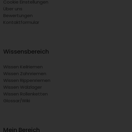
Cookie Einstellungen
Über uns
Bewertungen
Kontaktformular
Wissensbereich
Wissen Keilriemen
Wissen Zahnriemen
Wissen Rippenriemen
Wissen Wälzlager
Wissen Rollenketten
Glossar/Wiki
Mein Bereich