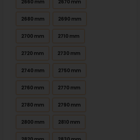
2660 mm
2670 mm
2680 mm
2690 mm
2700 mm
2710 mm
2720 mm
2730 mm
2740 mm
2750 mm
2760 mm
2770 mm
2780 mm
2790 mm
2800 mm
2810 mm
2820 mm
2830 mm