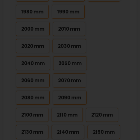
1980 mm
1990 mm
2000 mm
2010 mm
2020 mm
2030 mm
2040 mm
2050 mm
2060 mm
2070 mm
2080 mm
2090 mm
2100 mm
2110 mm
2120 mm
2130 mm
2140 mm
2150 mm