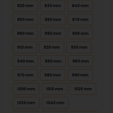
820 mm
830 mm
840 mm
850 mm
860 mm
870 mm
880 mm
890 mm
900 mm
910 mm
920 mm
930 mm
940 mm
950 mm
960 mm
970 mm
980 mm
990 mm
1000 mm
1010 mm
1020 mm
1030 mm
1040 mm