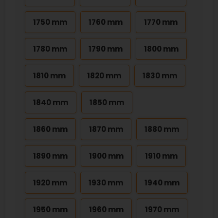
1750 mm
1760 mm
1770 mm
1780 mm
1790 mm
1800 mm
1810 mm
1820 mm
1830 mm
1840 mm
1850 mm
1860 mm
1870 mm
1880 mm
1890 mm
1900 mm
1910 mm
1920 mm
1930 mm
1940 mm
1950 mm
1960 mm
1970 mm