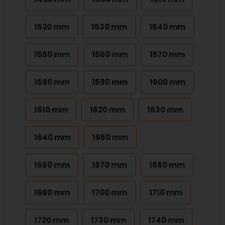
1520 mm
1530 mm
1540 mm
1550 mm
1560 mm
1570 mm
1580 mm
1590 mm
1600 mm
1610 mm
1620 mm
1630 mm
1640 mm
1650 mm
1660 mm
1670 mm
1680 mm
1690 mm
1700 mm
1710 mm
1720 mm
1730 mm
1740 mm