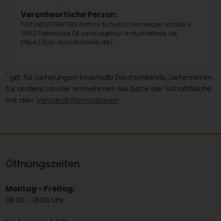
Verantwortliche Person:
TOP INDUSTRIETEILE Patrick Scholtz Chemnitzer Straße 11
14612 Falkensee DE service@top-industrieteile.de
https://top-industrieteile.de/
*
gilt für Lieferungen innerhalb Deutschlands, Lieferzeiten
für andere Länder entnehmen Sie bitte der Schaltfläche
mit den
Versandinformationen
Öffnungszeiten
Montag - Freitag:
08:00 - 16:00 Uhr