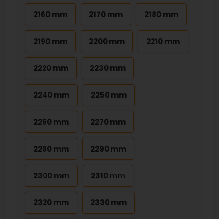
2160 mm
2170 mm
2180 mm
2190 mm
2200 mm
2210 mm
2220 mm
2230 mm
2240 mm
2250 mm
2260 mm
2270 mm
2280 mm
2290 mm
2300 mm
2310 mm
2320 mm
2330 mm