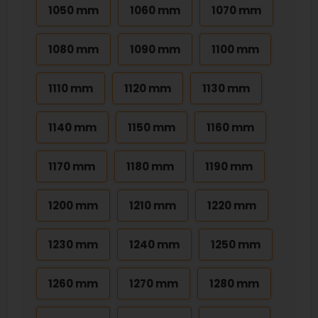
1050 mm
1060 mm
1070 mm
1080 mm
1090 mm
1100 mm
1110 mm
1120 mm
1130 mm
1140 mm
1150 mm
1160 mm
1170 mm
1180 mm
1190 mm
1200 mm
1210 mm
1220 mm
1230 mm
1240 mm
1250 mm
1260 mm
1270 mm
1280 mm