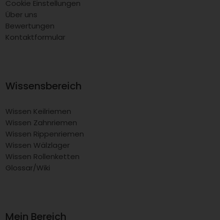
Cookie Einstellungen
Über uns
Bewertungen
Kontaktformular
Wissensbereich
Wissen Keilriemen
Wissen Zahnriemen
Wissen Rippenriemen
Wissen Wälzlager
Wissen Rollenketten
Glossar/Wiki
Mein Bereich