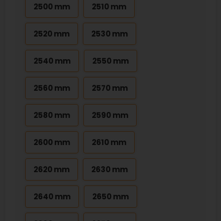
2500 mm
2510 mm
2520 mm
2530 mm
2540 mm
2550 mm
2560 mm
2570 mm
2580 mm
2590 mm
2600 mm
2610 mm
2620 mm
2630 mm
2640 mm
2650 mm