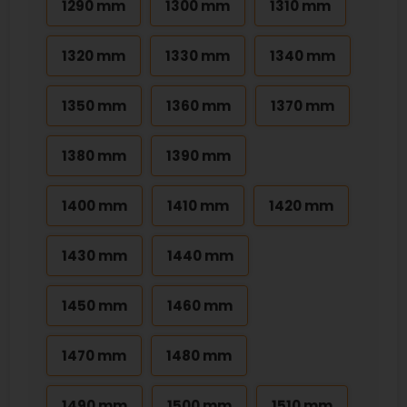
1290 mm
1300 mm
1310 mm
1320 mm
1330 mm
1340 mm
1350 mm
1360 mm
1370 mm
1380 mm
1390 mm
1400 mm
1410 mm
1420 mm
1430 mm
1440 mm
1450 mm
1460 mm
1470 mm
1480 mm
1490 mm
1500 mm
1510 mm