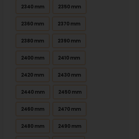
2340 mm
2350 mm
2360 mm
2370 mm
2380 mm
2390 mm
2400 mm
2410 mm
2420 mm
2430 mm
2440 mm
2450 mm
2460 mm
2470 mm
2480 mm
2490 mm