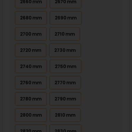
2660 mm
2670 mm
2680 mm
2690 mm
2700 mm
2710 mm
2720 mm
2730 mm
2740 mm
2750 mm
2760 mm
2770 mm
2780 mm
2790 mm
2800 mm
2810 mm
2820 mm
2830 mm