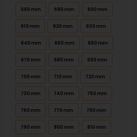
580 mm
590 mm
600 mm
610 mm
620 mm
630 mm
640 mm
650 mm
660 mm
670 mm
680 mm
690 mm
700 mm
710 mm
720 mm
730 mm
740 mm
750 mm
760 mm
770 mm
780 mm
790 mm
800 mm
810 mm