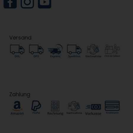
Versand
Zahlung