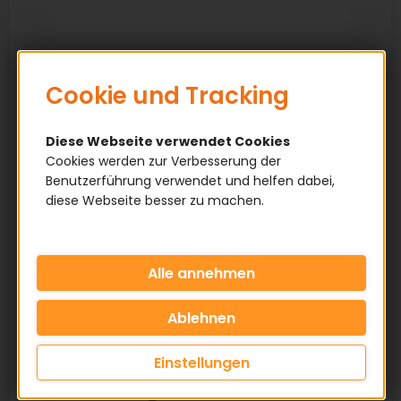
Cookie und Tracking
Diese Webseite verwendet Cookies
Cookies werden zur Verbesserung der
Benutzerführung verwendet und helfen dabei,
diese Webseite besser zu machen.
Einstellungen