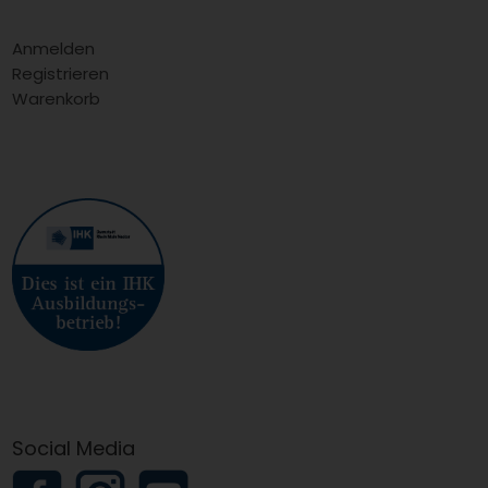
Anmelden
Registrieren
Warenkorb
Social Media