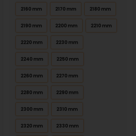
2160 mm
2170 mm
2180 mm
2190 mm
2200 mm
2210 mm
2220 mm
2230 mm
2240 mm
2250 mm
2260 mm
2270 mm
2280 mm
2290 mm
2300 mm
2310 mm
2320 mm
2330 mm