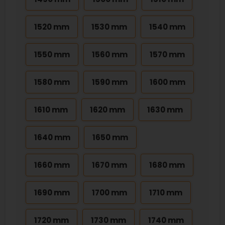
1520 mm
1530 mm
1540 mm
1550 mm
1560 mm
1570 mm
1580 mm
1590 mm
1600 mm
1610 mm
1620 mm
1630 mm
1640 mm
1650 mm
1660 mm
1670 mm
1680 mm
1690 mm
1700 mm
1710 mm
1720 mm
1730 mm
1740 mm