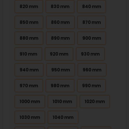
820 mm
830 mm
840 mm
850 mm
860 mm
870 mm
880 mm
890 mm
900 mm
910 mm
920 mm
930 mm
940 mm
950 mm
960 mm
970 mm
980 mm
990 mm
1000 mm
1010 mm
1020 mm
1030 mm
1040 mm