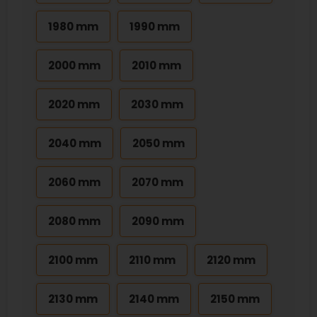
1980 mm
1990 mm
2000 mm
2010 mm
2020 mm
2030 mm
2040 mm
2050 mm
2060 mm
2070 mm
2080 mm
2090 mm
2100 mm
2110 mm
2120 mm
2130 mm
2140 mm
2150 mm