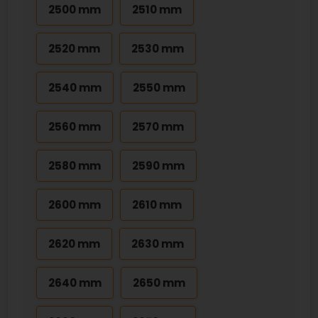
2500 mm
2510 mm
2520 mm
2530 mm
2540 mm
2550 mm
2560 mm
2570 mm
2580 mm
2590 mm
2600 mm
2610 mm
2620 mm
2630 mm
2640 mm
2650 mm