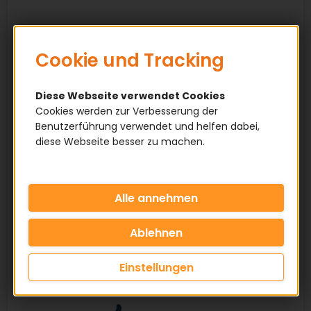
Cookie und Tracking
Diese Webseite verwendet Cookies
Cookies werden zur Verbesserung der
Benutzerführung verwendet und helfen dabei,
diese Webseite besser zu machen.
Einstellungen