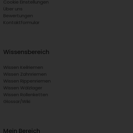
Cookie Einstellungen
Über uns
Bewertungen
Kontaktformular
Wissensbereich
Wissen Keilriemen
Wissen Zahnriemen
Wissen Rippenriemen
Wissen Wälzlager
Wissen Rollenketten
Glossar/Wiki
Mein Bereich