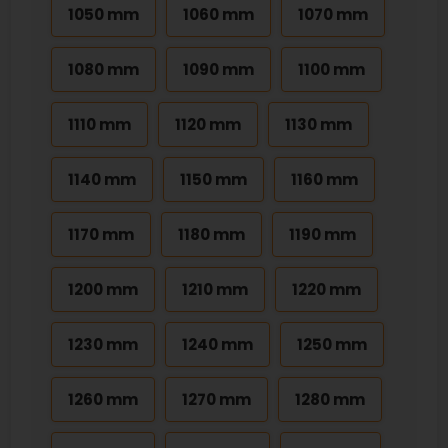
1050 mm
1060 mm
1070 mm
1080 mm
1090 mm
1100 mm
1110 mm
1120 mm
1130 mm
1140 mm
1150 mm
1160 mm
1170 mm
1180 mm
1190 mm
1200 mm
1210 mm
1220 mm
1230 mm
1240 mm
1250 mm
1260 mm
1270 mm
1280 mm