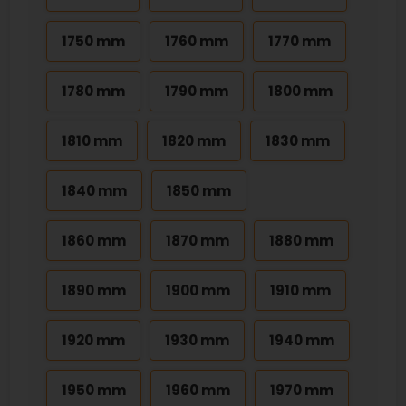
1750 mm
1760 mm
1770 mm
1780 mm
1790 mm
1800 mm
1810 mm
1820 mm
1830 mm
1840 mm
1850 mm
1860 mm
1870 mm
1880 mm
1890 mm
1900 mm
1910 mm
1920 mm
1930 mm
1940 mm
1950 mm
1960 mm
1970 mm