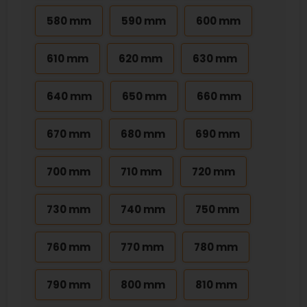
580 mm
590 mm
600 mm
610 mm
620 mm
630 mm
640 mm
650 mm
660 mm
670 mm
680 mm
690 mm
700 mm
710 mm
720 mm
730 mm
740 mm
750 mm
760 mm
770 mm
780 mm
790 mm
800 mm
810 mm