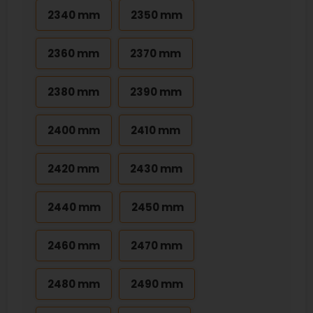
2340 mm
2350 mm
2360 mm
2370 mm
2380 mm
2390 mm
2400 mm
2410 mm
2420 mm
2430 mm
2440 mm
2450 mm
2460 mm
2470 mm
2480 mm
2490 mm