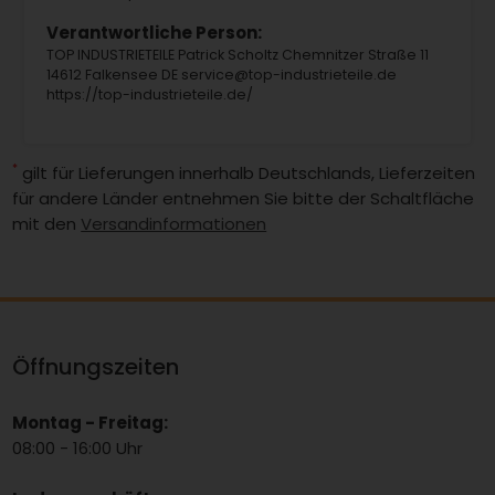
Verantwortliche Person:
TOP INDUSTRIETEILE Patrick Scholtz Chemnitzer Straße 11
14612 Falkensee DE service@top-industrieteile.de
https://top-industrieteile.de/
*
gilt für Lieferungen innerhalb Deutschlands, Lieferzeiten
für andere Länder entnehmen Sie bitte der Schaltfläche
mit den
Versandinformationen
Öffnungszeiten
Montag - Freitag:
08:00 - 16:00 Uhr