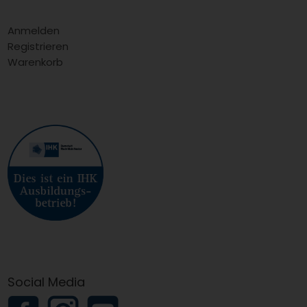
Anmelden
Registrieren
Warenkorb
Social Media