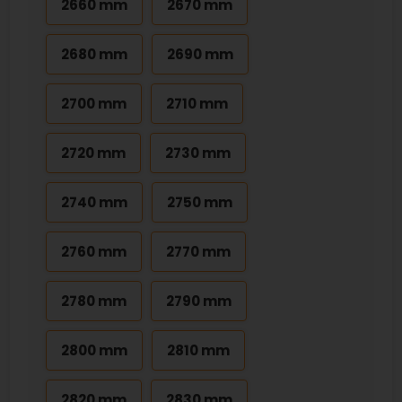
2660 mm
2670 mm
2680 mm
2690 mm
2700 mm
2710 mm
2720 mm
2730 mm
2740 mm
2750 mm
2760 mm
2770 mm
2780 mm
2790 mm
2800 mm
2810 mm
2820 mm
2830 mm