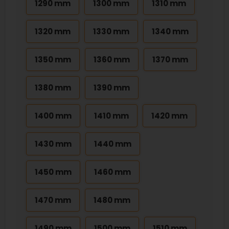
1290 mm
1300 mm
1310 mm
1320 mm
1330 mm
1340 mm
1350 mm
1360 mm
1370 mm
1380 mm
1390 mm
1400 mm
1410 mm
1420 mm
1430 mm
1440 mm
1450 mm
1460 mm
1470 mm
1480 mm
1490 mm
1500 mm
1510 mm