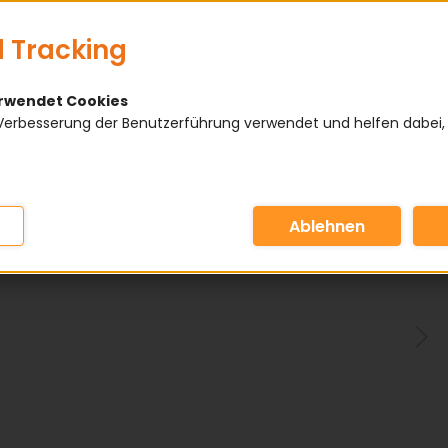
 Tracking
erwendet Cookies
Verbesserung der Benutzerführung verwendet und helfen dabei,