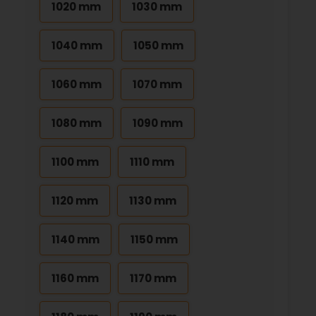
1020 mm
1030 mm
1040 mm
1050 mm
1060 mm
1070 mm
1080 mm
1090 mm
1100 mm
1110 mm
1120 mm
1130 mm
1140 mm
1150 mm
1160 mm
1170 mm