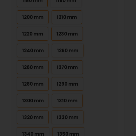
1180 mm
1190 mm
1200 mm
1210 mm
1220 mm
1230 mm
1240 mm
1250 mm
1260 mm
1270 mm
1280 mm
1290 mm
1300 mm
1310 mm
1320 mm
1330 mm
1340 mm
1350 mm