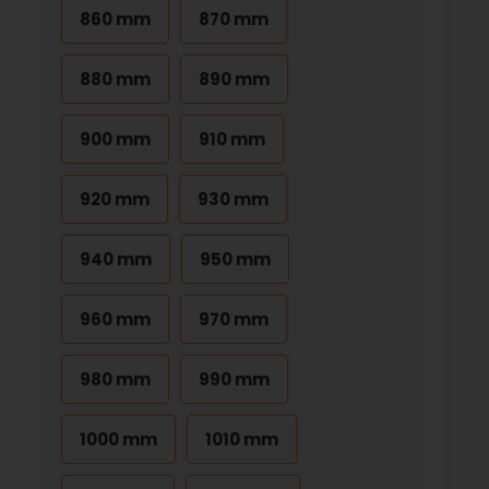
860 mm
870 mm
880 mm
890 mm
900 mm
910 mm
920 mm
930 mm
940 mm
950 mm
960 mm
970 mm
980 mm
990 mm
1000 mm
1010 mm