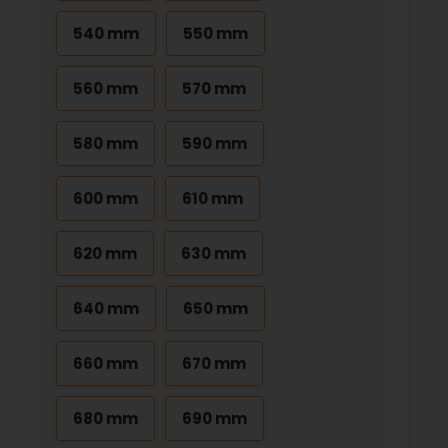
540 mm
550 mm
560 mm
570 mm
580 mm
590 mm
600 mm
610 mm
620 mm
630 mm
640 mm
650 mm
660 mm
670 mm
680 mm
690 mm