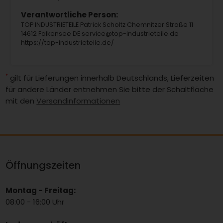
Verantwortliche Person:
TOP INDUSTRIETEILE Patrick Scholtz Chemnitzer Straße 11
14612 Falkensee DE service@top-industrieteile.de
https://top-industrieteile.de/
*
gilt für Lieferungen innerhalb Deutschlands, Lieferzeiten
für andere Länder entnehmen Sie bitte der Schaltfläche
mit den
Versandinformationen
Öffnungszeiten
Montag - Freitag:
08:00 - 16:00 Uhr