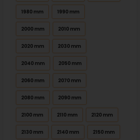
1980 mm
1990 mm
2000 mm
2010 mm
2020 mm
2030 mm
2040 mm
2050 mm
2060 mm
2070 mm
2080 mm
2090 mm
2100 mm
2110 mm
2120 mm
2130 mm
2140 mm
2150 mm