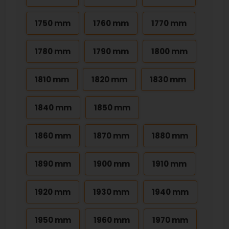
1750 mm
1760 mm
1770 mm
1780 mm
1790 mm
1800 mm
1810 mm
1820 mm
1830 mm
1840 mm
1850 mm
1860 mm
1870 mm
1880 mm
1890 mm
1900 mm
1910 mm
1920 mm
1930 mm
1940 mm
1950 mm
1960 mm
1970 mm