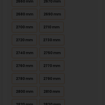
2660 mm
2670 mm
2680 mm
2690 mm
2700 mm
2710 mm
2720 mm
2730 mm
2740 mm
2750 mm
2760 mm
2770 mm
2780 mm
2790 mm
2800 mm
2810 mm
2820 mm
2830 mm