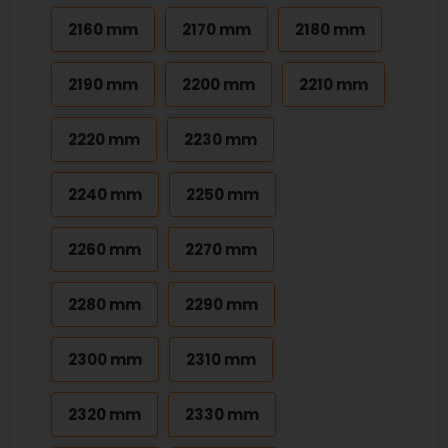
2160 mm
2170 mm
2180 mm
2190 mm
2200 mm
2210 mm
2220 mm
2230 mm
2240 mm
2250 mm
2260 mm
2270 mm
2280 mm
2290 mm
2300 mm
2310 mm
2320 mm
2330 mm