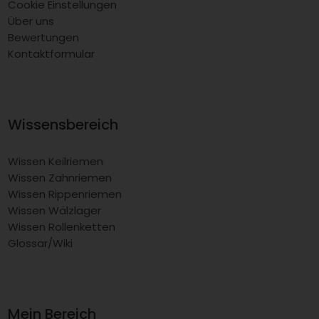
Cookie Einstellungen
Über uns
Bewertungen
Kontaktformular
Wissensbereich
Wissen Keilriemen
Wissen Zahnriemen
Wissen Rippenriemen
Wissen Wälzlager
Wissen Rollenketten
Glossar/Wiki
Mein Bereich