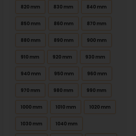
820 mm
830 mm
840 mm
850 mm
860 mm
870 mm
880 mm
890 mm
900 mm
910 mm
920 mm
930 mm
940 mm
950 mm
960 mm
970 mm
980 mm
990 mm
1000 mm
1010 mm
1020 mm
1030 mm
1040 mm