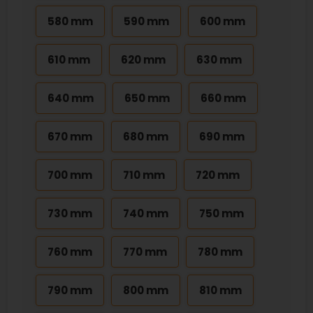
580 mm
590 mm
600 mm
610 mm
620 mm
630 mm
640 mm
650 mm
660 mm
670 mm
680 mm
690 mm
700 mm
710 mm
720 mm
730 mm
740 mm
750 mm
760 mm
770 mm
780 mm
790 mm
800 mm
810 mm