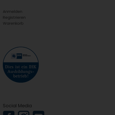
Anmelden
Registrieren
Warenkorb
Social Media