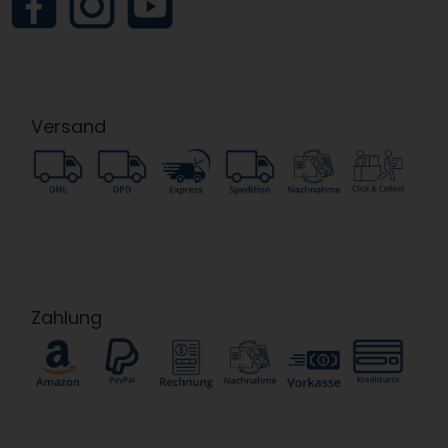
Versand
Zahlung