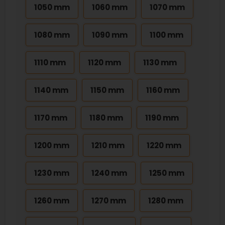
1050 mm
1060 mm
1070 mm
1080 mm
1090 mm
1100 mm
1110 mm
1120 mm
1130 mm
1140 mm
1150 mm
1160 mm
1170 mm
1180 mm
1190 mm
1200 mm
1210 mm
1220 mm
1230 mm
1240 mm
1250 mm
1260 mm
1270 mm
1280 mm