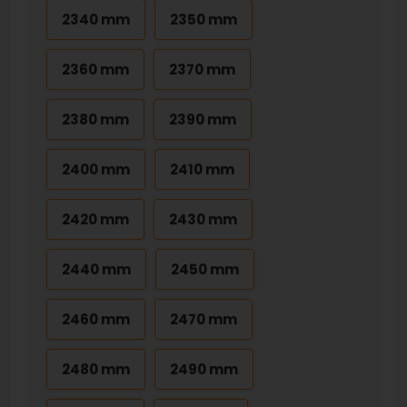
2340 mm
2350 mm
2360 mm
2370 mm
2380 mm
2390 mm
2400 mm
2410 mm
2420 mm
2430 mm
2440 mm
2450 mm
2460 mm
2470 mm
2480 mm
2490 mm