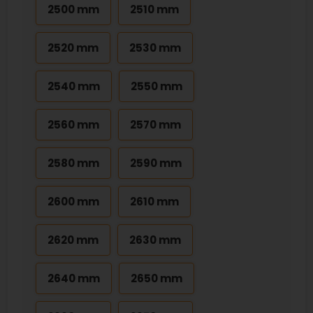
2500 mm
2510 mm
2520 mm
2530 mm
2540 mm
2550 mm
2560 mm
2570 mm
2580 mm
2590 mm
2600 mm
2610 mm
2620 mm
2630 mm
2640 mm
2650 mm