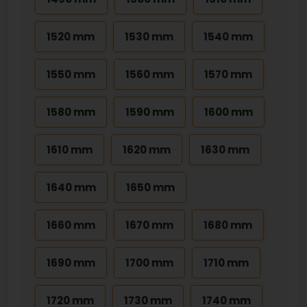
1520 mm
1530 mm
1540 mm
1550 mm
1560 mm
1570 mm
1580 mm
1590 mm
1600 mm
1610 mm
1620 mm
1630 mm
1640 mm
1650 mm
1660 mm
1670 mm
1680 mm
1690 mm
1700 mm
1710 mm
1720 mm
1730 mm
1740 mm