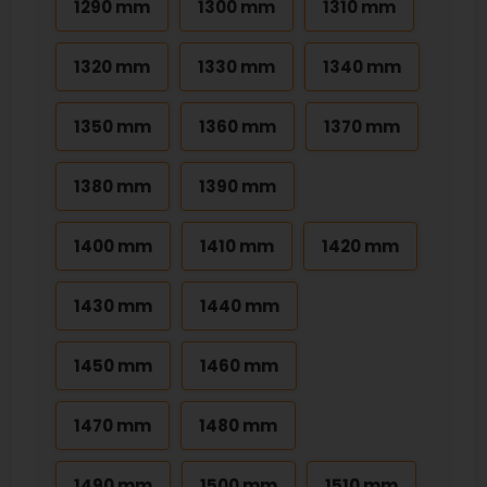
1290 mm
1300 mm
1310 mm
1320 mm
1330 mm
1340 mm
1350 mm
1360 mm
1370 mm
1380 mm
1390 mm
1400 mm
1410 mm
1420 mm
1430 mm
1440 mm
1450 mm
1460 mm
1470 mm
1480 mm
1490 mm
1500 mm
1510 mm