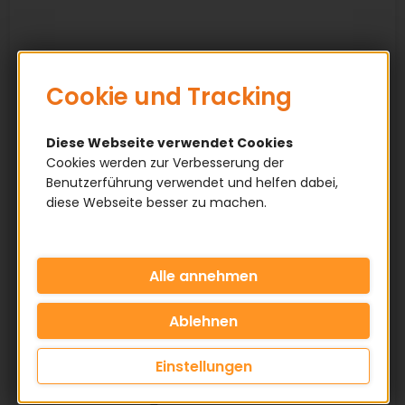
Cookie und Tracking
Diese Webseite verwendet Cookies
Cookies werden zur Verbesserung der
Benutzerführung verwendet und helfen dabei,
diese Webseite besser zu machen.
Einstellungen