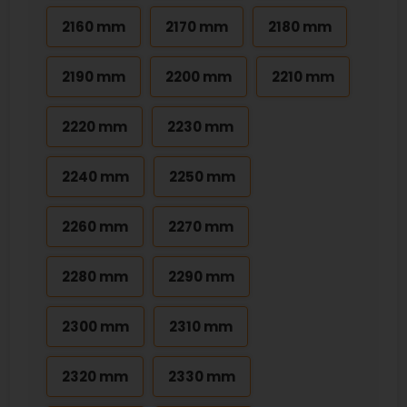
2160 mm
2170 mm
2180 mm
2190 mm
2200 mm
2210 mm
2220 mm
2230 mm
2240 mm
2250 mm
2260 mm
2270 mm
2280 mm
2290 mm
2300 mm
2310 mm
2320 mm
2330 mm