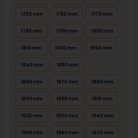
1750 mm
1760 mm
1770 mm
1780 mm
1790 mm
1800 mm
1810 mm
1820 mm
1830 mm
1840 mm
1850 mm
1860 mm
1870 mm
1880 mm
1890 mm
1900 mm
1910 mm
1920 mm
1930 mm
1940 mm
1950 mm
1960 mm
1970 mm