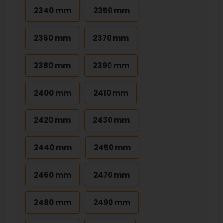
2340 mm
2350 mm
2360 mm
2370 mm
2380 mm
2390 mm
2400 mm
2410 mm
2420 mm
2430 mm
2440 mm
2450 mm
2460 mm
2470 mm
2480 mm
2490 mm