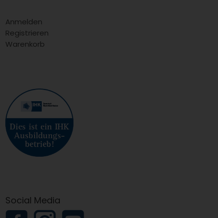
Anmelden
Registrieren
Warenkorb
Social Media