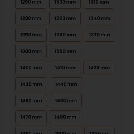
1290 mm
1300 mm
1310 mm
1320 mm
1330 mm
1340 mm
1350 mm
1360 mm
1370 mm
1380 mm
1390 mm
1400 mm
1410 mm
1420 mm
1430 mm
1440 mm
1450 mm
1460 mm
1470 mm
1480 mm
1490 mm
1500 mm
1510 mm