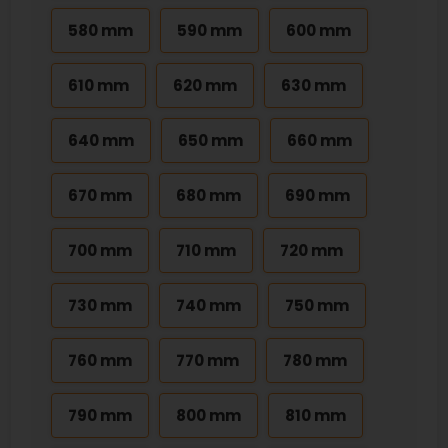
580 mm
590 mm
600 mm
610 mm
620 mm
630 mm
640 mm
650 mm
660 mm
670 mm
680 mm
690 mm
700 mm
710 mm
720 mm
730 mm
740 mm
750 mm
760 mm
770 mm
780 mm
790 mm
800 mm
810 mm