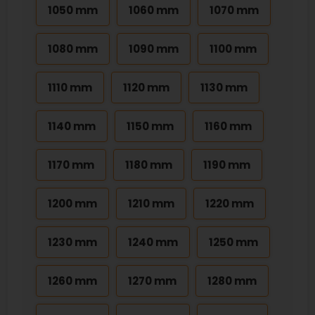
1050 mm
1060 mm
1070 mm
1080 mm
1090 mm
1100 mm
1110 mm
1120 mm
1130 mm
1140 mm
1150 mm
1160 mm
1170 mm
1180 mm
1190 mm
1200 mm
1210 mm
1220 mm
1230 mm
1240 mm
1250 mm
1260 mm
1270 mm
1280 mm