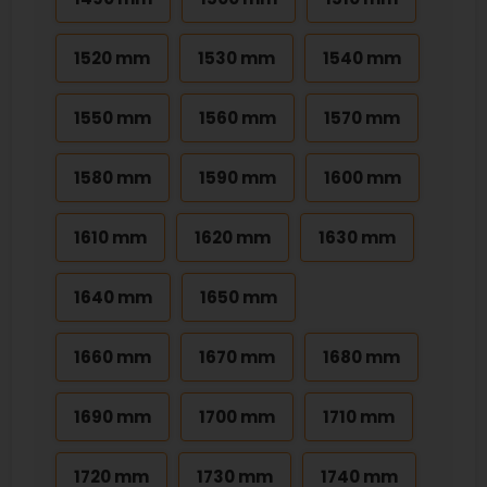
1520 mm
1530 mm
1540 mm
1550 mm
1560 mm
1570 mm
1580 mm
1590 mm
1600 mm
1610 mm
1620 mm
1630 mm
1640 mm
1650 mm
1660 mm
1670 mm
1680 mm
1690 mm
1700 mm
1710 mm
1720 mm
1730 mm
1740 mm