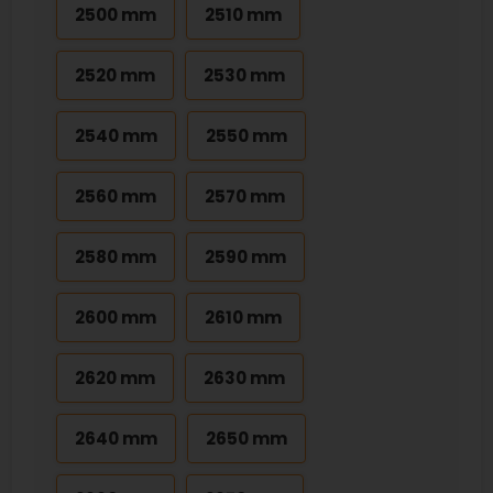
2500 mm
2510 mm
2520 mm
2530 mm
2540 mm
2550 mm
2560 mm
2570 mm
2580 mm
2590 mm
2600 mm
2610 mm
2620 mm
2630 mm
2640 mm
2650 mm