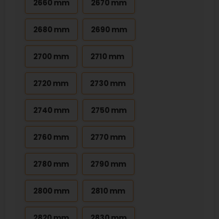
2660 mm
2670 mm
2680 mm
2690 mm
2700 mm
2710 mm
2720 mm
2730 mm
2740 mm
2750 mm
2760 mm
2770 mm
2780 mm
2790 mm
2800 mm
2810 mm
2820 mm
2830 mm