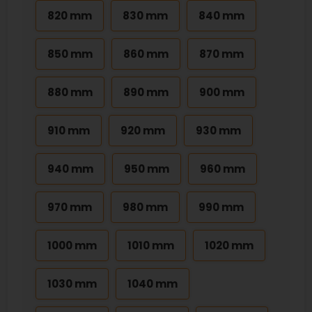
820 mm
830 mm
840 mm
850 mm
860 mm
870 mm
880 mm
890 mm
900 mm
910 mm
920 mm
930 mm
940 mm
950 mm
960 mm
970 mm
980 mm
990 mm
1000 mm
1010 mm
1020 mm
1030 mm
1040 mm