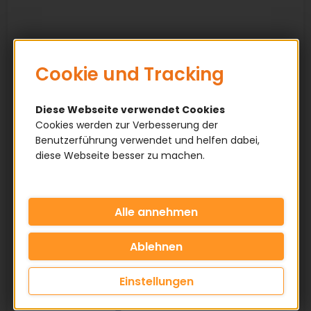
Cookie und Tracking
Diese Webseite verwendet Cookies
Cookies werden zur Verbesserung der
Benutzerführung verwendet und helfen dabei,
diese Webseite besser zu machen.
Einstellungen