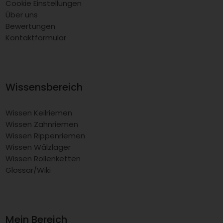
Cookie Einstellungen
Über uns
Bewertungen
Kontaktformular
Wissensbereich
Wissen Keilriemen
Wissen Zahnriemen
Wissen Rippenriemen
Wissen Wälzlager
Wissen Rollenketten
Glossar/Wiki
Mein Bereich