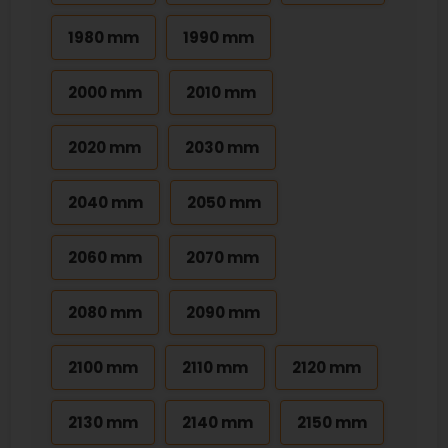
1980 mm
1990 mm
2000 mm
2010 mm
2020 mm
2030 mm
2040 mm
2050 mm
2060 mm
2070 mm
2080 mm
2090 mm
2100 mm
2110 mm
2120 mm
2130 mm
2140 mm
2150 mm