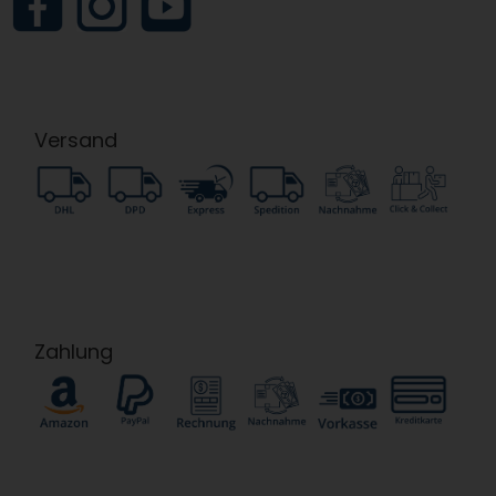
Versand
Zahlung