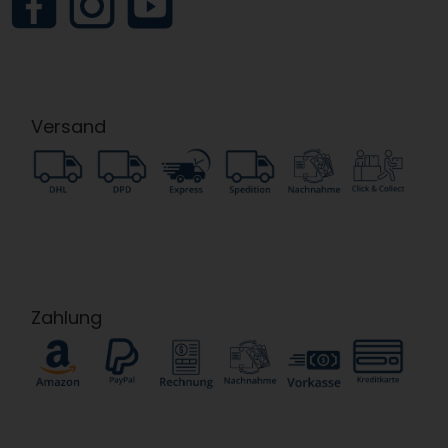
Versand
Zahlung