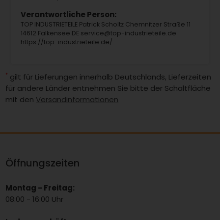
Verantwortliche Person:
TOP INDUSTRIETEILE Patrick Scholtz Chemnitzer Straße 11
14612 Falkensee DE service@top-industrieteile.de
https://top-industrieteile.de/
*
gilt für Lieferungen innerhalb Deutschlands, Lieferzeiten
für andere Länder entnehmen Sie bitte der Schaltfläche
mit den
Versandinformationen
Öffnungszeiten
Montag - Freitag:
08:00 - 16:00 Uhr