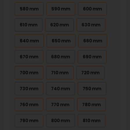
580 mm
590 mm
600 mm
610 mm
620 mm
630 mm
640 mm
650 mm
660 mm
670 mm
680 mm
690 mm
700 mm
710 mm
720 mm
730 mm
740 mm
750 mm
760 mm
770 mm
780 mm
790 mm
800 mm
810 mm