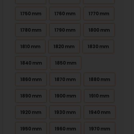
1750 mm
1760 mm
1770 mm
1780 mm
1790 mm
1800 mm
1810 mm
1820 mm
1830 mm
1840 mm
1850 mm
1860 mm
1870 mm
1880 mm
1890 mm
1900 mm
1910 mm
1920 mm
1930 mm
1940 mm
1950 mm
1960 mm
1970 mm