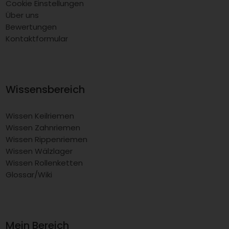
Cookie Einstellungen
Über uns
Bewertungen
Kontaktformular
Wissensbereich
Wissen Keilriemen
Wissen Zahnriemen
Wissen Rippenriemen
Wissen Wälzlager
Wissen Rollenketten
Glossar/Wiki
Mein Bereich