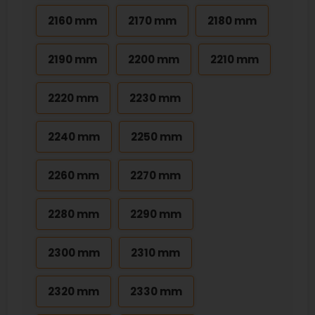
2160 mm
2170 mm
2180 mm
2190 mm
2200 mm
2210 mm
2220 mm
2230 mm
2240 mm
2250 mm
2260 mm
2270 mm
2280 mm
2290 mm
2300 mm
2310 mm
2320 mm
2330 mm