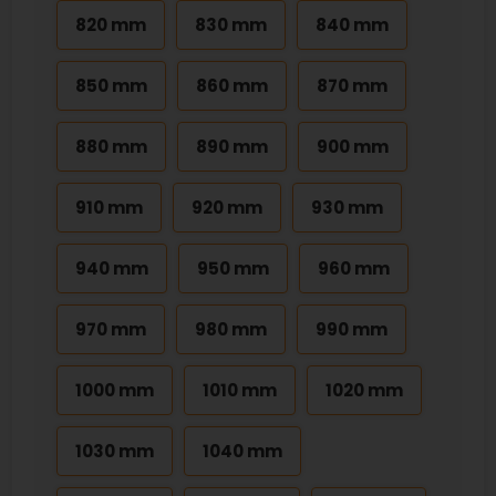
820 mm
830 mm
840 mm
850 mm
860 mm
870 mm
880 mm
890 mm
900 mm
910 mm
920 mm
930 mm
940 mm
950 mm
960 mm
970 mm
980 mm
990 mm
1000 mm
1010 mm
1020 mm
1030 mm
1040 mm