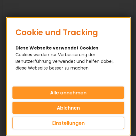
Cookie und Tracking
Diese Webseite verwendet Cookies
Cookies werden zur Verbesserung der
Benutzerführung verwendet und helfen dabei,
diese Webseite besser zu machen.
Einstellungen