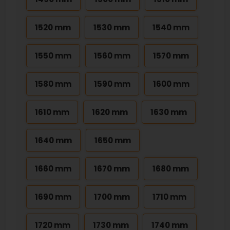
1520 mm
1530 mm
1540 mm
1550 mm
1560 mm
1570 mm
1580 mm
1590 mm
1600 mm
1610 mm
1620 mm
1630 mm
1640 mm
1650 mm
1660 mm
1670 mm
1680 mm
1690 mm
1700 mm
1710 mm
1720 mm
1730 mm
1740 mm