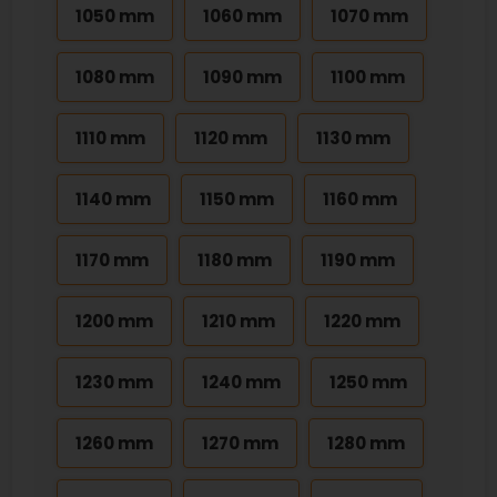
1050 mm
1060 mm
1070 mm
1080 mm
1090 mm
1100 mm
1110 mm
1120 mm
1130 mm
1140 mm
1150 mm
1160 mm
1170 mm
1180 mm
1190 mm
1200 mm
1210 mm
1220 mm
1230 mm
1240 mm
1250 mm
1260 mm
1270 mm
1280 mm