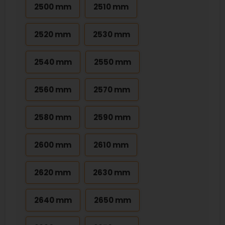
2500 mm
2510 mm
2520 mm
2530 mm
2540 mm
2550 mm
2560 mm
2570 mm
2580 mm
2590 mm
2600 mm
2610 mm
2620 mm
2630 mm
2640 mm
2650 mm