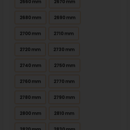
2660 mm
2670 mm
2680 mm
2690 mm
2700 mm
2710 mm
2720 mm
2730 mm
2740 mm
2750 mm
2760 mm
2770 mm
2780 mm
2790 mm
2800 mm
2810 mm
2820 mm
2830 mm