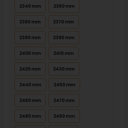
2340 mm
2350 mm
2360 mm
2370 mm
2380 mm
2390 mm
2400 mm
2410 mm
2420 mm
2430 mm
2440 mm
2450 mm
2460 mm
2470 mm
2480 mm
2490 mm