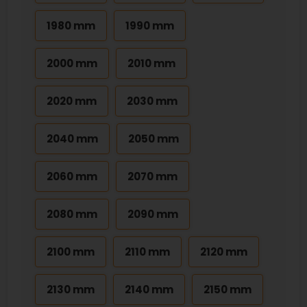
1980 mm
1990 mm
2000 mm
2010 mm
2020 mm
2030 mm
2040 mm
2050 mm
2060 mm
2070 mm
2080 mm
2090 mm
2100 mm
2110 mm
2120 mm
2130 mm
2140 mm
2150 mm