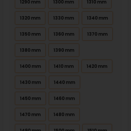
1290 mm
1300 mm
1310 mm
1320 mm
1330 mm
1340 mm
1350 mm
1360 mm
1370 mm
1380 mm
1390 mm
1400 mm
1410 mm
1420 mm
1430 mm
1440 mm
1450 mm
1460 mm
1470 mm
1480 mm
1490 mm
1500 mm
1510 mm