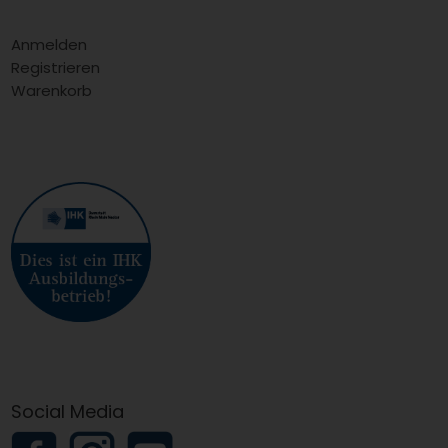
Anmelden
Registrieren
Warenkorb
Social Media