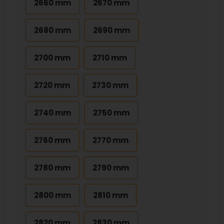
2660 mm
2670 mm
2680 mm
2690 mm
2700 mm
2710 mm
2720 mm
2730 mm
2740 mm
2750 mm
2760 mm
2770 mm
2780 mm
2790 mm
2800 mm
2810 mm
2820 mm
2830 mm