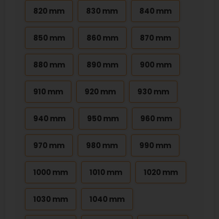
820 mm
830 mm
840 mm
850 mm
860 mm
870 mm
880 mm
890 mm
900 mm
910 mm
920 mm
930 mm
940 mm
950 mm
960 mm
970 mm
980 mm
990 mm
1000 mm
1010 mm
1020 mm
1030 mm
1040 mm