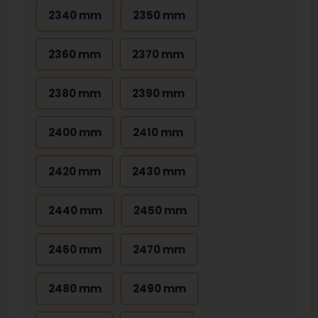
2340 mm
2350 mm
2360 mm
2370 mm
2380 mm
2390 mm
2400 mm
2410 mm
2420 mm
2430 mm
2440 mm
2450 mm
2460 mm
2470 mm
2480 mm
2490 mm