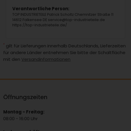
Verantwortliche Person:
TOP INDUSTRIETEILE Patrick Scholtz Chemnitzer Straße 11
14612 Falkensee DE service@top-industrieteile.de
https://top-industrieteile.de/
*
gilt für Lieferungen innerhalb Deutschlands, Lieferzeiten
für andere Länder entnehmen Sie bitte der Schaltfläche
mit den
Versandinformationen
Öffnungszeiten
Montag - Freitag:
08:00 - 16:00 Uhr