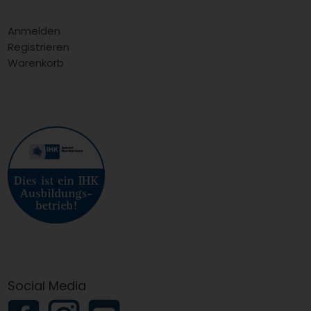
Anmelden
Registrieren
Warenkorb
Social Media