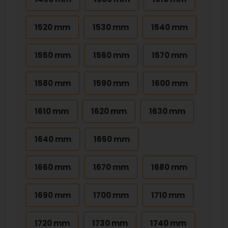
1520 mm
1530 mm
1540 mm
1550 mm
1560 mm
1570 mm
1580 mm
1590 mm
1600 mm
1610 mm
1620 mm
1630 mm
1640 mm
1650 mm
1660 mm
1670 mm
1680 mm
1690 mm
1700 mm
1710 mm
1720 mm
1730 mm
1740 mm