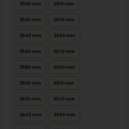
2500 mm
2510 mm
2520 mm
2530 mm
2540 mm
2550 mm
2560 mm
2570 mm
2580 mm
2590 mm
2600 mm
2610 mm
2620 mm
2630 mm
2640 mm
2650 mm