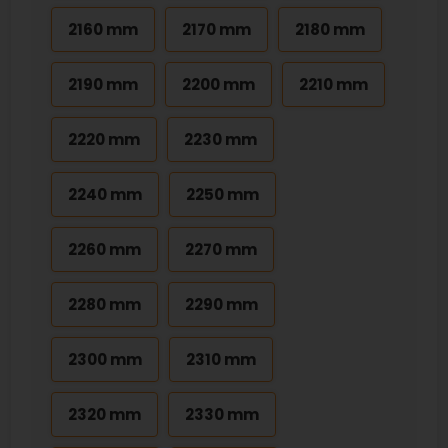
2160 mm
2170 mm
2180 mm
2190 mm
2200 mm
2210 mm
2220 mm
2230 mm
2240 mm
2250 mm
2260 mm
2270 mm
2280 mm
2290 mm
2300 mm
2310 mm
2320 mm
2330 mm