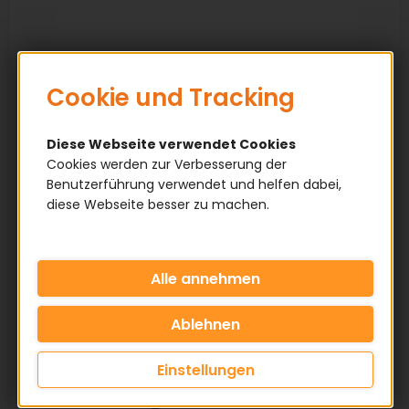
Cookie und Tracking
Diese Webseite verwendet Cookies
Cookies werden zur Verbesserung der
Benutzerführung verwendet und helfen dabei,
diese Webseite besser zu machen.
Einstellungen