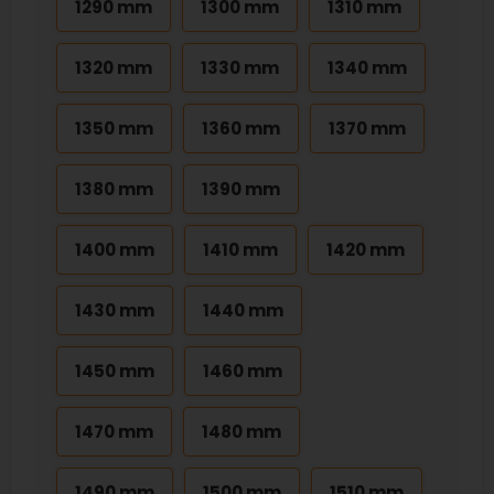
1290 mm
1300 mm
1310 mm
1320 mm
1330 mm
1340 mm
1350 mm
1360 mm
1370 mm
1380 mm
1390 mm
1400 mm
1410 mm
1420 mm
1430 mm
1440 mm
1450 mm
1460 mm
1470 mm
1480 mm
1490 mm
1500 mm
1510 mm