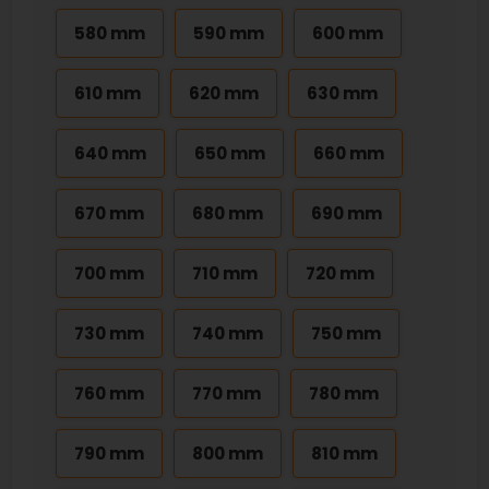
580 mm
590 mm
600 mm
610 mm
620 mm
630 mm
640 mm
650 mm
660 mm
670 mm
680 mm
690 mm
700 mm
710 mm
720 mm
730 mm
740 mm
750 mm
760 mm
770 mm
780 mm
790 mm
800 mm
810 mm