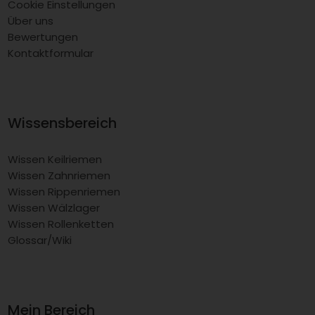
Cookie Einstellungen
Über uns
Bewertungen
Kontaktformular
Wissensbereich
Wissen Keilriemen
Wissen Zahnriemen
Wissen Rippenriemen
Wissen Wälzlager
Wissen Rollenketten
Glossar/Wiki
Mein Bereich