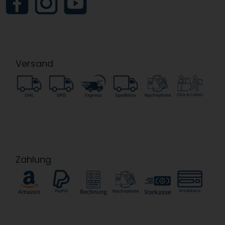
Versand
Zahlung