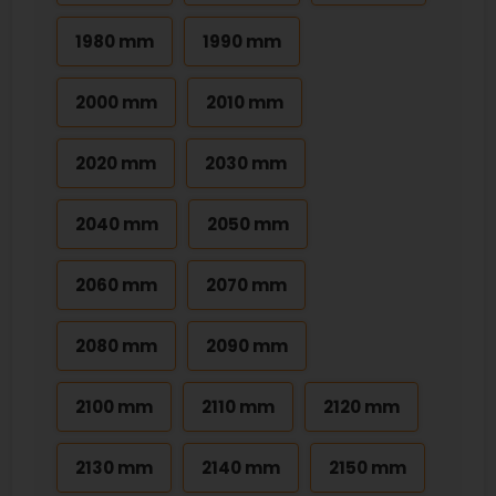
1980 mm
1990 mm
2000 mm
2010 mm
2020 mm
2030 mm
2040 mm
2050 mm
2060 mm
2070 mm
2080 mm
2090 mm
2100 mm
2110 mm
2120 mm
2130 mm
2140 mm
2150 mm