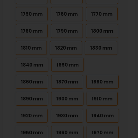
1750 mm
1760 mm
1770 mm
1780 mm
1790 mm
1800 mm
1810 mm
1820 mm
1830 mm
1840 mm
1850 mm
1860 mm
1870 mm
1880 mm
1890 mm
1900 mm
1910 mm
1920 mm
1930 mm
1940 mm
1950 mm
1960 mm
1970 mm