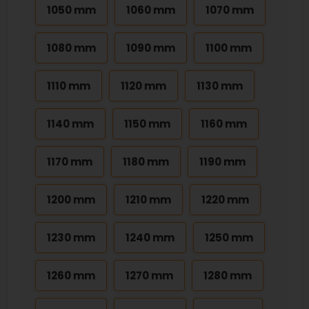
1050 mm
1060 mm
1070 mm
1080 mm
1090 mm
1100 mm
1110 mm
1120 mm
1130 mm
1140 mm
1150 mm
1160 mm
1170 mm
1180 mm
1190 mm
1200 mm
1210 mm
1220 mm
1230 mm
1240 mm
1250 mm
1260 mm
1270 mm
1280 mm