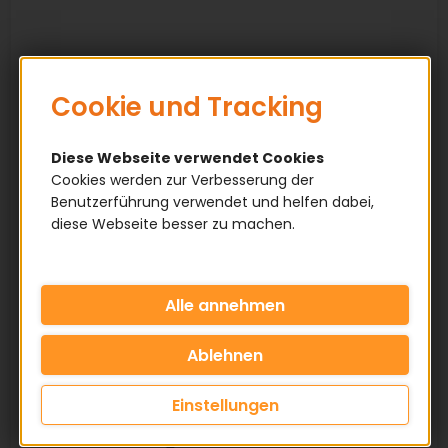
Cookie und Tracking
Diese Webseite verwendet Cookies
Cookies werden zur Verbesserung der
Benutzerführung verwendet und helfen dabei,
diese Webseite besser zu machen.
Einstellungen