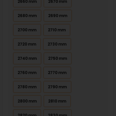
2660 mm
2670 mm
2680 mm
2690 mm
2700 mm
2710 mm
2720 mm
2730 mm
2740 mm
2750 mm
2760 mm
2770 mm
2780 mm
2790 mm
2800 mm
2810 mm
2820 mm
2830 mm