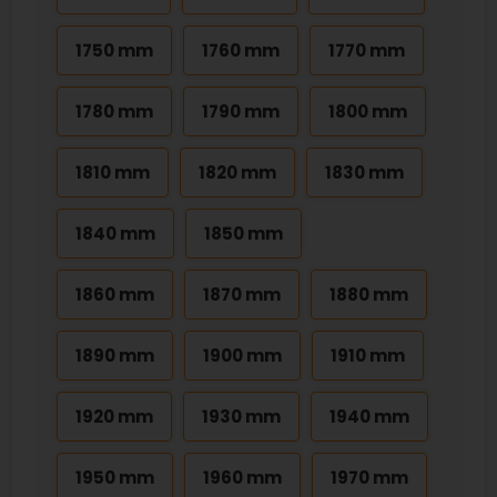
1750 mm
1760 mm
1770 mm
1780 mm
1790 mm
1800 mm
1810 mm
1820 mm
1830 mm
1840 mm
1850 mm
1860 mm
1870 mm
1880 mm
1890 mm
1900 mm
1910 mm
1920 mm
1930 mm
1940 mm
1950 mm
1960 mm
1970 mm