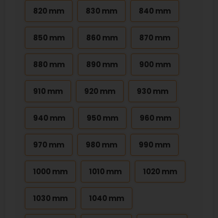
820 mm
830 mm
840 mm
850 mm
860 mm
870 mm
880 mm
890 mm
900 mm
910 mm
920 mm
930 mm
940 mm
950 mm
960 mm
970 mm
980 mm
990 mm
1000 mm
1010 mm
1020 mm
1030 mm
1040 mm