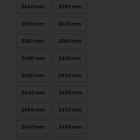
2340 mm
2350 mm
2360 mm
2370 mm
2380 mm
2390 mm
2400 mm
2410 mm
2420 mm
2430 mm
2440 mm
2450 mm
2460 mm
2470 mm
2480 mm
2490 mm