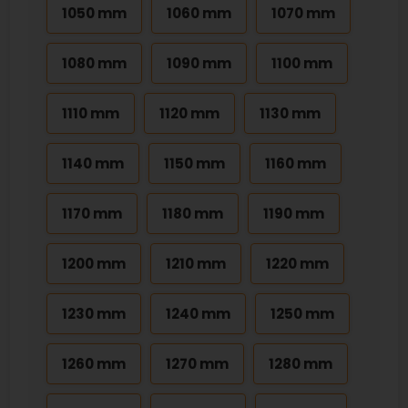
1050 mm
1060 mm
1070 mm
1080 mm
1090 mm
1100 mm
1110 mm
1120 mm
1130 mm
1140 mm
1150 mm
1160 mm
1170 mm
1180 mm
1190 mm
1200 mm
1210 mm
1220 mm
1230 mm
1240 mm
1250 mm
1260 mm
1270 mm
1280 mm