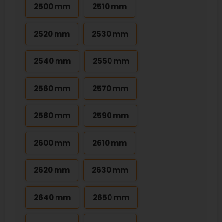
2500 mm
2510 mm
2520 mm
2530 mm
2540 mm
2550 mm
2560 mm
2570 mm
2580 mm
2590 mm
2600 mm
2610 mm
2620 mm
2630 mm
2640 mm
2650 mm