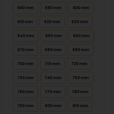
580 mm
590 mm
600 mm
610 mm
620 mm
630 mm
640 mm
650 mm
660 mm
670 mm
680 mm
690 mm
700 mm
710 mm
720 mm
730 mm
740 mm
750 mm
760 mm
770 mm
780 mm
790 mm
800 mm
810 mm