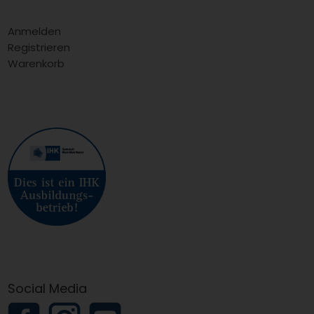
Anmelden
Registrieren
Warenkorb
Social Media