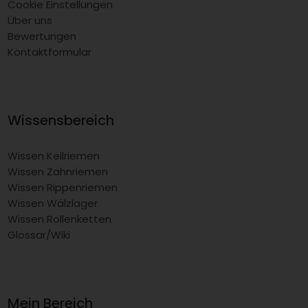
Cookie Einstellungen
Über uns
Bewertungen
Kontaktformular
Wissensbereich
Wissen Keilriemen
Wissen Zahnriemen
Wissen Rippenriemen
Wissen Wälzlager
Wissen Rollenketten
Glossar/Wiki
Mein Bereich