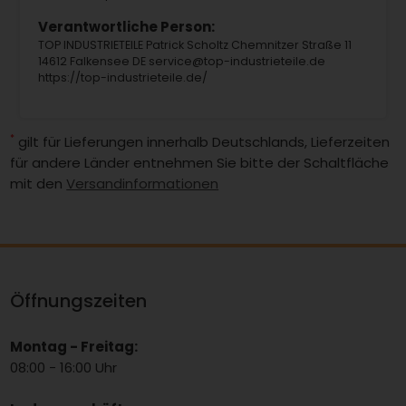
Verantwortliche Person:
TOP INDUSTRIETEILE Patrick Scholtz Chemnitzer Straße 11
14612 Falkensee DE service@top-industrieteile.de
https://top-industrieteile.de/
*
gilt für Lieferungen innerhalb Deutschlands, Lieferzeiten
für andere Länder entnehmen Sie bitte der Schaltfläche
mit den
Versandinformationen
Öffnungszeiten
Montag - Freitag:
08:00 - 16:00 Uhr