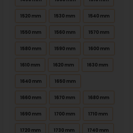
1520 mm
1530 mm
1540 mm
1550 mm
1560 mm
1570 mm
1580 mm
1590 mm
1600 mm
1610 mm
1620 mm
1630 mm
1640 mm
1650 mm
1660 mm
1670 mm
1680 mm
1690 mm
1700 mm
1710 mm
1720 mm
1730 mm
1740 mm