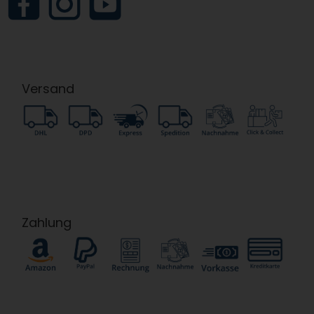
Versand
Zahlung