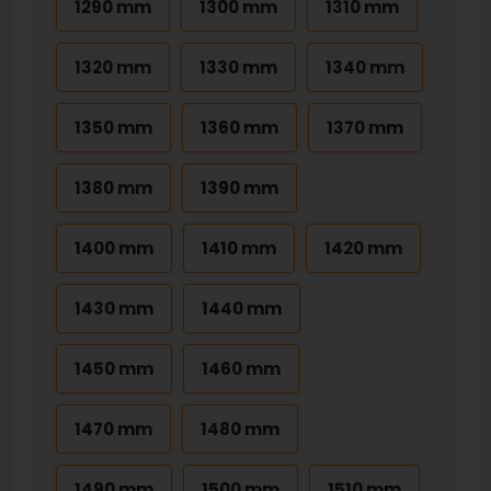
1290 mm
1300 mm
1310 mm
1320 mm
1330 mm
1340 mm
1350 mm
1360 mm
1370 mm
1380 mm
1390 mm
1400 mm
1410 mm
1420 mm
1430 mm
1440 mm
1450 mm
1460 mm
1470 mm
1480 mm
1490 mm
1500 mm
1510 mm