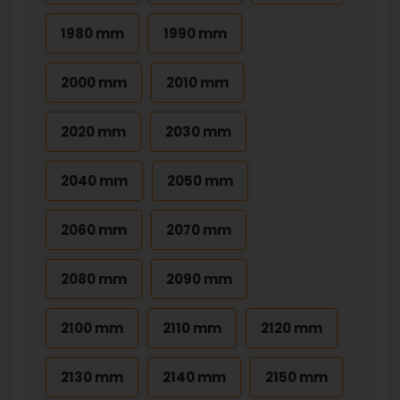
1980 mm
1990 mm
2000 mm
2010 mm
2020 mm
2030 mm
2040 mm
2050 mm
2060 mm
2070 mm
2080 mm
2090 mm
2100 mm
2110 mm
2120 mm
2130 mm
2140 mm
2150 mm