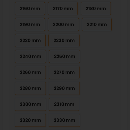
2160 mm
2170 mm
2180 mm
2190 mm
2200 mm
2210 mm
2220 mm
2230 mm
2240 mm
2250 mm
2260 mm
2270 mm
2280 mm
2290 mm
2300 mm
2310 mm
2320 mm
2330 mm