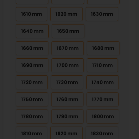
1610 mm
1620 mm
1630 mm
1640 mm
1650 mm
1660 mm
1670 mm
1680 mm
1690 mm
1700 mm
1710 mm
1720 mm
1730 mm
1740 mm
1750 mm
1760 mm
1770 mm
1780 mm
1790 mm
1800 mm
1810 mm
1820 mm
1830 mm