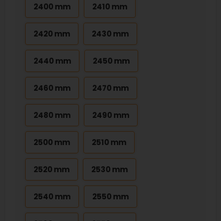
2400 mm
2410 mm
2420 mm
2430 mm
2440 mm
2450 mm
2460 mm
2470 mm
2480 mm
2490 mm
2500 mm
2510 mm
2520 mm
2530 mm
2540 mm
2550 mm