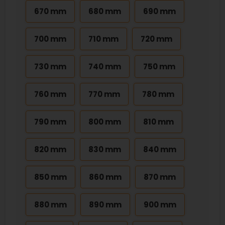
670 mm
680 mm
690 mm
700 mm
710 mm
720 mm
730 mm
740 mm
750 mm
760 mm
770 mm
780 mm
790 mm
800 mm
810 mm
820 mm
830 mm
840 mm
850 mm
860 mm
870 mm
880 mm
890 mm
900 mm