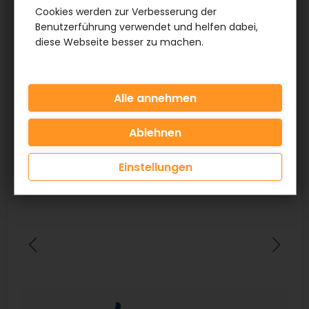
Cookies werden zur Verbesserung der
Benutzerführung verwendet und helfen dabei,
diese Webseite besser zu machen.
Einstellungen