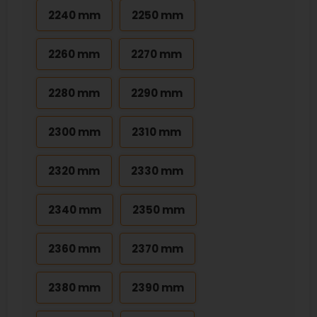
2240 mm
2250 mm
2260 mm
2270 mm
2280 mm
2290 mm
2300 mm
2310 mm
2320 mm
2330 mm
2340 mm
2350 mm
2360 mm
2370 mm
2380 mm
2390 mm