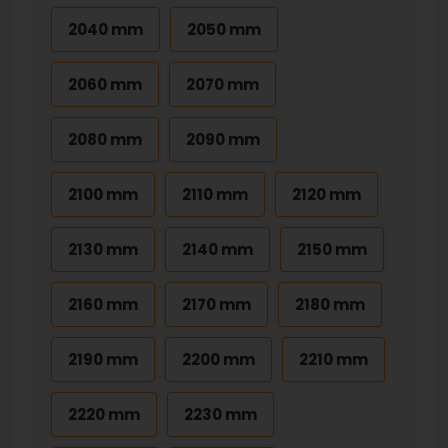
2040 mm
2050 mm
2060 mm
2070 mm
2080 mm
2090 mm
2100 mm
2110 mm
2120 mm
2130 mm
2140 mm
2150 mm
2160 mm
2170 mm
2180 mm
2190 mm
2200 mm
2210 mm
2220 mm
2230 mm