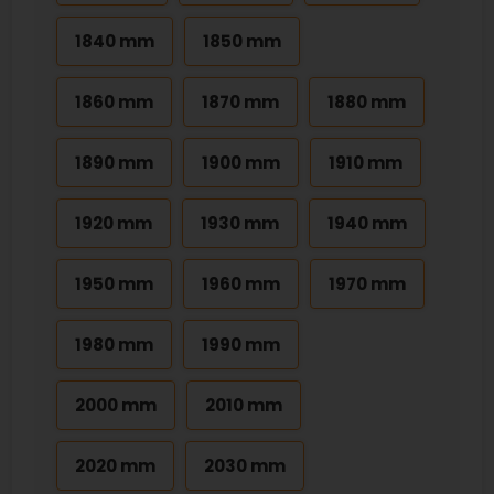
1840 mm
1850 mm
1860 mm
1870 mm
1880 mm
1890 mm
1900 mm
1910 mm
1920 mm
1930 mm
1940 mm
1950 mm
1960 mm
1970 mm
1980 mm
1990 mm
2000 mm
2010 mm
2020 mm
2030 mm