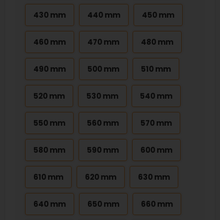
430 mm
440 mm
450 mm
460 mm
470 mm
480 mm
490 mm
500 mm
510 mm
520 mm
530 mm
540 mm
550 mm
560 mm
570 mm
580 mm
590 mm
600 mm
610 mm
620 mm
630 mm
640 mm
650 mm
660 mm