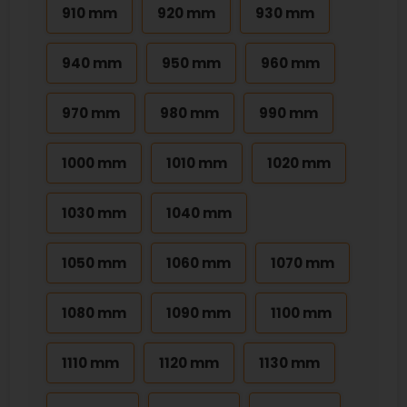
910 mm
920 mm
930 mm
940 mm
950 mm
960 mm
970 mm
980 mm
990 mm
1000 mm
1010 mm
1020 mm
1030 mm
1040 mm
1050 mm
1060 mm
1070 mm
1080 mm
1090 mm
1100 mm
1110 mm
1120 mm
1130 mm