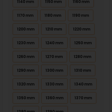
1140 mm
1150 mm
1160 mm
1170 mm
1180 mm
1190 mm
1200 mm
1210 mm
1220 mm
1230 mm
1240 mm
1250 mm
1260 mm
1270 mm
1280 mm
1290 mm
1300 mm
1310 mm
1320 mm
1330 mm
1340 mm
1350 mm
1360 mm
1370 mm
1380 mm
1390 mm