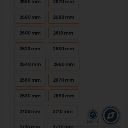
2560 mm
2570 mm
2580 mm
2590 mm
2600 mm
2610 mm
2620 mm
2630 mm
2640 mm
2650 mm
2660 mm
2670 mm
2680 mm
2690 mm
2700 mm
2710 mm
(alt + i)
2720 mm
2730 mm