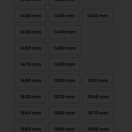
1400 mm
1410 mm
1420 mm
1430 mm
1440 mm
1450 mm
1460 mm
1470 mm
1480 mm
1490 mm
1500 mm
1510 mm
1520 mm
1530 mm
1540 mm
1550 mm
1560 mm
1570 mm
1580 mm
1590 mm
1600 mm