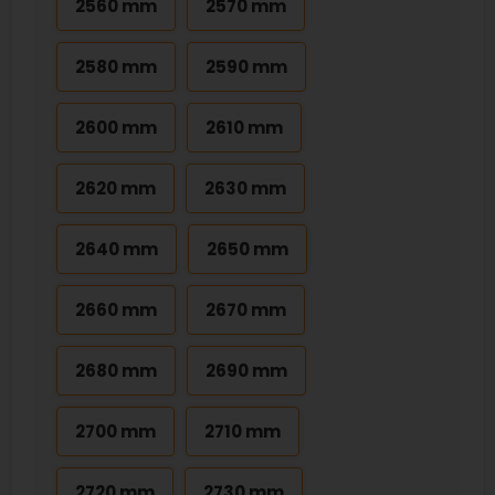
2560 mm
2570 mm
2580 mm
2590 mm
2600 mm
2610 mm
2620 mm
2630 mm
2640 mm
2650 mm
2660 mm
2670 mm
2680 mm
2690 mm
2700 mm
2710 mm
2720 mm
2730 mm