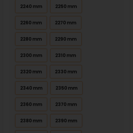
2240 mm
2250 mm
2260 mm
2270 mm
2280 mm
2290 mm
2300 mm
2310 mm
2320 mm
2330 mm
2340 mm
2350 mm
2360 mm
2370 mm
2380 mm
2390 mm