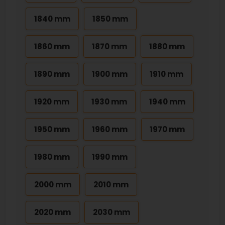
1840 mm
1850 mm
1860 mm
1870 mm
1880 mm
1890 mm
1900 mm
1910 mm
1920 mm
1930 mm
1940 mm
1950 mm
1960 mm
1970 mm
1980 mm
1990 mm
2000 mm
2010 mm
2020 mm
2030 mm