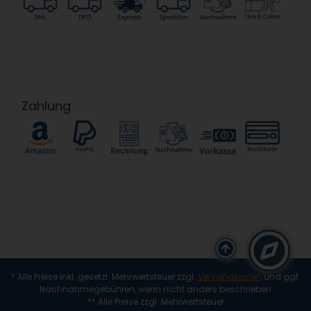
Zahlung
(alt + i)
* Alle Preise inkl. gesetzl. Mehrwertsteuer zzgl.
Versandkosten
und ggf.
Nachnahmegebühren, wenn nicht anders beschrieben
** Alle Preise zzgl. Mehrwertsteuer