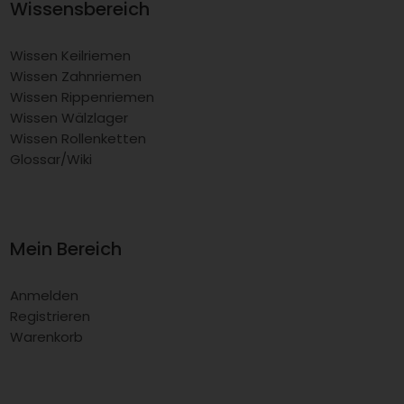
Wissensbereich
Wissen Keilriemen
Wissen Zahnriemen
Wissen Rippenriemen
Wissen Wälzlager
Wissen Rollenketten
Glossar/Wiki
Mein Bereich
Anmelden
Registrieren
Warenkorb