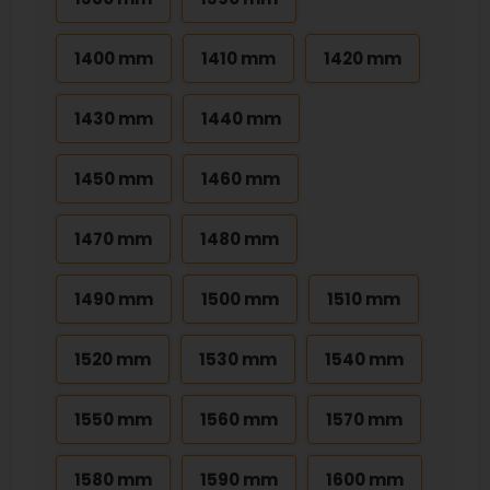
1400 mm
1410 mm
1420 mm
1430 mm
1440 mm
1450 mm
1460 mm
1470 mm
1480 mm
1490 mm
1500 mm
1510 mm
1520 mm
1530 mm
1540 mm
1550 mm
1560 mm
1570 mm
1580 mm
1590 mm
1600 mm