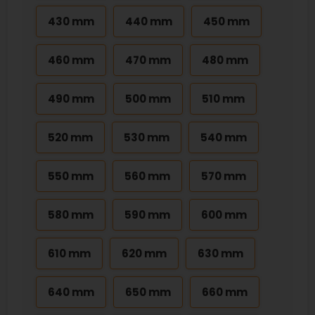
430 mm
440 mm
450 mm
460 mm
470 mm
480 mm
490 mm
500 mm
510 mm
520 mm
530 mm
540 mm
550 mm
560 mm
570 mm
580 mm
590 mm
600 mm
610 mm
620 mm
630 mm
640 mm
650 mm
660 mm