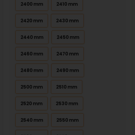
2400 mm
2410 mm
2420 mm
2430 mm
2440 mm
2450 mm
2460 mm
2470 mm
2480 mm
2490 mm
2500 mm
2510 mm
2520 mm
2530 mm
2540 mm
2550 mm