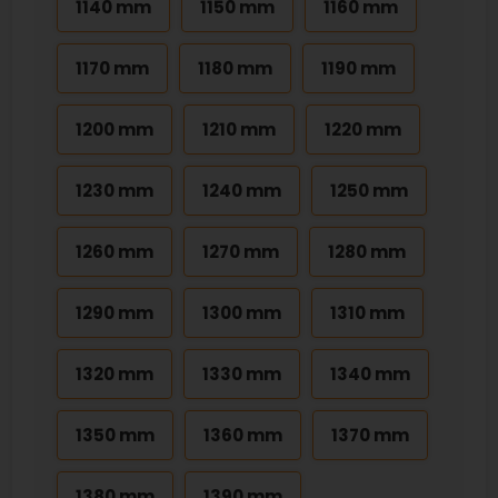
1140 mm
1150 mm
1160 mm
1170 mm
1180 mm
1190 mm
1200 mm
1210 mm
1220 mm
1230 mm
1240 mm
1250 mm
1260 mm
1270 mm
1280 mm
1290 mm
1300 mm
1310 mm
1320 mm
1330 mm
1340 mm
1350 mm
1360 mm
1370 mm
1380 mm
1390 mm