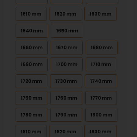
1610 mm
1620 mm
1630 mm
1640 mm
1650 mm
1660 mm
1670 mm
1680 mm
1690 mm
1700 mm
1710 mm
1720 mm
1730 mm
1740 mm
1750 mm
1760 mm
1770 mm
1780 mm
1790 mm
1800 mm
1810 mm
1820 mm
1830 mm