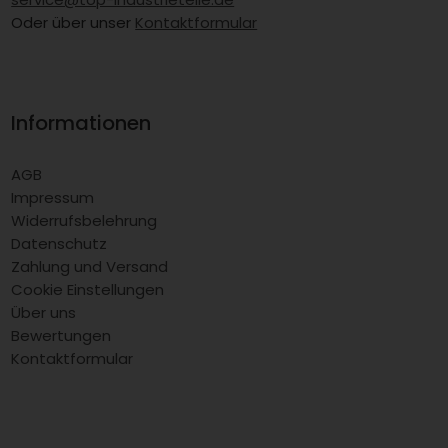
Oder über unser
Kontaktformular
Informationen
AGB
Impressum
Widerrufsbelehrung
Datenschutz
Zahlung und Versand
Cookie Einstellungen
Über uns
Bewertungen
Kontaktformular