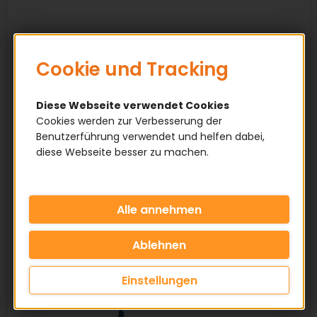
Cookie und Tracking
Diese Webseite verwendet Cookies
Cookies werden zur Verbesserung der
Benutzerführung verwendet und helfen dabei,
diese Webseite besser zu machen.
Einstellungen