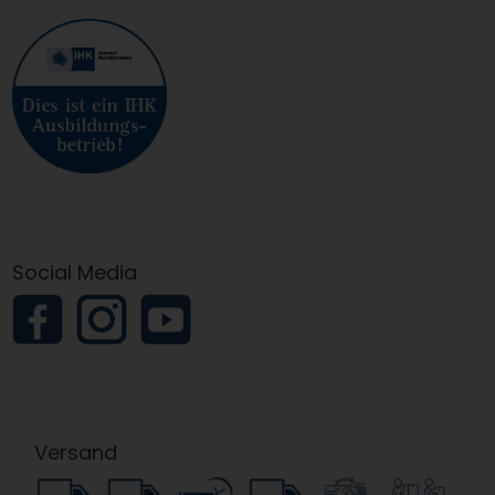
Social Media
Versand