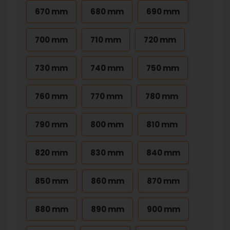
670 mm
680 mm
690 mm
700 mm
710 mm
720 mm
730 mm
740 mm
750 mm
760 mm
770 mm
780 mm
790 mm
800 mm
810 mm
820 mm
830 mm
840 mm
850 mm
860 mm
870 mm
880 mm
890 mm
900 mm