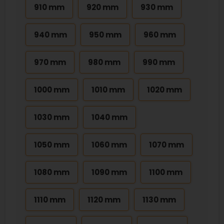
910 mm
920 mm
930 mm
940 mm
950 mm
960 mm
970 mm
980 mm
990 mm
1000 mm
1010 mm
1020 mm
1030 mm
1040 mm
1050 mm
1060 mm
1070 mm
1080 mm
1090 mm
1100 mm
1110 mm
1120 mm
1130 mm