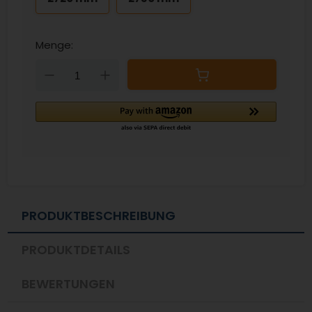
Menge:
Down
Up
PRODUKTBESCHREIBUNG
PRODUKTDETAILS
BEWERTUNGEN