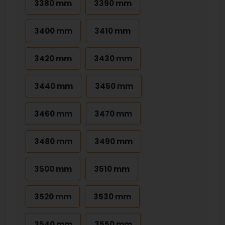
3380 mm
3390 mm
3400 mm
3410 mm
3420 mm
3430 mm
3440 mm
3450 mm
3460 mm
3470 mm
3480 mm
3490 mm
3500 mm
3510 mm
3520 mm
3530 mm
3540 mm
3550 mm