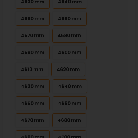
4530 mm
4540 mm
4550 mm
4560 mm
4570 mm
4580 mm
4590 mm
4600 mm
4610 mm
4620 mm
4630 mm
4640 mm
4650 mm
4660 mm
4670 mm
4680 mm
4690 mm
4700 mm