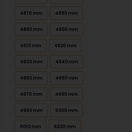
4870 mm
4880 mm
4890 mm
4900 mm
4910 mm
4920 mm
4930 mm
4940 mm
4950 mm
4960 mm
4970 mm
4980 mm
4990 mm
5000 mm
5010 mm
5020 mm