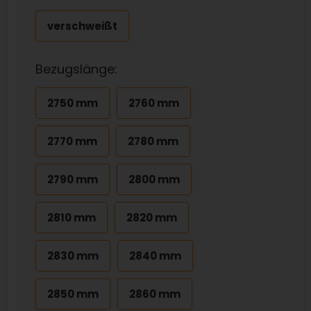
verschweißt
Bezugslänge:
2750 mm
2760 mm
2770 mm
2780 mm
2790 mm
2800 mm
2810 mm
2820 mm
2830 mm
2840 mm
2850 mm
2860 mm