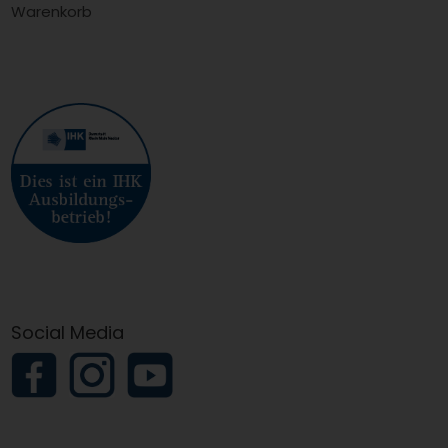
Warenkorb
Social Media