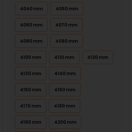
4040 mm
4050 mm
4060 mm
4070 mm
4080 mm
4090 mm
4100 mm
4110 mm
4120 mm
4130 mm
4140 mm
4150 mm
4160 mm
4170 mm
4180 mm
4190 mm
4200 mm