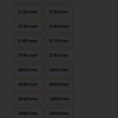
3720 mm
3730 mm
3740 mm
3750 mm
3760 mm
3770 mm
3780 mm
3790 mm
3800 mm
3810 mm
3820 mm
3830 mm
3840 mm
3850 mm
3860 mm
3870 mm