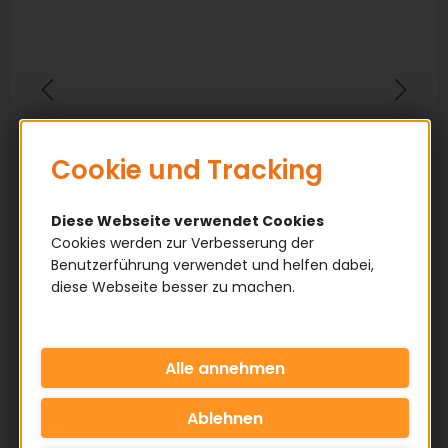
Cookie und Tracking
Diese Webseite verwendet Cookies
Cookies werden zur Verbesserung der
Benutzerführung verwendet und helfen dabei,
diese Webseite besser zu machen.