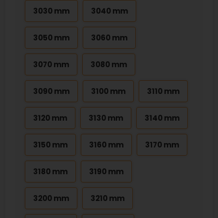
3030 mm
3040 mm
3050 mm
3060 mm
3070 mm
3080 mm
3090 mm
3100 mm
3110 mm
3120 mm
3130 mm
3140 mm
3150 mm
3160 mm
3170 mm
3180 mm
3190 mm
3200 mm
3210 mm