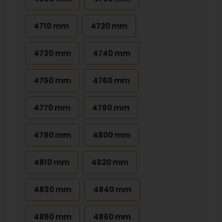
4710 mm
4720 mm
4730 mm
4740 mm
4750 mm
4760 mm
4770 mm
4780 mm
4790 mm
4800 mm
4810 mm
4820 mm
4830 mm
4840 mm
4850 mm
4860 mm