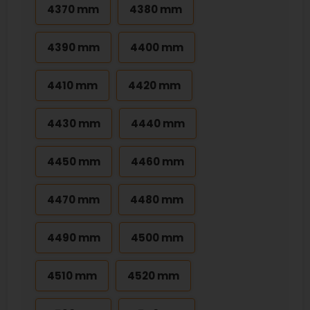
4370 mm
4380 mm
4390 mm
4400 mm
4410 mm
4420 mm
4430 mm
4440 mm
4450 mm
4460 mm
4470 mm
4480 mm
4490 mm
4500 mm
4510 mm
4520 mm