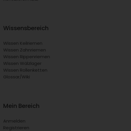
Wissensbereich
Wissen Keilriemen
Wissen Zahnriemen
Wissen Rippenriemen
Wissen Wälzlager
Wissen Rollenketten
Glossar/Wiki
Mein Bereich
Anmelden
Registrieren