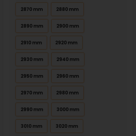
2870 mm
2880 mm
2890 mm
2900 mm
2910 mm
2920 mm
2930 mm
2940 mm
2950 mm
2960 mm
2970 mm
2980 mm
2990 mm
3000 mm
3010 mm
3020 mm