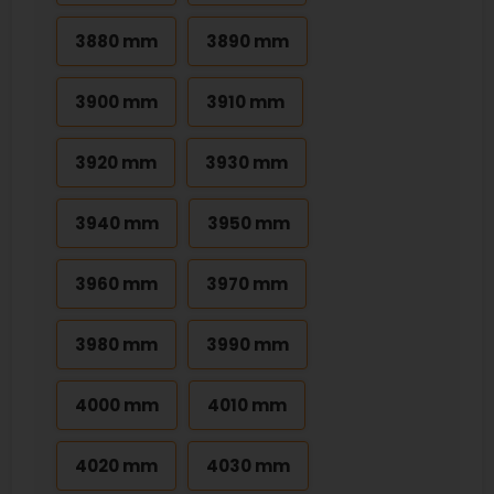
3880 mm
3890 mm
3900 mm
3910 mm
3920 mm
3930 mm
3940 mm
3950 mm
3960 mm
3970 mm
3980 mm
3990 mm
4000 mm
4010 mm
4020 mm
4030 mm