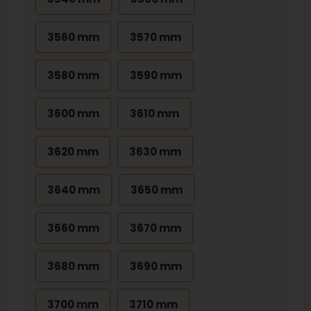
3560 mm
3570 mm
3580 mm
3590 mm
3600 mm
3610 mm
3620 mm
3630 mm
3640 mm
3650 mm
3660 mm
3670 mm
3680 mm
3690 mm
3700 mm
3710 mm