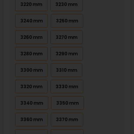
3220 mm
3230 mm
3240 mm
3250 mm
3260 mm
3270 mm
3280 mm
3290 mm
3300 mm
3310 mm
3320 mm
3330 mm
3340 mm
3350 mm
3360 mm
3370 mm