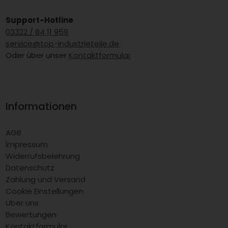
Support-Hotline
03322 / 84 11 959
service@top-industrieteile.de
Oder über unser
Kontaktformular
Informationen
AGB
Impressum
Widerrufsbelehrung
Datenschutz
Zahlung und Versand
Cookie Einstellungen
Über uns
Bewertungen
Kontaktformular