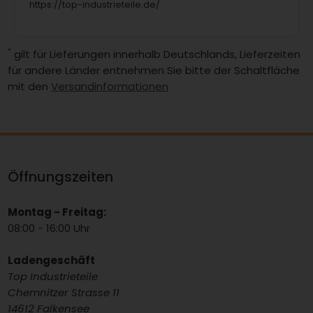
https://top-industrieteile.de/
*
gilt für Lieferungen innerhalb Deutschlands, Lieferzeiten
für andere Länder entnehmen Sie bitte der Schaltfläche
mit den
Versandinformationen
Öffnungszeiten
Montag - Freitag:
08:00 - 16:00 Uhr
Ladengeschäft
Top Industrieteile
Chemnitzer Strasse 11
14612 Falkensee