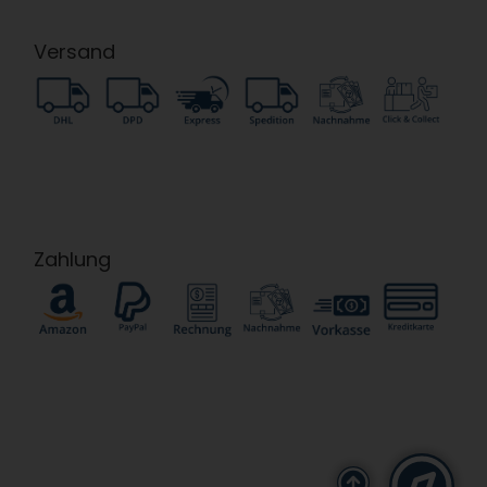
Versand
Zahlung