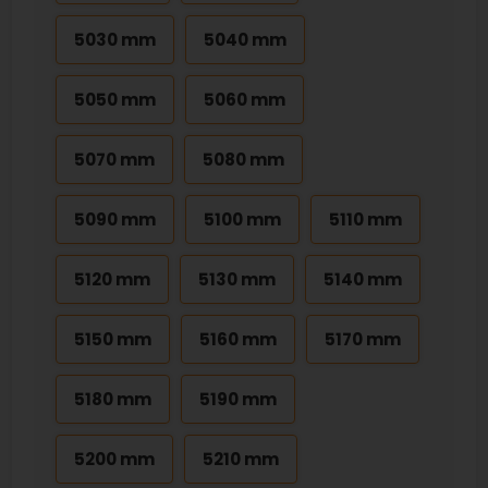
5030 mm
5040 mm
5050 mm
5060 mm
5070 mm
5080 mm
5090 mm
5100 mm
5110 mm
5120 mm
5130 mm
5140 mm
5150 mm
5160 mm
5170 mm
5180 mm
5190 mm
5200 mm
5210 mm