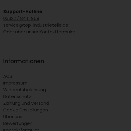
Support-Hotline
03322 / 84 11 959
service@top-industrieteile.de
Oder über unser
Kontaktformular
Informationen
AGB
Impressum
Widerrufsbelehrung
Datenschutz
Zahlung und Versand
Cookie Einstellungen
Über uns
Bewertungen
Kontaktformular