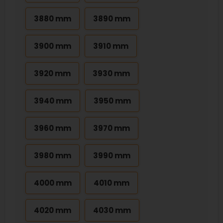
3880 mm
3890 mm
3900 mm
3910 mm
3920 mm
3930 mm
3940 mm
3950 mm
3960 mm
3970 mm
3980 mm
3990 mm
4000 mm
4010 mm
4020 mm
4030 mm