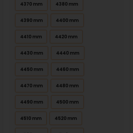
4370 mm
4380 mm
4390 mm
4400 mm
4410 mm
4420 mm
4430 mm
4440 mm
4450 mm
4460 mm
4470 mm
4480 mm
4490 mm
4500 mm
4510 mm
4520 mm