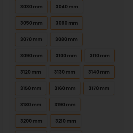
3030 mm
3040 mm
3050 mm
3060 mm
3070 mm
3080 mm
3090 mm
3100 mm
3110 mm
3120 mm
3130 mm
3140 mm
3150 mm
3160 mm
3170 mm
3180 mm
3190 mm
3200 mm
3210 mm