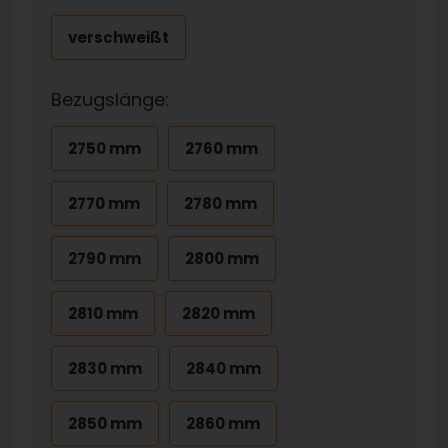
verschweißt
Bezugslänge:
2750 mm
2760 mm
2770 mm
2780 mm
2790 mm
2800 mm
2810 mm
2820 mm
2830 mm
2840 mm
2850 mm
2860 mm