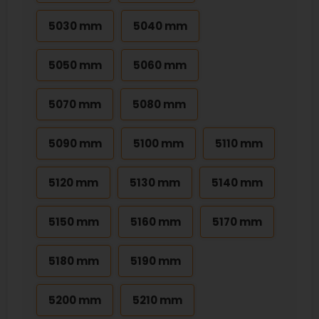
5030 mm
5040 mm
5050 mm
5060 mm
5070 mm
5080 mm
5090 mm
5100 mm
5110 mm
5120 mm
5130 mm
5140 mm
5150 mm
5160 mm
5170 mm
5180 mm
5190 mm
5200 mm
5210 mm