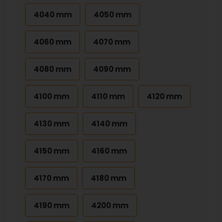
4040 mm
4050 mm
4060 mm
4070 mm
4080 mm
4090 mm
4100 mm
4110 mm
4120 mm
4130 mm
4140 mm
4150 mm
4160 mm
4170 mm
4180 mm
4190 mm
4200 mm