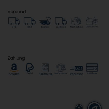
Versand
Zahlung