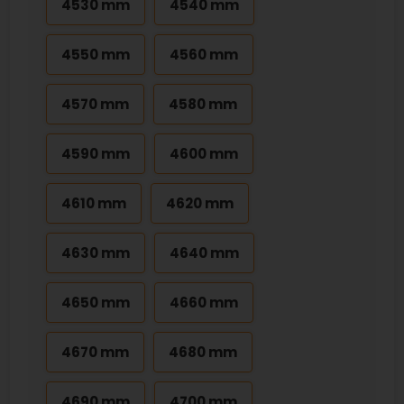
4530 mm
4540 mm
4550 mm
4560 mm
4570 mm
4580 mm
4590 mm
4600 mm
4610 mm
4620 mm
4630 mm
4640 mm
4650 mm
4660 mm
4670 mm
4680 mm
4690 mm
4700 mm