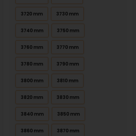
3720 mm
3730 mm
3740 mm
3750 mm
3760 mm
3770 mm
3780 mm
3790 mm
3800 mm
3810 mm
3820 mm
3830 mm
3840 mm
3850 mm
3860 mm
3870 mm