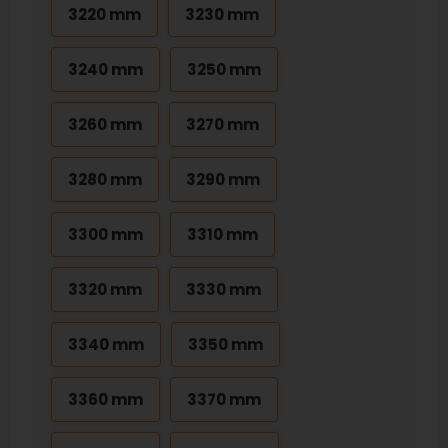
3220 mm
3230 mm
3240 mm
3250 mm
3260 mm
3270 mm
3280 mm
3290 mm
3300 mm
3310 mm
3320 mm
3330 mm
3340 mm
3350 mm
3360 mm
3370 mm