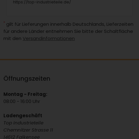
https://top-industrieteile.de/
*
gilt für Lieferungen innerhalb Deutschlands, Lieferzeiten
für andere Länder entnehmen Sie bitte der Schaltfläche
mit den
Versandinformationen
Öffnungszeiten
Montag - Freitag:
08:00 - 16:00 Uhr
Ladengeschäft
Top Industrieteile
Chemnitzer Strasse 11
14612 Falkensee