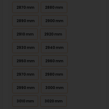
2870 mm
2880 mm
2890 mm
2900 mm
2910 mm
2920 mm
2930 mm
2940 mm
2950 mm
2960 mm
2970 mm
2980 mm
2990 mm
3000 mm
3010 mm
3020 mm