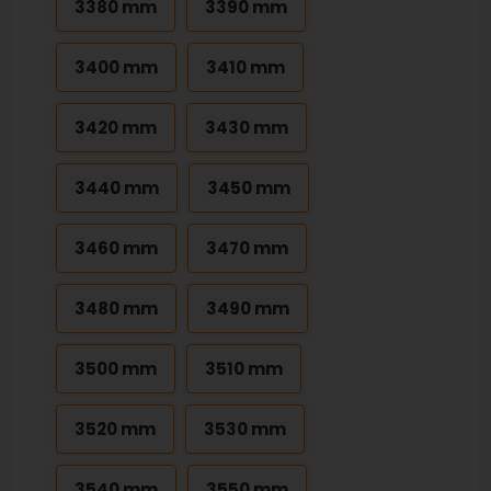
3380 mm
3390 mm
3400 mm
3410 mm
3420 mm
3430 mm
3440 mm
3450 mm
3460 mm
3470 mm
3480 mm
3490 mm
3500 mm
3510 mm
3520 mm
3530 mm
3540 mm
3550 mm