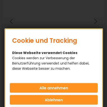
Cookie und Tracking
Diese Webseite verwendet Cookies
Cookies werden zur Verbesserung der
Benutzerführung verwendet und helfen dabei,
diese Webseite besser zu machen.