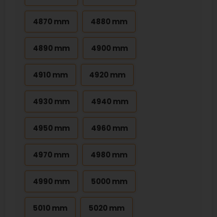
4870 mm
4880 mm
4890 mm
4900 mm
4910 mm
4920 mm
4930 mm
4940 mm
4950 mm
4960 mm
4970 mm
4980 mm
4990 mm
5000 mm
5010 mm
5020 mm