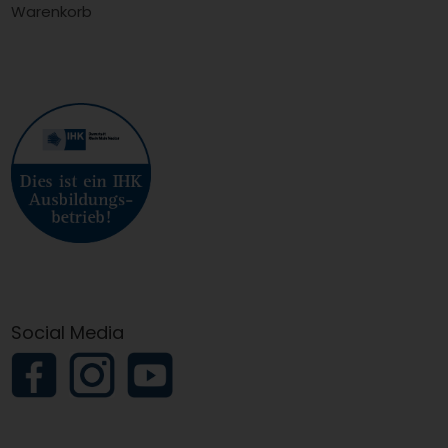
Warenkorb
Social Media