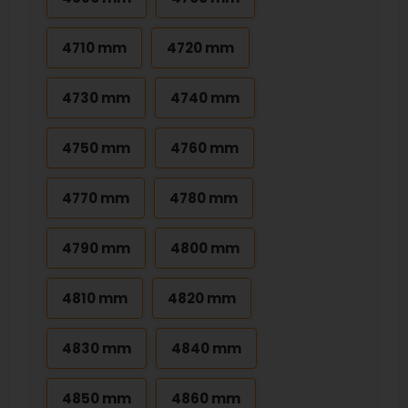
4710 mm
4720 mm
4730 mm
4740 mm
4750 mm
4760 mm
4770 mm
4780 mm
4790 mm
4800 mm
4810 mm
4820 mm
4830 mm
4840 mm
4850 mm
4860 mm