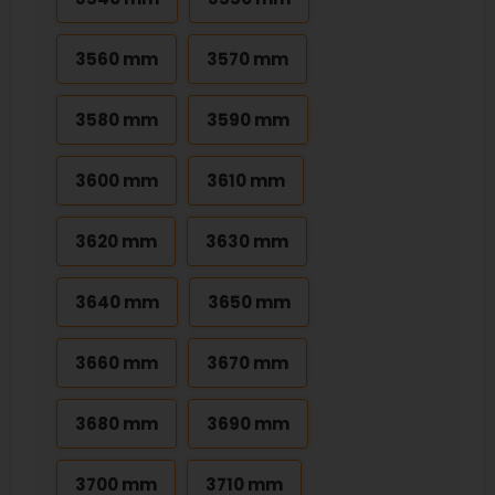
3560 mm
3570 mm
3580 mm
3590 mm
3600 mm
3610 mm
3620 mm
3630 mm
3640 mm
3650 mm
3660 mm
3670 mm
3680 mm
3690 mm
3700 mm
3710 mm