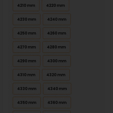
4210 mm
4220 mm
4230 mm
4240 mm
4250 mm
4260 mm
4270 mm
4280 mm
4290 mm
4300 mm
4310 mm
4320 mm
4330 mm
4340 mm
4350 mm
4360 mm