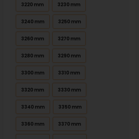
3220 mm
3230 mm
3240 mm
3250 mm
3260 mm
3270 mm
3280 mm
3290 mm
3300 mm
3310 mm
3320 mm
3330 mm
3340 mm
3350 mm
3360 mm
3370 mm