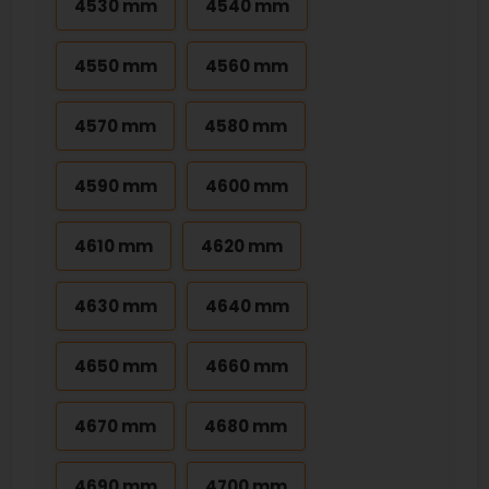
4530 mm
4540 mm
4550 mm
4560 mm
4570 mm
4580 mm
4590 mm
4600 mm
4610 mm
4620 mm
4630 mm
4640 mm
4650 mm
4660 mm
4670 mm
4680 mm
4690 mm
4700 mm