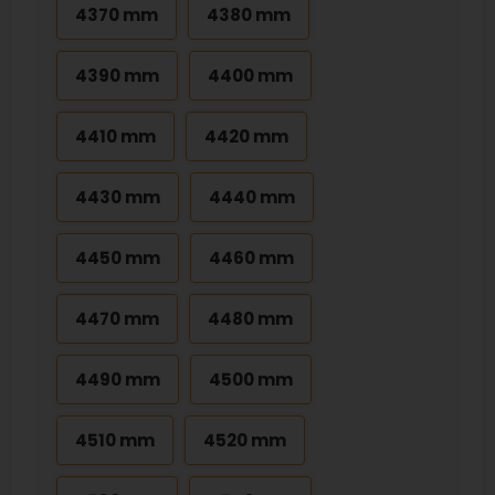
4370 mm
4380 mm
4390 mm
4400 mm
4410 mm
4420 mm
4430 mm
4440 mm
4450 mm
4460 mm
4470 mm
4480 mm
4490 mm
4500 mm
4510 mm
4520 mm