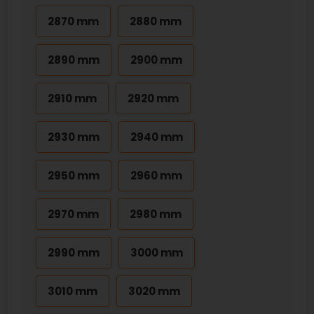
2870 mm
2880 mm
2890 mm
2900 mm
2910 mm
2920 mm
2930 mm
2940 mm
2950 mm
2960 mm
2970 mm
2980 mm
2990 mm
3000 mm
3010 mm
3020 mm