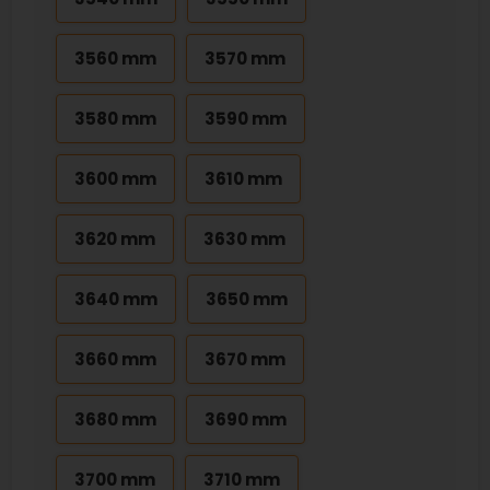
3560 mm
3570 mm
3580 mm
3590 mm
3600 mm
3610 mm
3620 mm
3630 mm
3640 mm
3650 mm
3660 mm
3670 mm
3680 mm
3690 mm
3700 mm
3710 mm