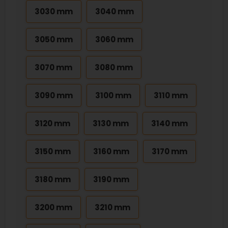
3030 mm
3040 mm
3050 mm
3060 mm
3070 mm
3080 mm
3090 mm
3100 mm
3110 mm
3120 mm
3130 mm
3140 mm
3150 mm
3160 mm
3170 mm
3180 mm
3190 mm
3200 mm
3210 mm