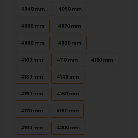
4040 mm
4050 mm
4060 mm
4070 mm
4080 mm
4090 mm
4100 mm
4110 mm
4120 mm
4130 mm
4140 mm
4150 mm
4160 mm
4170 mm
4180 mm
4190 mm
4200 mm