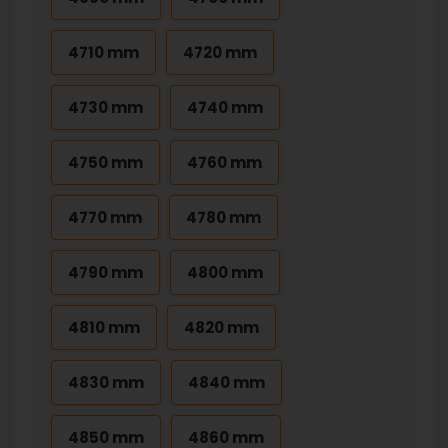
4710 mm
4720 mm
4730 mm
4740 mm
4750 mm
4760 mm
4770 mm
4780 mm
4790 mm
4800 mm
4810 mm
4820 mm
4830 mm
4840 mm
4850 mm
4860 mm