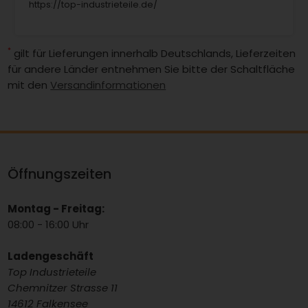
https://top-industrieteile.de/
*
gilt für Lieferungen innerhalb Deutschlands, Lieferzeiten
für andere Länder entnehmen Sie bitte der Schaltfläche
mit den
Versandinformationen
Öffnungszeiten
Montag - Freitag:
08:00 - 16:00 Uhr
Ladengeschäft
Top Industrieteile
Chemnitzer Strasse 11
14612 Falkensee