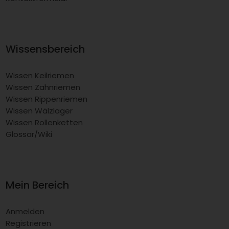
Wissensbereich
Wissen Keilriemen
Wissen Zahnriemen
Wissen Rippenriemen
Wissen Wälzlager
Wissen Rollenketten
Glossar/Wiki
Mein Bereich
Anmelden
Registrieren