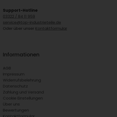
Support-Hotline
03322 / 84 11 959
service@top-industrieteile.de
Oder über unser
Kontaktformular
Informationen
AGB
Impressum
Widerrufsbelehrung
Datenschutz
Zahlung und Versand
Cookie Einstellungen
Über uns
Bewertungen
Kontaktformular