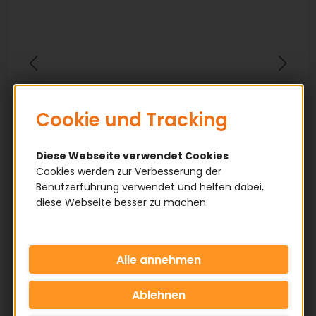
Cookie und Tracking
Diese Webseite verwendet Cookies
Cookies werden zur Verbesserung der
Benutzerführung verwendet und helfen dabei,
diese Webseite besser zu machen.