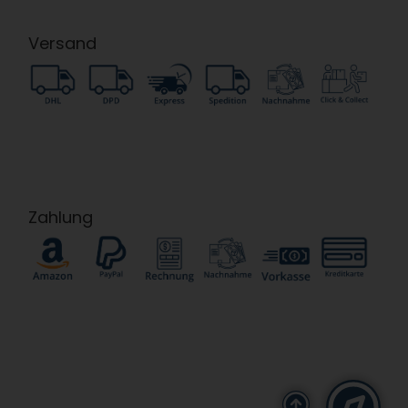
Versand
Zahlung