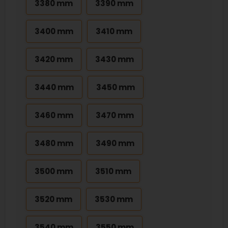
3380 mm
3390 mm
3400 mm
3410 mm
3420 mm
3430 mm
3440 mm
3450 mm
3460 mm
3470 mm
3480 mm
3490 mm
3500 mm
3510 mm
3520 mm
3530 mm
3540 mm
3550 mm