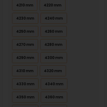
4210 mm
4220 mm
4230 mm
4240 mm
4250 mm
4260 mm
4270 mm
4280 mm
4290 mm
4300 mm
4310 mm
4320 mm
4330 mm
4340 mm
4350 mm
4360 mm