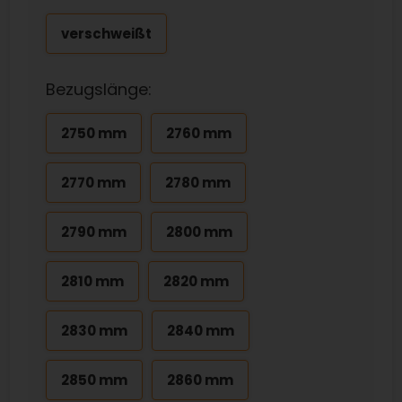
verschweißt
Bezugslänge:
2750 mm
2760 mm
2770 mm
2780 mm
2790 mm
2800 mm
2810 mm
2820 mm
2830 mm
2840 mm
2850 mm
2860 mm