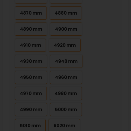
4870 mm
4880 mm
4890 mm
4900 mm
4910 mm
4920 mm
4930 mm
4940 mm
4950 mm
4960 mm
4970 mm
4980 mm
4990 mm
5000 mm
5010 mm
5020 mm