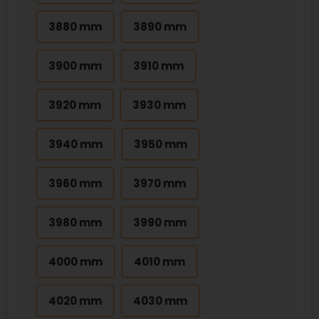
3880 mm
3890 mm
3900 mm
3910 mm
3920 mm
3930 mm
3940 mm
3950 mm
3960 mm
3970 mm
3980 mm
3990 mm
4000 mm
4010 mm
4020 mm
4030 mm