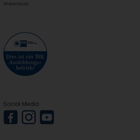
Warenkorb
Social Media