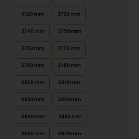
3720 mm
3730 mm
3740 mm
3750 mm
3760 mm
3770 mm
3780 mm
3790 mm
3800 mm
3810 mm
3820 mm
3830 mm
3840 mm
3850 mm
3860 mm
3870 mm