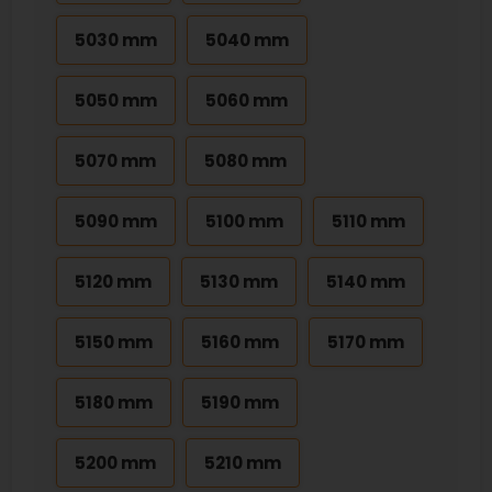
5030 mm
5040 mm
5050 mm
5060 mm
5070 mm
5080 mm
5090 mm
5100 mm
5110 mm
5120 mm
5130 mm
5140 mm
5150 mm
5160 mm
5170 mm
5180 mm
5190 mm
5200 mm
5210 mm