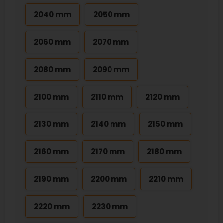
2040 mm
2050 mm
2060 mm
2070 mm
2080 mm
2090 mm
2100 mm
2110 mm
2120 mm
2130 mm
2140 mm
2150 mm
2160 mm
2170 mm
2180 mm
2190 mm
2200 mm
2210 mm
2220 mm
2230 mm