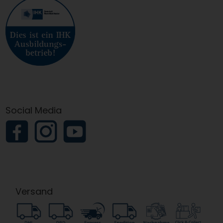
Social Media
Versand