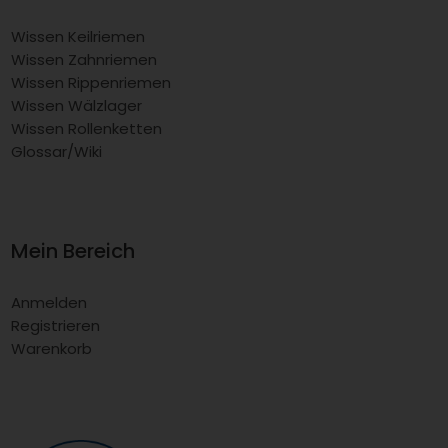
Wissen Keilriemen
Wissen Zahnriemen
Wissen Rippenriemen
Wissen Wälzlager
Wissen Rollenketten
Glossar/Wiki
Mein Bereich
Anmelden
Registrieren
Warenkorb