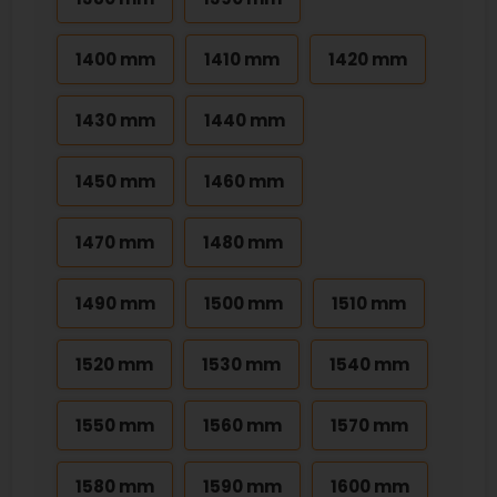
1400 mm
1410 mm
1420 mm
1430 mm
1440 mm
1450 mm
1460 mm
1470 mm
1480 mm
1490 mm
1500 mm
1510 mm
1520 mm
1530 mm
1540 mm
1550 mm
1560 mm
1570 mm
1580 mm
1590 mm
1600 mm