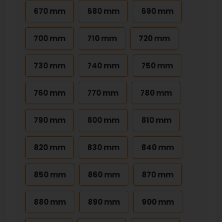
670 mm
680 mm
690 mm
700 mm
710 mm
720 mm
730 mm
740 mm
750 mm
760 mm
770 mm
780 mm
790 mm
800 mm
810 mm
820 mm
830 mm
840 mm
850 mm
860 mm
870 mm
880 mm
890 mm
900 mm