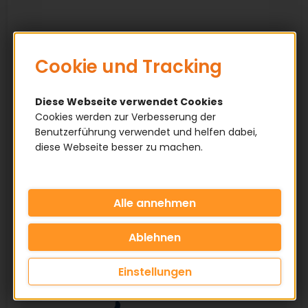
Cookie und Tracking
Diese Webseite verwendet Cookies
Cookies werden zur Verbesserung der
Benutzerführung verwendet und helfen dabei,
diese Webseite besser zu machen.
Einstellungen