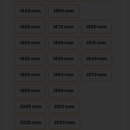
1840 mm
1850 mm
1860 mm
1870 mm
1880 mm
1890 mm
1900 mm
1910 mm
1920 mm
1930 mm
1940 mm
1950 mm
1960 mm
1970 mm
1980 mm
1990 mm
2000 mm
2010 mm
2020 mm
2030 mm