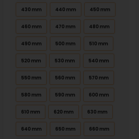
430 mm
440 mm
450 mm
460 mm
470 mm
480 mm
490 mm
500 mm
510 mm
520 mm
530 mm
540 mm
550 mm
560 mm
570 mm
580 mm
590 mm
600 mm
610 mm
620 mm
630 mm
640 mm
650 mm
660 mm