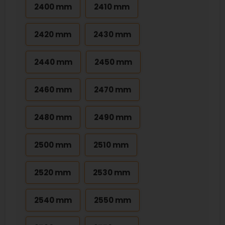
2400 mm
2410 mm
2420 mm
2430 mm
2440 mm
2450 mm
2460 mm
2470 mm
2480 mm
2490 mm
2500 mm
2510 mm
2520 mm
2530 mm
2540 mm
2550 mm