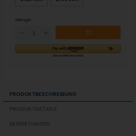
Menge:
Down
Up
PRODUKTBESCHREIBUNG
PRODUKTDETAILS
BEWERTUNGEN