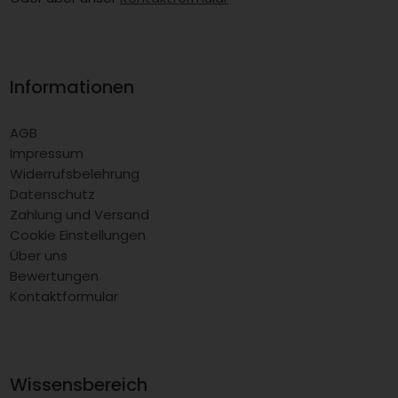
Informationen
AGB
Impressum
Widerrufsbelehrung
Datenschutz
Zahlung und Versand
Cookie Einstellungen
Über uns
Bewertungen
Kontaktformular
Wissensbereich