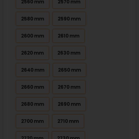
2560 mm
2570 mm
2580 mm
2590 mm
2600 mm
2610 mm
2620 mm
2630 mm
2640 mm
2650 mm
2660 mm
2670 mm
2680 mm
2690 mm
2700 mm
2710 mm
2720 mm
2730 mm