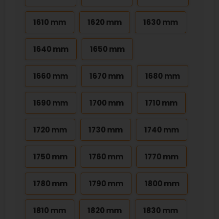
1610 mm
1620 mm
1630 mm
1640 mm
1650 mm
1660 mm
1670 mm
1680 mm
1690 mm
1700 mm
1710 mm
1720 mm
1730 mm
1740 mm
1750 mm
1760 mm
1770 mm
1780 mm
1790 mm
1800 mm
1810 mm
1820 mm
1830 mm