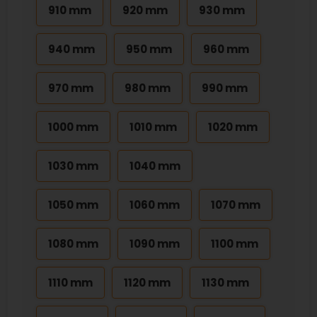
910 mm
920 mm
930 mm
940 mm
950 mm
960 mm
970 mm
980 mm
990 mm
1000 mm
1010 mm
1020 mm
1030 mm
1040 mm
1050 mm
1060 mm
1070 mm
1080 mm
1090 mm
1100 mm
1110 mm
1120 mm
1130 mm