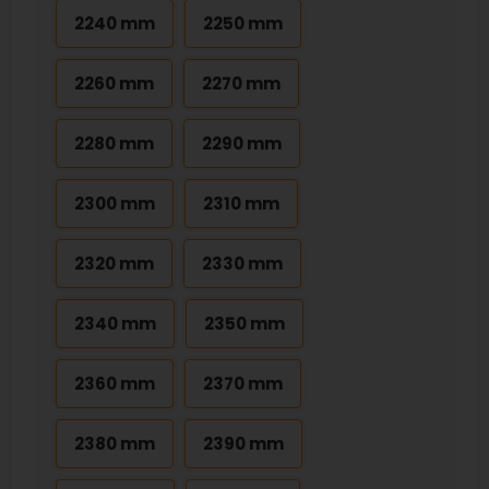
2240 mm
2250 mm
2260 mm
2270 mm
2280 mm
2290 mm
2300 mm
2310 mm
2320 mm
2330 mm
2340 mm
2350 mm
2360 mm
2370 mm
2380 mm
2390 mm