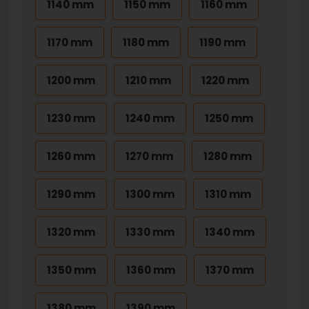
1140 mm
1150 mm
1160 mm
1170 mm
1180 mm
1190 mm
1200 mm
1210 mm
1220 mm
1230 mm
1240 mm
1250 mm
1260 mm
1270 mm
1280 mm
1290 mm
1300 mm
1310 mm
1320 mm
1330 mm
1340 mm
1350 mm
1360 mm
1370 mm
1380 mm
1390 mm