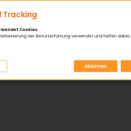
 Tracking
erwendet Cookies
Verbesserung der Benutzerführung verwendet und helfen dabei,