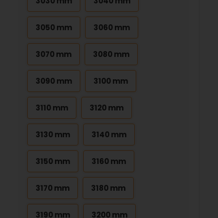
3030 mm
3040 mm
3050 mm
3060 mm
3070 mm
3080 mm
3090 mm
3100 mm
3110 mm
3120 mm
3130 mm
3140 mm
3150 mm
3160 mm
3170 mm
3180 mm
3190 mm
3200 mm