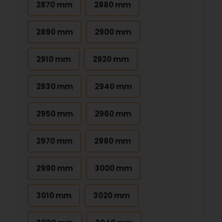
2870 mm
2880 mm
2890 mm
2900 mm
2910 mm
2920 mm
2930 mm
2940 mm
2950 mm
2960 mm
2970 mm
2980 mm
2990 mm
3000 mm
3010 mm
3020 mm