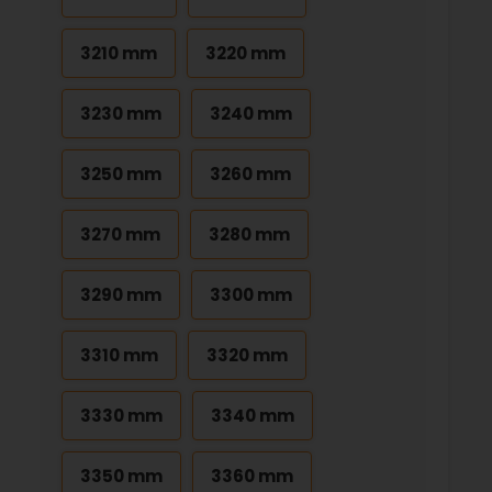
3210 mm
3220 mm
3230 mm
3240 mm
3250 mm
3260 mm
3270 mm
3280 mm
3290 mm
3300 mm
3310 mm
3320 mm
3330 mm
3340 mm
3350 mm
3360 mm