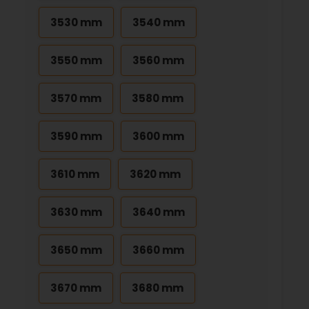
3530 mm
3540 mm
3550 mm
3560 mm
3570 mm
3580 mm
3590 mm
3600 mm
3610 mm
3620 mm
3630 mm
3640 mm
3650 mm
3660 mm
3670 mm
3680 mm