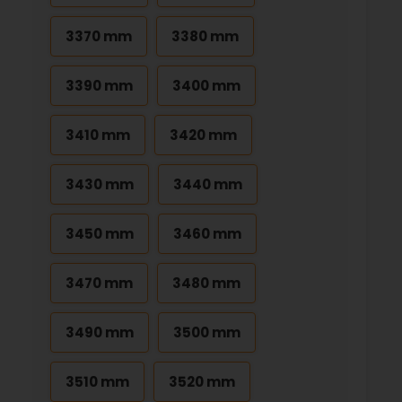
3370 mm
3380 mm
3390 mm
3400 mm
3410 mm
3420 mm
3430 mm
3440 mm
3450 mm
3460 mm
3470 mm
3480 mm
3490 mm
3500 mm
3510 mm
3520 mm