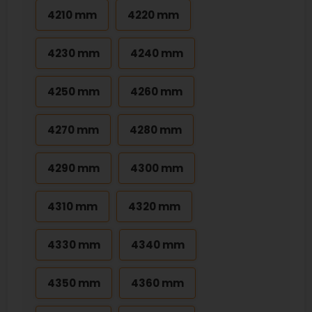
4210 mm
4220 mm
4230 mm
4240 mm
4250 mm
4260 mm
4270 mm
4280 mm
4290 mm
4300 mm
4310 mm
4320 mm
4330 mm
4340 mm
4350 mm
4360 mm