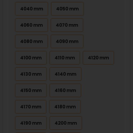
4040 mm
4050 mm
4060 mm
4070 mm
4080 mm
4090 mm
4100 mm
4110 mm
4120 mm
4130 mm
4140 mm
4150 mm
4160 mm
4170 mm
4180 mm
4190 mm
4200 mm