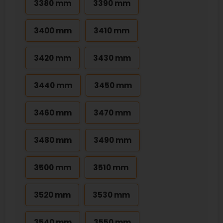
3380 mm
3390 mm
3400 mm
3410 mm
3420 mm
3430 mm
3440 mm
3450 mm
3460 mm
3470 mm
3480 mm
3490 mm
3500 mm
3510 mm
3520 mm
3530 mm
3540 mm
3550 mm