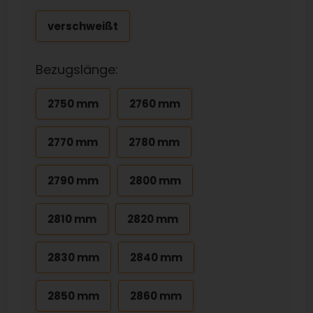
verschweißt
Bezugslänge:
2750 mm
2760 mm
2770 mm
2780 mm
2790 mm
2800 mm
2810 mm
2820 mm
2830 mm
2840 mm
2850 mm
2860 mm