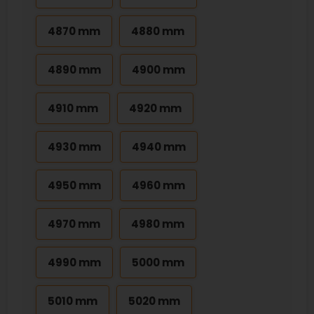
4870 mm
4880 mm
4890 mm
4900 mm
4910 mm
4920 mm
4930 mm
4940 mm
4950 mm
4960 mm
4970 mm
4980 mm
4990 mm
5000 mm
5010 mm
5020 mm