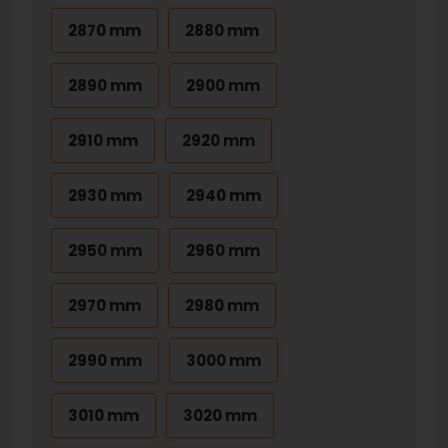
2870 mm
2880 mm
2890 mm
2900 mm
2910 mm
2920 mm
2930 mm
2940 mm
2950 mm
2960 mm
2970 mm
2980 mm
2990 mm
3000 mm
3010 mm
3020 mm