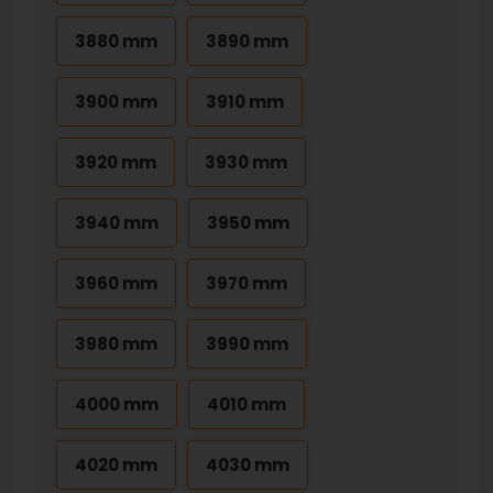
3880 mm
3890 mm
3900 mm
3910 mm
3920 mm
3930 mm
3940 mm
3950 mm
3960 mm
3970 mm
3980 mm
3990 mm
4000 mm
4010 mm
4020 mm
4030 mm