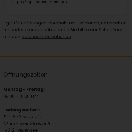
https://top-industrieteile.de/
*
gilt für Lieferungen innerhalb Deutschlands, Lieferzeiten
für andere Länder entnehmen Sie bitte der Schaltfläche
mit den
Versandinformationen
Öffnungszeiten
Montag - Freitag:
08:00 - 16:00 Uhr
Ladengeschäft
Top Industrieteile
Chemnitzer Strasse 11
14612 Falkensee