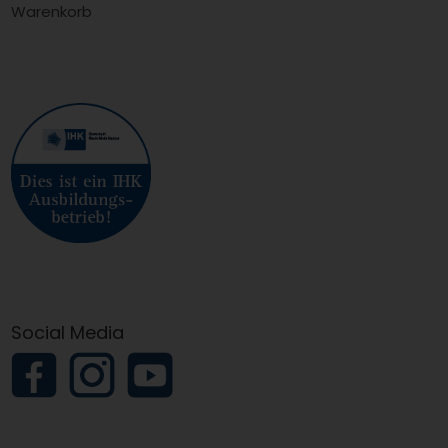
Warenkorb
Social Media