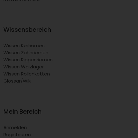
Wissensbereich
Wissen Keilriemen
Wissen Zahnriemen
Wissen Rippenriemen
Wissen Wälzlager
Wissen Rollenketten
Glossar/Wiki
Mein Bereich
Anmelden
Registrieren