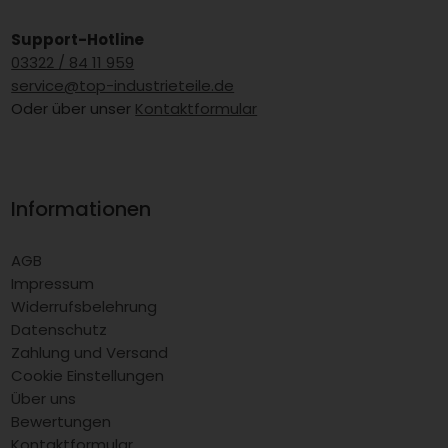
Support-Hotline
03322 / 84 11 959
service@top-industrieteile.de
Oder über unser
Kontaktformular
Informationen
AGB
Impressum
Widerrufsbelehrung
Datenschutz
Zahlung und Versand
Cookie Einstellungen
Über uns
Bewertungen
Kontaktformular