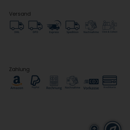
Versand
Zahlung