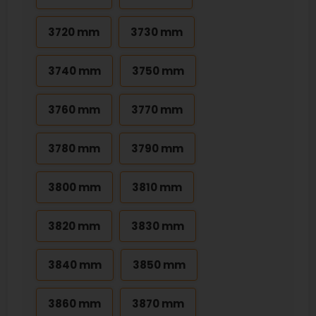
3720 mm
3730 mm
3740 mm
3750 mm
3760 mm
3770 mm
3780 mm
3790 mm
3800 mm
3810 mm
3820 mm
3830 mm
3840 mm
3850 mm
3860 mm
3870 mm