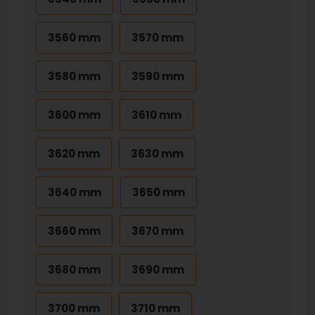
3560 mm
3570 mm
3580 mm
3590 mm
3600 mm
3610 mm
3620 mm
3630 mm
3640 mm
3650 mm
3660 mm
3670 mm
3680 mm
3690 mm
3700 mm
3710 mm