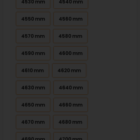
4530 mm
4540 mm
4550 mm
4560 mm
4570 mm
4580 mm
4590 mm
4600 mm
4610 mm
4620 mm
4630 mm
4640 mm
4650 mm
4660 mm
4670 mm
4680 mm
4690 mm
4700 mm