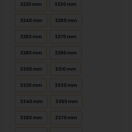
3220 mm
3230 mm
3240 mm
3250 mm
3260 mm
3270 mm
3280 mm
3290 mm
3300 mm
3310 mm
3320 mm
3330 mm
3340 mm
3350 mm
3360 mm
3370 mm