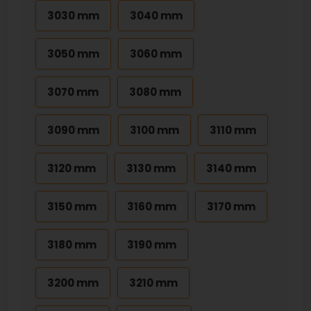
3030 mm
3040 mm
3050 mm
3060 mm
3070 mm
3080 mm
3090 mm
3100 mm
3110 mm
3120 mm
3130 mm
3140 mm
3150 mm
3160 mm
3170 mm
3180 mm
3190 mm
3200 mm
3210 mm