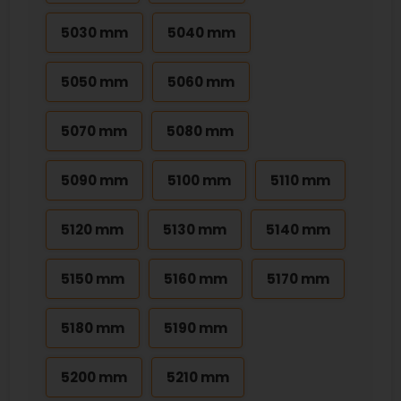
5030 mm
5040 mm
5050 mm
5060 mm
5070 mm
5080 mm
5090 mm
5100 mm
5110 mm
5120 mm
5130 mm
5140 mm
5150 mm
5160 mm
5170 mm
5180 mm
5190 mm
5200 mm
5210 mm