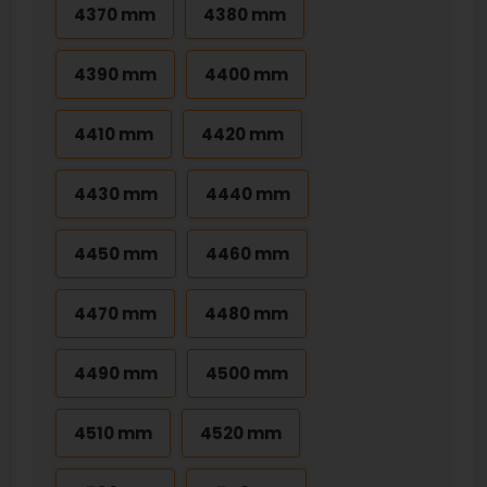
4370 mm
4380 mm
4390 mm
4400 mm
4410 mm
4420 mm
4430 mm
4440 mm
4450 mm
4460 mm
4470 mm
4480 mm
4490 mm
4500 mm
4510 mm
4520 mm