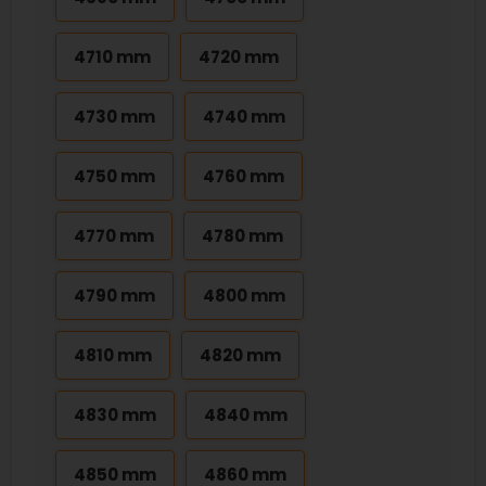
4710 mm
4720 mm
4730 mm
4740 mm
4750 mm
4760 mm
4770 mm
4780 mm
4790 mm
4800 mm
4810 mm
4820 mm
4830 mm
4840 mm
4850 mm
4860 mm