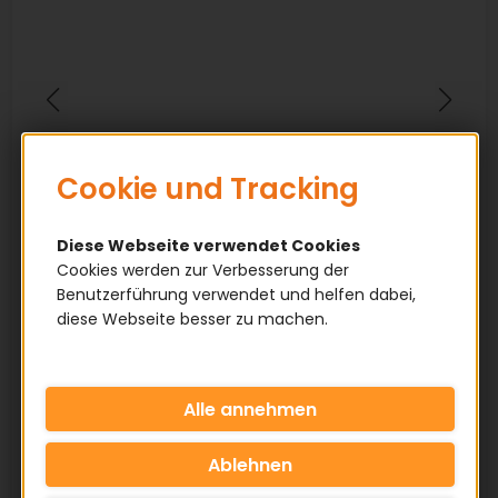
Cookie und Tracking
Diese Webseite verwendet Cookies
Cookies werden zur Verbesserung der
Benutzerführung verwendet und helfen dabei,
diese Webseite besser zu machen.