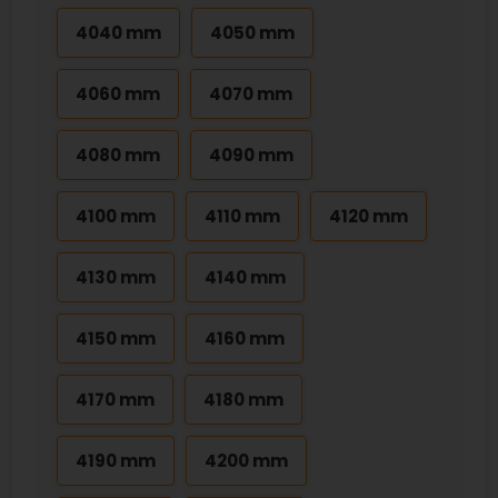
4040 mm
4050 mm
4060 mm
4070 mm
4080 mm
4090 mm
4100 mm
4110 mm
4120 mm
4130 mm
4140 mm
4150 mm
4160 mm
4170 mm
4180 mm
4190 mm
4200 mm