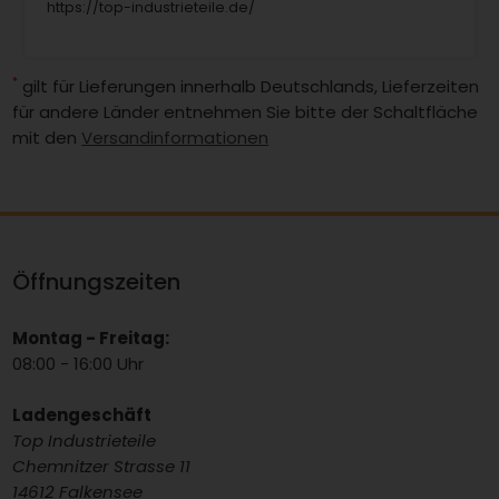
https://top-industrieteile.de/
*
gilt für Lieferungen innerhalb Deutschlands, Lieferzeiten
für andere Länder entnehmen Sie bitte der Schaltfläche
mit den
Versandinformationen
Öffnungszeiten
Montag - Freitag:
08:00 - 16:00 Uhr
Ladengeschäft
Top Industrieteile
Chemnitzer Strasse 11
14612 Falkensee