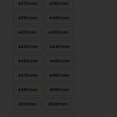
4370 mm
4380 mm
4390 mm
4400 mm
4410 mm
4420 mm
4430 mm
4440 mm
4450 mm
4460 mm
4470 mm
4480 mm
4490 mm
4500 mm
4510 mm
4520 mm