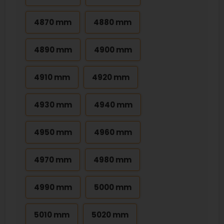
4870 mm
4880 mm
4890 mm
4900 mm
4910 mm
4920 mm
4930 mm
4940 mm
4950 mm
4960 mm
4970 mm
4980 mm
4990 mm
5000 mm
5010 mm
5020 mm