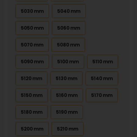
5030 mm
5040 mm
5050 mm
5060 mm
5070 mm
5080 mm
5090 mm
5100 mm
5110 mm
5120 mm
5130 mm
5140 mm
5150 mm
5160 mm
5170 mm
5180 mm
5190 mm
5200 mm
5210 mm