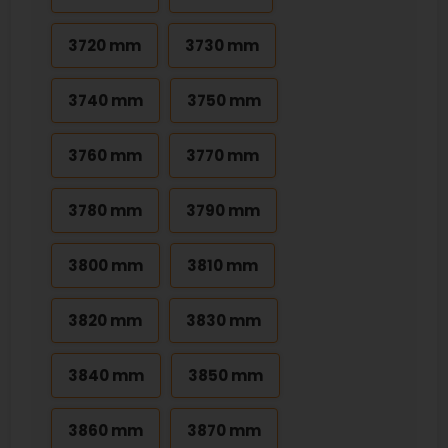
3720 mm
3730 mm
3740 mm
3750 mm
3760 mm
3770 mm
3780 mm
3790 mm
3800 mm
3810 mm
3820 mm
3830 mm
3840 mm
3850 mm
3860 mm
3870 mm