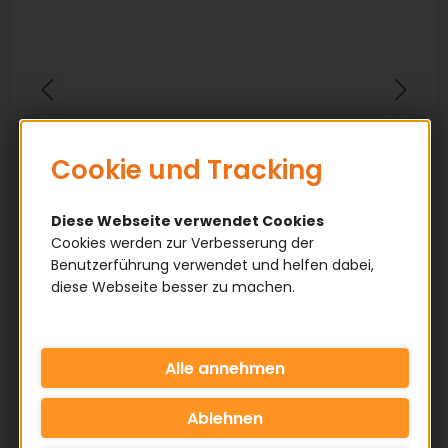
Cookie und Tracking
Diese Webseite verwendet Cookies
Cookies werden zur Verbesserung der
Benutzerführung verwendet und helfen dabei,
diese Webseite besser zu machen.