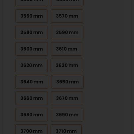
3560 mm
3570 mm
3580 mm
3590 mm
3600 mm
3610 mm
3620 mm
3630 mm
3640 mm
3650 mm
3660 mm
3670 mm
3680 mm
3690 mm
3700 mm
3710 mm