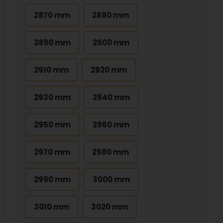
2870 mm
2880 mm
2890 mm
2900 mm
2910 mm
2920 mm
2930 mm
2940 mm
2950 mm
2960 mm
2970 mm
2980 mm
2990 mm
3000 mm
3010 mm
3020 mm