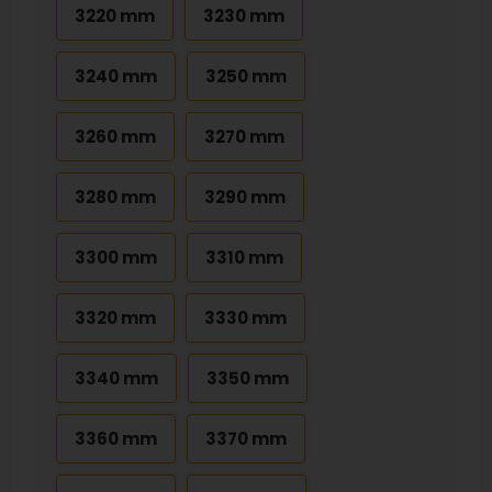
3220 mm
3230 mm
3240 mm
3250 mm
3260 mm
3270 mm
3280 mm
3290 mm
3300 mm
3310 mm
3320 mm
3330 mm
3340 mm
3350 mm
3360 mm
3370 mm