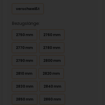
verschweißt
Bezugslänge:
2750 mm
2760 mm
2770 mm
2780 mm
2790 mm
2800 mm
2810 mm
2820 mm
2830 mm
2840 mm
2850 mm
2860 mm