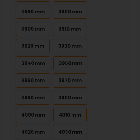
3880 mm
3890 mm
3900 mm
3910 mm
3920 mm
3930 mm
3940 mm
3950 mm
3960 mm
3970 mm
3980 mm
3990 mm
4000 mm
4010 mm
4020 mm
4030 mm