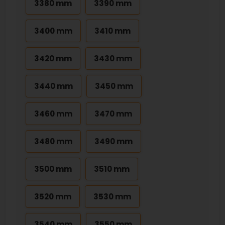
3380 mm
3390 mm
3400 mm
3410 mm
3420 mm
3430 mm
3440 mm
3450 mm
3460 mm
3470 mm
3480 mm
3490 mm
3500 mm
3510 mm
3520 mm
3530 mm
3540 mm
3550 mm