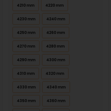
4210 mm
4220 mm
4230 mm
4240 mm
4250 mm
4260 mm
4270 mm
4280 mm
4290 mm
4300 mm
4310 mm
4320 mm
4330 mm
4340 mm
4350 mm
4360 mm