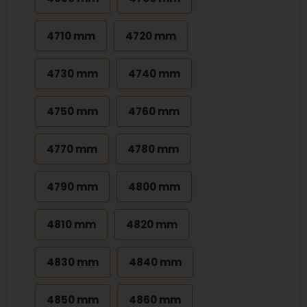
4710 mm
4720 mm
4730 mm
4740 mm
4750 mm
4760 mm
4770 mm
4780 mm
4790 mm
4800 mm
4810 mm
4820 mm
4830 mm
4840 mm
4850 mm
4860 mm