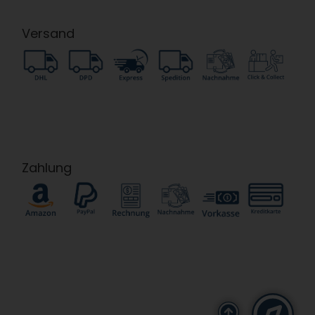
Versand
Zahlung