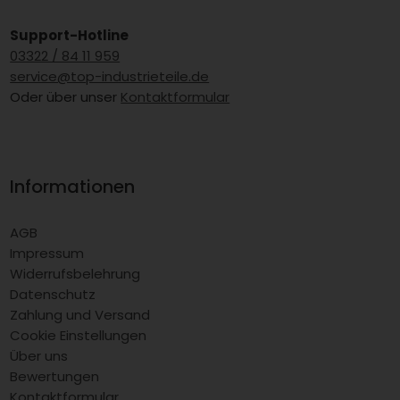
Support-Hotline
03322 / 84 11 959
service@top-industrieteile.de
Oder über unser
Kontaktformular
Informationen
AGB
Impressum
Widerrufsbelehrung
Datenschutz
Zahlung und Versand
Cookie Einstellungen
Über uns
Bewertungen
Kontaktformular