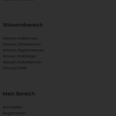
Wissensbereich
Wissen Keilriemen
Wissen Zahnriemen
Wissen Rippenriemen
Wissen Wälzlager
Wissen Rollenketten
Glossar/Wiki
Mein Bereich
Anmelden
Registrieren