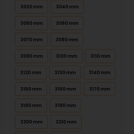
3030 mm
3040 mm
3050 mm
3060 mm
3070 mm
3080 mm
3090 mm
3100 mm
3110 mm
3120 mm
3130 mm
3140 mm
3150 mm
3160 mm
3170 mm
3180 mm
3190 mm
3200 mm
3210 mm