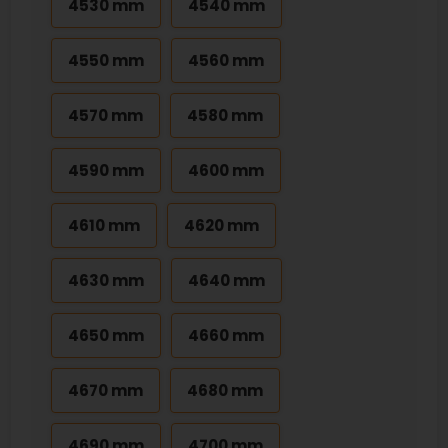
4530 mm
4540 mm
4550 mm
4560 mm
4570 mm
4580 mm
4590 mm
4600 mm
4610 mm
4620 mm
4630 mm
4640 mm
4650 mm
4660 mm
4670 mm
4680 mm
4690 mm
4700 mm