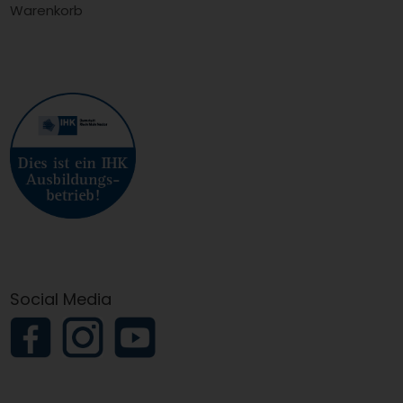
Warenkorb
Social Media