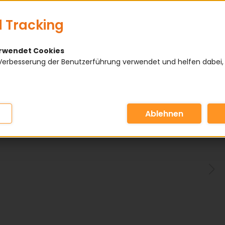
 Tracking
erwendet Cookies
Verbesserung der Benutzerführung verwendet und helfen dabei,