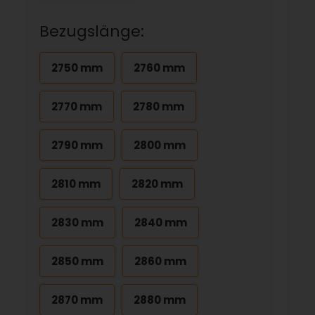
Bezugslänge:
2750 mm
2760 mm
2770 mm
2780 mm
2790 mm
2800 mm
2810 mm
2820 mm
2830 mm
2840 mm
2850 mm
2860 mm
2870 mm
2880 mm