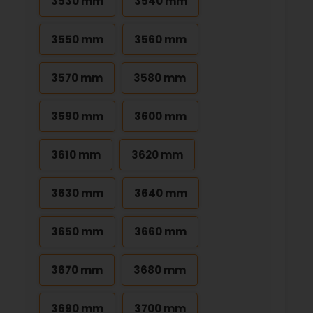
3530 mm
3540 mm
3550 mm
3560 mm
3570 mm
3580 mm
3590 mm
3600 mm
3610 mm
3620 mm
3630 mm
3640 mm
3650 mm
3660 mm
3670 mm
3680 mm
3690 mm
3700 mm