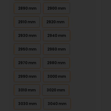
2890 mm
2900 mm
2910 mm
2920 mm
2930 mm
2940 mm
2950 mm
2960 mm
2970 mm
2980 mm
2990 mm
3000 mm
3010 mm
3020 mm
3030 mm
3040 mm