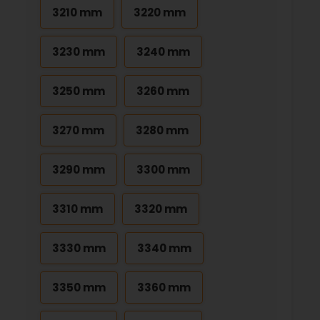
3210 mm
3220 mm
3230 mm
3240 mm
3250 mm
3260 mm
3270 mm
3280 mm
3290 mm
3300 mm
3310 mm
3320 mm
3330 mm
3340 mm
3350 mm
3360 mm