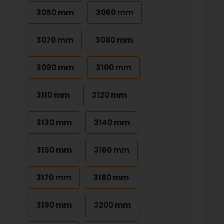
3050 mm
3060 mm
3070 mm
3080 mm
3090 mm
3100 mm
3110 mm
3120 mm
3130 mm
3140 mm
3150 mm
3160 mm
3170 mm
3180 mm
3190 mm
3200 mm