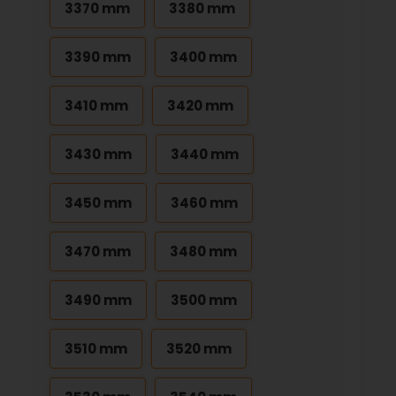
3370 mm
3380 mm
3390 mm
3400 mm
3410 mm
3420 mm
3430 mm
3440 mm
3450 mm
3460 mm
3470 mm
3480 mm
3490 mm
3500 mm
3510 mm
3520 mm