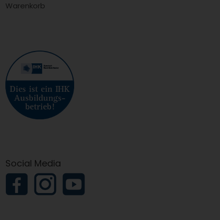
Warenkorb
Social Media