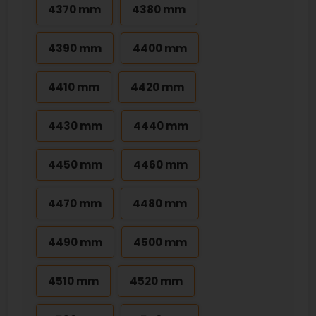
4370 mm
4380 mm
4390 mm
4400 mm
4410 mm
4420 mm
4430 mm
4440 mm
4450 mm
4460 mm
4470 mm
4480 mm
4490 mm
4500 mm
4510 mm
4520 mm