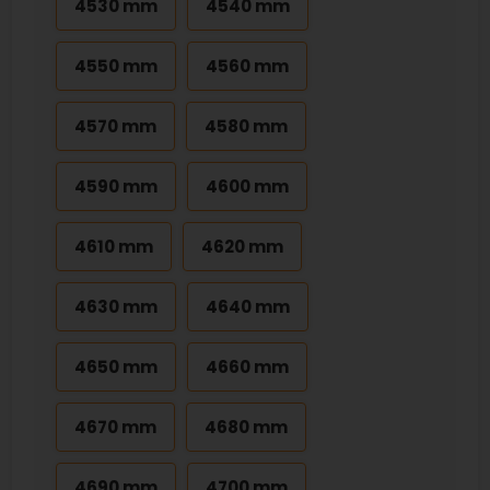
4530 mm
4540 mm
4550 mm
4560 mm
4570 mm
4580 mm
4590 mm
4600 mm
4610 mm
4620 mm
4630 mm
4640 mm
4650 mm
4660 mm
4670 mm
4680 mm
4690 mm
4700 mm