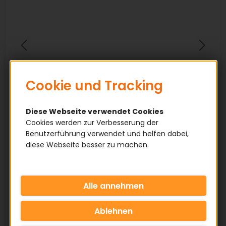
Cookie und Tracking
Diese Webseite verwendet Cookies
Cookies werden zur Verbesserung der
Benutzerführung verwendet und helfen dabei,
diese Webseite besser zu machen.