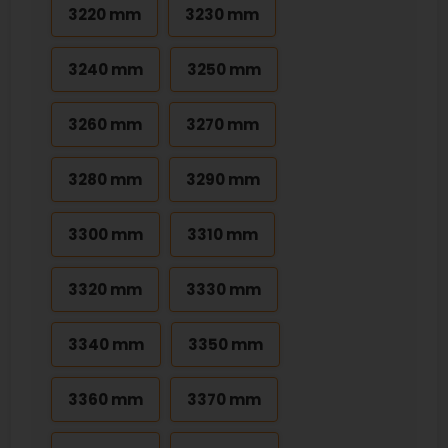
3220 mm
3230 mm
3240 mm
3250 mm
3260 mm
3270 mm
3280 mm
3290 mm
3300 mm
3310 mm
3320 mm
3330 mm
3340 mm
3350 mm
3360 mm
3370 mm