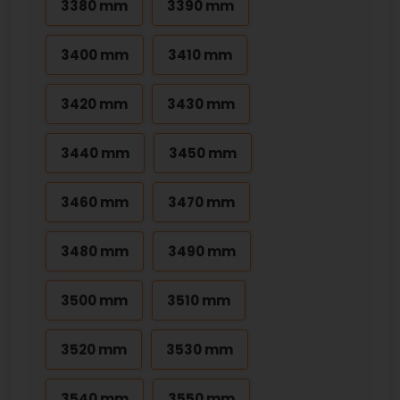
3380 mm
3390 mm
3400 mm
3410 mm
3420 mm
3430 mm
3440 mm
3450 mm
3460 mm
3470 mm
3480 mm
3490 mm
3500 mm
3510 mm
3520 mm
3530 mm
3540 mm
3550 mm