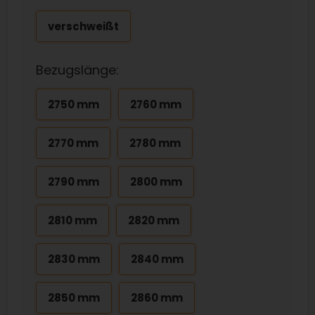
verschweißt
Bezugslänge:
2750 mm
2760 mm
2770 mm
2780 mm
2790 mm
2800 mm
2810 mm
2820 mm
2830 mm
2840 mm
2850 mm
2860 mm