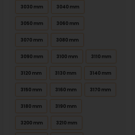
3030 mm
3040 mm
3050 mm
3060 mm
3070 mm
3080 mm
3090 mm
3100 mm
3110 mm
3120 mm
3130 mm
3140 mm
3150 mm
3160 mm
3170 mm
3180 mm
3190 mm
3200 mm
3210 mm