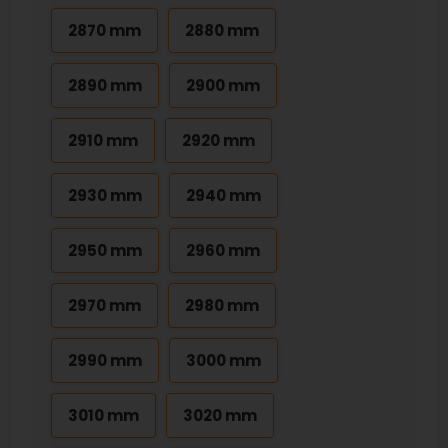
2870 mm
2880 mm
2890 mm
2900 mm
2910 mm
2920 mm
2930 mm
2940 mm
2950 mm
2960 mm
2970 mm
2980 mm
2990 mm
3000 mm
3010 mm
3020 mm