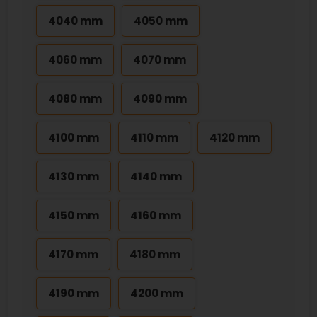
4040 mm
4050 mm
4060 mm
4070 mm
4080 mm
4090 mm
4100 mm
4110 mm
4120 mm
4130 mm
4140 mm
4150 mm
4160 mm
4170 mm
4180 mm
4190 mm
4200 mm