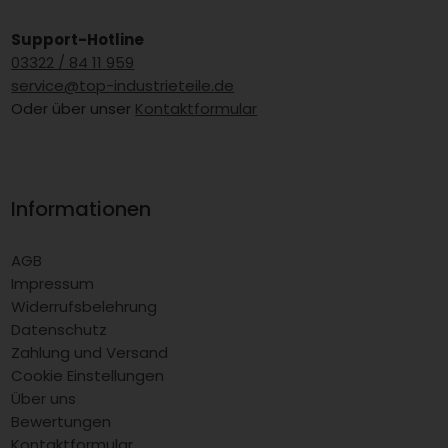
Support-Hotline
03322 / 84 11 959
service@top-industrieteile.de
Oder über unser
Kontaktformular
Informationen
AGB
Impressum
Widerrufsbelehrung
Datenschutz
Zahlung und Versand
Cookie Einstellungen
Über uns
Bewertungen
Kontaktformular