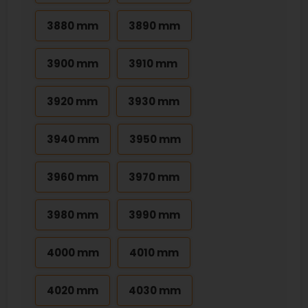
3880 mm
3890 mm
3900 mm
3910 mm
3920 mm
3930 mm
3940 mm
3950 mm
3960 mm
3970 mm
3980 mm
3990 mm
4000 mm
4010 mm
4020 mm
4030 mm