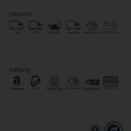
Versand
Zahlung