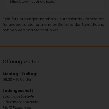
https://top-industrieteile.de/
*
gilt für Lieferungen innerhalb Deutschlands, Lieferzeiten
für andere Länder entnehmen Sie bitte der Schaltfläche
mit den
Versandinformationen
Öffnungszeiten
Montag - Freitag:
08:00 - 16:00 Uhr
Ladengeschäft
Top Industrieteile
Chemnitzer Strasse 11
14612 Falkensee