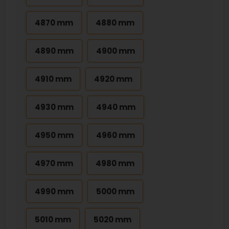
4870 mm
4880 mm
4890 mm
4900 mm
4910 mm
4920 mm
4930 mm
4940 mm
4950 mm
4960 mm
4970 mm
4980 mm
4990 mm
5000 mm
5010 mm
5020 mm