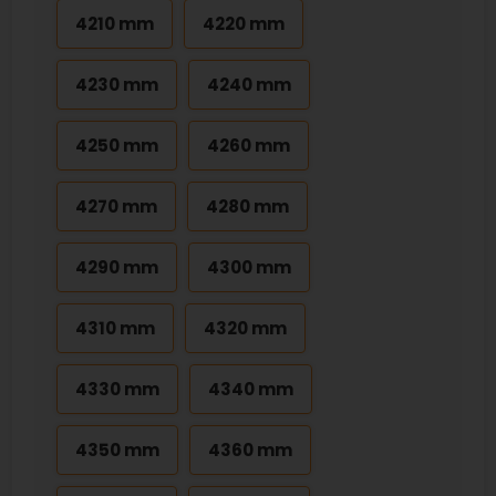
4210 mm
4220 mm
4230 mm
4240 mm
4250 mm
4260 mm
4270 mm
4280 mm
4290 mm
4300 mm
4310 mm
4320 mm
4330 mm
4340 mm
4350 mm
4360 mm