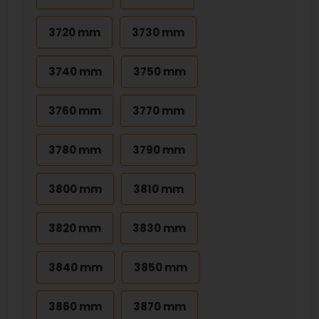
3720 mm
3730 mm
3740 mm
3750 mm
3760 mm
3770 mm
3780 mm
3790 mm
3800 mm
3810 mm
3820 mm
3830 mm
3840 mm
3850 mm
3860 mm
3870 mm