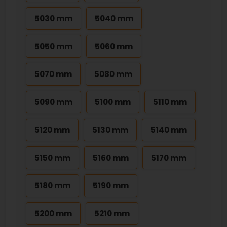
5030 mm
5040 mm
5050 mm
5060 mm
5070 mm
5080 mm
5090 mm
5100 mm
5110 mm
5120 mm
5130 mm
5140 mm
5150 mm
5160 mm
5170 mm
5180 mm
5190 mm
5200 mm
5210 mm