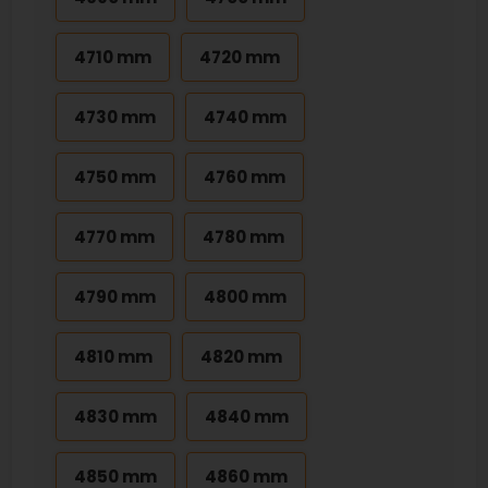
4710 mm
4720 mm
4730 mm
4740 mm
4750 mm
4760 mm
4770 mm
4780 mm
4790 mm
4800 mm
4810 mm
4820 mm
4830 mm
4840 mm
4850 mm
4860 mm