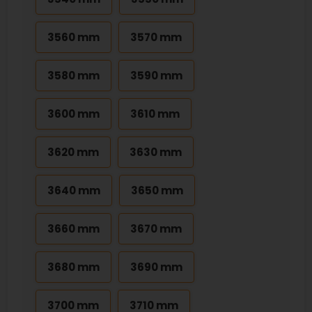
3560 mm
3570 mm
3580 mm
3590 mm
3600 mm
3610 mm
3620 mm
3630 mm
3640 mm
3650 mm
3660 mm
3670 mm
3680 mm
3690 mm
3700 mm
3710 mm