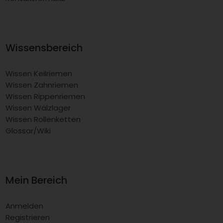
Wissensbereich
Wissen Keilriemen
Wissen Zahnriemen
Wissen Rippenriemen
Wissen Wälzlager
Wissen Rollenketten
Glossar/Wiki
Mein Bereich
Anmelden
Registrieren