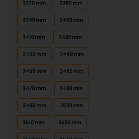
3370 mm
3380 mm
3390 mm
3400 mm
3410 mm
3420 mm
3430 mm
3440 mm
3450 mm
3460 mm
3470 mm
3480 mm
3490 mm
3500 mm
3510 mm
3520 mm