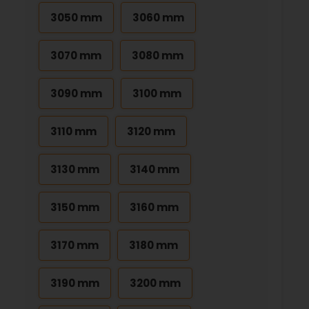
3050 mm
3060 mm
3070 mm
3080 mm
3090 mm
3100 mm
3110 mm
3120 mm
3130 mm
3140 mm
3150 mm
3160 mm
3170 mm
3180 mm
3190 mm
3200 mm