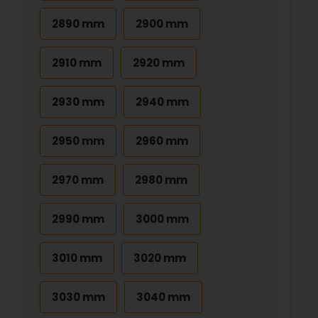
2890 mm
2900 mm
2910 mm
2920 mm
2930 mm
2940 mm
2950 mm
2960 mm
2970 mm
2980 mm
2990 mm
3000 mm
3010 mm
3020 mm
3030 mm
3040 mm