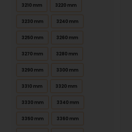
3210 mm
3220 mm
3230 mm
3240 mm
3250 mm
3260 mm
3270 mm
3280 mm
3290 mm
3300 mm
3310 mm
3320 mm
3330 mm
3340 mm
3350 mm
3360 mm