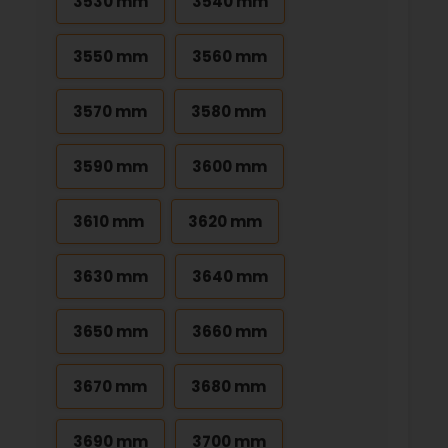
3530 mm
3540 mm
3550 mm
3560 mm
3570 mm
3580 mm
3590 mm
3600 mm
3610 mm
3620 mm
3630 mm
3640 mm
3650 mm
3660 mm
3670 mm
3680 mm
3690 mm
3700 mm