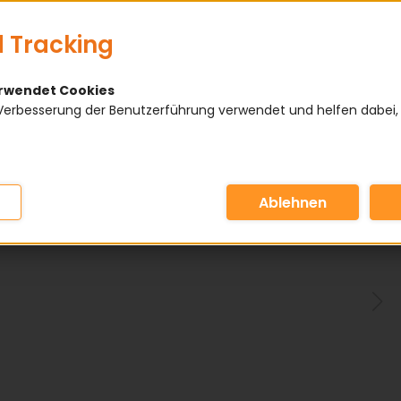
 Tracking
erwendet Cookies
Verbesserung der Benutzerführung verwendet und helfen dabei,