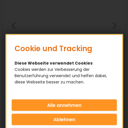
Cookie und Tracking
Diese Webseite verwendet Cookies
Cookies werden zur Verbesserung der
Benutzerführung verwendet und helfen dabei,
diese Webseite besser zu machen.