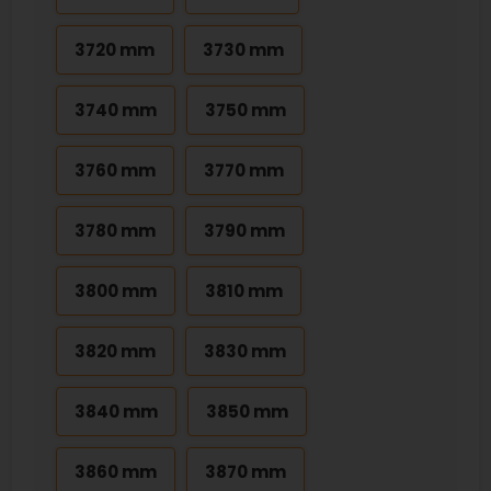
3720 mm
3730 mm
3740 mm
3750 mm
3760 mm
3770 mm
3780 mm
3790 mm
3800 mm
3810 mm
3820 mm
3830 mm
3840 mm
3850 mm
3860 mm
3870 mm