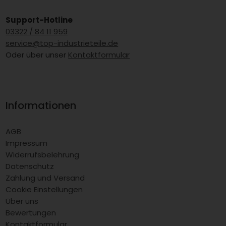
Support-Hotline
03322 / 84 11 959
service@top-industrieteile.de
Oder über unser
Kontaktformular
Informationen
AGB
Impressum
Widerrufsbelehrung
Datenschutz
Zahlung und Versand
Cookie Einstellungen
Über uns
Bewertungen
Kontaktformular