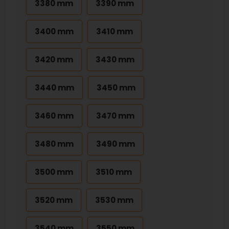
3380 mm
3390 mm
3400 mm
3410 mm
3420 mm
3430 mm
3440 mm
3450 mm
3460 mm
3470 mm
3480 mm
3490 mm
3500 mm
3510 mm
3520 mm
3530 mm
3540 mm
3550 mm