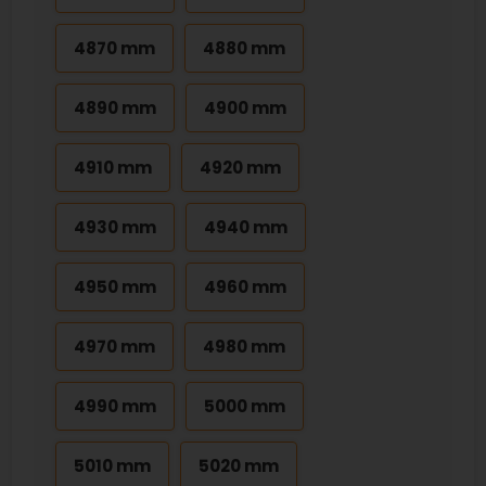
4870 mm
4880 mm
4890 mm
4900 mm
4910 mm
4920 mm
4930 mm
4940 mm
4950 mm
4960 mm
4970 mm
4980 mm
4990 mm
5000 mm
5010 mm
5020 mm