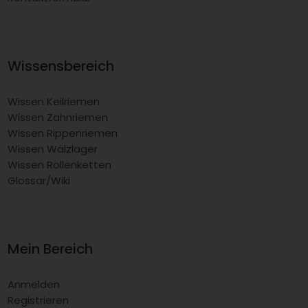
Wissensbereich
Wissen Keilriemen
Wissen Zahnriemen
Wissen Rippenriemen
Wissen Wälzlager
Wissen Rollenketten
Glossar/Wiki
Mein Bereich
Anmelden
Registrieren