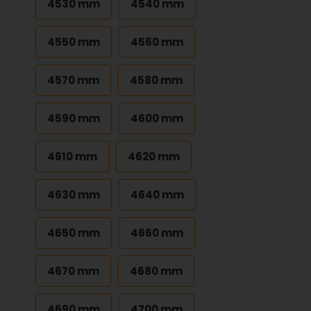
4530 mm
4540 mm
4550 mm
4560 mm
4570 mm
4580 mm
4590 mm
4600 mm
4610 mm
4620 mm
4630 mm
4640 mm
4650 mm
4660 mm
4670 mm
4680 mm
4690 mm
4700 mm