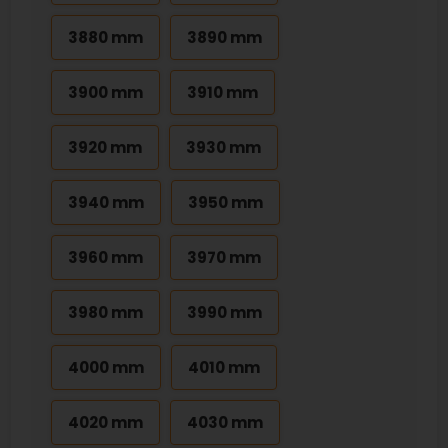
3880 mm
3890 mm
3900 mm
3910 mm
3920 mm
3930 mm
3940 mm
3950 mm
3960 mm
3970 mm
3980 mm
3990 mm
4000 mm
4010 mm
4020 mm
4030 mm