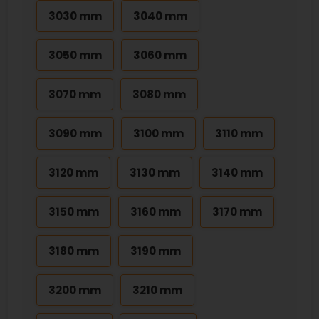
3030 mm
3040 mm
3050 mm
3060 mm
3070 mm
3080 mm
3090 mm
3100 mm
3110 mm
3120 mm
3130 mm
3140 mm
3150 mm
3160 mm
3170 mm
3180 mm
3190 mm
3200 mm
3210 mm