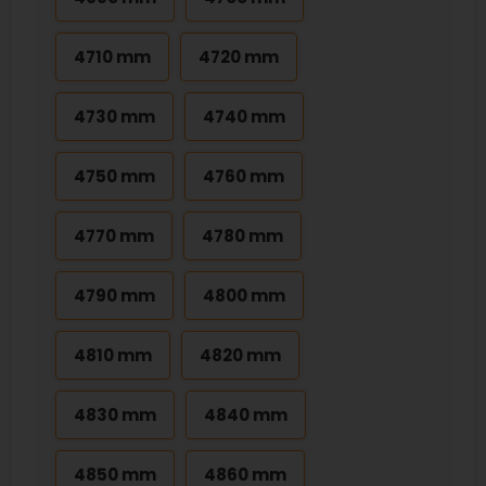
4710 mm
4720 mm
4730 mm
4740 mm
4750 mm
4760 mm
4770 mm
4780 mm
4790 mm
4800 mm
4810 mm
4820 mm
4830 mm
4840 mm
4850 mm
4860 mm