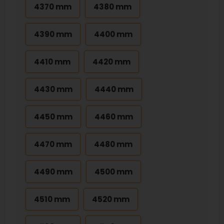
4370 mm
4380 mm
4390 mm
4400 mm
4410 mm
4420 mm
4430 mm
4440 mm
4450 mm
4460 mm
4470 mm
4480 mm
4490 mm
4500 mm
4510 mm
4520 mm