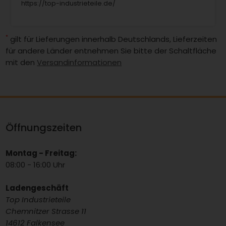
https://top-industrieteile.de/
*
gilt für Lieferungen innerhalb Deutschlands, Lieferzeiten
für andere Länder entnehmen Sie bitte der Schaltfläche
mit den
Versandinformationen
Öffnungszeiten
Montag - Freitag:
08:00 - 16:00 Uhr
Ladengeschäft
Top Industrieteile
Chemnitzer Strasse 11
14612 Falkensee