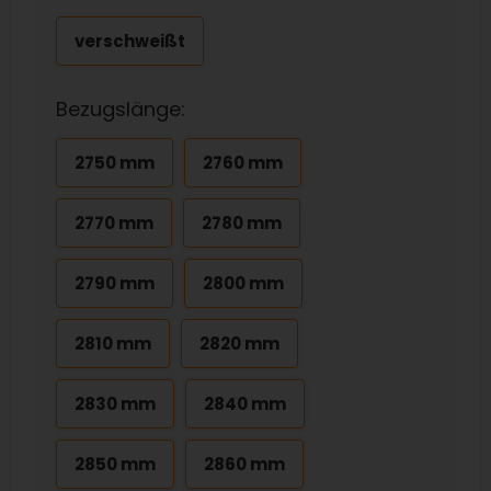
verschweißt
Bezugslänge:
2750 mm
2760 mm
2770 mm
2780 mm
2790 mm
2800 mm
2810 mm
2820 mm
2830 mm
2840 mm
2850 mm
2860 mm