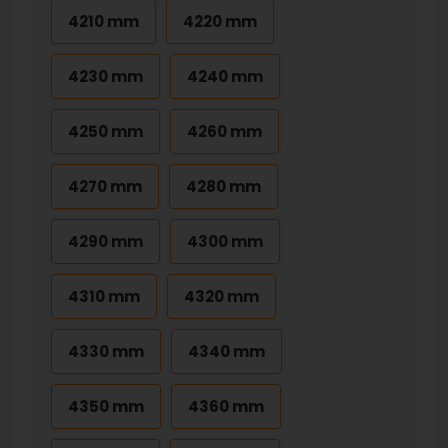
4210 mm
4220 mm
4230 mm
4240 mm
4250 mm
4260 mm
4270 mm
4280 mm
4290 mm
4300 mm
4310 mm
4320 mm
4330 mm
4340 mm
4350 mm
4360 mm