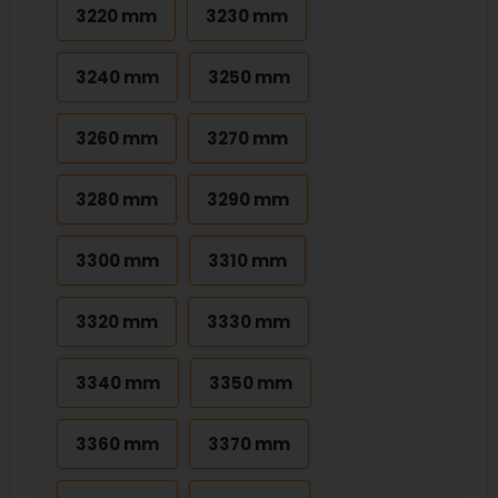
3220 mm
3230 mm
3240 mm
3250 mm
3260 mm
3270 mm
3280 mm
3290 mm
3300 mm
3310 mm
3320 mm
3330 mm
3340 mm
3350 mm
3360 mm
3370 mm