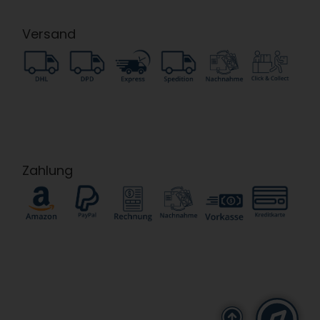
Versand
Zahlung