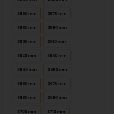
3560 mm
3570 mm
3580 mm
3590 mm
3600 mm
3610 mm
3620 mm
3630 mm
3640 mm
3650 mm
3660 mm
3670 mm
3680 mm
3690 mm
3700 mm
3710 mm