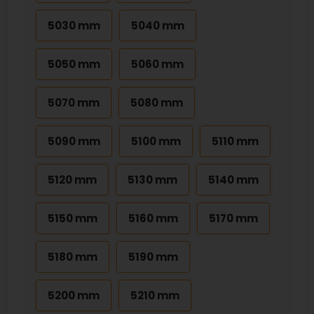
5030 mm
5040 mm
5050 mm
5060 mm
5070 mm
5080 mm
5090 mm
5100 mm
5110 mm
5120 mm
5130 mm
5140 mm
5150 mm
5160 mm
5170 mm
5180 mm
5190 mm
5200 mm
5210 mm