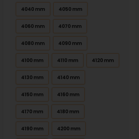
4040 mm
4050 mm
4060 mm
4070 mm
4080 mm
4090 mm
4100 mm
4110 mm
4120 mm
4130 mm
4140 mm
4150 mm
4160 mm
4170 mm
4180 mm
4190 mm
4200 mm