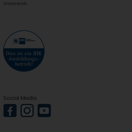
Warenkorb
Social Media