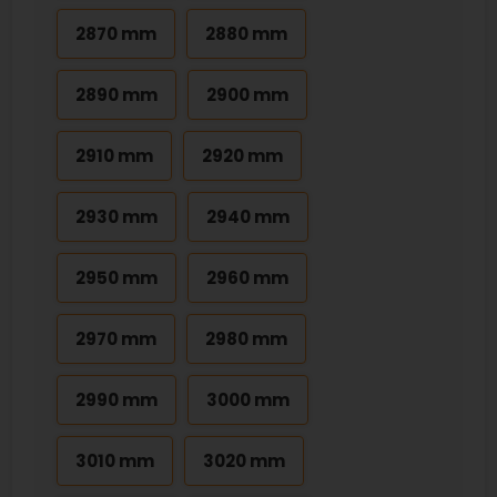
2870 mm
2880 mm
2890 mm
2900 mm
2910 mm
2920 mm
2930 mm
2940 mm
2950 mm
2960 mm
2970 mm
2980 mm
2990 mm
3000 mm
3010 mm
3020 mm