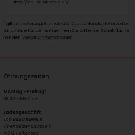
https://top-industrieteile.de/
*
gilt für Lieferungen innerhalb Deutschlands, Lieferzeiten
für andere Länder entnehmen Sie bitte der Schaltfläche
mit den
Versandinformationen
Öffnungszeiten
Montag - Freitag:
08:00 - 16:00 Uhr
Ladengeschäft
Top Industrieteile
Chemnitzer Strasse 11
14612 Falkensee