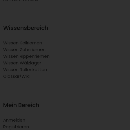
Wissensbereich
Wissen Keilriemen
Wissen Zahnriemen
Wissen Rippenriemen
Wissen Wälzlager
Wissen Rollenketten
Glossar/Wiki
Mein Bereich
Anmelden
Registrieren