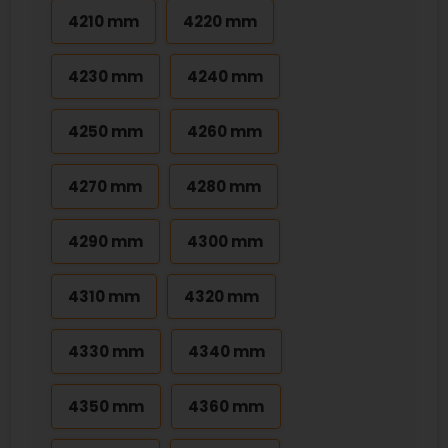
4210 mm
4220 mm
4230 mm
4240 mm
4250 mm
4260 mm
4270 mm
4280 mm
4290 mm
4300 mm
4310 mm
4320 mm
4330 mm
4340 mm
4350 mm
4360 mm