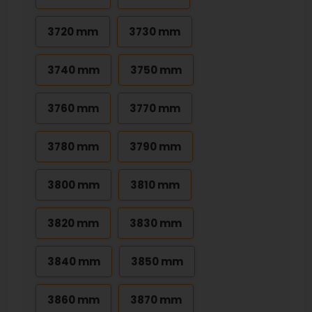
3720 mm
3730 mm
3740 mm
3750 mm
3760 mm
3770 mm
3780 mm
3790 mm
3800 mm
3810 mm
3820 mm
3830 mm
3840 mm
3850 mm
3860 mm
3870 mm