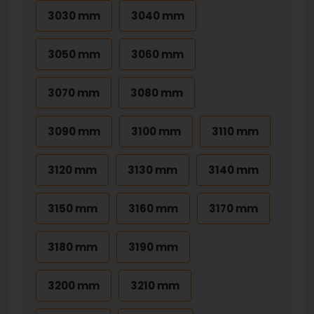
3030 mm
3040 mm
3050 mm
3060 mm
3070 mm
3080 mm
3090 mm
3100 mm
3110 mm
3120 mm
3130 mm
3140 mm
3150 mm
3160 mm
3170 mm
3180 mm
3190 mm
3200 mm
3210 mm