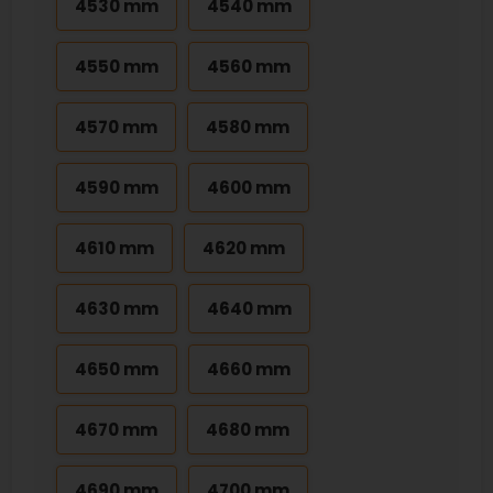
4530 mm
4540 mm
4550 mm
4560 mm
4570 mm
4580 mm
4590 mm
4600 mm
4610 mm
4620 mm
4630 mm
4640 mm
4650 mm
4660 mm
4670 mm
4680 mm
4690 mm
4700 mm