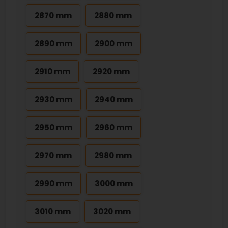
2870 mm
2880 mm
2890 mm
2900 mm
2910 mm
2920 mm
2930 mm
2940 mm
2950 mm
2960 mm
2970 mm
2980 mm
2990 mm
3000 mm
3010 mm
3020 mm