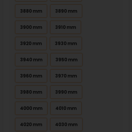
3880 mm
3890 mm
3900 mm
3910 mm
3920 mm
3930 mm
3940 mm
3950 mm
3960 mm
3970 mm
3980 mm
3990 mm
4000 mm
4010 mm
4020 mm
4030 mm