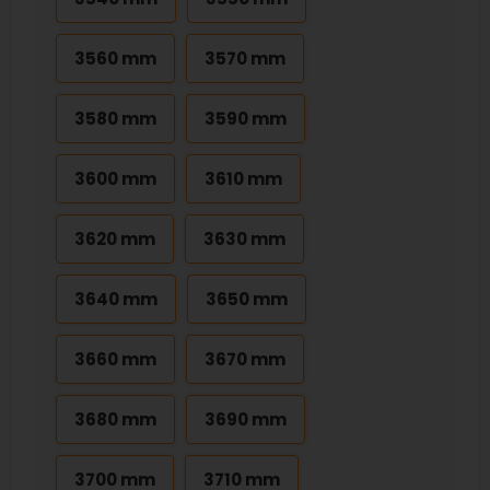
3560 mm
3570 mm
3580 mm
3590 mm
3600 mm
3610 mm
3620 mm
3630 mm
3640 mm
3650 mm
3660 mm
3670 mm
3680 mm
3690 mm
3700 mm
3710 mm