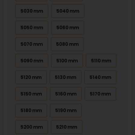
5030 mm
5040 mm
5050 mm
5060 mm
5070 mm
5080 mm
5090 mm
5100 mm
5110 mm
5120 mm
5130 mm
5140 mm
5150 mm
5160 mm
5170 mm
5180 mm
5190 mm
5200 mm
5210 mm