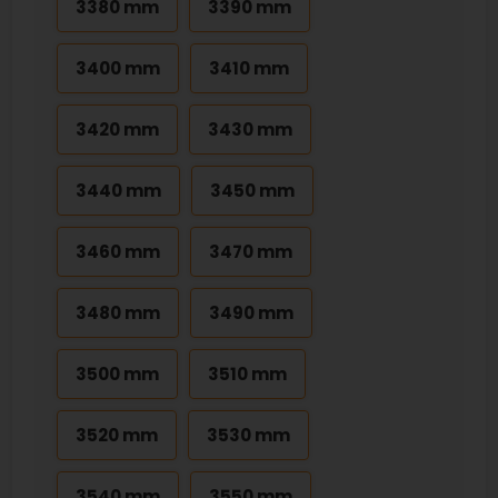
3380 mm
3390 mm
3400 mm
3410 mm
3420 mm
3430 mm
3440 mm
3450 mm
3460 mm
3470 mm
3480 mm
3490 mm
3500 mm
3510 mm
3520 mm
3530 mm
3540 mm
3550 mm