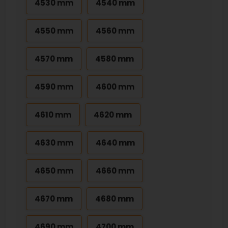
4530 mm
4540 mm
4550 mm
4560 mm
4570 mm
4580 mm
4590 mm
4600 mm
4610 mm
4620 mm
4630 mm
4640 mm
4650 mm
4660 mm
4670 mm
4680 mm
4690 mm
4700 mm