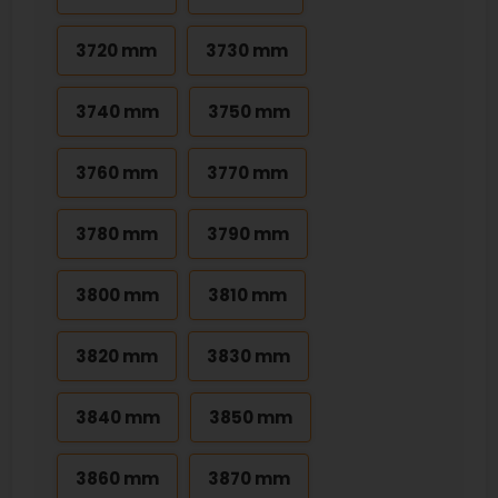
3720 mm
3730 mm
3740 mm
3750 mm
3760 mm
3770 mm
3780 mm
3790 mm
3800 mm
3810 mm
3820 mm
3830 mm
3840 mm
3850 mm
3860 mm
3870 mm