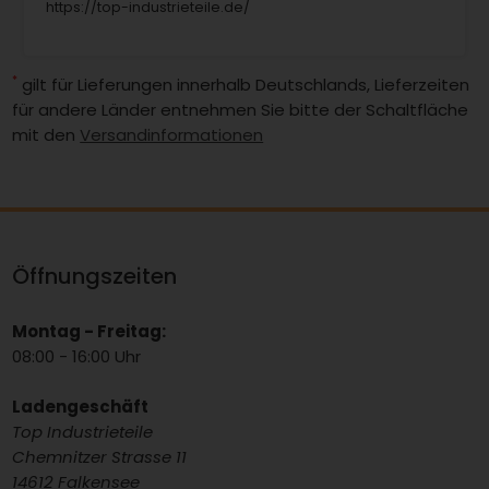
https://top-industrieteile.de/
*
gilt für Lieferungen innerhalb Deutschlands, Lieferzeiten
für andere Länder entnehmen Sie bitte der Schaltfläche
mit den
Versandinformationen
Öffnungszeiten
Montag - Freitag:
08:00 - 16:00 Uhr
Ladengeschäft
Top Industrieteile
Chemnitzer Strasse 11
14612 Falkensee