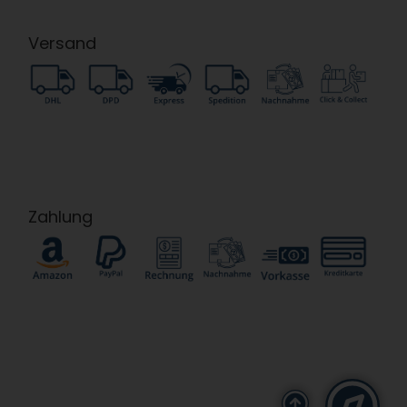
Versand
Zahlung