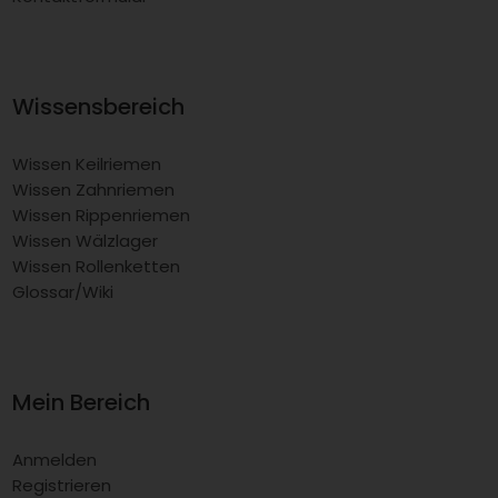
Wissensbereich
Wissen Keilriemen
Wissen Zahnriemen
Wissen Rippenriemen
Wissen Wälzlager
Wissen Rollenketten
Glossar/Wiki
Mein Bereich
Anmelden
Registrieren