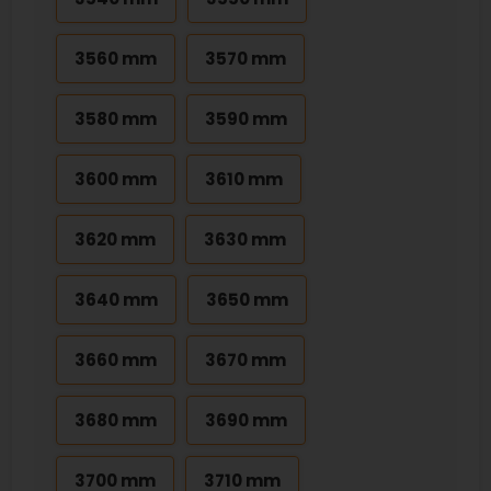
3560 mm
3570 mm
3580 mm
3590 mm
3600 mm
3610 mm
3620 mm
3630 mm
3640 mm
3650 mm
3660 mm
3670 mm
3680 mm
3690 mm
3700 mm
3710 mm