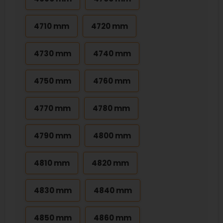
4710 mm
4720 mm
4730 mm
4740 mm
4750 mm
4760 mm
4770 mm
4780 mm
4790 mm
4800 mm
4810 mm
4820 mm
4830 mm
4840 mm
4850 mm
4860 mm