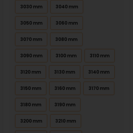
3030 mm
3040 mm
3050 mm
3060 mm
3070 mm
3080 mm
3090 mm
3100 mm
3110 mm
3120 mm
3130 mm
3140 mm
3150 mm
3160 mm
3170 mm
3180 mm
3190 mm
3200 mm
3210 mm