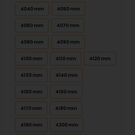
4040 mm
4050 mm
4060 mm
4070 mm
4080 mm
4090 mm
4100 mm
4110 mm
4120 mm
4130 mm
4140 mm
4150 mm
4160 mm
4170 mm
4180 mm
4190 mm
4200 mm