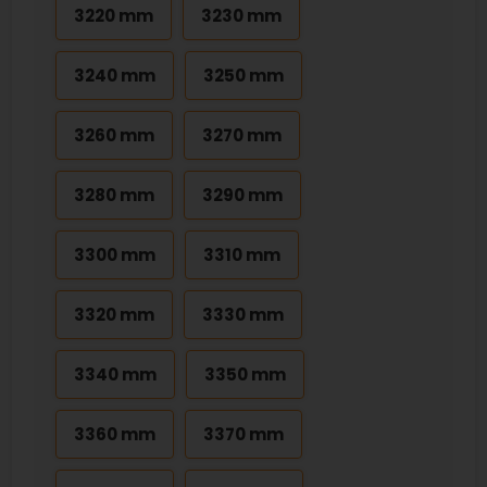
3220 mm
3230 mm
3240 mm
3250 mm
3260 mm
3270 mm
3280 mm
3290 mm
3300 mm
3310 mm
3320 mm
3330 mm
3340 mm
3350 mm
3360 mm
3370 mm