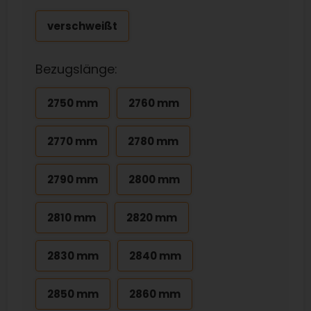
verschweißt
Bezugslänge:
2750 mm
2760 mm
2770 mm
2780 mm
2790 mm
2800 mm
2810 mm
2820 mm
2830 mm
2840 mm
2850 mm
2860 mm