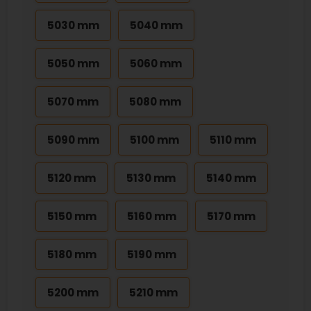
5030 mm
5040 mm
5050 mm
5060 mm
5070 mm
5080 mm
5090 mm
5100 mm
5110 mm
5120 mm
5130 mm
5140 mm
5150 mm
5160 mm
5170 mm
5180 mm
5190 mm
5200 mm
5210 mm