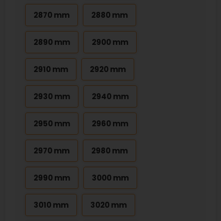
2870 mm
2880 mm
2890 mm
2900 mm
2910 mm
2920 mm
2930 mm
2940 mm
2950 mm
2960 mm
2970 mm
2980 mm
2990 mm
3000 mm
3010 mm
3020 mm