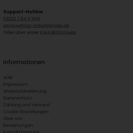
Support-Hotline
03322 / 84 11 959
service@top-industrieteile.de
Oder über unser
Kontaktformular
Informationen
AGB
Impressum
Widerrufsbelehrung
Datenschutz
Zahlung und Versand
Cookie Einstellungen
Über uns
Bewertungen
Kontaktformular