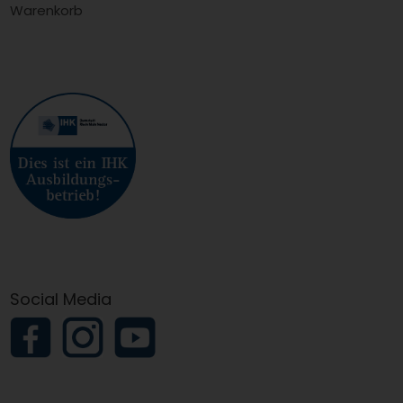
Warenkorb
Social Media