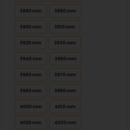
3880 mm
3890 mm
3900 mm
3910 mm
3920 mm
3930 mm
3940 mm
3950 mm
3960 mm
3970 mm
3980 mm
3990 mm
4000 mm
4010 mm
4020 mm
4030 mm