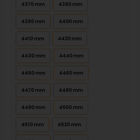
4370 mm
4380 mm
4390 mm
4400 mm
4410 mm
4420 mm
4430 mm
4440 mm
4450 mm
4460 mm
4470 mm
4480 mm
4490 mm
4500 mm
4510 mm
4520 mm