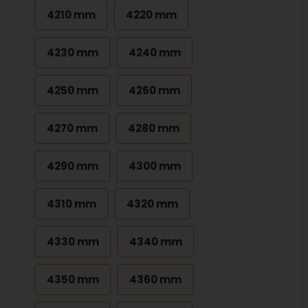
4210 mm
4220 mm
4230 mm
4240 mm
4250 mm
4260 mm
4270 mm
4280 mm
4290 mm
4300 mm
4310 mm
4320 mm
4330 mm
4340 mm
4350 mm
4360 mm