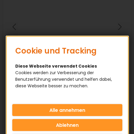
Cookie und Tracking
Diese Webseite verwendet Cookies
Cookies werden zur Verbesserung der
Benutzerführung verwendet und helfen dabei,
diese Webseite besser zu machen.