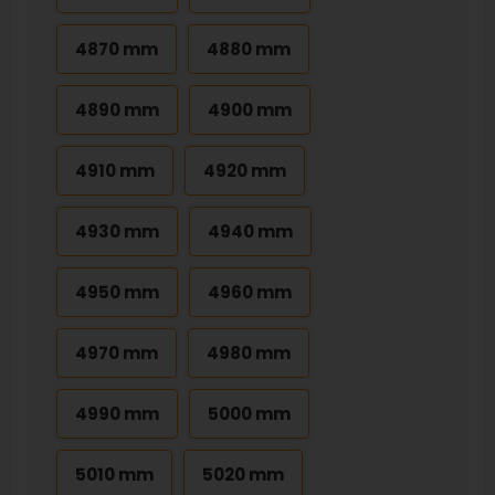
4870 mm
4880 mm
4890 mm
4900 mm
4910 mm
4920 mm
4930 mm
4940 mm
4950 mm
4960 mm
4970 mm
4980 mm
4990 mm
5000 mm
5010 mm
5020 mm