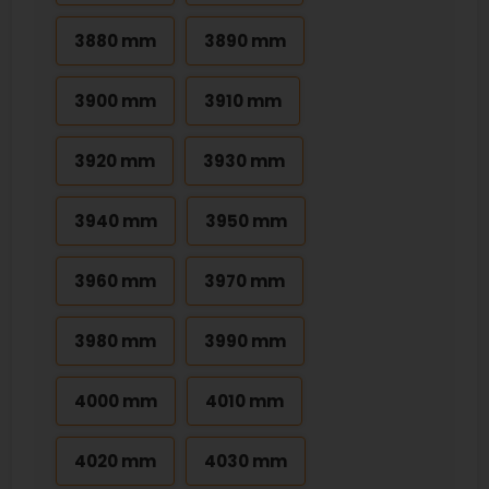
3880 mm
3890 mm
3900 mm
3910 mm
3920 mm
3930 mm
3940 mm
3950 mm
3960 mm
3970 mm
3980 mm
3990 mm
4000 mm
4010 mm
4020 mm
4030 mm