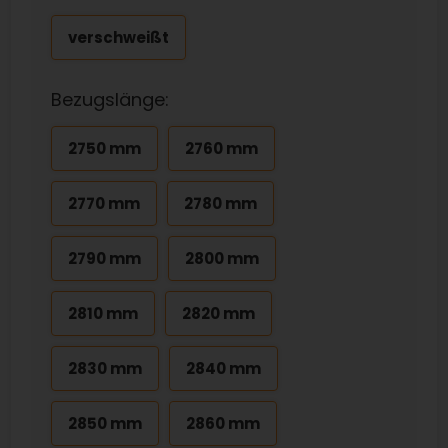
verschweißt
Bezugslänge:
2750 mm
2760 mm
2770 mm
2780 mm
2790 mm
2800 mm
2810 mm
2820 mm
2830 mm
2840 mm
2850 mm
2860 mm