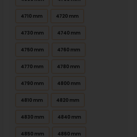
4710 mm
4720 mm
4730 mm
4740 mm
4750 mm
4760 mm
4770 mm
4780 mm
4790 mm
4800 mm
4810 mm
4820 mm
4830 mm
4840 mm
4850 mm
4860 mm