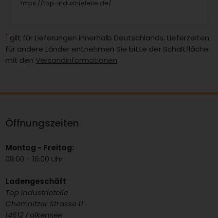
https://top-industrieteile.de/
*
gilt für Lieferungen innerhalb Deutschlands, Lieferzeiten
für andere Länder entnehmen Sie bitte der Schaltfläche
mit den
Versandinformationen
Öffnungszeiten
Montag - Freitag:
08:00 - 16:00 Uhr
Ladengeschäft
Top Industrieteile
Chemnitzer Strasse 11
14612 Falkensee