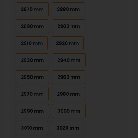
2870 mm
2880 mm
2890 mm
2900 mm
2910 mm
2920 mm
2930 mm
2940 mm
2950 mm
2960 mm
2970 mm
2980 mm
2990 mm
3000 mm
3010 mm
3020 mm