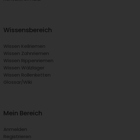
Wissensbereich
Wissen Keilriemen
Wissen Zahnriemen
Wissen Rippenriemen
Wissen Wälzlager
Wissen Rollenketten
Glossar/Wiki
Mein Bereich
Anmelden
Registrieren