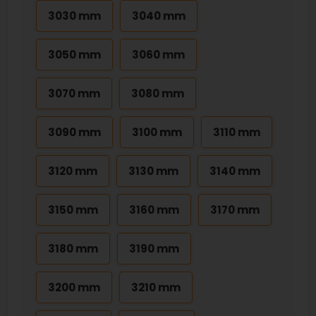
3030 mm
3040 mm
3050 mm
3060 mm
3070 mm
3080 mm
3090 mm
3100 mm
3110 mm
3120 mm
3130 mm
3140 mm
3150 mm
3160 mm
3170 mm
3180 mm
3190 mm
3200 mm
3210 mm