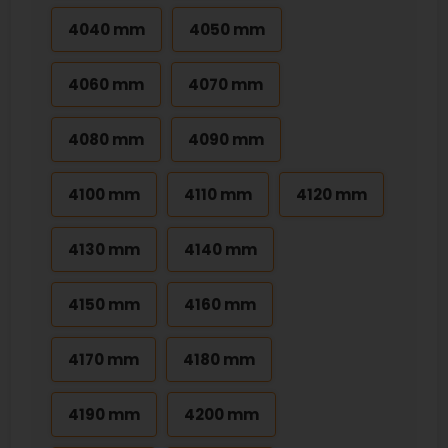
4040 mm
4050 mm
4060 mm
4070 mm
4080 mm
4090 mm
4100 mm
4110 mm
4120 mm
4130 mm
4140 mm
4150 mm
4160 mm
4170 mm
4180 mm
4190 mm
4200 mm