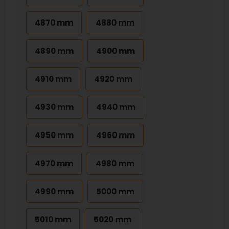
4870 mm
4880 mm
4890 mm
4900 mm
4910 mm
4920 mm
4930 mm
4940 mm
4950 mm
4960 mm
4970 mm
4980 mm
4990 mm
5000 mm
5010 mm
5020 mm