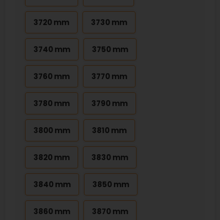
3720 mm
3730 mm
3740 mm
3750 mm
3760 mm
3770 mm
3780 mm
3790 mm
3800 mm
3810 mm
3820 mm
3830 mm
3840 mm
3850 mm
3860 mm
3870 mm