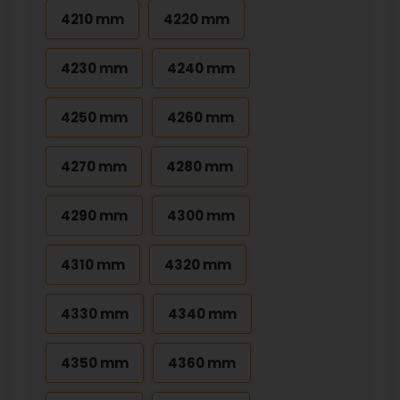
4210 mm
4220 mm
4230 mm
4240 mm
4250 mm
4260 mm
4270 mm
4280 mm
4290 mm
4300 mm
4310 mm
4320 mm
4330 mm
4340 mm
4350 mm
4360 mm