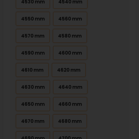
4530 mm
4540 mm
4550 mm
4560 mm
4570 mm
4580 mm
4590 mm
4600 mm
4610 mm
4620 mm
4630 mm
4640 mm
4650 mm
4660 mm
4670 mm
4680 mm
4690 mm
4700 mm