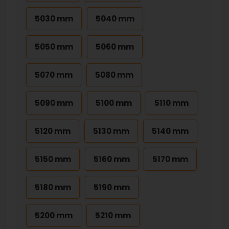
5030 mm
5040 mm
5050 mm
5060 mm
5070 mm
5080 mm
5090 mm
5100 mm
5110 mm
5120 mm
5130 mm
5140 mm
5150 mm
5160 mm
5170 mm
5180 mm
5190 mm
5200 mm
5210 mm