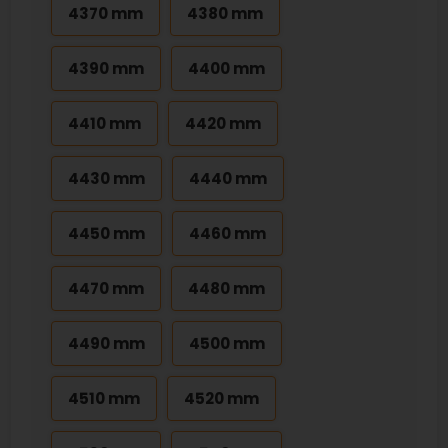
4370 mm
4380 mm
4390 mm
4400 mm
4410 mm
4420 mm
4430 mm
4440 mm
4450 mm
4460 mm
4470 mm
4480 mm
4490 mm
4500 mm
4510 mm
4520 mm