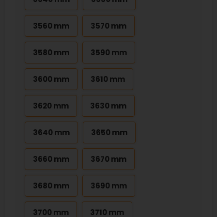
3560 mm
3570 mm
3580 mm
3590 mm
3600 mm
3610 mm
3620 mm
3630 mm
3640 mm
3650 mm
3660 mm
3670 mm
3680 mm
3690 mm
3700 mm
3710 mm