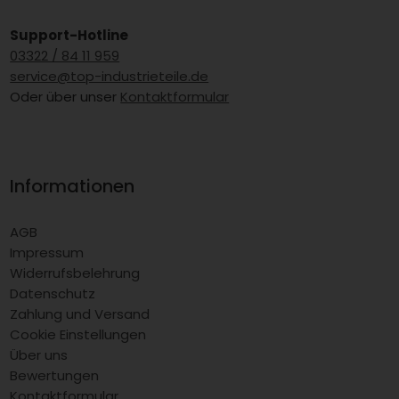
Support-Hotline
03322 / 84 11 959
service@top-industrieteile.de
Oder über unser
Kontaktformular
Informationen
AGB
Impressum
Widerrufsbelehrung
Datenschutz
Zahlung und Versand
Cookie Einstellungen
Über uns
Bewertungen
Kontaktformular