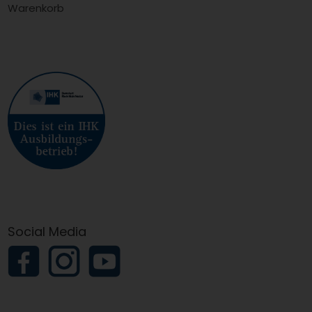
Warenkorb
Social Media