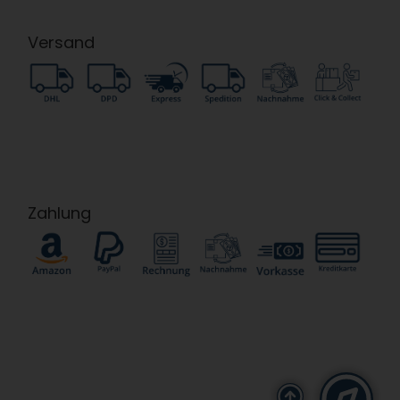
Versand
Zahlung