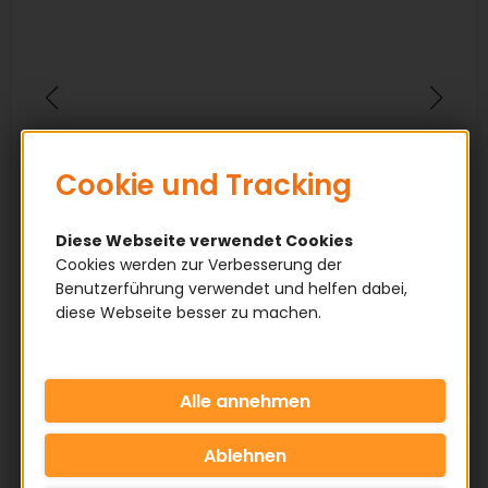
Cookie und Tracking
Diese Webseite verwendet Cookies
Cookies werden zur Verbesserung der
Benutzerführung verwendet und helfen dabei,
diese Webseite besser zu machen.