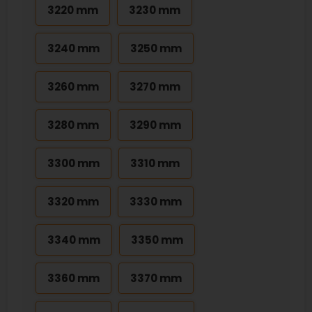
3220 mm
3230 mm
3240 mm
3250 mm
3260 mm
3270 mm
3280 mm
3290 mm
3300 mm
3310 mm
3320 mm
3330 mm
3340 mm
3350 mm
3360 mm
3370 mm