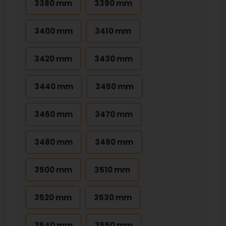
3380 mm
3390 mm
3400 mm
3410 mm
3420 mm
3430 mm
3440 mm
3450 mm
3460 mm
3470 mm
3480 mm
3490 mm
3500 mm
3510 mm
3520 mm
3530 mm
3540 mm
3550 mm