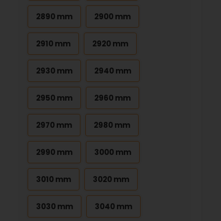
2890 mm
2900 mm
2910 mm
2920 mm
2930 mm
2940 mm
2950 mm
2960 mm
2970 mm
2980 mm
2990 mm
3000 mm
3010 mm
3020 mm
3030 mm
3040 mm