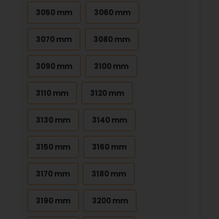
3050 mm
3060 mm
3070 mm
3080 mm
3090 mm
3100 mm
3110 mm
3120 mm
3130 mm
3140 mm
3150 mm
3160 mm
3170 mm
3180 mm
3190 mm
3200 mm