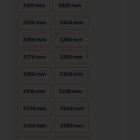
3210 mm
3220 mm
3230 mm
3240 mm
3250 mm
3260 mm
3270 mm
3280 mm
3290 mm
3300 mm
3310 mm
3320 mm
3330 mm
3340 mm
3350 mm
3360 mm