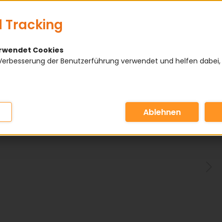
 Tracking
erwendet Cookies
Verbesserung der Benutzerführung verwendet und helfen dabei,