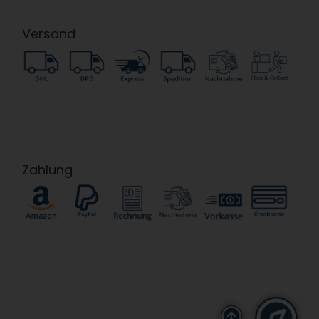
Versand
Zahlung