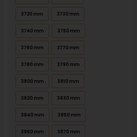
3720 mm
3730 mm
3740 mm
3750 mm
3760 mm
3770 mm
3780 mm
3790 mm
3800 mm
3810 mm
3820 mm
3830 mm
3840 mm
3850 mm
3860 mm
3870 mm