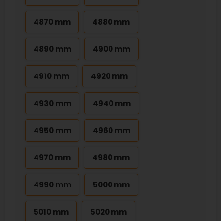
4870 mm
4880 mm
4890 mm
4900 mm
4910 mm
4920 mm
4930 mm
4940 mm
4950 mm
4960 mm
4970 mm
4980 mm
4990 mm
5000 mm
5010 mm
5020 mm