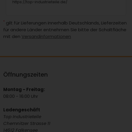
https://top-industrieteile.de/
*
gilt für Lieferungen innerhalb Deutschlands, Lieferzeiten
für andere Länder entnehmen Sie bitte der Schaltfläche
mit den
Versandinformationen
Öffnungszeiten
Montag - Freitag:
08:00 - 16:00 Uhr
Ladengeschäft
Top Industrieteile
Chemnitzer Strasse 11
14612 Falkensee