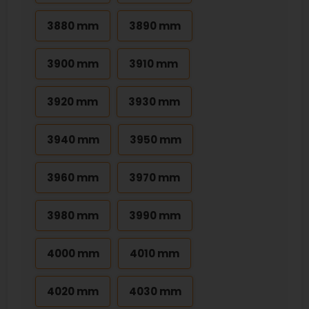
3880 mm
3890 mm
3900 mm
3910 mm
3920 mm
3930 mm
3940 mm
3950 mm
3960 mm
3970 mm
3980 mm
3990 mm
4000 mm
4010 mm
4020 mm
4030 mm