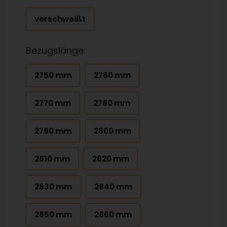
verschweißt
Bezugslänge:
2750 mm
2760 mm
2770 mm
2780 mm
2790 mm
2800 mm
2810 mm
2820 mm
2830 mm
2840 mm
2850 mm
2860 mm