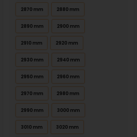
2870 mm
2880 mm
2890 mm
2900 mm
2910 mm
2920 mm
2930 mm
2940 mm
2950 mm
2960 mm
2970 mm
2980 mm
2990 mm
3000 mm
3010 mm
3020 mm