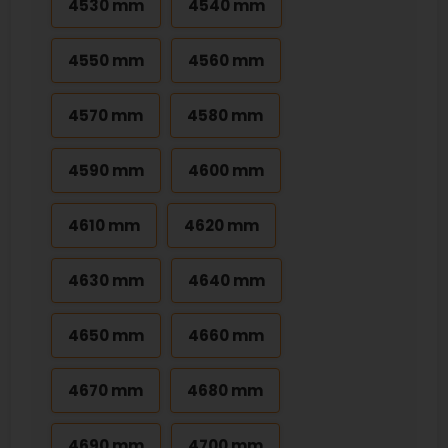
4530 mm
4540 mm
4550 mm
4560 mm
4570 mm
4580 mm
4590 mm
4600 mm
4610 mm
4620 mm
4630 mm
4640 mm
4650 mm
4660 mm
4670 mm
4680 mm
4690 mm
4700 mm