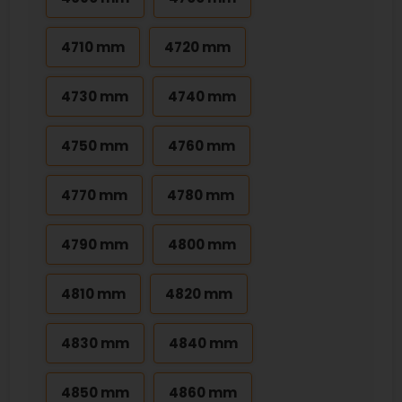
4710 mm
4720 mm
4730 mm
4740 mm
4750 mm
4760 mm
4770 mm
4780 mm
4790 mm
4800 mm
4810 mm
4820 mm
4830 mm
4840 mm
4850 mm
4860 mm