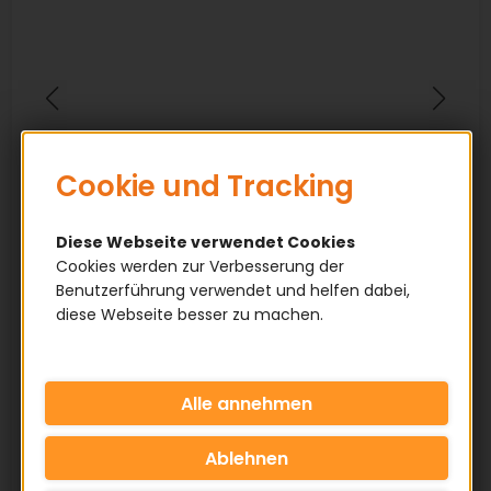
Cookie und Tracking
Diese Webseite verwendet Cookies
Cookies werden zur Verbesserung der
Benutzerführung verwendet und helfen dabei,
diese Webseite besser zu machen.