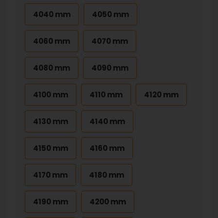
4040 mm
4050 mm
4060 mm
4070 mm
4080 mm
4090 mm
4100 mm
4110 mm
4120 mm
4130 mm
4140 mm
4150 mm
4160 mm
4170 mm
4180 mm
4190 mm
4200 mm