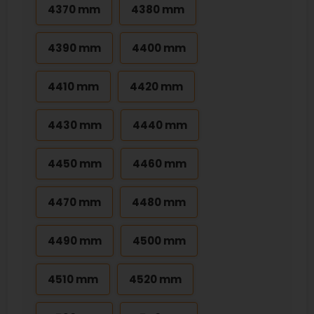
4370 mm
4380 mm
4390 mm
4400 mm
4410 mm
4420 mm
4430 mm
4440 mm
4450 mm
4460 mm
4470 mm
4480 mm
4490 mm
4500 mm
4510 mm
4520 mm