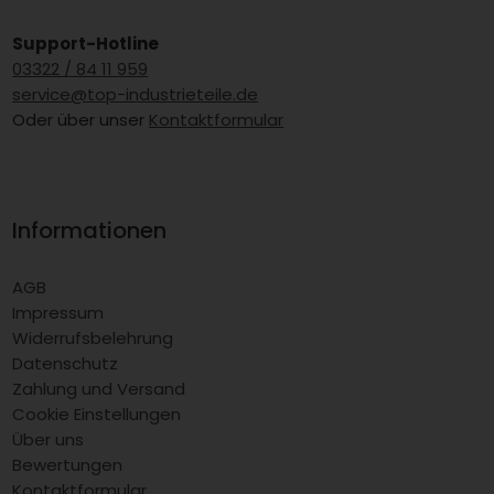
Support-Hotline
03322 / 84 11 959
service@top-industrieteile.de
Oder über unser
Kontaktformular
Informationen
AGB
Impressum
Widerrufsbelehrung
Datenschutz
Zahlung und Versand
Cookie Einstellungen
Über uns
Bewertungen
Kontaktformular