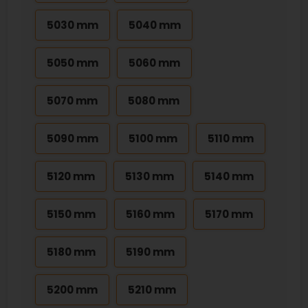
5030 mm
5040 mm
5050 mm
5060 mm
5070 mm
5080 mm
5090 mm
5100 mm
5110 mm
5120 mm
5130 mm
5140 mm
5150 mm
5160 mm
5170 mm
5180 mm
5190 mm
5200 mm
5210 mm