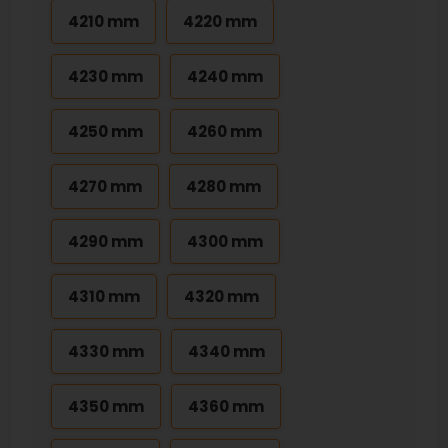
4210 mm
4220 mm
4230 mm
4240 mm
4250 mm
4260 mm
4270 mm
4280 mm
4290 mm
4300 mm
4310 mm
4320 mm
4330 mm
4340 mm
4350 mm
4360 mm