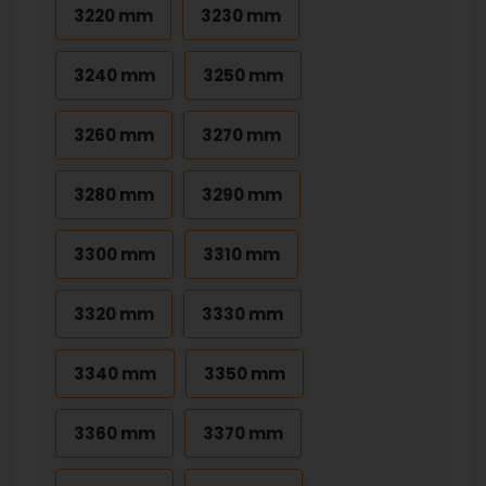
3220 mm
3230 mm
3240 mm
3250 mm
3260 mm
3270 mm
3280 mm
3290 mm
3300 mm
3310 mm
3320 mm
3330 mm
3340 mm
3350 mm
3360 mm
3370 mm