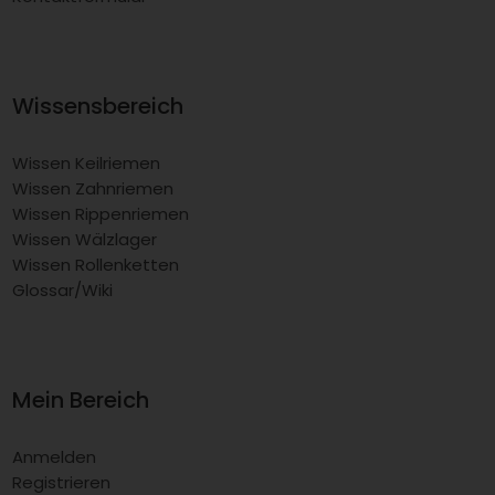
Wissensbereich
Wissen Keilriemen
Wissen Zahnriemen
Wissen Rippenriemen
Wissen Wälzlager
Wissen Rollenketten
Glossar/Wiki
Mein Bereich
Anmelden
Registrieren