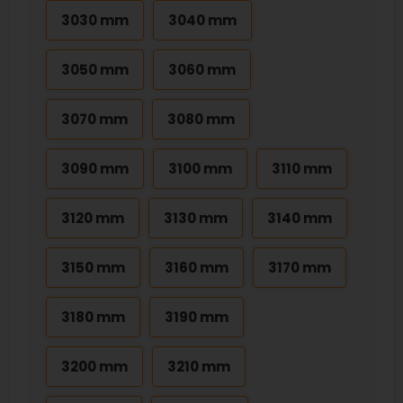
3030 mm
3040 mm
3050 mm
3060 mm
3070 mm
3080 mm
3090 mm
3100 mm
3110 mm
3120 mm
3130 mm
3140 mm
3150 mm
3160 mm
3170 mm
3180 mm
3190 mm
3200 mm
3210 mm