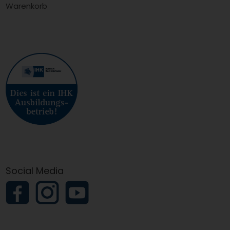
Warenkorb
Social Media