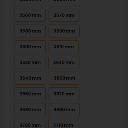
3560 mm
3570 mm
3580 mm
3590 mm
3600 mm
3610 mm
3620 mm
3630 mm
3640 mm
3650 mm
3660 mm
3670 mm
3680 mm
3690 mm
3700 mm
3710 mm