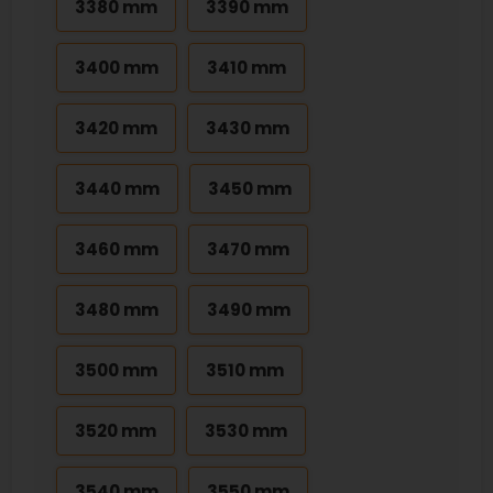
3380 mm
3390 mm
3400 mm
3410 mm
3420 mm
3430 mm
3440 mm
3450 mm
3460 mm
3470 mm
3480 mm
3490 mm
3500 mm
3510 mm
3520 mm
3530 mm
3540 mm
3550 mm