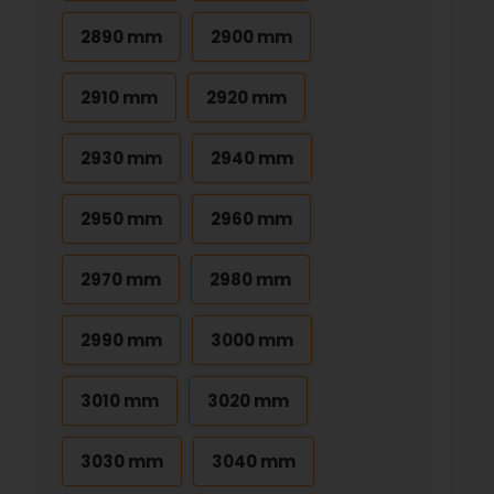
2890 mm
2900 mm
2910 mm
2920 mm
2930 mm
2940 mm
2950 mm
2960 mm
2970 mm
2980 mm
2990 mm
3000 mm
3010 mm
3020 mm
3030 mm
3040 mm