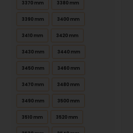
3370 mm
3380 mm
3390 mm
3400 mm
3410 mm
3420 mm
3430 mm
3440 mm
3450 mm
3460 mm
3470 mm
3480 mm
3490 mm
3500 mm
3510 mm
3520 mm