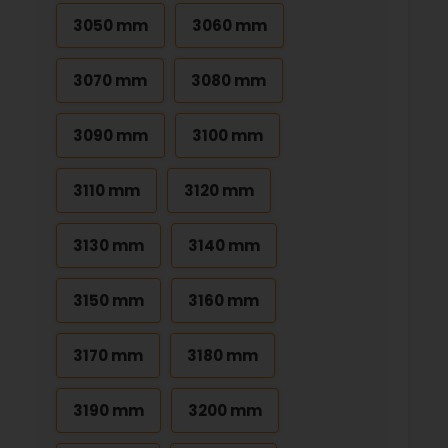
3050 mm
3060 mm
3070 mm
3080 mm
3090 mm
3100 mm
3110 mm
3120 mm
3130 mm
3140 mm
3150 mm
3160 mm
3170 mm
3180 mm
3190 mm
3200 mm