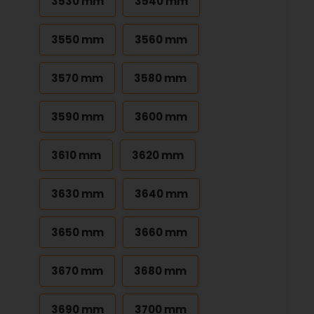
3530 mm
3540 mm
3550 mm
3560 mm
3570 mm
3580 mm
3590 mm
3600 mm
3610 mm
3620 mm
3630 mm
3640 mm
3650 mm
3660 mm
3670 mm
3680 mm
3690 mm
3700 mm