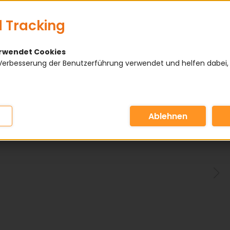
 Tracking
erwendet Cookies
Verbesserung der Benutzerführung verwendet und helfen dabei,