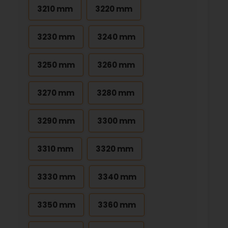
3210 mm
3220 mm
3230 mm
3240 mm
3250 mm
3260 mm
3270 mm
3280 mm
3290 mm
3300 mm
3310 mm
3320 mm
3330 mm
3340 mm
3350 mm
3360 mm