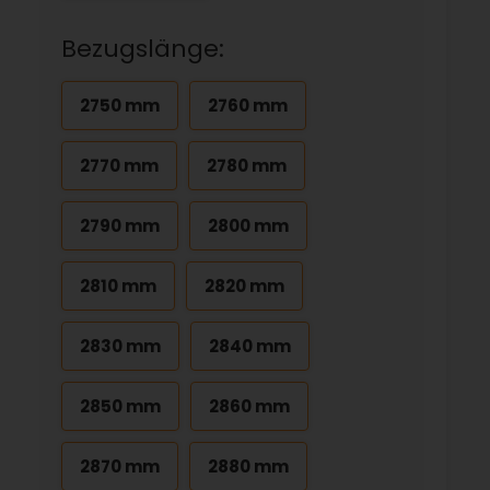
Bezugslänge:
2750 mm
2760 mm
2770 mm
2780 mm
2790 mm
2800 mm
2810 mm
2820 mm
2830 mm
2840 mm
2850 mm
2860 mm
2870 mm
2880 mm