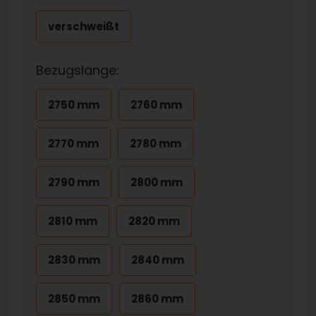
verschweißt
Bezugslänge:
2750 mm
2760 mm
2770 mm
2780 mm
2790 mm
2800 mm
2810 mm
2820 mm
2830 mm
2840 mm
2850 mm
2860 mm