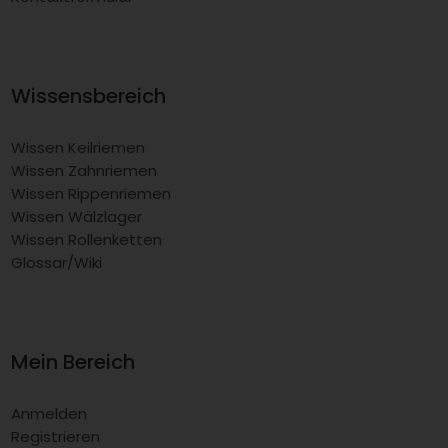
Wissensbereich
Wissen Keilriemen
Wissen Zahnriemen
Wissen Rippenriemen
Wissen Wälzlager
Wissen Rollenketten
Glossar/Wiki
Mein Bereich
Anmelden
Registrieren