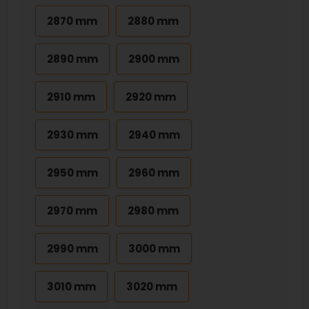
2870 mm
2880 mm
2890 mm
2900 mm
2910 mm
2920 mm
2930 mm
2940 mm
2950 mm
2960 mm
2970 mm
2980 mm
2990 mm
3000 mm
3010 mm
3020 mm