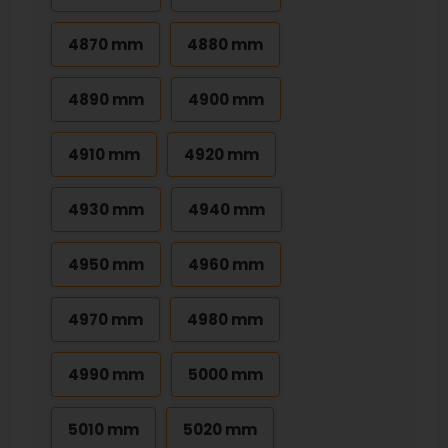
4870 mm
4880 mm
4890 mm
4900 mm
4910 mm
4920 mm
4930 mm
4940 mm
4950 mm
4960 mm
4970 mm
4980 mm
4990 mm
5000 mm
5010 mm
5020 mm