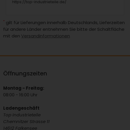
https://top-industrieteile.de/
*
gilt für Lieferungen innerhalb Deutschlands, Lieferzeiten
für andere Länder entnehmen Sie bitte der Schaltfläche
mit den
Versandinformationen
Öffnungszeiten
Montag - Freitag:
08:00 - 16:00 Uhr
Ladengeschäft
Top Industrieteile
Chemnitzer Strasse 11
14612 Falkensee