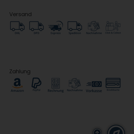
Versand
Zahlung