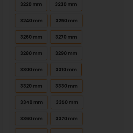
3220 mm
3230 mm
3240 mm
3250 mm
3260 mm
3270 mm
3280 mm
3290 mm
3300 mm
3310 mm
3320 mm
3330 mm
3340 mm
3350 mm
3360 mm
3370 mm