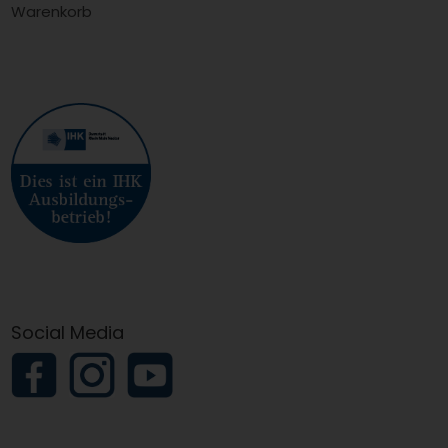
Warenkorb
Social Media