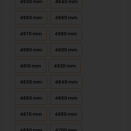
4530 mm
4540 mm
4550 mm
4560 mm
4570 mm
4580 mm
4590 mm
4600 mm
4610 mm
4620 mm
4630 mm
4640 mm
4650 mm
4660 mm
4670 mm
4680 mm
4690 mm
4700 mm