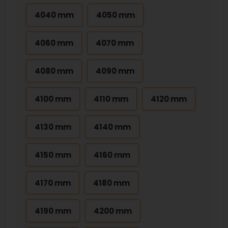
4040 mm
4050 mm
4060 mm
4070 mm
4080 mm
4090 mm
4100 mm
4110 mm
4120 mm
4130 mm
4140 mm
4150 mm
4160 mm
4170 mm
4180 mm
4190 mm
4200 mm