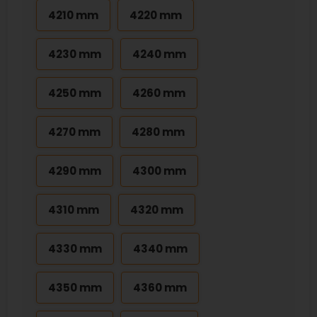
4210 mm
4220 mm
4230 mm
4240 mm
4250 mm
4260 mm
4270 mm
4280 mm
4290 mm
4300 mm
4310 mm
4320 mm
4330 mm
4340 mm
4350 mm
4360 mm