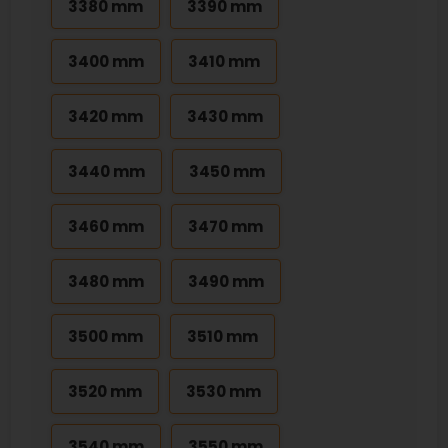
3380 mm
3390 mm
3400 mm
3410 mm
3420 mm
3430 mm
3440 mm
3450 mm
3460 mm
3470 mm
3480 mm
3490 mm
3500 mm
3510 mm
3520 mm
3530 mm
3540 mm
3550 mm