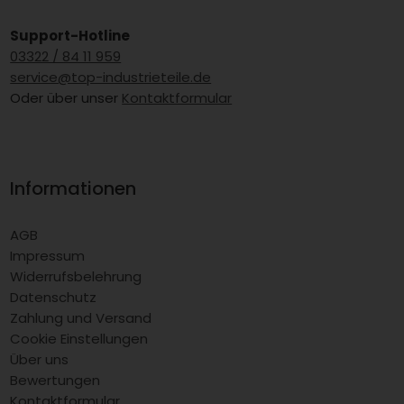
Support-Hotline
03322 / 84 11 959
service@top-industrieteile.de
Oder über unser
Kontaktformular
Informationen
AGB
Impressum
Widerrufsbelehrung
Datenschutz
Zahlung und Versand
Cookie Einstellungen
Über uns
Bewertungen
Kontaktformular