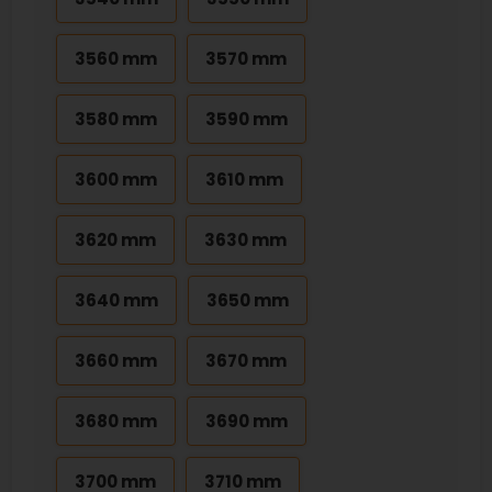
3560 mm
3570 mm
3580 mm
3590 mm
3600 mm
3610 mm
3620 mm
3630 mm
3640 mm
3650 mm
3660 mm
3670 mm
3680 mm
3690 mm
3700 mm
3710 mm