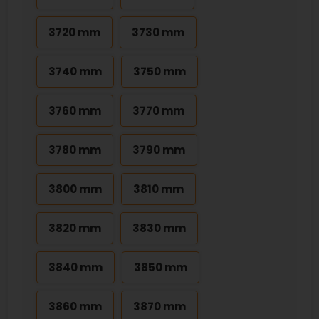
3720 mm
3730 mm
3740 mm
3750 mm
3760 mm
3770 mm
3780 mm
3790 mm
3800 mm
3810 mm
3820 mm
3830 mm
3840 mm
3850 mm
3860 mm
3870 mm