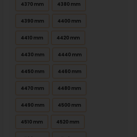
4370 mm
4380 mm
4390 mm
4400 mm
4410 mm
4420 mm
4430 mm
4440 mm
4450 mm
4460 mm
4470 mm
4480 mm
4490 mm
4500 mm
4510 mm
4520 mm