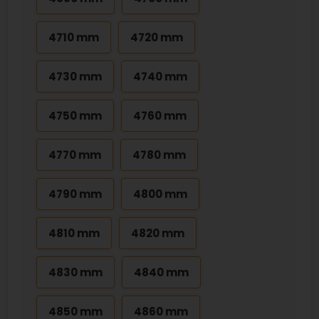
4710 mm
4720 mm
4730 mm
4740 mm
4750 mm
4760 mm
4770 mm
4780 mm
4790 mm
4800 mm
4810 mm
4820 mm
4830 mm
4840 mm
4850 mm
4860 mm