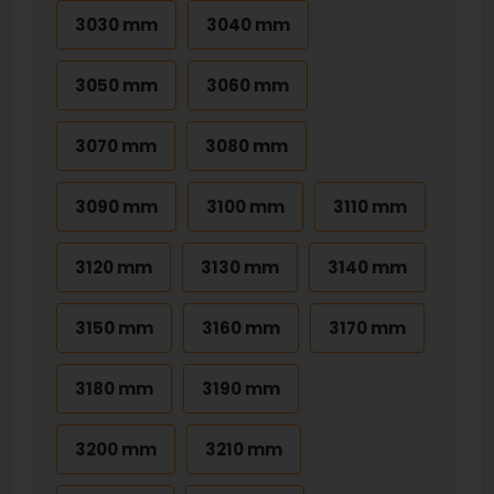
3030 mm
3040 mm
3050 mm
3060 mm
3070 mm
3080 mm
3090 mm
3100 mm
3110 mm
3120 mm
3130 mm
3140 mm
3150 mm
3160 mm
3170 mm
3180 mm
3190 mm
3200 mm
3210 mm