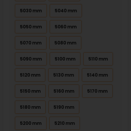
5030 mm
5040 mm
5050 mm
5060 mm
5070 mm
5080 mm
5090 mm
5100 mm
5110 mm
5120 mm
5130 mm
5140 mm
5150 mm
5160 mm
5170 mm
5180 mm
5190 mm
5200 mm
5210 mm