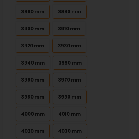
3880 mm
3890 mm
3900 mm
3910 mm
3920 mm
3930 mm
3940 mm
3950 mm
3960 mm
3970 mm
3980 mm
3990 mm
4000 mm
4010 mm
4020 mm
4030 mm