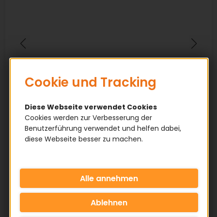
Cookie und Tracking
Diese Webseite verwendet Cookies
Cookies werden zur Verbesserung der
Benutzerführung verwendet und helfen dabei,
diese Webseite besser zu machen.