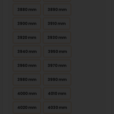
3880 mm
3890 mm
3900 mm
3910 mm
3920 mm
3930 mm
3940 mm
3950 mm
3960 mm
3970 mm
3980 mm
3990 mm
4000 mm
4010 mm
4020 mm
4030 mm