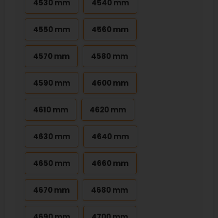
4530 mm
4540 mm
4550 mm
4560 mm
4570 mm
4580 mm
4590 mm
4600 mm
4610 mm
4620 mm
4630 mm
4640 mm
4650 mm
4660 mm
4670 mm
4680 mm
4690 mm
4700 mm