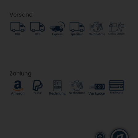
Versand
Zahlung