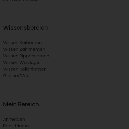
Wissensbereich
Wissen Keilriemen
Wissen Zahnriemen
Wissen Rippenriemen
Wissen Wälzlager
Wissen Rollenketten
Glossar/Wiki
Mein Bereich
Anmelden
Registrieren