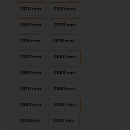
2870 mm
2880 mm
2890 mm
2900 mm
2910 mm
2920 mm
2930 mm
2940 mm
2950 mm
2960 mm
2970 mm
2980 mm
2990 mm
3000 mm
3010 mm
3020 mm