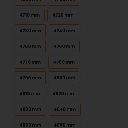
4710 mm
4720 mm
4730 mm
4740 mm
4750 mm
4760 mm
4770 mm
4780 mm
4790 mm
4800 mm
4810 mm
4820 mm
4830 mm
4840 mm
4850 mm
4860 mm