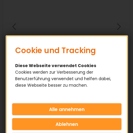
Cookie und Tracking
Diese Webseite verwendet Cookies
Cookies werden zur Verbesserung der
Benutzerführung verwendet und helfen dabei,
diese Webseite besser zu machen.