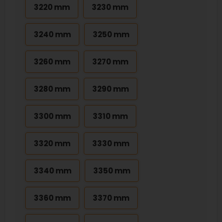
3220 mm
3230 mm
3240 mm
3250 mm
3260 mm
3270 mm
3280 mm
3290 mm
3300 mm
3310 mm
3320 mm
3330 mm
3340 mm
3350 mm
3360 mm
3370 mm