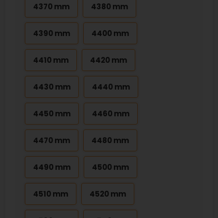
4370 mm
4380 mm
4390 mm
4400 mm
4410 mm
4420 mm
4430 mm
4440 mm
4450 mm
4460 mm
4470 mm
4480 mm
4490 mm
4500 mm
4510 mm
4520 mm