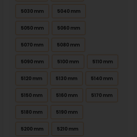
5030 mm
5040 mm
5050 mm
5060 mm
5070 mm
5080 mm
5090 mm
5100 mm
5110 mm
5120 mm
5130 mm
5140 mm
5150 mm
5160 mm
5170 mm
5180 mm
5190 mm
5200 mm
5210 mm