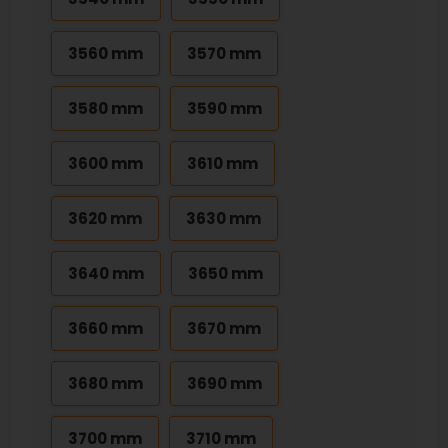
3560 mm
3570 mm
3580 mm
3590 mm
3600 mm
3610 mm
3620 mm
3630 mm
3640 mm
3650 mm
3660 mm
3670 mm
3680 mm
3690 mm
3700 mm
3710 mm