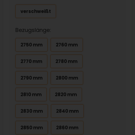
verschweißt
Bezugslänge:
2750 mm
2760 mm
2770 mm
2780 mm
2790 mm
2800 mm
2810 mm
2820 mm
2830 mm
2840 mm
2850 mm
2860 mm