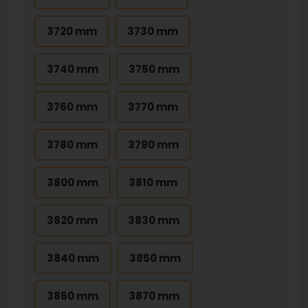
3720 mm
3730 mm
3740 mm
3750 mm
3760 mm
3770 mm
3780 mm
3790 mm
3800 mm
3810 mm
3820 mm
3830 mm
3840 mm
3850 mm
3860 mm
3870 mm