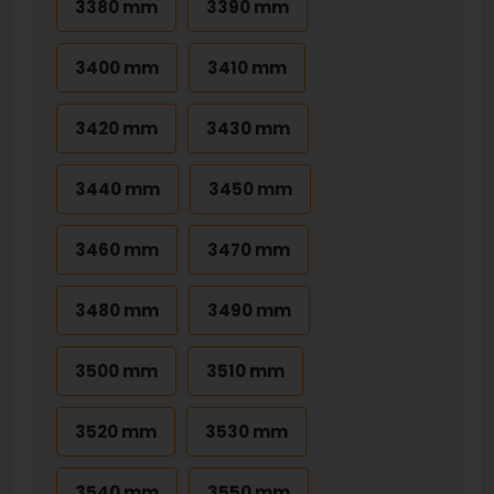
3380 mm
3390 mm
3400 mm
3410 mm
3420 mm
3430 mm
3440 mm
3450 mm
3460 mm
3470 mm
3480 mm
3490 mm
3500 mm
3510 mm
3520 mm
3530 mm
3540 mm
3550 mm