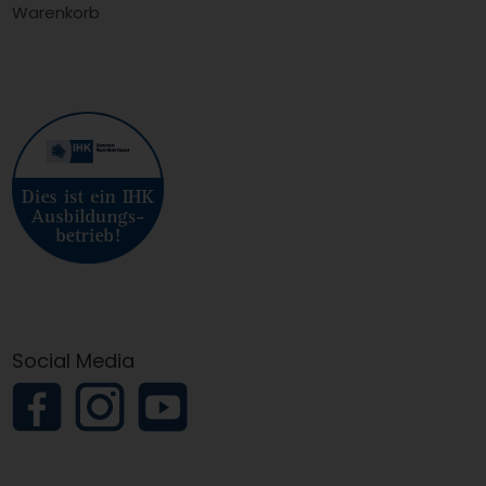
Warenkorb
Social Media