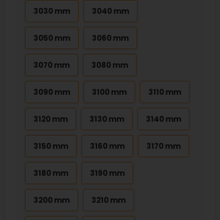
3030 mm
3040 mm
3050 mm
3060 mm
3070 mm
3080 mm
3090 mm
3100 mm
3110 mm
3120 mm
3130 mm
3140 mm
3150 mm
3160 mm
3170 mm
3180 mm
3190 mm
3200 mm
3210 mm