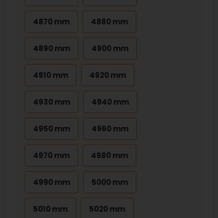
4870 mm
4880 mm
4890 mm
4900 mm
4910 mm
4920 mm
4930 mm
4940 mm
4950 mm
4960 mm
4970 mm
4980 mm
4990 mm
5000 mm
5010 mm
5020 mm