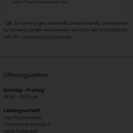
https://top-industrieteile.de/
*
gilt für Lieferungen innerhalb Deutschlands, Lieferzeiten
für andere Länder entnehmen Sie bitte der Schaltfläche
mit den
Versandinformationen
Öffnungszeiten
Montag - Freitag:
08:00 - 16:00 Uhr
Ladengeschäft
Top Industrieteile
Chemnitzer Strasse 11
14612 Falkensee