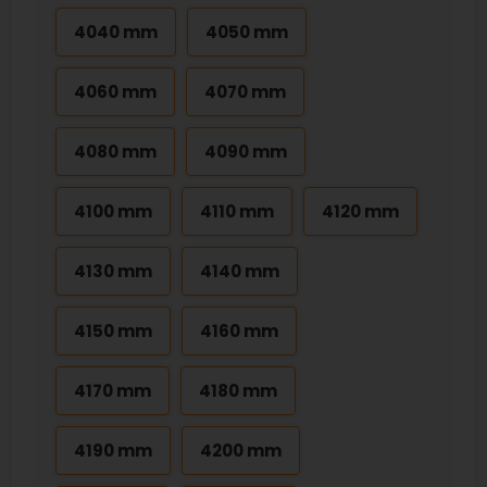
4040 mm
4050 mm
4060 mm
4070 mm
4080 mm
4090 mm
4100 mm
4110 mm
4120 mm
4130 mm
4140 mm
4150 mm
4160 mm
4170 mm
4180 mm
4190 mm
4200 mm