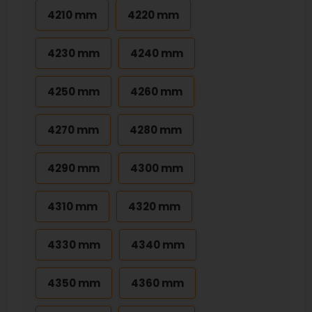
4210 mm
4220 mm
4230 mm
4240 mm
4250 mm
4260 mm
4270 mm
4280 mm
4290 mm
4300 mm
4310 mm
4320 mm
4330 mm
4340 mm
4350 mm
4360 mm