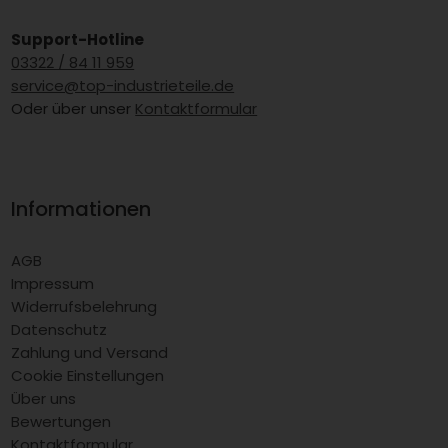
Support-Hotline
03322 / 84 11 959
service@top-industrieteile.de
Oder über unser
Kontaktformular
Informationen
AGB
Impressum
Widerrufsbelehrung
Datenschutz
Zahlung und Versand
Cookie Einstellungen
Über uns
Bewertungen
Kontaktformular