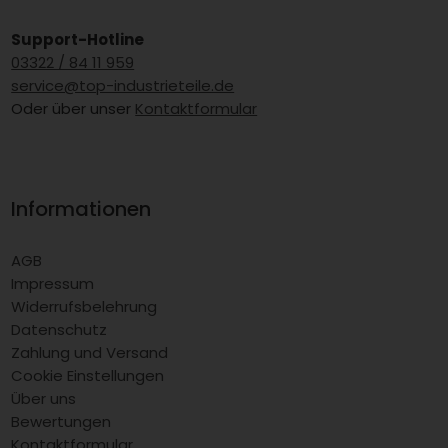
Support-Hotline
03322 / 84 11 959
service@top-industrieteile.de
Oder über unser
Kontaktformular
Informationen
AGB
Impressum
Widerrufsbelehrung
Datenschutz
Zahlung und Versand
Cookie Einstellungen
Über uns
Bewertungen
Kontaktformular