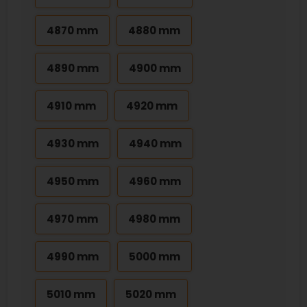
4870 mm
4880 mm
4890 mm
4900 mm
4910 mm
4920 mm
4930 mm
4940 mm
4950 mm
4960 mm
4970 mm
4980 mm
4990 mm
5000 mm
5010 mm
5020 mm