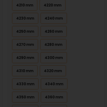
4210 mm
4220 mm
4230 mm
4240 mm
4250 mm
4260 mm
4270 mm
4280 mm
4290 mm
4300 mm
4310 mm
4320 mm
4330 mm
4340 mm
4350 mm
4360 mm