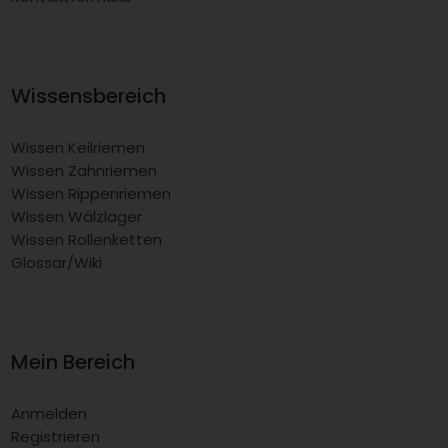
Wissensbereich
Wissen Keilriemen
Wissen Zahnriemen
Wissen Rippenriemen
Wissen Wälzlager
Wissen Rollenketten
Glossar/Wiki
Mein Bereich
Anmelden
Registrieren