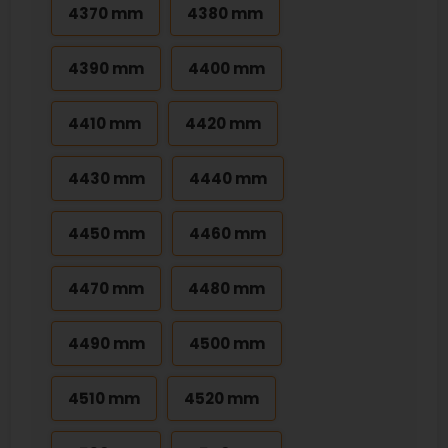
4370 mm
4380 mm
4390 mm
4400 mm
4410 mm
4420 mm
4430 mm
4440 mm
4450 mm
4460 mm
4470 mm
4480 mm
4490 mm
4500 mm
4510 mm
4520 mm