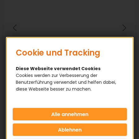
Cookie und Tracking
Diese Webseite verwendet Cookies
Cookies werden zur Verbesserung der
Benutzerführung verwendet und helfen dabei,
diese Webseite besser zu machen.