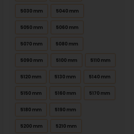
5030 mm
5040 mm
5050 mm
5060 mm
5070 mm
5080 mm
5090 mm
5100 mm
5110 mm
5120 mm
5130 mm
5140 mm
5150 mm
5160 mm
5170 mm
5180 mm
5190 mm
5200 mm
5210 mm