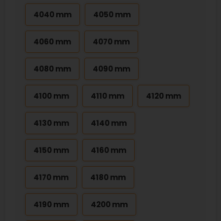
4040 mm
4050 mm
4060 mm
4070 mm
4080 mm
4090 mm
4100 mm
4110 mm
4120 mm
4130 mm
4140 mm
4150 mm
4160 mm
4170 mm
4180 mm
4190 mm
4200 mm