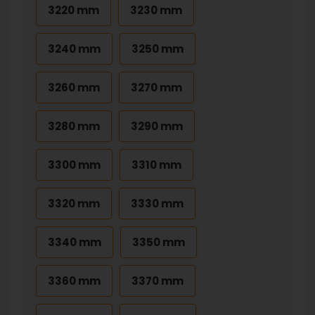
3220 mm
3230 mm
3240 mm
3250 mm
3260 mm
3270 mm
3280 mm
3290 mm
3300 mm
3310 mm
3320 mm
3330 mm
3340 mm
3350 mm
3360 mm
3370 mm