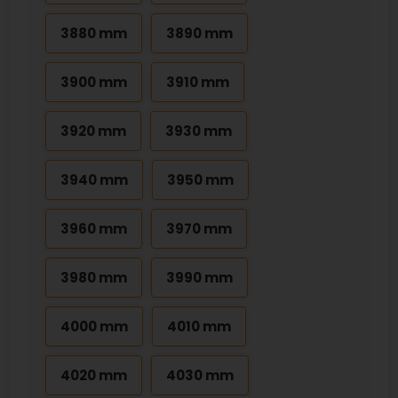
3880 mm
3890 mm
3900 mm
3910 mm
3920 mm
3930 mm
3940 mm
3950 mm
3960 mm
3970 mm
3980 mm
3990 mm
4000 mm
4010 mm
4020 mm
4030 mm