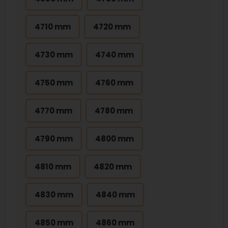
4710 mm
4720 mm
4730 mm
4740 mm
4750 mm
4760 mm
4770 mm
4780 mm
4790 mm
4800 mm
4810 mm
4820 mm
4830 mm
4840 mm
4850 mm
4860 mm