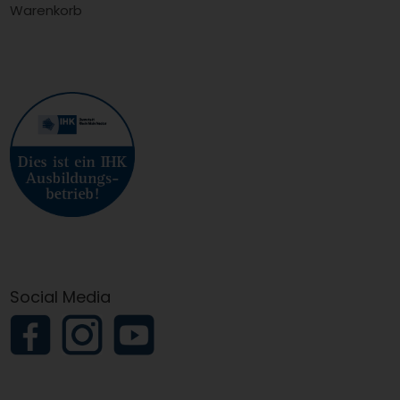
Warenkorb
Social Media