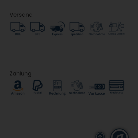
Versand
Zahlung