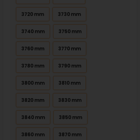
3720 mm
3730 mm
3740 mm
3750 mm
3760 mm
3770 mm
3780 mm
3790 mm
3800 mm
3810 mm
3820 mm
3830 mm
3840 mm
3850 mm
3860 mm
3870 mm