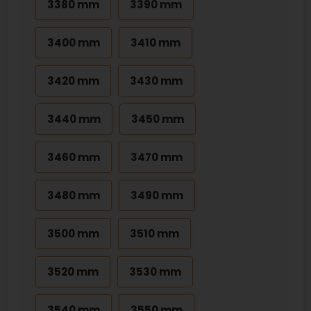
3380 mm
3390 mm
3400 mm
3410 mm
3420 mm
3430 mm
3440 mm
3450 mm
3460 mm
3470 mm
3480 mm
3490 mm
3500 mm
3510 mm
3520 mm
3530 mm
3540 mm
3550 mm