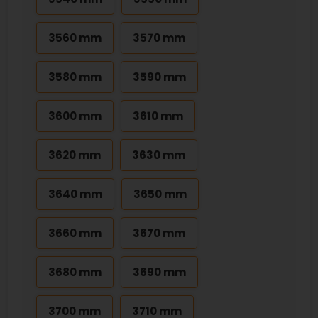
3560 mm
3570 mm
3580 mm
3590 mm
3600 mm
3610 mm
3620 mm
3630 mm
3640 mm
3650 mm
3660 mm
3670 mm
3680 mm
3690 mm
3700 mm
3710 mm