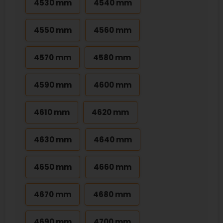
4530 mm
4540 mm
4550 mm
4560 mm
4570 mm
4580 mm
4590 mm
4600 mm
4610 mm
4620 mm
4630 mm
4640 mm
4650 mm
4660 mm
4670 mm
4680 mm
4690 mm
4700 mm