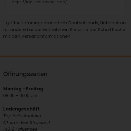
https://top-industrieteile.de/
*
gilt für Lieferungen innerhalb Deutschlands, Lieferzeiten
für andere Länder entnehmen Sie bitte der Schaltfläche
mit den
Versandinformationen
Öffnungszeiten
Montag - Freitag:
08:00 - 16:00 Uhr
Ladengeschäft
Top Industrieteile
Chemnitzer Strasse 11
14612 Falkensee