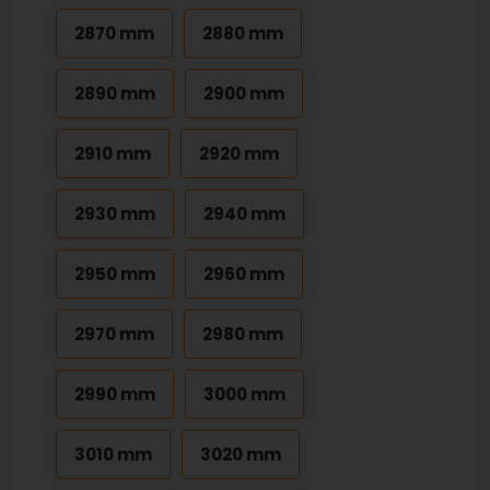
2870 mm
2880 mm
2890 mm
2900 mm
2910 mm
2920 mm
2930 mm
2940 mm
2950 mm
2960 mm
2970 mm
2980 mm
2990 mm
3000 mm
3010 mm
3020 mm