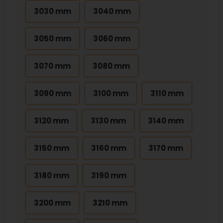
3030 mm
3040 mm
3050 mm
3060 mm
3070 mm
3080 mm
3090 mm
3100 mm
3110 mm
3120 mm
3130 mm
3140 mm
3150 mm
3160 mm
3170 mm
3180 mm
3190 mm
3200 mm
3210 mm