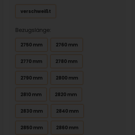
verschweißt
Bezugslänge:
2750 mm
2760 mm
2770 mm
2780 mm
2790 mm
2800 mm
2810 mm
2820 mm
2830 mm
2840 mm
2850 mm
2860 mm