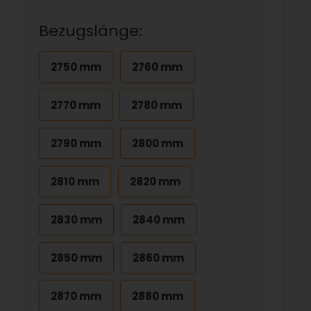
Bezugslänge:
2750 mm
2760 mm
2770 mm
2780 mm
2790 mm
2800 mm
2810 mm
2820 mm
2830 mm
2840 mm
2850 mm
2860 mm
2870 mm
2880 mm