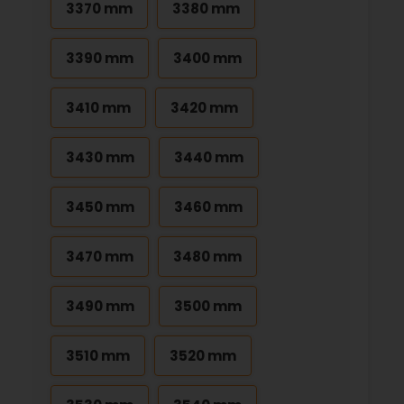
3370 mm
3380 mm
3390 mm
3400 mm
3410 mm
3420 mm
3430 mm
3440 mm
3450 mm
3460 mm
3470 mm
3480 mm
3490 mm
3500 mm
3510 mm
3520 mm