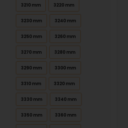
3210 mm
3220 mm
3230 mm
3240 mm
3250 mm
3260 mm
3270 mm
3280 mm
3290 mm
3300 mm
3310 mm
3320 mm
3330 mm
3340 mm
3350 mm
3360 mm