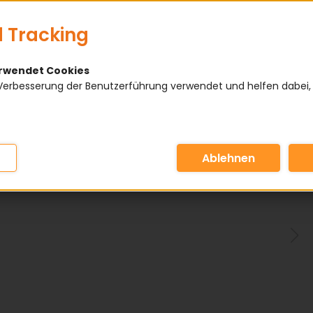
 Tracking
erwendet Cookies
Verbesserung der Benutzerführung verwendet und helfen dabei,