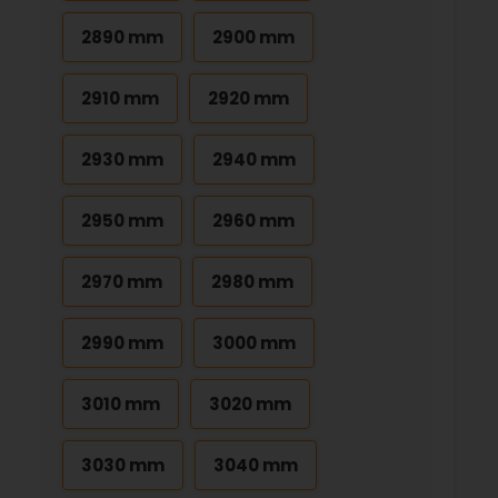
2890 mm
2900 mm
2910 mm
2920 mm
2930 mm
2940 mm
2950 mm
2960 mm
2970 mm
2980 mm
2990 mm
3000 mm
3010 mm
3020 mm
3030 mm
3040 mm