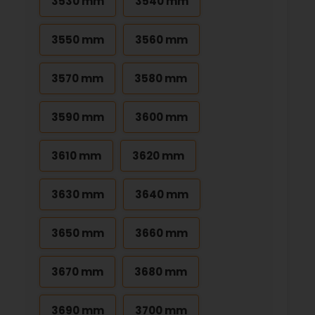
3530 mm
3540 mm
3550 mm
3560 mm
3570 mm
3580 mm
3590 mm
3600 mm
3610 mm
3620 mm
3630 mm
3640 mm
3650 mm
3660 mm
3670 mm
3680 mm
3690 mm
3700 mm