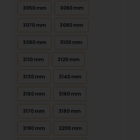
3050 mm
3060 mm
3070 mm
3080 mm
3090 mm
3100 mm
3110 mm
3120 mm
3130 mm
3140 mm
3150 mm
3160 mm
3170 mm
3180 mm
3190 mm
3200 mm