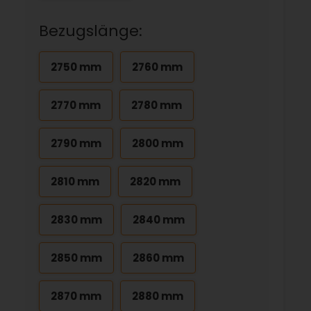
Bezugslänge:
2750 mm
2760 mm
2770 mm
2780 mm
2790 mm
2800 mm
2810 mm
2820 mm
2830 mm
2840 mm
2850 mm
2860 mm
2870 mm
2880 mm