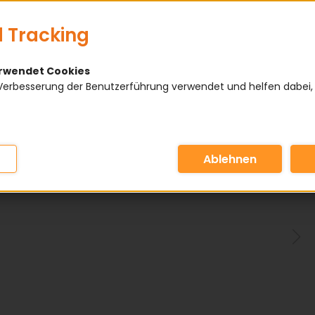
 Tracking
erwendet Cookies
Verbesserung der Benutzerführung verwendet und helfen dabei,