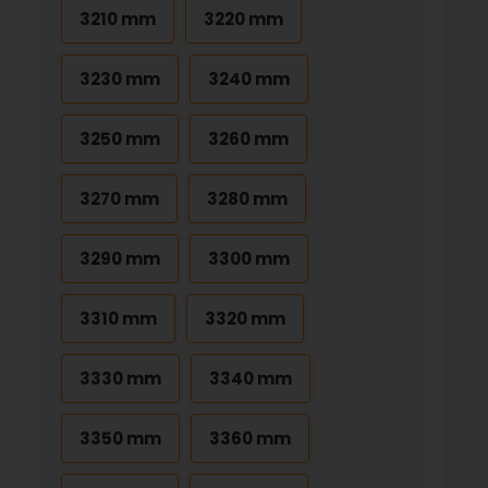
3210 mm
3220 mm
3230 mm
3240 mm
3250 mm
3260 mm
3270 mm
3280 mm
3290 mm
3300 mm
3310 mm
3320 mm
3330 mm
3340 mm
3350 mm
3360 mm