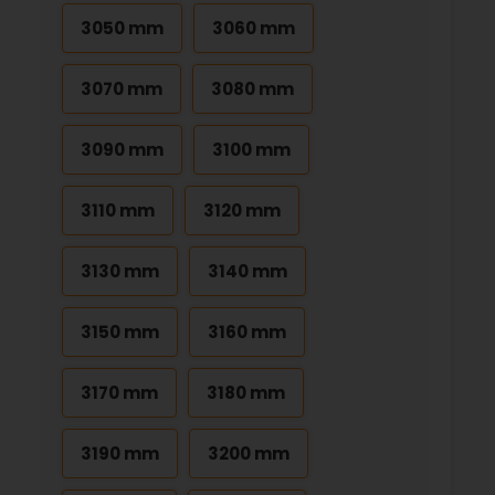
3050 mm
3060 mm
3070 mm
3080 mm
3090 mm
3100 mm
3110 mm
3120 mm
3130 mm
3140 mm
3150 mm
3160 mm
3170 mm
3180 mm
3190 mm
3200 mm