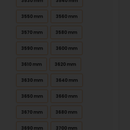
3530 mm
3540 mm
3550 mm
3560 mm
3570 mm
3580 mm
3590 mm
3600 mm
3610 mm
3620 mm
3630 mm
3640 mm
3650 mm
3660 mm
3670 mm
3680 mm
3690 mm
3700 mm