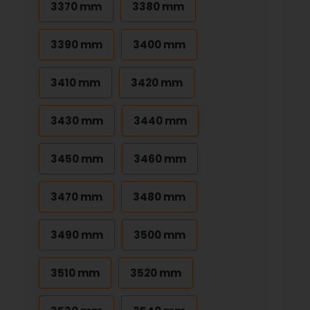
3370 mm
3380 mm
3390 mm
3400 mm
3410 mm
3420 mm
3430 mm
3440 mm
3450 mm
3460 mm
3470 mm
3480 mm
3490 mm
3500 mm
3510 mm
3520 mm