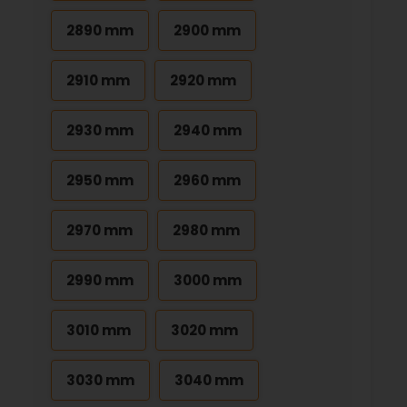
2890 mm
2900 mm
2910 mm
2920 mm
2930 mm
2940 mm
2950 mm
2960 mm
2970 mm
2980 mm
2990 mm
3000 mm
3010 mm
3020 mm
3030 mm
3040 mm