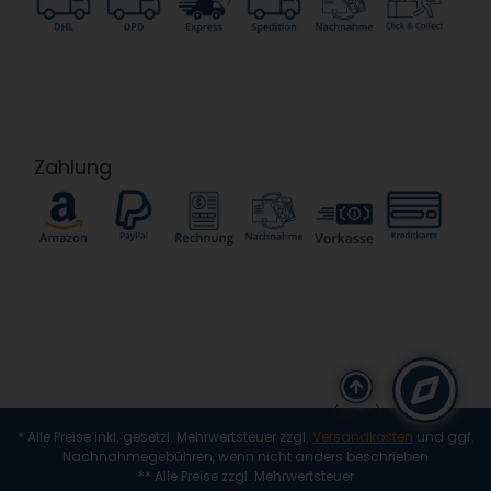
Zahlung
(alt + i)
* Alle Preise inkl. gesetzl. Mehrwertsteuer zzgl.
Versandkosten
und ggf.
Nachnahmegebühren, wenn nicht anders beschrieben
** Alle Preise zzgl. Mehrwertsteuer