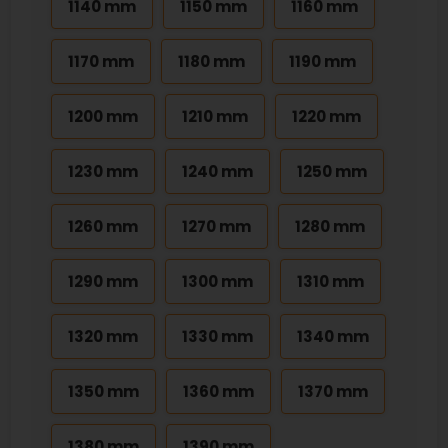
1140 mm
1150 mm
1160 mm
1170 mm
1180 mm
1190 mm
1200 mm
1210 mm
1220 mm
1230 mm
1240 mm
1250 mm
1260 mm
1270 mm
1280 mm
1290 mm
1300 mm
1310 mm
1320 mm
1330 mm
1340 mm
1350 mm
1360 mm
1370 mm
1380 mm
1390 mm