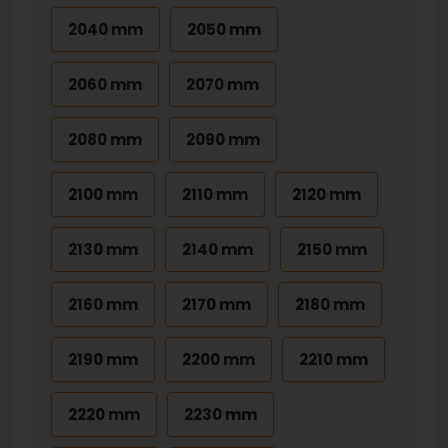
2040 mm
2050 mm
2060 mm
2070 mm
2080 mm
2090 mm
2100 mm
2110 mm
2120 mm
2130 mm
2140 mm
2150 mm
2160 mm
2170 mm
2180 mm
2190 mm
2200 mm
2210 mm
2220 mm
2230 mm