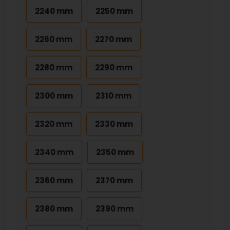
2240 mm
2250 mm
2260 mm
2270 mm
2280 mm
2290 mm
2300 mm
2310 mm
2320 mm
2330 mm
2340 mm
2350 mm
2360 mm
2370 mm
2380 mm
2390 mm