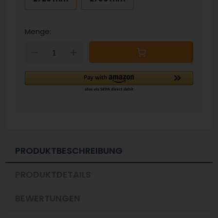
Menge:
Down
Up
PRODUKTBESCHREIBUNG
PRODUKTDETAILS
BEWERTUNGEN