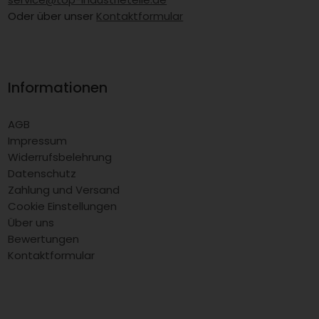
Oder über unser
Kontaktformular
Informationen
AGB
Impressum
Widerrufsbelehrung
Datenschutz
Zahlung und Versand
Cookie Einstellungen
Über uns
Bewertungen
Kontaktformular