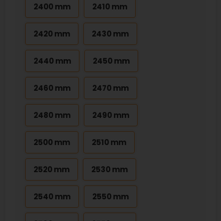
2400 mm
2410 mm
2420 mm
2430 mm
2440 mm
2450 mm
2460 mm
2470 mm
2480 mm
2490 mm
2500 mm
2510 mm
2520 mm
2530 mm
2540 mm
2550 mm