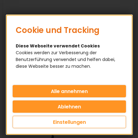
Cookie und Tracking
Diese Webseite verwendet Cookies
Cookies werden zur Verbesserung der
Benutzerführung verwendet und helfen dabei,
diese Webseite besser zu machen.
Einstellungen