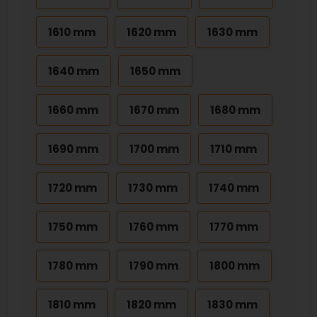
1610 mm
1620 mm
1630 mm
1640 mm
1650 mm
1660 mm
1670 mm
1680 mm
1690 mm
1700 mm
1710 mm
1720 mm
1730 mm
1740 mm
1750 mm
1760 mm
1770 mm
1780 mm
1790 mm
1800 mm
1810 mm
1820 mm
1830 mm