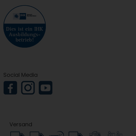
Social Media
Versand