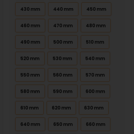
430 mm
440 mm
450 mm
460 mm
470 mm
480 mm
490 mm
500 mm
510 mm
520 mm
530 mm
540 mm
550 mm
560 mm
570 mm
580 mm
590 mm
600 mm
610 mm
620 mm
630 mm
640 mm
650 mm
660 mm