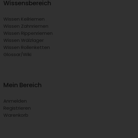
Wissensbereich
Wissen Keilriemen
Wissen Zahnriemen
Wissen Rippenriemen
Wissen Wälzlager
Wissen Rollenketten
Glossar/Wiki
Mein Bereich
Anmelden
Registrieren
Warenkorb