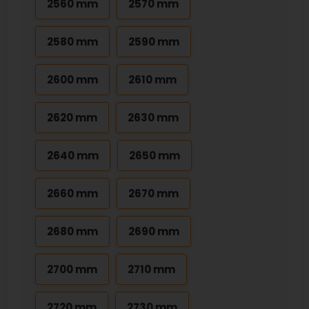
2560 mm
2570 mm
2580 mm
2590 mm
2600 mm
2610 mm
2620 mm
2630 mm
2640 mm
2650 mm
2660 mm
2670 mm
2680 mm
2690 mm
2700 mm
2710 mm
2720 mm
2730 mm