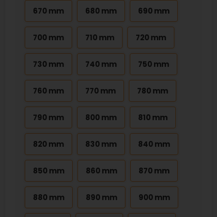
670 mm
680 mm
690 mm
700 mm
710 mm
720 mm
730 mm
740 mm
750 mm
760 mm
770 mm
780 mm
790 mm
800 mm
810 mm
820 mm
830 mm
840 mm
850 mm
860 mm
870 mm
880 mm
890 mm
900 mm