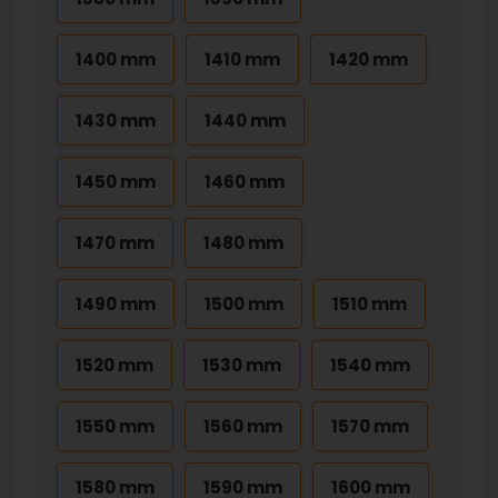
1400 mm
1410 mm
1420 mm
1430 mm
1440 mm
1450 mm
1460 mm
1470 mm
1480 mm
1490 mm
1500 mm
1510 mm
1520 mm
1530 mm
1540 mm
1550 mm
1560 mm
1570 mm
1580 mm
1590 mm
1600 mm