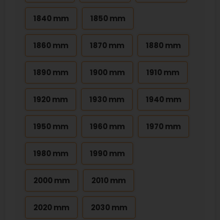
1840 mm
1850 mm
1860 mm
1870 mm
1880 mm
1890 mm
1900 mm
1910 mm
1920 mm
1930 mm
1940 mm
1950 mm
1960 mm
1970 mm
1980 mm
1990 mm
2000 mm
2010 mm
2020 mm
2030 mm