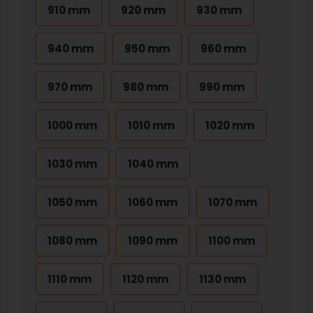
910 mm
920 mm
930 mm
940 mm
950 mm
960 mm
970 mm
980 mm
990 mm
1000 mm
1010 mm
1020 mm
1030 mm
1040 mm
1050 mm
1060 mm
1070 mm
1080 mm
1090 mm
1100 mm
1110 mm
1120 mm
1130 mm