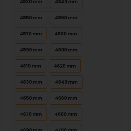
4530 mm
4540 mm
4550 mm
4560 mm
4570 mm
4580 mm
4590 mm
4600 mm
4610 mm
4620 mm
4630 mm
4640 mm
4650 mm
4660 mm
4670 mm
4680 mm
4690 mm
4700 mm