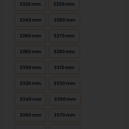
3220 mm
3230 mm
3240 mm
3250 mm
3260 mm
3270 mm
3280 mm
3290 mm
3300 mm
3310 mm
3320 mm
3330 mm
3340 mm
3350 mm
3360 mm
3370 mm