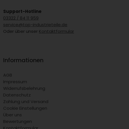
Support-Hotline
03322 / 84 11 959
service@top-industrieteile.de
Oder über unser
Kontaktformular
Informationen
AGB
Impressum
Widerrufsbelehrung
Datenschutz
Zahlung und Versand
Cookie Einstellungen
Über uns
Bewertungen
Kontaktformular