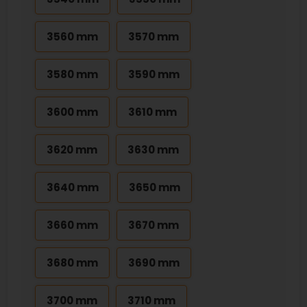
3560 mm
3570 mm
3580 mm
3590 mm
3600 mm
3610 mm
3620 mm
3630 mm
3640 mm
3650 mm
3660 mm
3670 mm
3680 mm
3690 mm
3700 mm
3710 mm