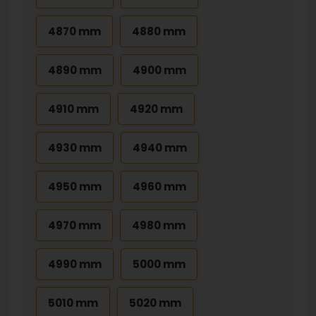
4870 mm
4880 mm
4890 mm
4900 mm
4910 mm
4920 mm
4930 mm
4940 mm
4950 mm
4960 mm
4970 mm
4980 mm
4990 mm
5000 mm
5010 mm
5020 mm