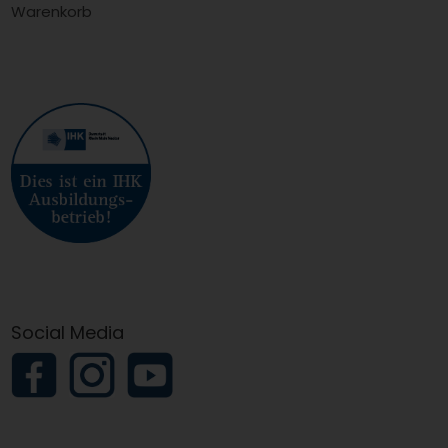
Warenkorb
Social Media