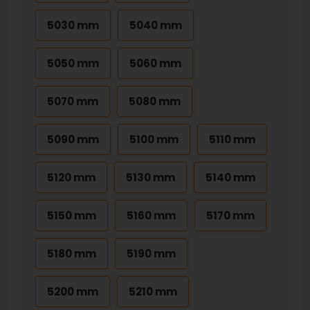
5030 mm
5040 mm
5050 mm
5060 mm
5070 mm
5080 mm
5090 mm
5100 mm
5110 mm
5120 mm
5130 mm
5140 mm
5150 mm
5160 mm
5170 mm
5180 mm
5190 mm
5200 mm
5210 mm