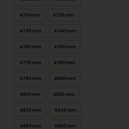
4710 mm
4720 mm
4730 mm
4740 mm
4750 mm
4760 mm
4770 mm
4780 mm
4790 mm
4800 mm
4810 mm
4820 mm
4830 mm
4840 mm
4850 mm
4860 mm