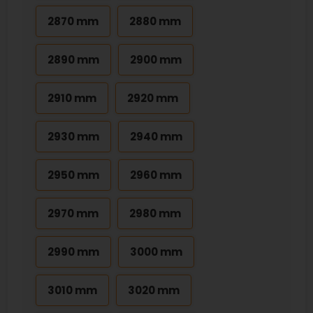
2870 mm
2880 mm
2890 mm
2900 mm
2910 mm
2920 mm
2930 mm
2940 mm
2950 mm
2960 mm
2970 mm
2980 mm
2990 mm
3000 mm
3010 mm
3020 mm