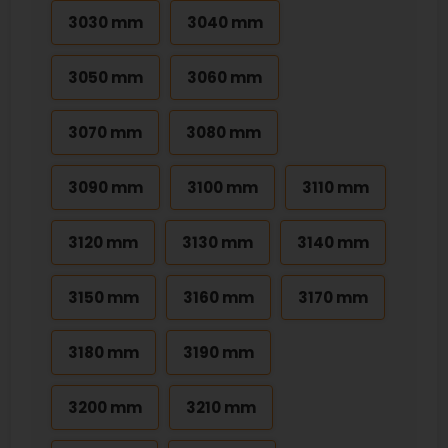
3030 mm
3040 mm
3050 mm
3060 mm
3070 mm
3080 mm
3090 mm
3100 mm
3110 mm
3120 mm
3130 mm
3140 mm
3150 mm
3160 mm
3170 mm
3180 mm
3190 mm
3200 mm
3210 mm