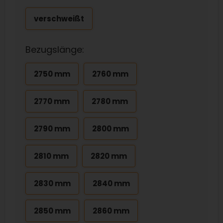
verschweißt
Bezugslänge:
2750 mm
2760 mm
2770 mm
2780 mm
2790 mm
2800 mm
2810 mm
2820 mm
2830 mm
2840 mm
2850 mm
2860 mm