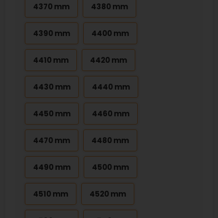
4370 mm
4380 mm
4390 mm
4400 mm
4410 mm
4420 mm
4430 mm
4440 mm
4450 mm
4460 mm
4470 mm
4480 mm
4490 mm
4500 mm
4510 mm
4520 mm