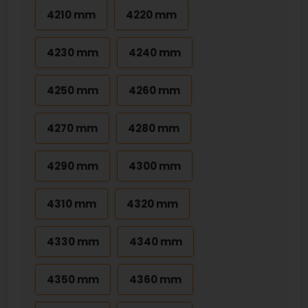
4210 mm
4220 mm
4230 mm
4240 mm
4250 mm
4260 mm
4270 mm
4280 mm
4290 mm
4300 mm
4310 mm
4320 mm
4330 mm
4340 mm
4350 mm
4360 mm