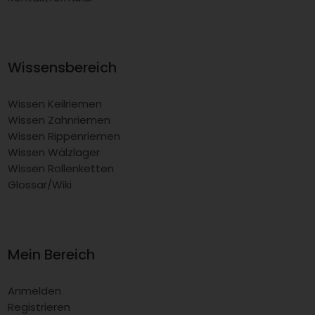
Wissensbereich
Wissen Keilriemen
Wissen Zahnriemen
Wissen Rippenriemen
Wissen Wälzlager
Wissen Rollenketten
Glossar/Wiki
Mein Bereich
Anmelden
Registrieren