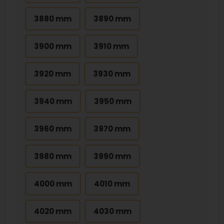
3880 mm
3890 mm
3900 mm
3910 mm
3920 mm
3930 mm
3940 mm
3950 mm
3960 mm
3970 mm
3980 mm
3990 mm
4000 mm
4010 mm
4020 mm
4030 mm