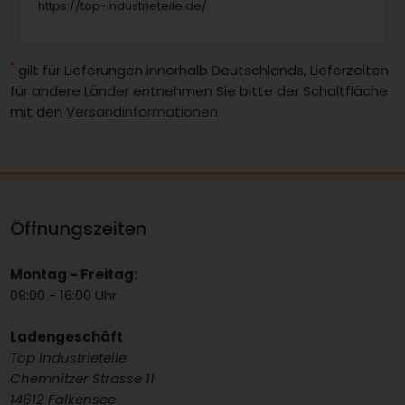
https://top-industrieteile.de/
*
gilt für Lieferungen innerhalb Deutschlands, Lieferzeiten
für andere Länder entnehmen Sie bitte der Schaltfläche
mit den
Versandinformationen
Öffnungszeiten
Montag - Freitag:
08:00 - 16:00 Uhr
Ladengeschäft
Top Industrieteile
Chemnitzer Strasse 11
14612 Falkensee