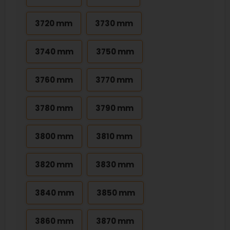
3720 mm
3730 mm
3740 mm
3750 mm
3760 mm
3770 mm
3780 mm
3790 mm
3800 mm
3810 mm
3820 mm
3830 mm
3840 mm
3850 mm
3860 mm
3870 mm