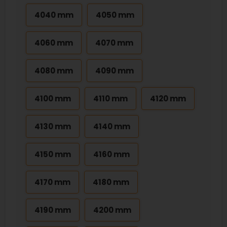
4040 mm
4050 mm
4060 mm
4070 mm
4080 mm
4090 mm
4100 mm
4110 mm
4120 mm
4130 mm
4140 mm
4150 mm
4160 mm
4170 mm
4180 mm
4190 mm
4200 mm