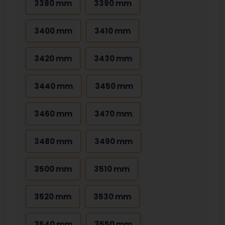
3380 mm
3390 mm
3400 mm
3410 mm
3420 mm
3430 mm
3440 mm
3450 mm
3460 mm
3470 mm
3480 mm
3490 mm
3500 mm
3510 mm
3520 mm
3530 mm
3540 mm
3550 mm