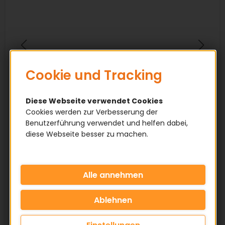
Cookie und Tracking
Diese Webseite verwendet Cookies
Cookies werden zur Verbesserung der
Benutzerführung verwendet und helfen dabei,
diese Webseite besser zu machen.