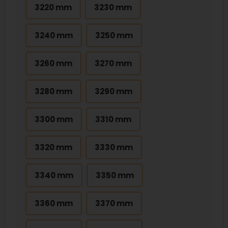
3220 mm
3230 mm
3240 mm
3250 mm
3260 mm
3270 mm
3280 mm
3290 mm
3300 mm
3310 mm
3320 mm
3330 mm
3340 mm
3350 mm
3360 mm
3370 mm