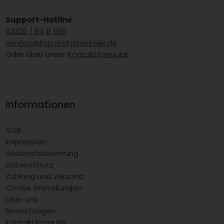
Support-Hotline
03322 / 84 11 959
service@top-industrieteile.de
Oder über unser
Kontaktformular
Informationen
AGB
Impressum
Widerrufsbelehrung
Datenschutz
Zahlung und Versand
Cookie Einstellungen
Über uns
Bewertungen
Kontaktformular