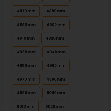
4870 mm
4880 mm
4890 mm
4900 mm
4910 mm
4920 mm
4930 mm
4940 mm
4950 mm
4960 mm
4970 mm
4980 mm
4990 mm
5000 mm
5010 mm
5020 mm