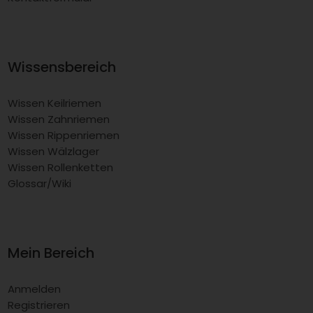
Wissensbereich
Wissen Keilriemen
Wissen Zahnriemen
Wissen Rippenriemen
Wissen Wälzlager
Wissen Rollenketten
Glossar/Wiki
Mein Bereich
Anmelden
Registrieren