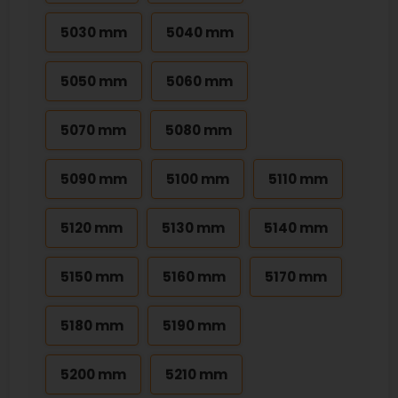
5030 mm
5040 mm
5050 mm
5060 mm
5070 mm
5080 mm
5090 mm
5100 mm
5110 mm
5120 mm
5130 mm
5140 mm
5150 mm
5160 mm
5170 mm
5180 mm
5190 mm
5200 mm
5210 mm