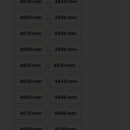
4530 mm
4540 mm
4550 mm
4560 mm
4570 mm
4580 mm
4590 mm
4600 mm
4610 mm
4620 mm
4630 mm
4640 mm
4650 mm
4660 mm
4670 mm
4680 mm
4690 mm
4700 mm