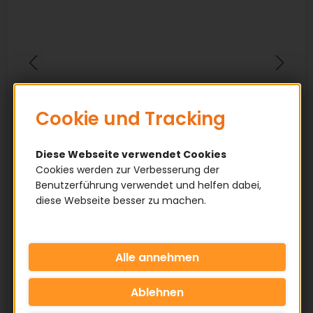
Cookie und Tracking
Diese Webseite verwendet Cookies
Cookies werden zur Verbesserung der
Benutzerführung verwendet und helfen dabei,
diese Webseite besser zu machen.