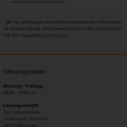
https://top-industrieteile.de/
*
gilt für Lieferungen innerhalb Deutschlands, Lieferzeiten
für andere Länder entnehmen Sie bitte der Schaltfläche
mit den
Versandinformationen
Öffnungszeiten
Montag - Freitag:
08:00 - 16:00 Uhr
Ladengeschäft
Top Industrieteile
Chemnitzer Strasse 11
14612 Falkensee