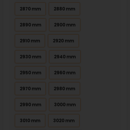
2870 mm
2880 mm
2890 mm
2900 mm
2910 mm
2920 mm
2930 mm
2940 mm
2950 mm
2960 mm
2970 mm
2980 mm
2990 mm
3000 mm
3010 mm
3020 mm