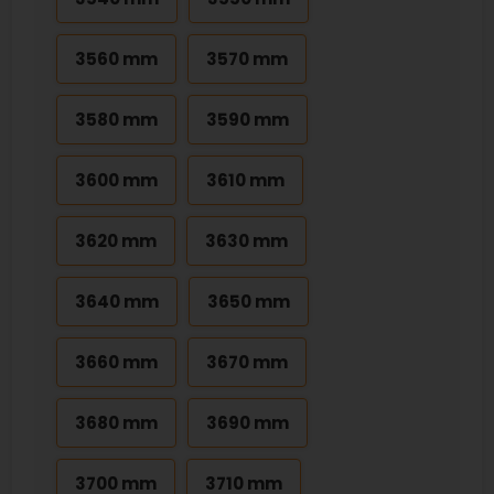
3560 mm
3570 mm
3580 mm
3590 mm
3600 mm
3610 mm
3620 mm
3630 mm
3640 mm
3650 mm
3660 mm
3670 mm
3680 mm
3690 mm
3700 mm
3710 mm