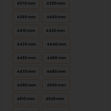
4370 mm
4380 mm
4390 mm
4400 mm
4410 mm
4420 mm
4430 mm
4440 mm
4450 mm
4460 mm
4470 mm
4480 mm
4490 mm
4500 mm
4510 mm
4520 mm