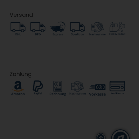
Versand
Zahlung