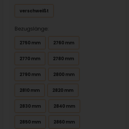
verschweißt
Bezugslänge:
2750 mm
2760 mm
2770 mm
2780 mm
2790 mm
2800 mm
2810 mm
2820 mm
2830 mm
2840 mm
2850 mm
2860 mm