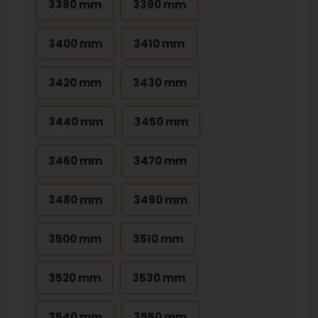
3380 mm
3390 mm
3400 mm
3410 mm
3420 mm
3430 mm
3440 mm
3450 mm
3460 mm
3470 mm
3480 mm
3490 mm
3500 mm
3510 mm
3520 mm
3530 mm
3540 mm
3550 mm