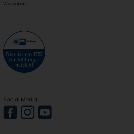
Warenkorb
Social Media