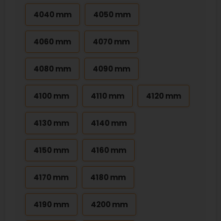
4040 mm
4050 mm
4060 mm
4070 mm
4080 mm
4090 mm
4100 mm
4110 mm
4120 mm
4130 mm
4140 mm
4150 mm
4160 mm
4170 mm
4180 mm
4190 mm
4200 mm