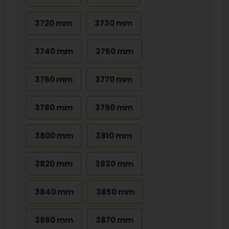
3720 mm
3730 mm
3740 mm
3750 mm
3760 mm
3770 mm
3780 mm
3790 mm
3800 mm
3810 mm
3820 mm
3830 mm
3840 mm
3850 mm
3860 mm
3870 mm