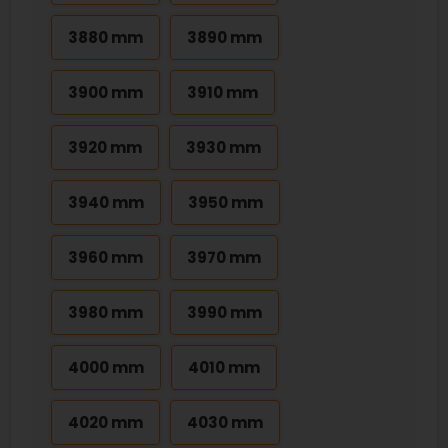
3880 mm
3890 mm
3900 mm
3910 mm
3920 mm
3930 mm
3940 mm
3950 mm
3960 mm
3970 mm
3980 mm
3990 mm
4000 mm
4010 mm
4020 mm
4030 mm