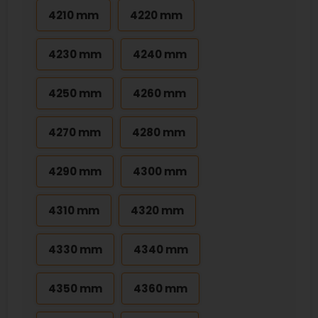
4210 mm
4220 mm
4230 mm
4240 mm
4250 mm
4260 mm
4270 mm
4280 mm
4290 mm
4300 mm
4310 mm
4320 mm
4330 mm
4340 mm
4350 mm
4360 mm