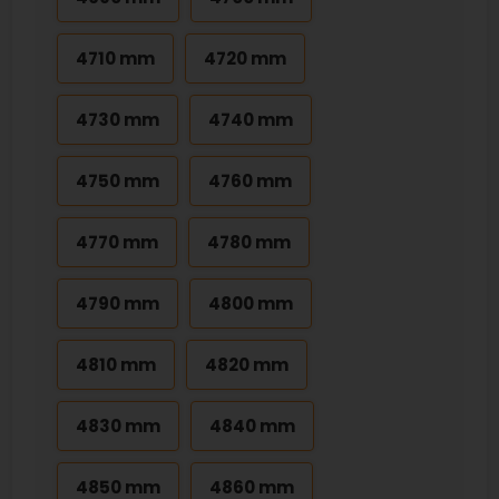
4710 mm
4720 mm
4730 mm
4740 mm
4750 mm
4760 mm
4770 mm
4780 mm
4790 mm
4800 mm
4810 mm
4820 mm
4830 mm
4840 mm
4850 mm
4860 mm