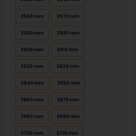
3560 mm
3570 mm
3580 mm
3590 mm
3600 mm
3610 mm
3620 mm
3630 mm
3640 mm
3650 mm
3660 mm
3670 mm
3680 mm
3690 mm
3700 mm
3710 mm