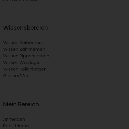
Wissensbereich
Wissen Keilriemen
Wissen Zahnriemen
Wissen Rippenriemen
Wissen Wälzlager
Wissen Rollenketten
Glossar/Wiki
Mein Bereich
Anmelden
Registrieren