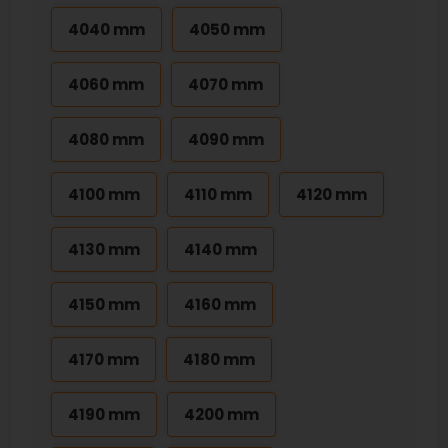
4040 mm
4050 mm
4060 mm
4070 mm
4080 mm
4090 mm
4100 mm
4110 mm
4120 mm
4130 mm
4140 mm
4150 mm
4160 mm
4170 mm
4180 mm
4190 mm
4200 mm