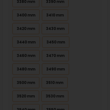
3380 mm
3390 mm
3400 mm
3410 mm
3420 mm
3430 mm
3440 mm
3450 mm
3460 mm
3470 mm
3480 mm
3490 mm
3500 mm
3510 mm
3520 mm
3530 mm
3540 mm
3550 mm