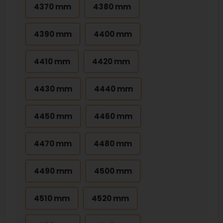
4370 mm
4380 mm
4390 mm
4400 mm
4410 mm
4420 mm
4430 mm
4440 mm
4450 mm
4460 mm
4470 mm
4480 mm
4490 mm
4500 mm
4510 mm
4520 mm