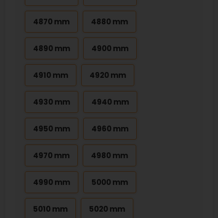
4870 mm
4880 mm
4890 mm
4900 mm
4910 mm
4920 mm
4930 mm
4940 mm
4950 mm
4960 mm
4970 mm
4980 mm
4990 mm
5000 mm
5010 mm
5020 mm