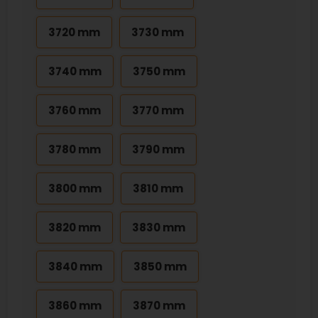
3720 mm
3730 mm
3740 mm
3750 mm
3760 mm
3770 mm
3780 mm
3790 mm
3800 mm
3810 mm
3820 mm
3830 mm
3840 mm
3850 mm
3860 mm
3870 mm