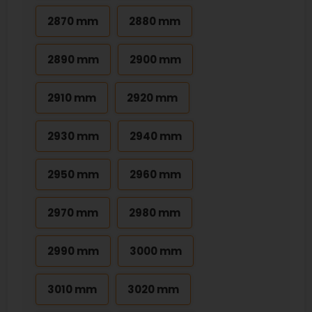
2870 mm
2880 mm
2890 mm
2900 mm
2910 mm
2920 mm
2930 mm
2940 mm
2950 mm
2960 mm
2970 mm
2980 mm
2990 mm
3000 mm
3010 mm
3020 mm