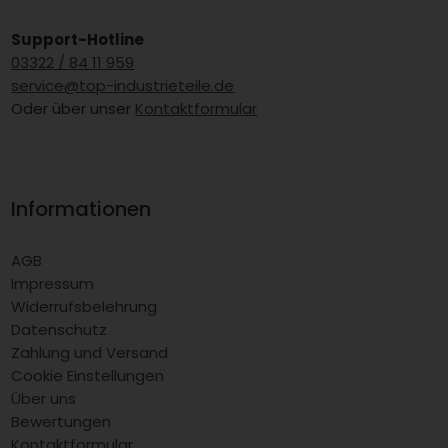
Support-Hotline
03322 / 84 11 959
service@top-industrieteile.de
Oder über unser
Kontaktformular
Informationen
AGB
Impressum
Widerrufsbelehrung
Datenschutz
Zahlung und Versand
Cookie Einstellungen
Über uns
Bewertungen
Kontaktformular