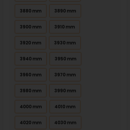
3880 mm
3890 mm
3900 mm
3910 mm
3920 mm
3930 mm
3940 mm
3950 mm
3960 mm
3970 mm
3980 mm
3990 mm
4000 mm
4010 mm
4020 mm
4030 mm