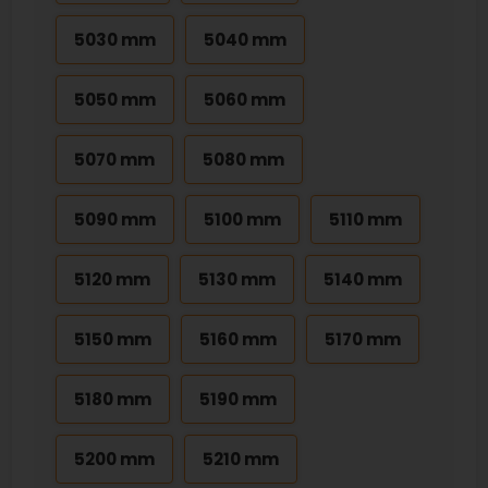
5030 mm
5040 mm
5050 mm
5060 mm
5070 mm
5080 mm
5090 mm
5100 mm
5110 mm
5120 mm
5130 mm
5140 mm
5150 mm
5160 mm
5170 mm
5180 mm
5190 mm
5200 mm
5210 mm