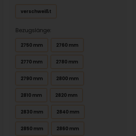
verschweißt
Bezugslänge:
2750 mm
2760 mm
2770 mm
2780 mm
2790 mm
2800 mm
2810 mm
2820 mm
2830 mm
2840 mm
2850 mm
2860 mm