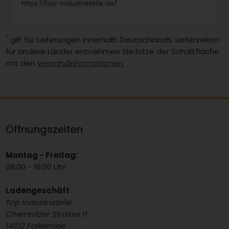
https://top-industrieteile.de/
*
gilt für Lieferungen innerhalb Deutschlands, Lieferzeiten
für andere Länder entnehmen Sie bitte der Schaltfläche
mit den
Versandinformationen
Öffnungszeiten
Montag - Freitag:
08:00 - 16:00 Uhr
Ladengeschäft
Top Industrieteile
Chemnitzer Strasse 11
14612 Falkensee