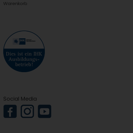
Warenkorb
Social Media