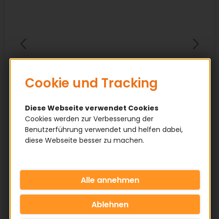
Cookie und Tracking
Diese Webseite verwendet Cookies
Cookies werden zur Verbesserung der
Benutzerführung verwendet und helfen dabei,
diese Webseite besser zu machen.