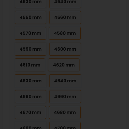
4530 mm
4540 mm
4550 mm
4560 mm
4570 mm
4580 mm
4590 mm
4600 mm
4610 mm
4620 mm
4630 mm
4640 mm
4650 mm
4660 mm
4670 mm
4680 mm
4690 mm
4700 mm