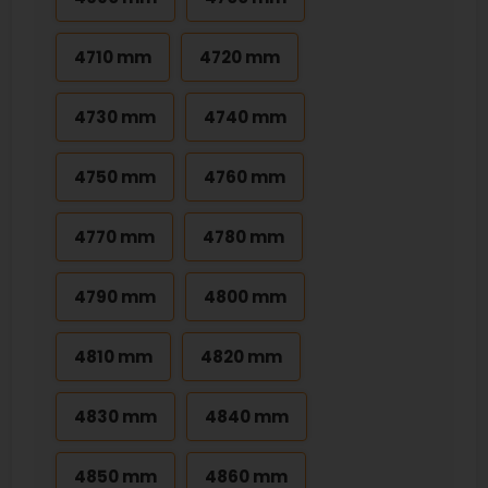
4710 mm
4720 mm
4730 mm
4740 mm
4750 mm
4760 mm
4770 mm
4780 mm
4790 mm
4800 mm
4810 mm
4820 mm
4830 mm
4840 mm
4850 mm
4860 mm