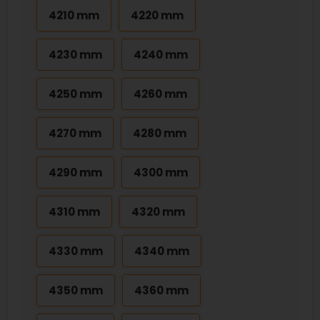
4210 mm
4220 mm
4230 mm
4240 mm
4250 mm
4260 mm
4270 mm
4280 mm
4290 mm
4300 mm
4310 mm
4320 mm
4330 mm
4340 mm
4350 mm
4360 mm