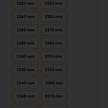
3220 mm
3230 mm
3240 mm
3250 mm
3260 mm
3270 mm
3280 mm
3290 mm
3300 mm
3310 mm
3320 mm
3330 mm
3340 mm
3350 mm
3360 mm
3370 mm