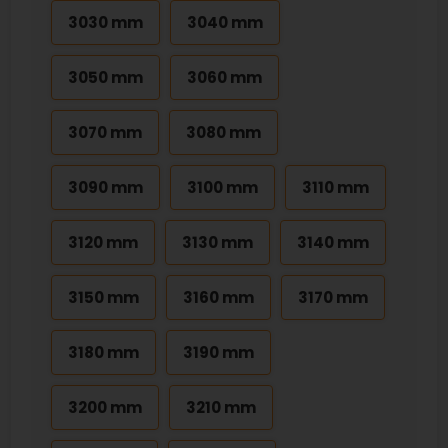
3030 mm
3040 mm
3050 mm
3060 mm
3070 mm
3080 mm
3090 mm
3100 mm
3110 mm
3120 mm
3130 mm
3140 mm
3150 mm
3160 mm
3170 mm
3180 mm
3190 mm
3200 mm
3210 mm