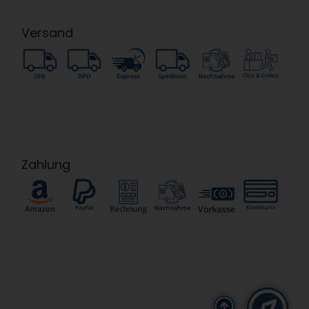
Versand
Zahlung